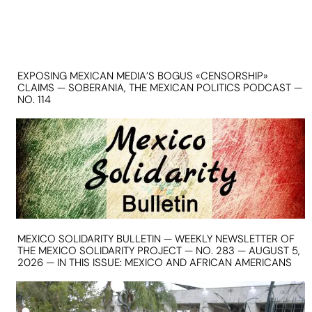
EXPOSING MEXICAN MEDIA’S BOGUS «CENSORSHIP»
CLAIMS — SOBERANIA, THE MEXICAN POLITICS PODCAST —
NO. 114
MEXICO SOLIDARITY BULLETIN — WEEKLY NEWSLETTER OF
THE MEXICO SOLIDARITY PROJECT — NO. 283 — AUGUST 5,
2026 — IN THIS ISSUE: MEXICO AND AFRICAN AMERICANS