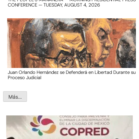
CONFERENCE — TUESDAY, AUGUST 4, 2026
Juan Orlando Hernández se Defenderá en Libertad Durante su
Proceso Judicial
Más...