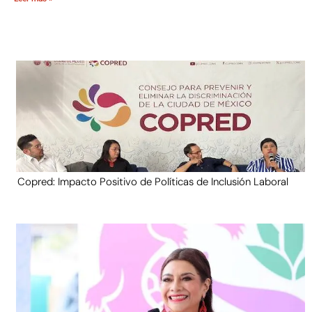
Copred: Impacto Positivo de Políticas de Inclusión Laboral