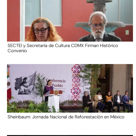
SECTEI y Secretaría de Cultura CDMX Firman Histórico
Convenio
Sheinbaum: Jornada Nacional de Reforestación en México