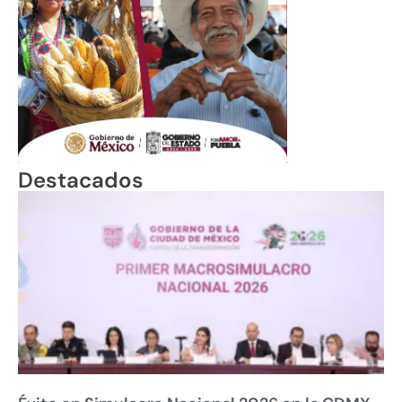
Destacados