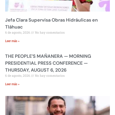
Jefa Clara Supervisa Obras Hidráulicas en
Tláhuac
6 de agosto, 2026
No hay comentarios
Leer más »
THE PEOPLE’S MAÑANERA — MORNING
PRESIDENTIAL PRESS CONFERENCE —
THURSDAY, AUGUST 6, 2026
6 de agosto, 2026
No hay comentarios
Leer más »