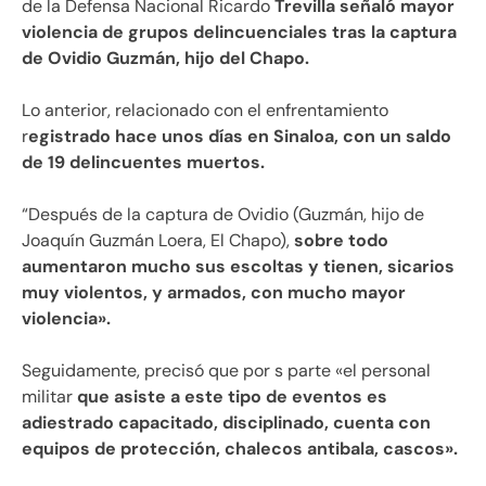
de la Defensa Nacional Ricardo
Trevilla señaló mayor
violencia de grupos delincuenciales tras la captura
de Ovidio Guzmán, hijo del Chapo.
Lo anterior, relacionado con el enfrentamiento
r
egistrado hace unos días en Sinaloa, con un saldo
de 19 delincuentes muertos.
“Después de la captura de Ovidio (Guzmán, hijo de
Joaquín Guzmán Loera, El Chapo),
sobre todo
aumentaron mucho sus escoltas y tienen, sicarios
muy violentos, y armados, con mucho mayor
violencia».
Seguidamente, precisó que por s parte «el personal
militar
que asiste a este tipo de eventos es
adiestrado capacitado, disciplinado, cuenta con
equipos de protección, chalecos antibala, cascos».