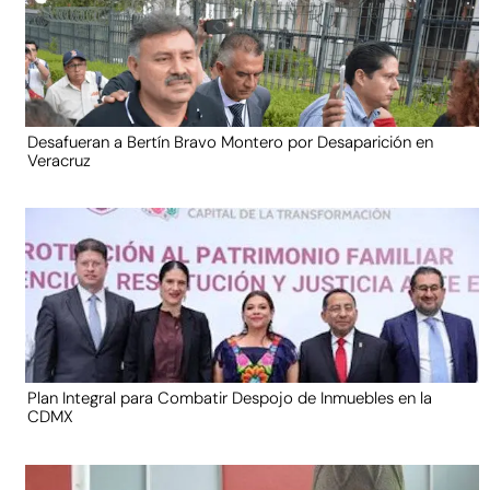
Desafueran a Bertín Bravo Montero por Desaparición en
Veracruz
Plan Integral para Combatir Despojo de Inmuebles en la
CDMX