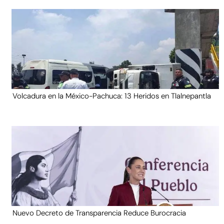
Volcadura en la México-Pachuca: 13 Heridos en Tlalnepantla
Nuevo Decreto de Transparencia Reduce Burocracia