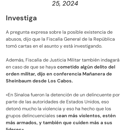
25, 2024
Investiga
A pregunta expresa sobre la posible existencia de
abusos, dijo que la Fiscalía General de la República
tomó cartas en el asunto y está investigando.
Además, Fiscalía de Justicia Militar también indagará
en caso de que se haya
cometido algún delito del
orden militar, dijo en conferencia Mañanera de
Sheinbaum desde Los Cabos.
«En Sinaloa fueron la detención de un delincuente por
parte de las autoridades de Estados Unidos, eso
detonó mucho la violencia y eso ha hecho que los
grupos delincuenciales s
ean más violentos, estén
más armados, y también que cuiden más a sus
líderes».