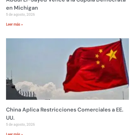
en Michigan
5 de agosto, 2026
Leer más »
China Aplica Restricciones Comerciales a EE.
UU.
5 de agosto, 2026
Leer más »