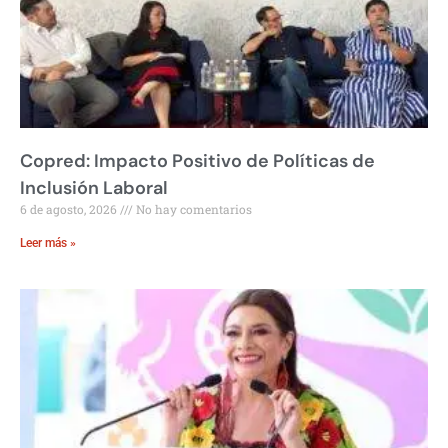
Copred: Impacto Positivo de Políticas de
Inclusión Laboral
6 de agosto, 2026
No hay comentarios
Leer más »