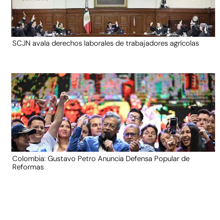
SCJN avala derechos laborales de trabajadores agrícolas
Colombia: Gustavo Petro Anuncia Defensa Popular de
Reformas