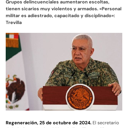
Grupos delincuenciales aumentaron escoltas,
tienen sicarios muy violentos y armados. «Personal
militar es adiestrado, capacitado y disciplinado»:
Trevilla
Regeneración, 25 de octubre de 2024.
El secretario