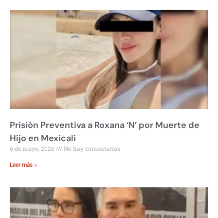
Prisión Preventiva a Roxana ‘N’ por Muerte de
Hijo en Mexicali
6 de mayo, 2026
No hay comentarios
Leer más »