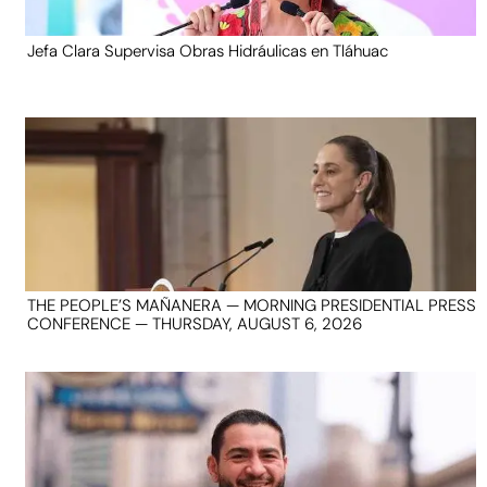
Jefa Clara Supervisa Obras Hidráulicas en Tláhuac
THE PEOPLE’S MAÑANERA — MORNING PRESIDENTIAL PRESS
CONFERENCE — THURSDAY, AUGUST 6, 2026