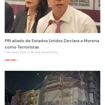
PRI aliado de Estados Unidos Declara a Morena
como Terroristas
7 de mayo, 2026
No hay comentarios
Leer más »