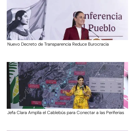
Nuevo Decreto de Transparencia Reduce Burocracia
Jefa Clara Amplía el Cablebús para Conectar a las Periferias