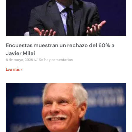
Encuestas muestran un rechazo del 60% a
Javier Milei
6 de mayo, 2026
No hay comentarios
Leer más »