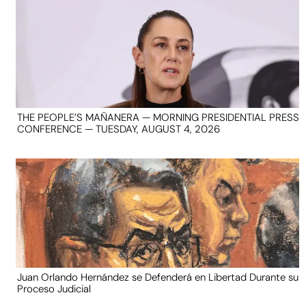
THE PEOPLE’S MAÑANERA — MORNING PRESIDENTIAL PRESS
CONFERENCE — TUESDAY, AUGUST 4, 2026
Juan Orlando Hernández se Defenderá en Libertad Durante su
Proceso Judicial