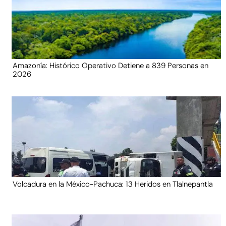
Amazonía: Histórico Operativo Detiene a 839 Personas en
2026
Volcadura en la México-Pachuca: 13 Heridos en Tlalnepantla