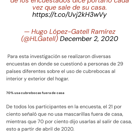
de los encuestados dice portarlo cada
vez que sale de su casa.
https://t.co/Uvj2kH3wVy
— Hugo López-Gatell Ramírez
(@HLGatell)
December 2, 2020
Para esta investigación se realizaron diversas
encuestas en donde se cuestionó a personas de 29
países diferentes sobre el uso de cubrebocas al
interior y exterior del hogar.
70% usa cubrebocas fuera de casa
De todos los participantes en la encuesta, el 21 por
ciento señaló que no usa mascarillas fuera de casa,
mientras que 70 por ciento dijo usarlas al salir de casa,
esto a partir de abril de 2020.