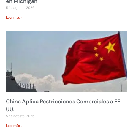
en Michigan
5 de agosto, 2026
Leer más »
China Aplica Restricciones Comerciales a EE.
UU.
5 de agosto, 2026
Leer más »