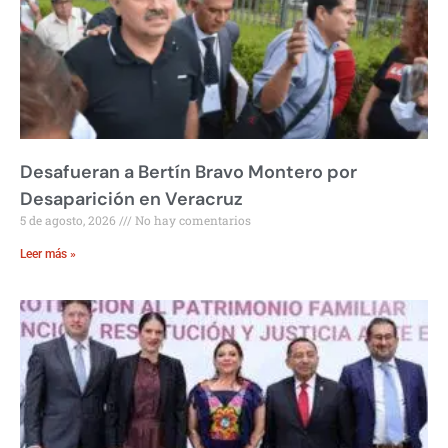
Desafueran a Bertín Bravo Montero por
Desaparición en Veracruz
5 de agosto, 2026
No hay comentarios
Leer más »