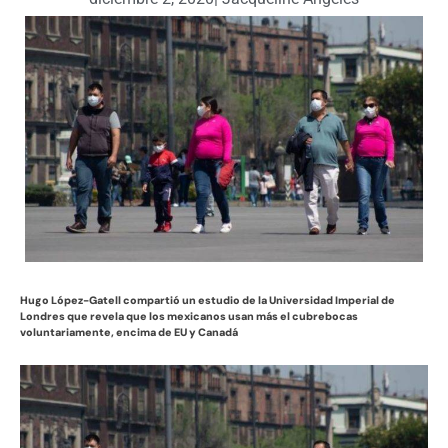
Hugo López-Gatell compartió un estudio de la Universidad Imperial de
Londres que revela que los mexicanos usan más el cubrebocas
voluntariamente, encima de EU y Canadá