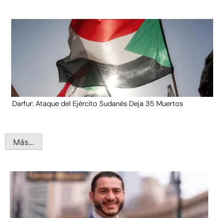
Darfur: Ataque del Ejército Sudanés Deja 35 Muertos
Más...