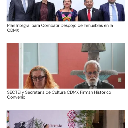
Plan Integral para Combatir Despojo de Inmuebles en la
CDMX
SECTEI y Secretaría de Cultura CDMX Firman Histórico
Convenio