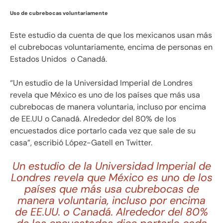
Uso de cubrebocas voluntariamente
Este estudio da cuenta de que los mexicanos usan más
el cubrebocas voluntariamente, encima de personas en
Estados Unidos o Canadá.
“Un estudio de la Universidad Imperial de Londres
revela que México es uno de los países que más usa
cubrebocas de manera voluntaria, incluso por encima
de EE.UU o Canadá. Alrededor del 80% de los
encuestados dice portarlo cada vez que sale de su
casa”, escribió López-Gatell en Twitter.
Un estudio de la Universidad Imperial de
Londres revela que México es uno de los
países que más usa cubrebocas de
manera voluntaria, incluso por encima
de EE.UU. o Canadá. Alrededor del 80%