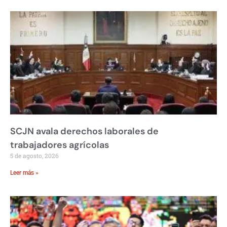
SCJN avala derechos laborales de
trabajadores agrícolas
5 de agosto, 2026
Leer más »