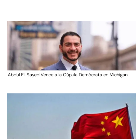
Abdul El-Sayed Vence a la Cúpula Demócrata en Michigan