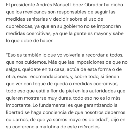
El presidente Andrés Manuel López Obrador ha dicho
que los mexicanos son responsables de seguir las
medidas sanitarias y decidir sobre el uso de
cubrebocas, ya que en su gobierno no se impondrán
medidas coercitivas, ya que la gente es mayor y sabe
lo que debe de hacer.
“Eso es también lo que yo volvería a recordar a todos,
que nos cuidemos. Más que las imposiciones de que no
salgas, quédate en tu casa, actúa de esta forma o de
otra, esas recomendaciones, y, sobre todo, si tienen
que ver con toque de queda o medidas coercitivas,
todo eso que está a flor de piel en las autoridades que
quieren mostrarse muy duras, todo eso no es lo más
importante. Lo fundamental es que garantizando la
libertad se haga conciencia de que nosotros debemos
cuidarnos, de que ya somos mayores de edad”, dijo en
su conferencia matutina de este miércoles.