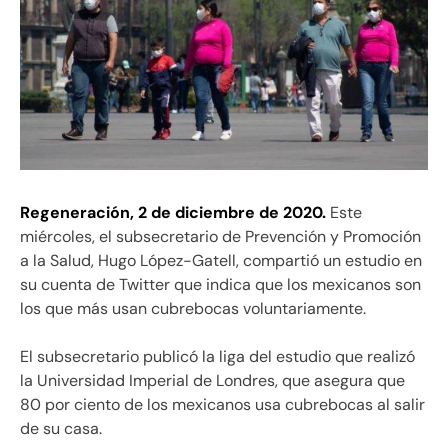
Regeneración, 2 de diciembre de 2020.
Este
miércoles, el subsecretario de Prevención y Promoción
a la Salud, Hugo López-Gatell, compartió un estudio en
su cuenta de Twitter que indica que los mexicanos son
los que más usan cubrebocas voluntariamente.
El subsecretario publicó la liga del estudio que realizó
la Universidad Imperial de Londres, que asegura que
80 por ciento de los mexicanos usa cubrebocas al salir
de su casa.