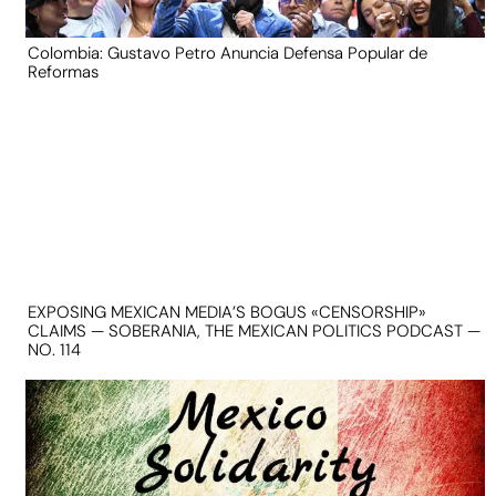
Colombia: Gustavo Petro Anuncia Defensa Popular de
Reformas
EXPOSING MEXICAN MEDIA’S BOGUS «CENSORSHIP»
CLAIMS — SOBERANIA, THE MEXICAN POLITICS PODCAST —
NO. 114