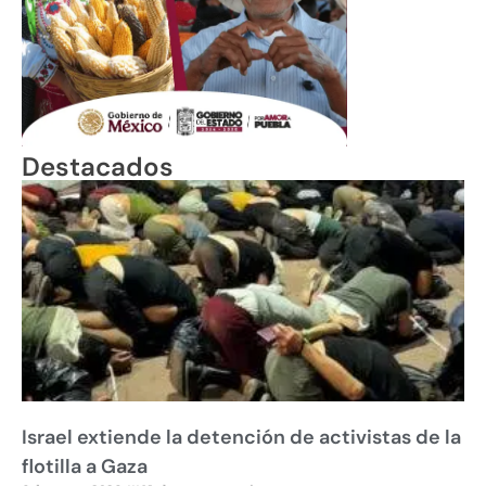
Destacados
Israel extiende la detención de activistas de la
flotilla a Gaza