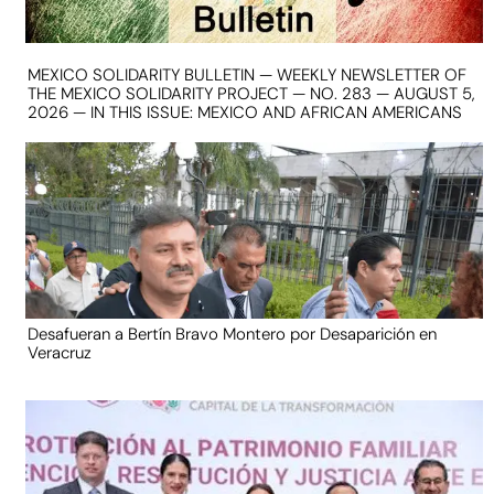
MEXICO SOLIDARITY BULLETIN — WEEKLY NEWSLETTER OF
THE MEXICO SOLIDARITY PROJECT — NO. 283 — AUGUST 5,
2026 — IN THIS ISSUE: MEXICO AND AFRICAN AMERICANS
Desafueran a Bertín Bravo Montero por Desaparición en
Veracruz