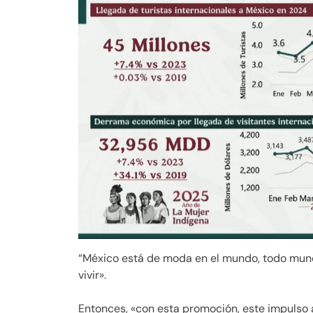
“México está de moda en el mundo, todo mundo
vivir».
Entonces, «con esta promoción, este impulso 