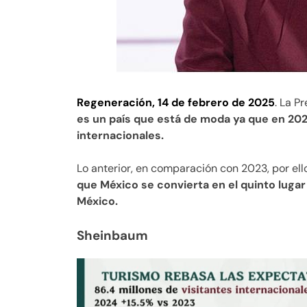
Regeneración, 14 de febrero de 2025
. La P
es un país que está de moda ya que en 202
internacionales.
Lo anterior, en comparación con 2023, por ell
que México se convierta en el quinto luga
México.
Sheinbaum