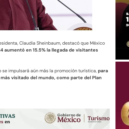
residenta, Claudia Sheinbaum, destacó que México
4 aumentó en 15.5% la llegada de visitantes
o se impulsará aún más la promoción turística,
para
r más visitado del mundo, como parte del Plan