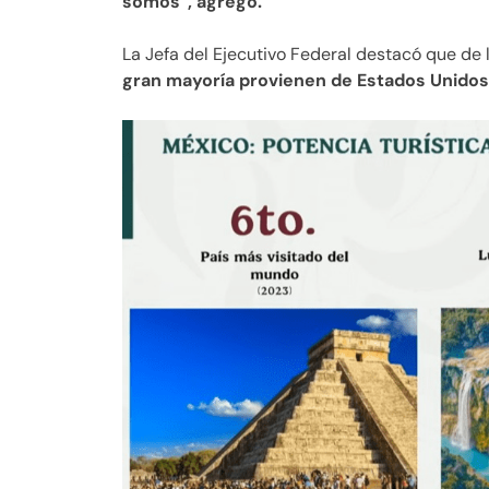
somos”, agregó.
La Jefa del Ejecutivo Federal destacó que de 
gran mayoría provienen de Estados Unidos