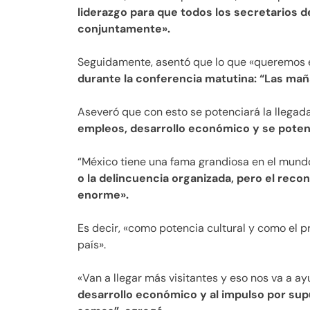
liderazgo para que todos los secretarios 
conjuntamente».
Seguidamente, asentó que lo que «queremos 
durante la conferencia matutina: “Las mañ
Aseveró que con esto se potenciará la llegad
empleos, desarrollo económico y se potenci
“México tiene una fama grandiosa en el mundo
o la delincuencia organizada, pero el rec
enorme».
Es decir, «como potencia cultural y como el
país».
«Van a llegar más visitantes y eso nos va a 
desarrollo económico y al impulso por supu