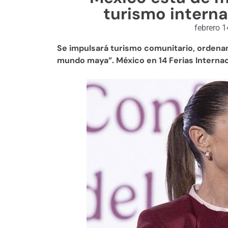
turismo intern
febrero 1
Se impulsará turismo comunitario, ordena
mundo maya”. México en 14 Ferias Interna