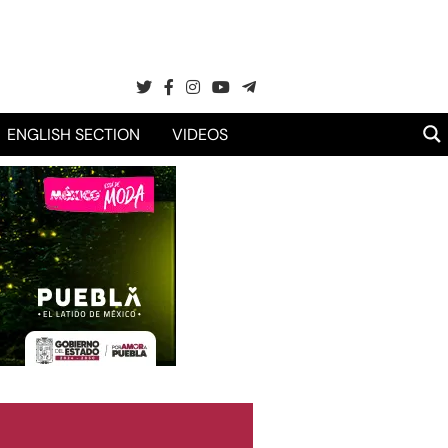
ENGLISH SECTION
VIDEOS