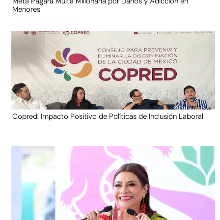
Meta Pagará Multa Millonaria por Daños y Adicción en
Menores
Copred: Impacto Positivo de Políticas de Inclusión Laboral