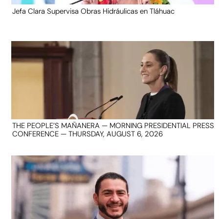
Jefa Clara Supervisa Obras Hidráulicas en Tláhuac
THE PEOPLE’S MAÑANERA — MORNING PRESIDENTIAL PRESS
CONFERENCE — THURSDAY, AUGUST 6, 2026