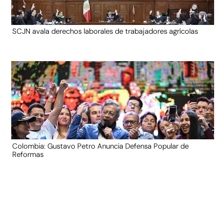
SCJN avala derechos laborales de trabajadores agrícolas
Colombia: Gustavo Petro Anuncia Defensa Popular de
Reformas