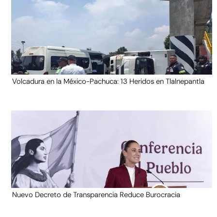
Volcadura en la México-Pachuca: 13 Heridos en Tlalnepantla
Nuevo Decreto de Transparencia Reduce Burocracia