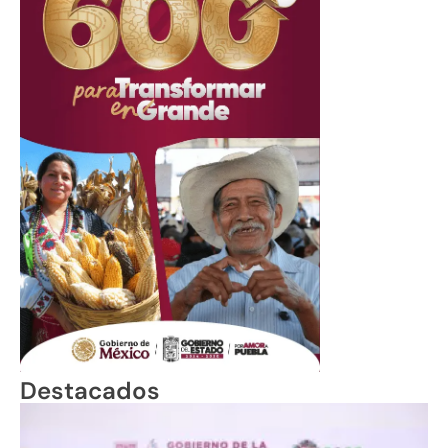
Destacados