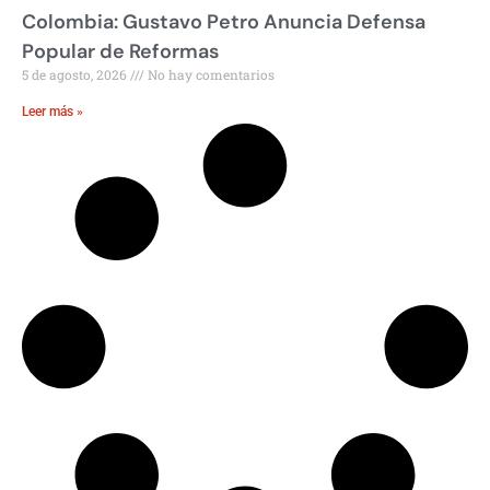
Colombia: Gustavo Petro Anuncia Defensa
Popular de Reformas
5 de agosto, 2026
No hay comentarios
Leer más »