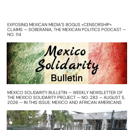
EXPOSING MEXICAN MEDIA’S BOGUS «CENSORSHIP»
CLAIMS — SOBERANIA, THE MEXICAN POLITICS PODCAST —
NO. 114
MEXICO SOLIDARITY BULLETIN — WEEKLY NEWSLETTER OF
THE MEXICO SOLIDARITY PROJECT — NO. 283 — AUGUST 5,
2026 — IN THIS ISSUE: MEXICO AND AFRICAN AMERICANS