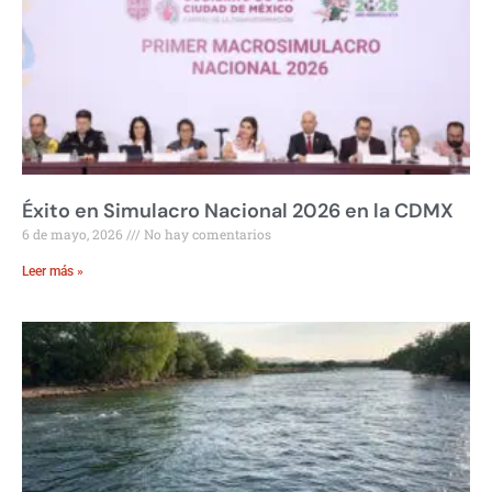
Éxito en Simulacro Nacional 2026 en la CDMX
6 de mayo, 2026
No hay comentarios
Leer más »