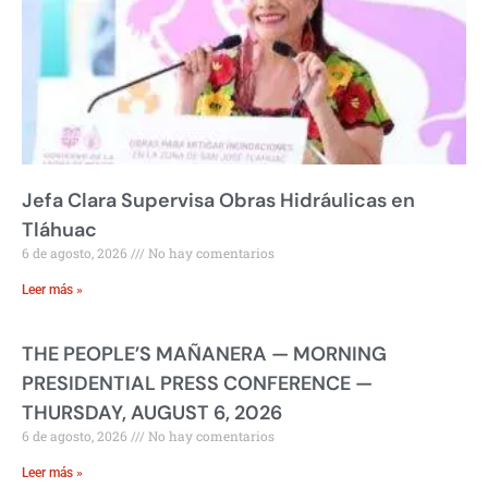
Jefa Clara Supervisa Obras Hidráulicas en
Tláhuac
6 de agosto, 2026
No hay comentarios
Leer más »
THE PEOPLE’S MAÑANERA — MORNING
PRESIDENTIAL PRESS CONFERENCE —
THURSDAY, AUGUST 6, 2026
6 de agosto, 2026
No hay comentarios
Leer más »