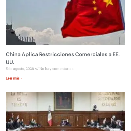
China Aplica Restricciones Comerciales a EE.
UU.
5 de agosto, 2026
No hay comentarios
Leer más »