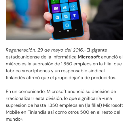
Regeneración, 29 de mayo del 2016
.-El gigante
estadounidense de la informática
Microsoft
anunció el
miércoles la supresión de 1.850 empleos en la filial que
fabrica smartphones y un responsable sindical
finlandés afirmó que el grupo dejaría de producirlos.
En un comunicado, Microsoft anunció su decisión de
«racionalizar» esta división, lo que significaría «una
supresión de hasta 1.350 empleos en (la filial) Microsoft
Mobile en Finlandia así como otros 500 en el resto del
mundo».