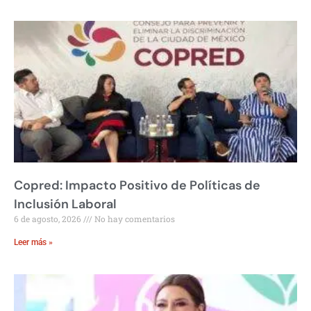
Copred: Impacto Positivo de Políticas de
Inclusión Laboral
6 de agosto, 2026
No hay comentarios
Leer más »