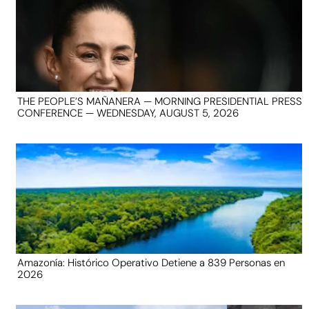
THE PEOPLE’S MAÑANERA — MORNING PRESIDENTIAL PRESS
CONFERENCE — WEDNESDAY, AUGUST 5, 2026
Amazonía: Histórico Operativo Detiene a 839 Personas en
2026