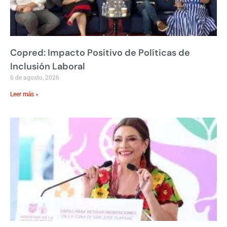
Copred: Impacto Positivo de Políticas de
Inclusión Laboral
6 de agosto, 2026
Leer más »