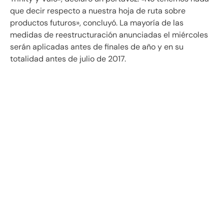
que decir respecto a nuestra hoja de ruta sobre
productos futuros», concluyó. La mayoría de las
medidas de reestructuración anunciadas el miércoles
serán aplicadas antes de finales de año y en su
totalidad antes de julio de 2017.