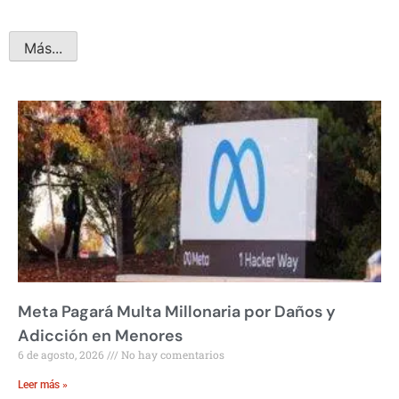
Más...
Meta Pagará Multa Millonaria por Daños y
Adicción en Menores
6 de agosto, 2026
No hay comentarios
Leer más »