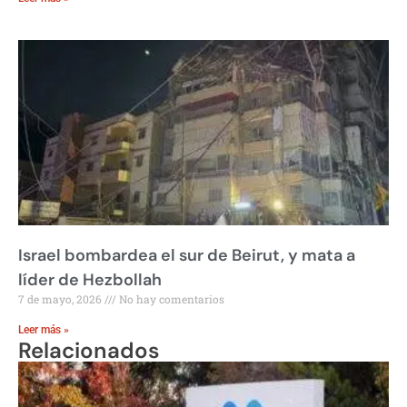
Israel bombardea el sur de Beirut, y mata a
líder de Hezbollah
7 de mayo, 2026
No hay comentarios
Leer más »
Relacionados