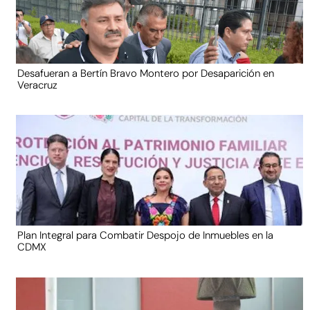
Desafueran a Bertín Bravo Montero por Desaparición en
Veracruz
Plan Integral para Combatir Despojo de Inmuebles en la
CDMX