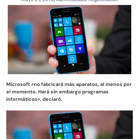
Microsoft «no fabricará más aparatos, al menos por
el momento. Hará sin embargo programas
informáticos», declaró.