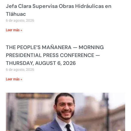
Jefa Clara Supervisa Obras Hidráulicas en
Tláhuac
6 de agosto, 2026
Leer más »
THE PEOPLE’S MAÑANERA — MORNING
PRESIDENTIAL PRESS CONFERENCE —
THURSDAY, AUGUST 6, 2026
6 de agosto, 2026
Leer más »