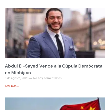
Abdul El-Sayed Vence a la Cúpula Demócrata
en Michigan
5 de agosto, 2026
No hay comentarios
Leer más »