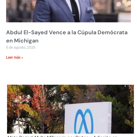
Abdul El-Sayed Vence a la Cúpula Demócrata
en Michigan
5 de agosto, 2026
Leer más »