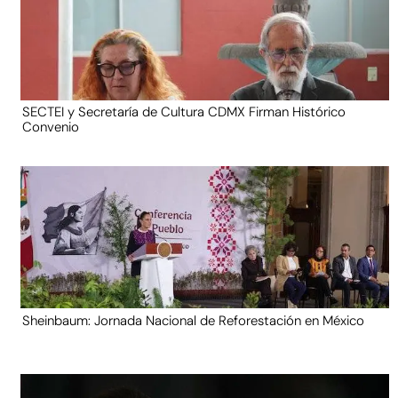
SECTEI y Secretaría de Cultura CDMX Firman Histórico
Convenio
Sheinbaum: Jornada Nacional de Reforestación en México