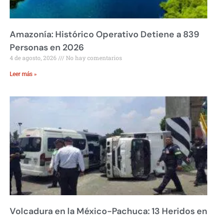
Amazonía: Histórico Operativo Detiene a 839
Personas en 2026
4 de agosto, 2026
No hay comentarios
Leer más »
Volcadura en la México-Pachuca: 13 Heridos en