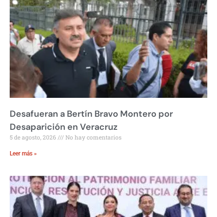
Desafueran a Bertín Bravo Montero por
Desaparición en Veracruz
5 de agosto, 2026
No hay comentarios
Leer más »