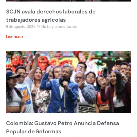
SCJN avala derechos laborales de
trabajadores agrícolas
5 de agosto, 2026
No hay comentarios
Leer más »
Colombia: Gustavo Petro Anuncia Defensa
Popular de Reformas