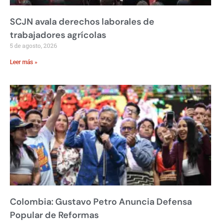
SCJN avala derechos laborales de
trabajadores agrícolas
5 de agosto, 2026
Leer más »
Colombia: Gustavo Petro Anuncia Defensa
Popular de Reformas