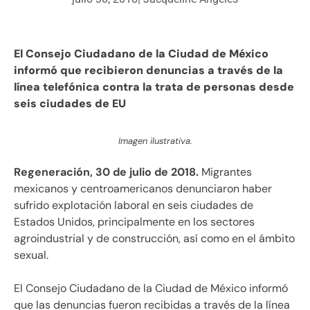
El Consejo Ciudadano de la Ciudad de México
informó que recibieron denuncias a través de la
línea telefónica contra la trata de personas desde
seis ciudades de EU
Imagen ilustrativa.
Regeneración, 30 de julio de 2018.
Migrantes
mexicanos y centroamericanos denunciaron haber
sufrido explotación laboral en seis ciudades de
Estados Unidos, principalmente en los sectores
agroindustrial y de construcción, así como en el ámbito
sexual.
El Consejo Ciudadano de la Ciudad de México informó
que las denuncias fueron recibidas a través de la línea