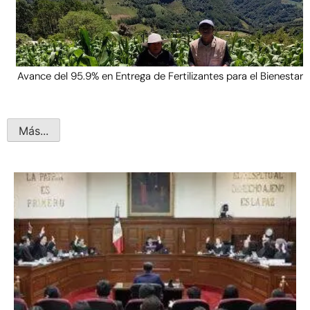
Avance del 95.9% en Entrega de Fertilizantes para el Bienestar
Más...