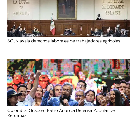
SCJN avala derechos laborales de trabajadores agrícolas
Colombia: Gustavo Petro Anuncia Defensa Popular de
Reformas