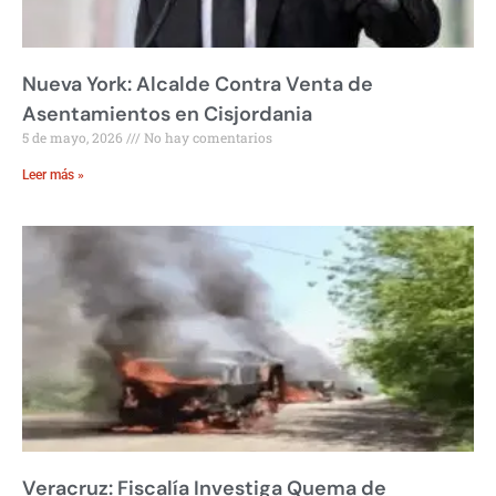
Nueva York: Alcalde Contra Venta de
Asentamientos en Cisjordania
5 de mayo, 2026
No hay comentarios
Leer más »
Veracruz: Fiscalía Investiga Quema de