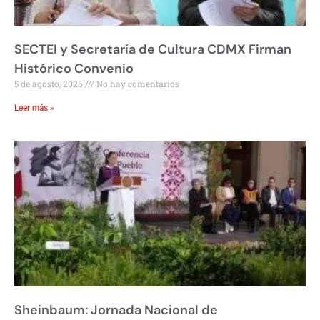
SECTEI y Secretaría de Cultura CDMX Firman
Histórico Convenio
5 de agosto, 2026
No hay comentarios
Leer más »
Sheinbaum: Jornada Nacional de