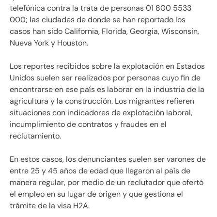
telefónica contra la trata de personas 01 800 5533
000; las ciudades de donde se han reportado los
casos han sido California, Florida, Georgia, Wisconsin,
Nueva York y Houston.
Los reportes recibidos sobre la explotación en Estados
Unidos suelen ser realizados por personas cuyo fin de
encontrarse en ese país es laborar en la industria de la
agricultura y la construcción. Los migrantes refieren
situaciones con indicadores de explotación laboral,
incumplimiento de contratos y fraudes en el
reclutamiento.
En estos casos, los denunciantes suelen ser varones de
entre 25 y 45 años de edad que llegaron al país de
manera regular, por medio de un reclutador que ofertó
el empleo en su lugar de origen y que gestiona el
trámite de la visa H2A.