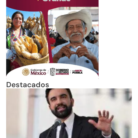
Destacados