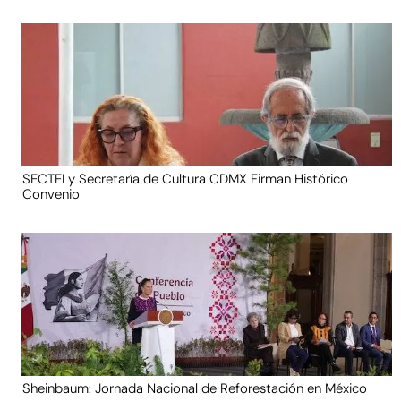
SECTEI y Secretaría de Cultura CDMX Firman Histórico
Convenio
Sheinbaum: Jornada Nacional de Reforestación en México