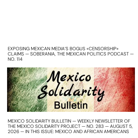
EXPOSING MEXICAN MEDIA’S BOGUS «CENSORSHIP»
CLAIMS — SOBERANIA, THE MEXICAN POLITICS PODCAST —
NO. 114
MEXICO SOLIDARITY BULLETIN — WEEKLY NEWSLETTER OF
THE MEXICO SOLIDARITY PROJECT — NO. 283 — AUGUST 5,
2026 — IN THIS ISSUE: MEXICO AND AFRICAN AMERICANS