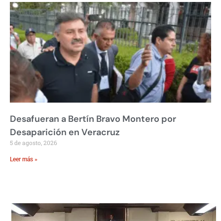
Desafueran a Bertín Bravo Montero por
Desaparición en Veracruz
5 de agosto, 2026
Leer más »