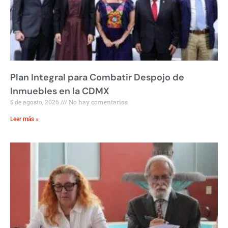
Plan Integral para Combatir Despojo de
Inmuebles en la CDMX
5 de agosto, 2026
No hay comentarios
Leer más »