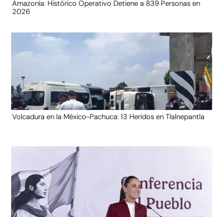
Amazonía: Histórico Operativo Detiene a 839 Personas en
2026
Volcadura en la México-Pachuca: 13 Heridos en Tlalnepantla