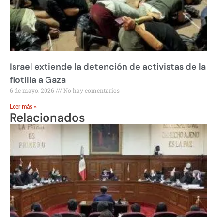
Israel extiende la detención de activistas de la
flotilla a Gaza
6 de mayo, 2026
No hay comentarios
Leer más »
Relacionados