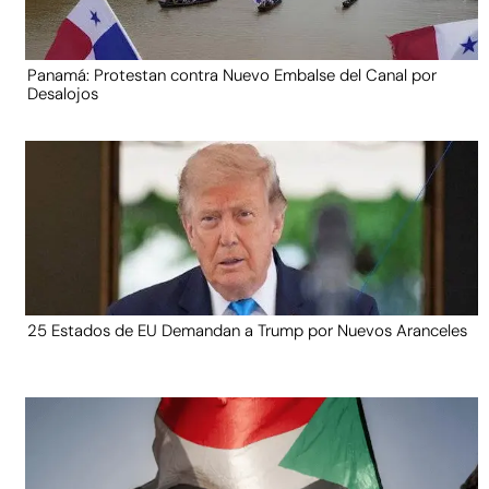
Panamá: Protestan contra Nuevo Embalse del Canal por
Desalojos
25 Estados de EU Demandan a Trump por Nuevos Aranceles