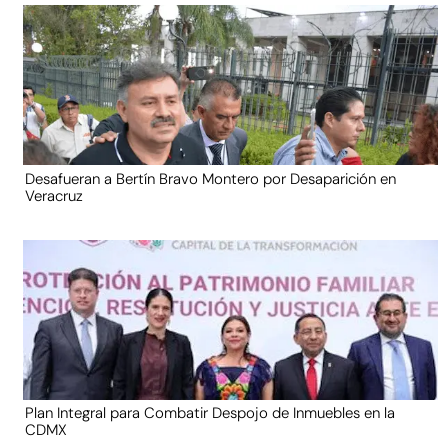
Desafueran a Bertín Bravo Montero por Desaparición en
Veracruz
Plan Integral para Combatir Despojo de Inmuebles en la
CDMX