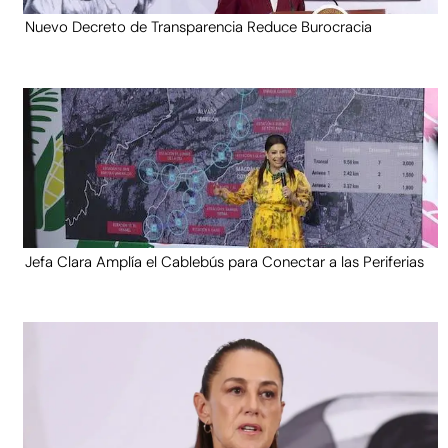
Nuevo Decreto de Transparencia Reduce Burocracia
Jefa Clara Amplía el Cablebús para Conectar a las Periferias