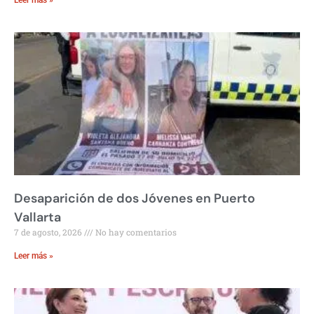
Desaparición de dos Jóvenes en Puerto
Vallarta
7 de agosto, 2026
No hay comentarios
Leer más »