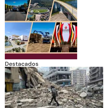
Destacados