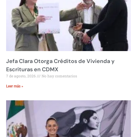
Jefa Clara Otorga Créditos de Vivienda y
Escrituras en CDMX
7 de agosto, 2026
No hay comentarios
Leer más »