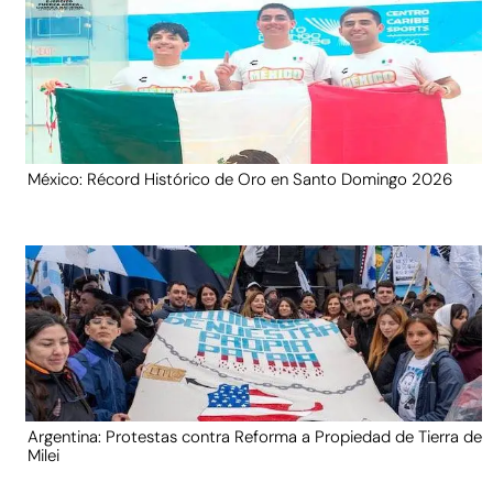
México: Récord Histórico de Oro en Santo Domingo 2026
Argentina: Protestas contra Reforma a Propiedad de Tierra de
Milei