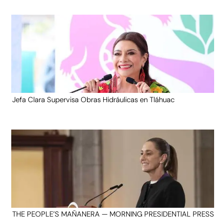
Jefa Clara Supervisa Obras Hidráulicas en Tláhuac
THE PEOPLE’S MAÑANERA — MORNING PRESIDENTIAL PRESS