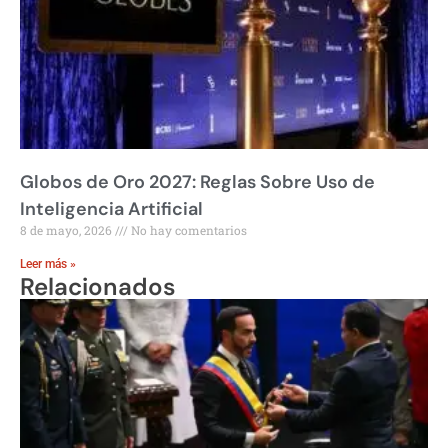
Globos de Oro 2027: Reglas Sobre Uso de
Inteligencia Artificial
8 de mayo, 2026
No hay comentarios
Leer más »
Relacionados