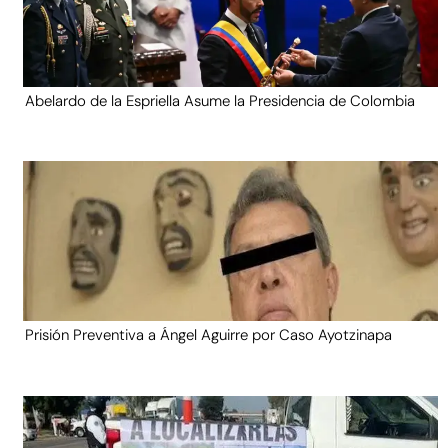
Abelardo de la Espriella Asume la Presidencia de Colombia
Prisión Preventiva a Ángel Aguirre por Caso Ayotzinapa