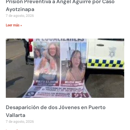
Prisión Preventiva a Ángel Aguirre por Caso
Ayotzinapa
7 de agosto, 2026
Leer más »
Desaparición de dos Jóvenes en Puerto
Vallarta
7 de agosto, 2026