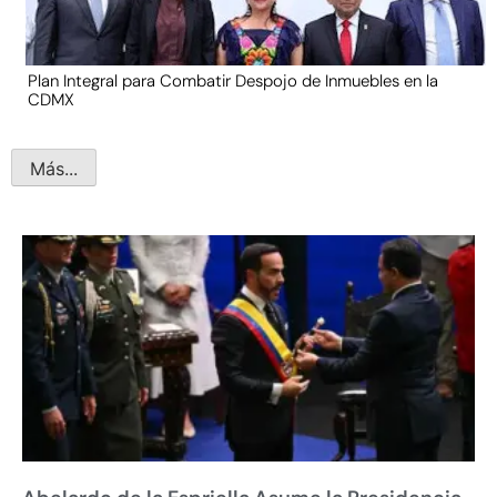
Plan Integral para Combatir Despojo de Inmuebles en la
CDMX
Más...