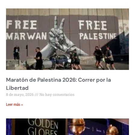
Maratón de Palestina 2026: Correr por la
Libertad
8 de mayo, 2026
No hay comentarios
Leer más »