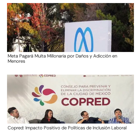
Meta Pagará Multa Millonaria por Daños y Adicción en
Menores
Copred: Impacto Positivo de Políticas de Inclusión Laboral