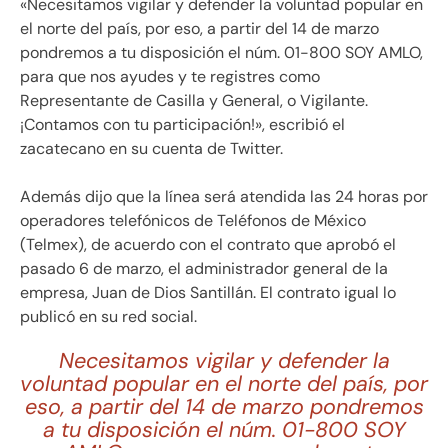
«Necesitamos vigilar y defender la voluntad popular en
el norte del país, por eso, a partir del 14 de marzo
pondremos a tu disposición el núm. 01-800 SOY AMLO,
para que nos ayudes y te registres como
Representante de Casilla y General, o Vigilante.
¡Contamos con tu participación!», escribió el
zacatecano en su cuenta de Twitter.
Además dijo que la línea será atendida las 24 horas por
operadores telefónicos de Teléfonos de México
(Telmex), de acuerdo con el contrato que aprobó el
pasado 6 de marzo, el administrador general de la
empresa, Juan de Dios Santillán. El contrato igual lo
publicó en su red social.
Necesitamos vigilar y defender la
voluntad popular en el norte del país, por
eso, a partir del 14 de marzo pondremos
a tu disposición el núm. 01-800 SOY