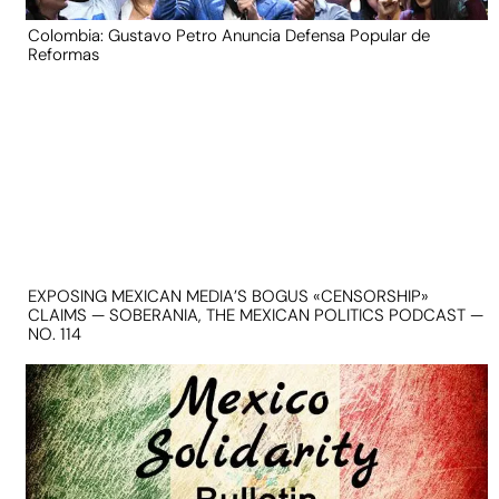
Colombia: Gustavo Petro Anuncia Defensa Popular de
Reformas
EXPOSING MEXICAN MEDIA’S BOGUS «CENSORSHIP»
CLAIMS — SOBERANIA, THE MEXICAN POLITICS PODCAST —
NO. 114