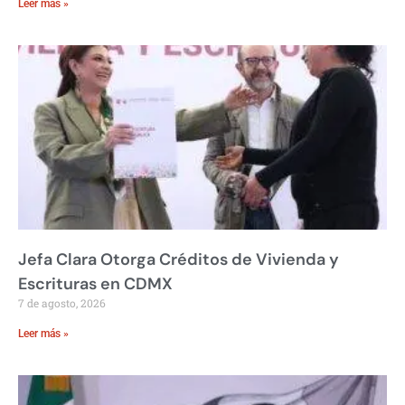
Leer más »
Jefa Clara Otorga Créditos de Vivienda y
Escrituras en CDMX
7 de agosto, 2026
Leer más »