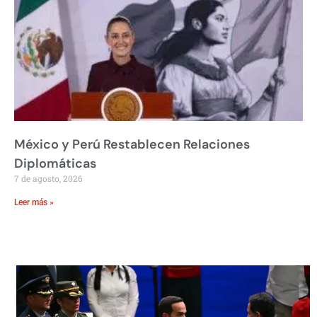
México y Perú Restablecen Relaciones
Diplomáticas
7 de agosto, 2026
Leer más »