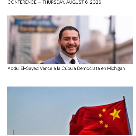
CONFERENCE — THURSDAY, AUGUST 6, 2026
Abdul El-Sayed Vence a la Cúpula Demócrata en Michigan