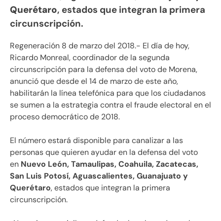
Querétaro
, estados que integran la primera
circunscripción.
Regeneración 8 de marzo del 2018.- El día de hoy,
Ricardo Monreal, coordinador de la segunda
circunscripción para la defensa del voto de Morena,
anunció que desde el 14 de marzo de este año,
habilitarán la línea telefónica para que los ciudadanos
se sumen a la estrategia contra el fraude electoral en el
proceso democrático de 2018.
El número estará disponible para canalizar a las
personas que quieren ayudar en la defensa del voto
en
Nuevo León, Tamaulipas, Coahuila, Zacatecas,
San Luis Potosí, Aguascalientes, Guanajuato y
Querétaro
, estados que integran la primera
circunscripción.