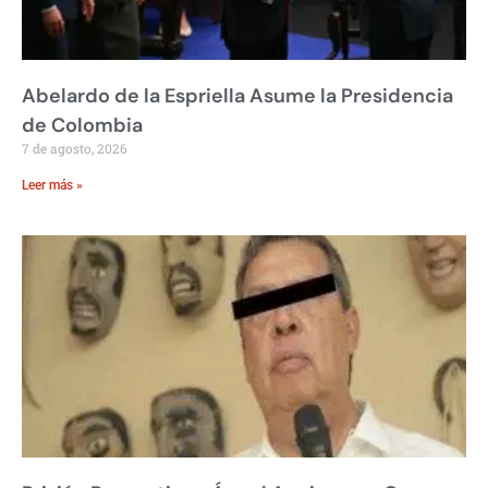
Abelardo de la Espriella Asume la Presidencia
de Colombia
7 de agosto, 2026
Leer más »