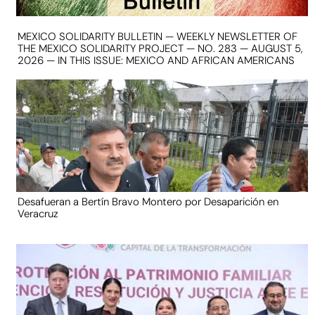
MEXICO SOLIDARITY BULLETIN — WEEKLY NEWSLETTER OF
THE MEXICO SOLIDARITY PROJECT — NO. 283 — AUGUST 5,
2026 — IN THIS ISSUE: MEXICO AND AFRICAN AMERICANS
Desafueran a Bertín Bravo Montero por Desaparición en
Veracruz