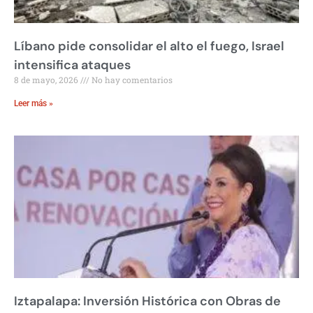
Líbano pide consolidar el alto el fuego, Israel
intensifica ataques
8 de mayo, 2026
No hay comentarios
Leer más »
Iztapalapa: Inversión Histórica con Obras de