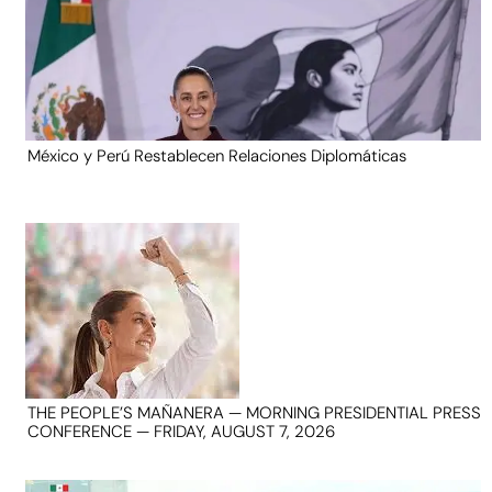
México y Perú Restablecen Relaciones Diplomáticas
THE PEOPLE’S MAÑANERA — MORNING PRESIDENTIAL PRESS
CONFERENCE — FRIDAY, AUGUST 7, 2026