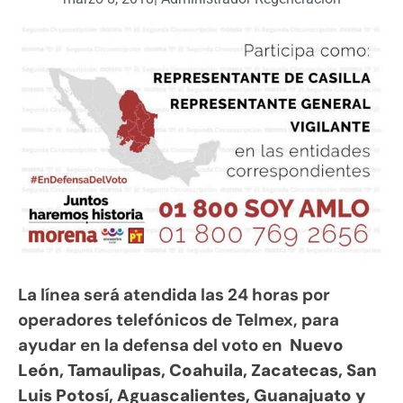
La línea será atendida las 24 horas por
operadores telefónicos de Telmex, para
ayudar en la defensa del voto en
Nuevo
León, Tamaulipas, Coahuila, Zacatecas, San
Luis Potosí, Aguascalientes, Guanajuato y