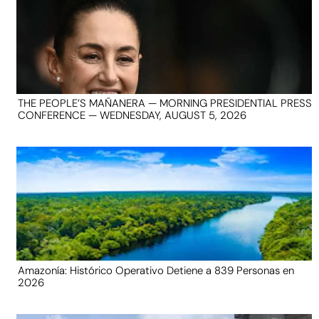
THE PEOPLE’S MAÑANERA — MORNING PRESIDENTIAL PRESS
CONFERENCE — WEDNESDAY, AUGUST 5, 2026
Amazonía: Histórico Operativo Detiene a 839 Personas en
2026