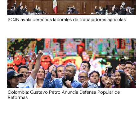
SCJN avala derechos laborales de trabajadores agrícolas
Colombia: Gustavo Petro Anuncia Defensa Popular de
Reformas