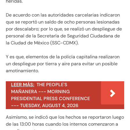
heridas.
De acuerdo con las autoridades carcelarias indicaron
que se reportó un saldo de ocho personas lesionadas
por descalabro; por lo que, se realizó un despliegue de
personal de la Secretaría de Seguridad Ciudadana de
la Ciudad de México (SSC-CDMX).
Y es que, elementos de la policía capitalina realizaron
un despliegue por tierra y aire para evitar un posible
amotinamiento.
LEER MÁS:
THE PEOPLE'S
MAÑANERA --- MORNING
PRESIDENTIAL PRESS CONFERENCE
--- TUESDAY, AUGUST 4, 2026
Asimismo, se indicó que los hechos se reportaron luego
de las 13:00 horas cuando los internos comenzaron a