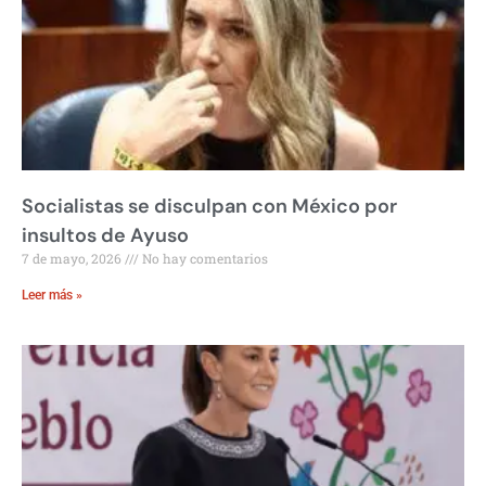
Socialistas se disculpan con México por
insultos de Ayuso
7 de mayo, 2026
No hay comentarios
Leer más »