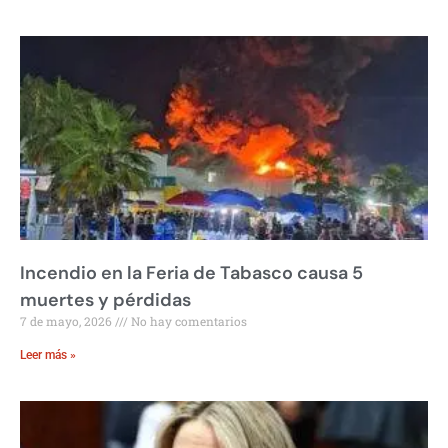
Incendio en la Feria de Tabasco causa 5
muertes y pérdidas
7 de mayo, 2026
No hay comentarios
Leer más »