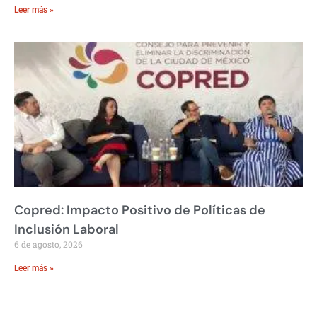
Leer más »
Copred: Impacto Positivo de Políticas de
Inclusión Laboral
6 de agosto, 2026
Leer más »