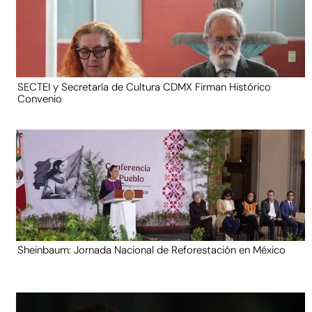
SECTEI y Secretaría de Cultura CDMX Firman Histórico
Convenio
Sheinbaum: Jornada Nacional de Reforestación en México