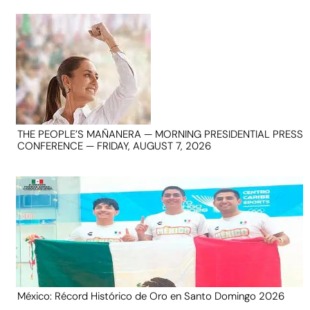
THE PEOPLE’S MAÑANERA — MORNING PRESIDENTIAL PRESS
CONFERENCE — FRIDAY, AUGUST 7, 2026
México: Récord Histórico de Oro en Santo Domingo 2026