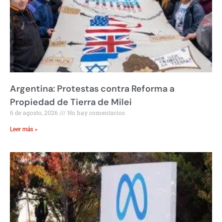
Argentina: Protestas contra Reforma a
Propiedad de Tierra de Milei
6 de agosto, 2026
No hay comentarios
Leer más »