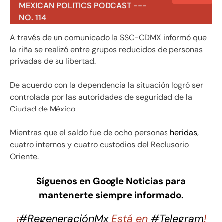
MEXICAN POLITICS PODCAST ---
NO. 114
A través de un comunicado la SSC-CDMX informó que
la riña se realizó entre grupos reducidos de personas
privadas de su libertad.
De acuerdo con la dependencia la situación logró ser
controlada por las autoridades de seguridad de la
Ciudad de México.
Mientras que el saldo fue de ocho personas
heridas
,
cuatro internos y cuatro custodios del Reclusorio
Oriente.
Síguenos en Google Noticias para
mantenerte siempre informado.
¡
#RegeneraciónMx
Está en
#Telegram
!