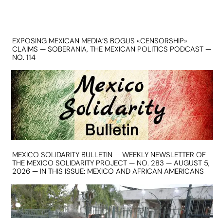
EXPOSING MEXICAN MEDIA’S BOGUS «CENSORSHIP»
CLAIMS — SOBERANIA, THE MEXICAN POLITICS PODCAST —
NO. 114
MEXICO SOLIDARITY BULLETIN — WEEKLY NEWSLETTER OF
THE MEXICO SOLIDARITY PROJECT — NO. 283 — AUGUST 5,
2026 — IN THIS ISSUE: MEXICO AND AFRICAN AMERICANS