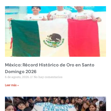
México: Récord Histórico de Oro en Santo
Domingo 2026
6 de agosto, 2026
No hay comentarios
Leer más »