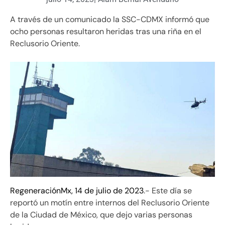
A través de un comunicado la SSC-CDMX informó que
ocho personas resultaron heridas tras una riña en el
Reclusorio Oriente.
RegeneraciónMx, 14 de julio de 2023
.- Este día se
reportó un motín entre internos del Reclusorio Oriente
de la Ciudad de México, que dejo varias personas