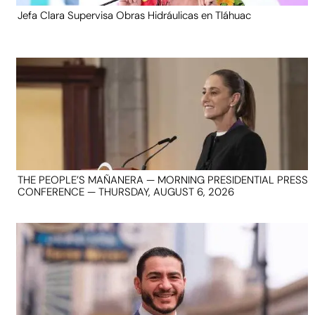
Jefa Clara Supervisa Obras Hidráulicas en Tláhuac
THE PEOPLE’S MAÑANERA — MORNING PRESIDENTIAL PRESS
CONFERENCE — THURSDAY, AUGUST 6, 2026