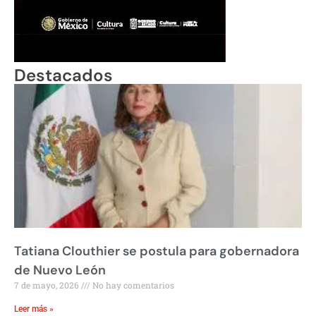
Destacados
Tatiana Clouthier se postula para gobernadora
de Nuevo León
7 de mayo, 2026
No hay comentarios
Leer más »