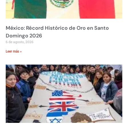
México: Récord Histórico de Oro en Santo
Domingo 2026
6 de agosto, 2026
Leer más »