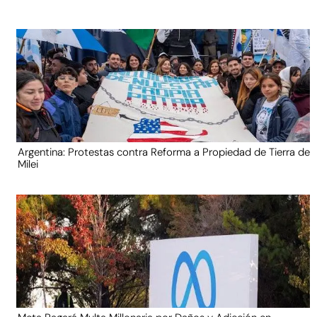
Argentina: Protestas contra Reforma a Propiedad de Tierra de
Milei