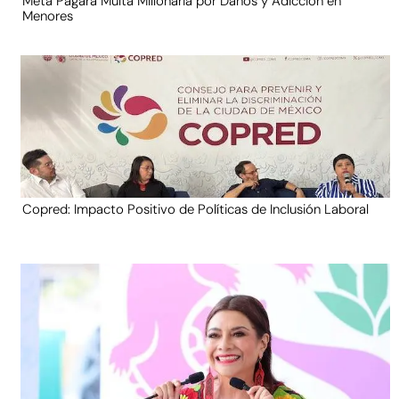
Meta Pagará Multa Millonaria por Daños y Adicción en
Menores
Copred: Impacto Positivo de Políticas de Inclusión Laboral