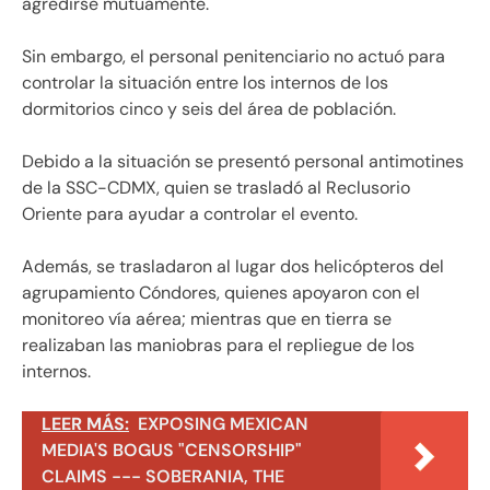
agredirse mutuamente.
Sin embargo, el personal penitenciario no actuó para
controlar la situación entre los internos de los
dormitorios cinco y seis del área de población.
Debido a la situación se presentó personal antimotines
de la SSC-CDMX, quien se trasladó al Reclusorio
Oriente para ayudar a controlar el evento.
Además, se trasladaron al lugar dos helicópteros del
agrupamiento Cóndores, quienes apoyaron con el
monitoreo vía aérea; mientras que en tierra se
realizaban las maniobras para el repliegue de los
internos.
LEER MÁS:
EXPOSING MEXICAN
MEDIA'S BOGUS "CENSORSHIP"
CLAIMS --- SOBERANIA, THE