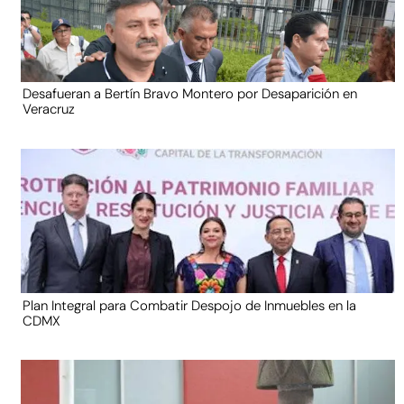
Desafueran a Bertín Bravo Montero por Desaparición en
Veracruz
Plan Integral para Combatir Despojo de Inmuebles en la
CDMX