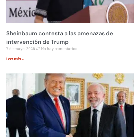
Sheinbaum contesta a las amenazas de
intervención de Trump
7 de mayo, 2026
No hay comentarios
Leer más »