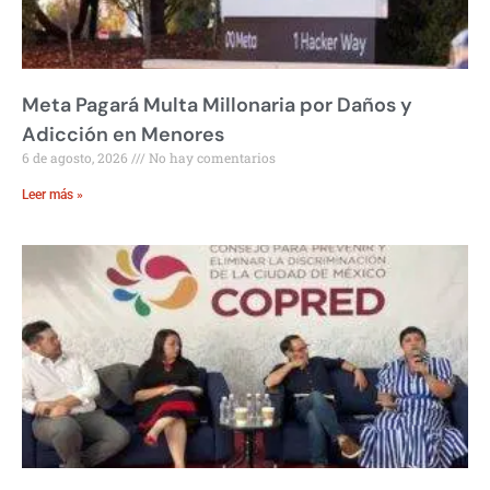
Meta Pagará Multa Millonaria por Daños y
Adicción en Menores
6 de agosto, 2026
No hay comentarios
Leer más »