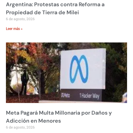
Argentina: Protestas contra Reforma a
Propiedad de Tierra de Milei
6 de agosto, 2026
Leer más »
Meta Pagará Multa Millonaria por Daños y
Adicción en Menores
6 de agosto, 2026