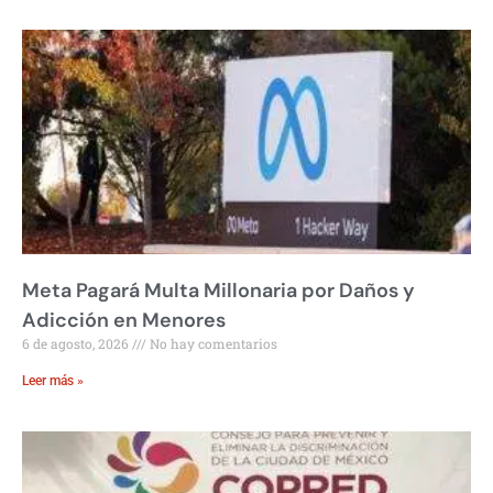
Meta Pagará Multa Millonaria por Daños y
Adicción en Menores
6 de agosto, 2026
No hay comentarios
Leer más »