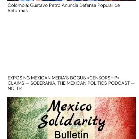
Colombia: Gustavo Petro Anuncia Defensa Popular de
Reformas
EXPOSING MEXICAN MEDIA’S BOGUS «CENSORSHIP»
CLAIMS — SOBERANIA, THE MEXICAN POLITICS PODCAST —
NO. 114