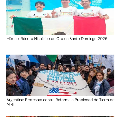
México: Récord Histórico de Oro en Santo Domingo 2026
Argentina: Protestas contra Reforma a Propiedad de Tierra de
Milei