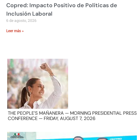
Copred: Impacto Positivo de Políticas de
Inclusión Laboral
6 de agosto, 2026
Leer más »
THE PEOPLE’S MAÑANERA — MORNING PRESIDENTIAL PRESS
CONFERENCE — FRIDAY, AUGUST 7, 2026