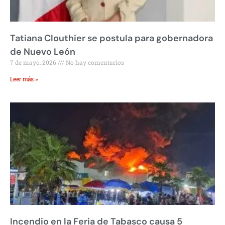
Tatiana Clouthier se postula para gobernadora
de Nuevo León
7 de mayo, 2026
No hay comentarios
Leer más »
Incendio en la Feria de Tabasco causa 5