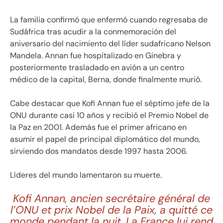
La familia confirmó que enfermó cuando regresaba de
Sudáfrica tras acudir a la conmemoración del
aniversario del nacimiento del líder sudafricano Nelson
Mandela. Annan fue hospitalizado en Ginebra y
posteriormente trasladado en avión a un centro
médico de la capital, Berna, donde finalmente murió.
Cabe destacar que Kofi Annan fue el séptimo jefe de la
ONU durante casi 10 años y recibió el Premio Nobel de
la Paz en 2001. Además fue el primer africano en
asumir el papel de principal diplomático del mundo,
sirviendo dos mandatos desde 1997 hasta 2006.
Líderes del mundo lamentaron su muerte.
Kofi Annan, ancien secrétaire général de
l’ONU et prix Nobel de la Paix, a quitté ce
monde pendant la nuit. La France lui rend