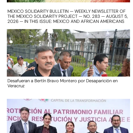
MEXICO SOLIDARITY BULLETIN — WEEKLY NEWSLETTER OF
THE MEXICO SOLIDARITY PROJECT — NO. 283 — AUGUST 5,
2026 — IN THIS ISSUE: MEXICO AND AFRICAN AMERICANS
Desafueran a Bertín Bravo Montero por Desaparición en
Veracruz