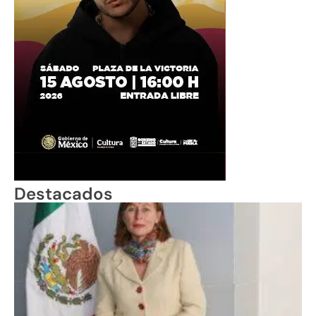
Destacados