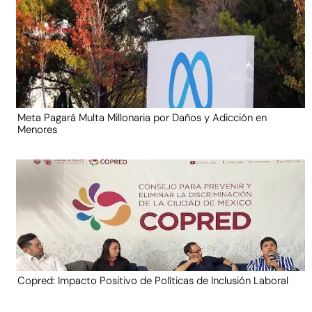
Meta Pagará Multa Millonaria por Daños y Adicción en
Menores
Copred: Impacto Positivo de Políticas de Inclusión Laboral