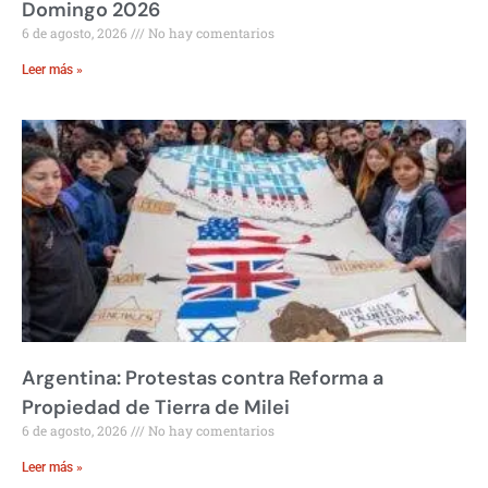
Domingo 2026
6 de agosto, 2026
No hay comentarios
Leer más »
Argentina: Protestas contra Reforma a
Propiedad de Tierra de Milei
6 de agosto, 2026
No hay comentarios
Leer más »