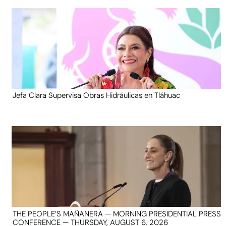
Jefa Clara Supervisa Obras Hidráulicas en Tláhuac
THE PEOPLE’S MAÑANERA — MORNING PRESIDENTIAL PRESS
CONFERENCE — THURSDAY, AUGUST 6, 2026