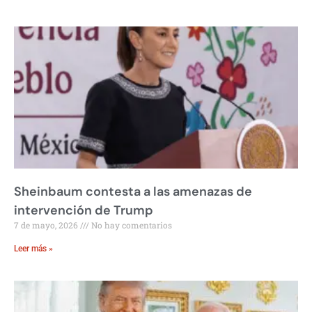
Sheinbaum contesta a las amenazas de
intervención de Trump
7 de mayo, 2026
No hay comentarios
Leer más »