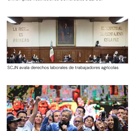
SCJN avala derechos laborales de trabajadores agrícolas