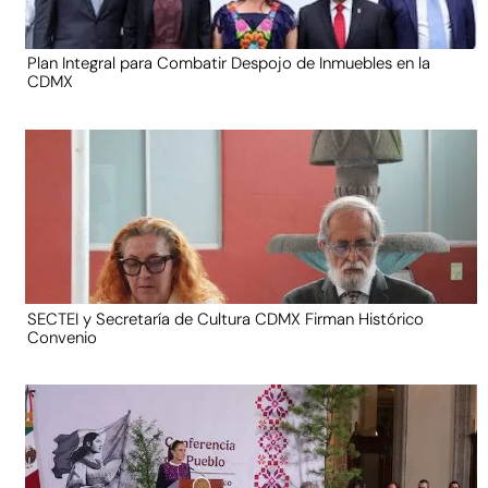
Plan Integral para Combatir Despojo de Inmuebles en la
CDMX
SECTEI y Secretaría de Cultura CDMX Firman Histórico
Convenio