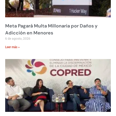
Meta Pagará Multa Millonaria por Daños y
Adicción en Menores
6 de agosto, 2026
Leer más »