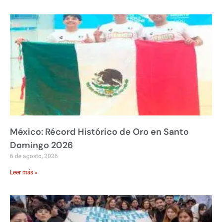
México: Récord Histórico de Oro en Santo
Domingo 2026
6 de agosto, 2026
Leer más »