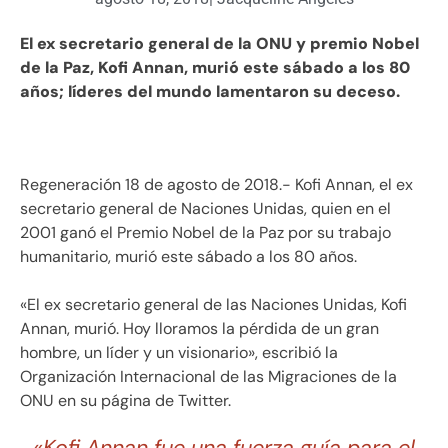
El ex secretario general de la ONU y premio Nobel
de la Paz, Kofi Annan, murió este sábado a los 80
años; líderes del mundo lamentaron su deceso.
Regeneración 18 de agosto de 2018.- Kofi Annan, el ex
secretario general de Naciones Unidas, quien en el
2001 ganó el Premio Nobel de la Paz por su trabajo
humanitario, murió este sábado a los 80 años.
«El ex secretario general de las Naciones Unidas, Kofi
Annan, murió. Hoy lloramos la pérdida de un gran
hombre, un líder y un visionario», escribió la
Organización Internacional de las Migraciones de la
ONU en su página de Twitter.