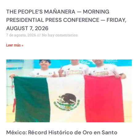
THE PEOPLE’S MAÑANERA — MORNING
PRESIDENTIAL PRESS CONFERENCE — FRIDAY,
AUGUST 7, 2026
7 de agosto, 2026
No hay comentarios
Leer más »
México: Récord Histórico de Oro en Santo