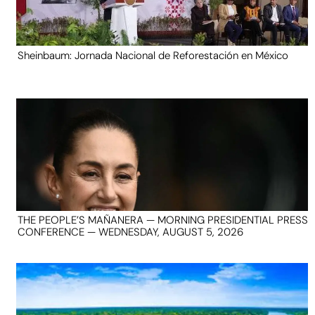
Sheinbaum: Jornada Nacional de Reforestación en México
THE PEOPLE’S MAÑANERA — MORNING PRESIDENTIAL PRESS
CONFERENCE — WEDNESDAY, AUGUST 5, 2026