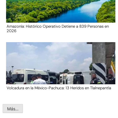
Amazonía: Histórico Operativo Detiene a 839 Personas en
2026
Volcadura en la México-Pachuca: 13 Heridos en Tlalnepantla
Más...