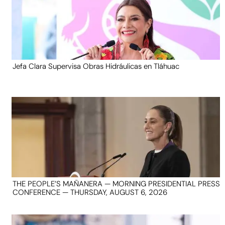
Jefa Clara Supervisa Obras Hidráulicas en Tláhuac
THE PEOPLE’S MAÑANERA — MORNING PRESIDENTIAL PRESS
CONFERENCE — THURSDAY, AUGUST 6, 2026