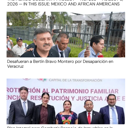
2026 — IN THIS ISSUE: MEXICO AND AFRICAN AMERICANS
Desafueran a Bertín Bravo Montero por Desaparición en
Veracruz