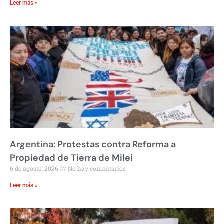
Leer más »
Argentina: Protestas contra Reforma a
Propiedad de Tierra de Milei
6 de agosto, 2026
No hay comentarios
Leer más »