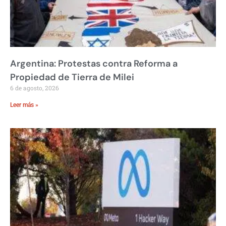
Argentina: Protestas contra Reforma a
Propiedad de Tierra de Milei
6 de agosto, 2026
Leer más »