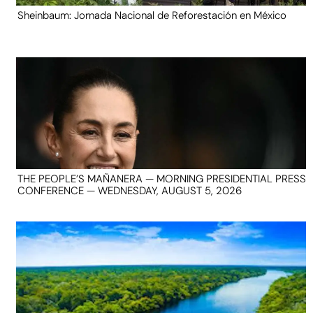
Sheinbaum: Jornada Nacional de Reforestación en México
THE PEOPLE’S MAÑANERA — MORNING PRESIDENTIAL PRESS
CONFERENCE — WEDNESDAY, AUGUST 5, 2026