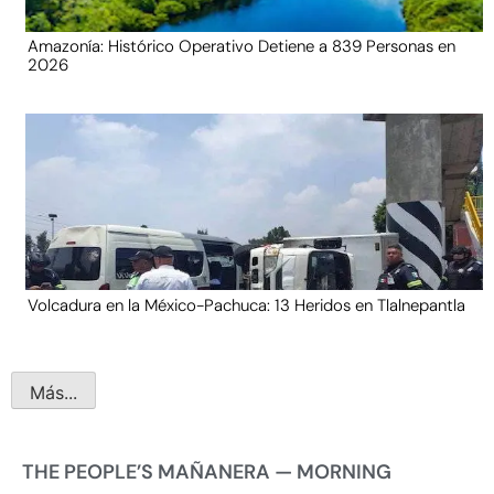
Amazonía: Histórico Operativo Detiene a 839 Personas en
2026
Volcadura en la México-Pachuca: 13 Heridos en Tlalnepantla
Más...
THE PEOPLE’S MAÑANERA — MORNING