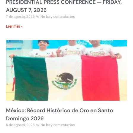
PRESIDENTIAL PRESS CONFERENCE — FRIDAY,
AUGUST 7, 2026
7 de agosto, 2026
No hay comentarios
Leer más »
México: Récord Histórico de Oro en Santo
Domingo 2026
6 de agosto, 2026
No hay comentarios