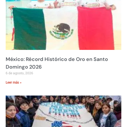
México: Récord Histórico de Oro en Santo
Domingo 2026
6 de agosto, 2026
Leer más »