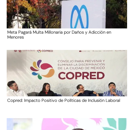
Meta Pagará Multa Millonaria por Daños y Adicción en
Menores
Copred: Impacto Positivo de Políticas de Inclusión Laboral