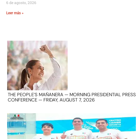
6 de agosto, 2026
Leer más »
THE PEOPLE’S MAÑANERA — MORNING PRESIDENTIAL PRESS
CONFERENCE — FRIDAY, AUGUST 7, 2026