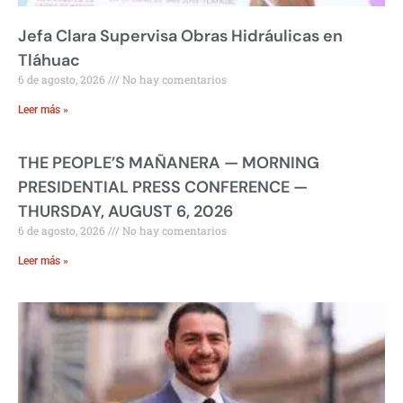
Jefa Clara Supervisa Obras Hidráulicas en
Tláhuac
6 de agosto, 2026
No hay comentarios
Leer más »
THE PEOPLE’S MAÑANERA — MORNING
PRESIDENTIAL PRESS CONFERENCE —
THURSDAY, AUGUST 6, 2026
6 de agosto, 2026
No hay comentarios
Leer más »