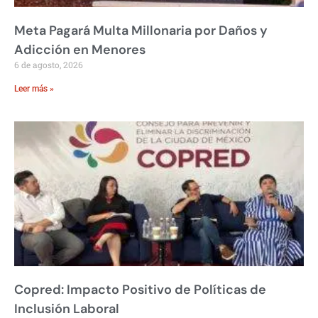
Meta Pagará Multa Millonaria por Daños y
Adicción en Menores
6 de agosto, 2026
Leer más »
Copred: Impacto Positivo de Políticas de
Inclusión Laboral