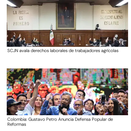
SCJN avala derechos laborales de trabajadores agrícolas
Colombia: Gustavo Petro Anuncia Defensa Popular de
Reformas