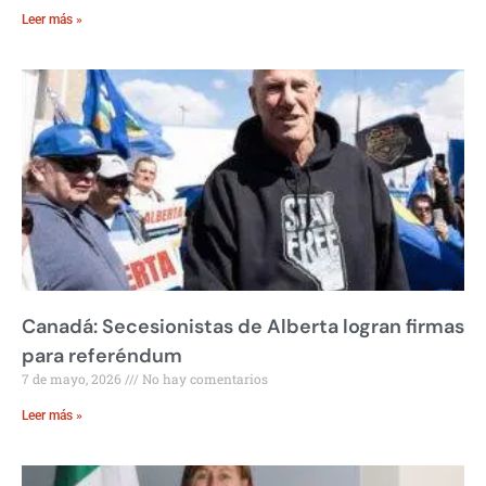
Leer más »
Canadá: Secesionistas de Alberta logran firmas
para referéndum
7 de mayo, 2026
No hay comentarios
Leer más »