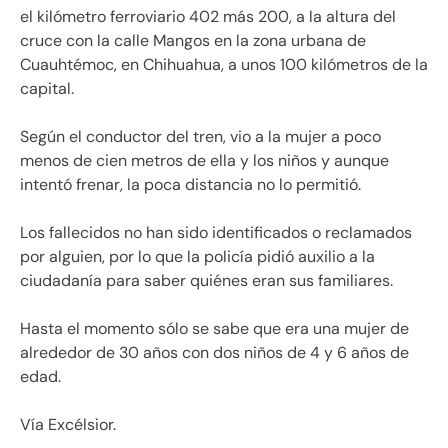
el kilómetro ferroviario 402 más 200, a la altura del
cruce con la calle Mangos en la zona urbana de
Cuauhtémoc, en Chihuahua, a unos 100 kilómetros de la
capital.
Según el conductor del tren, vio a la mujer a poco
menos de cien metros de ella y los niños y aunque
intentó frenar, la poca distancia no lo permitió.
Los fallecidos no han sido identificados o reclamados
por alguien, por lo que la policía pidió auxilio a la
ciudadanía para saber quiénes eran sus familiares.
Hasta el momento sólo se sabe que era una mujer de
alrededor de 30 años con dos niños de 4 y 6 años de
edad.
Vía Excélsior.