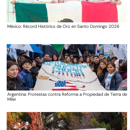
México: Récord Histórico de Oro en Santo Domingo 2026
Argentina: Protestas contra Reforma a Propiedad de Tierra de
Milei