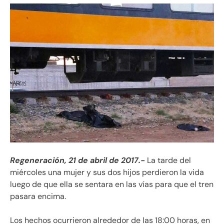
Regeneración, 21 de abril de 2017.-
La tarde del
miércoles una mujer y sus dos hijos perdieron la vida
luego de que ella se sentara en las vías para que el tren
pasara encima.
Los hechos ocurrieron alrededor de las 18:00 horas, en