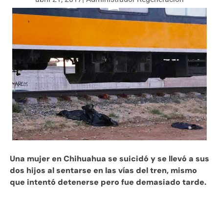
Una mujer en Chihuahua se suicidó y se llevó a sus
dos hijos al sentarse en las vías del tren, mismo
que intentó detenerse pero fue demasiado tarde.