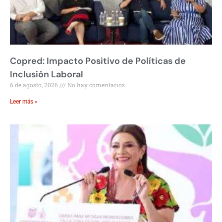
Copred: Impacto Positivo de Políticas de
Inclusión Laboral
6 de agosto, 2026
No hay comentarios
Leer más »