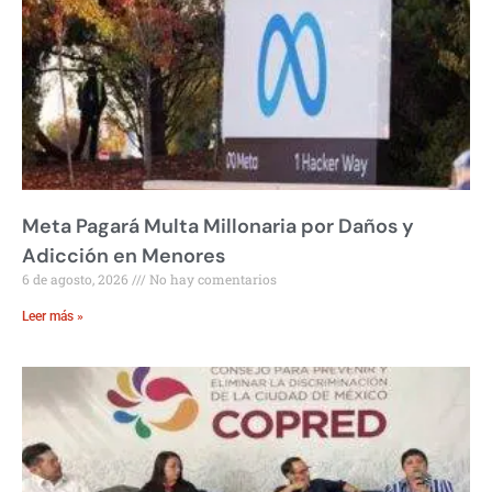
Meta Pagará Multa Millonaria por Daños y
Adicción en Menores
6 de agosto, 2026
No hay comentarios
Leer más »