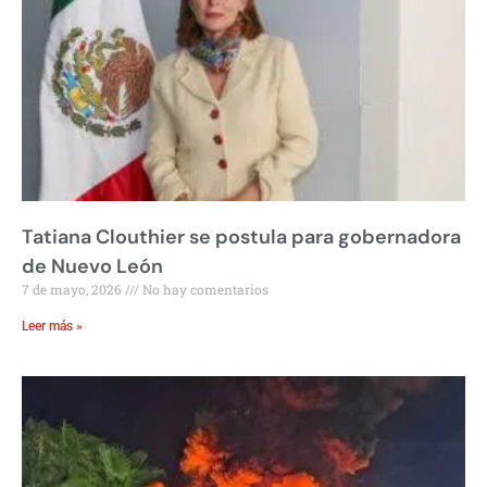
Tatiana Clouthier se postula para gobernadora
de Nuevo León
7 de mayo, 2026
No hay comentarios
Leer más »