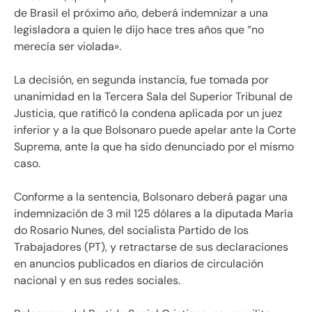
de Brasil el próximo año, deberá indemnizar a una
legisladora a quien le dijo hace tres años que “no
merecía ser violada».
La decisión, en segunda instancia, fue tomada por
unanimidad en la Tercera Sala del Superior Tribunal de
Justicia, que ratificó la condena aplicada por un juez
inferior y a la que Bolsonaro puede apelar ante la Corte
Suprema, ante la que ha sido denunciado por el mismo
caso.
Conforme a la sentencia, Bolsonaro deberá pagar una
indemnización de 3 mil 125 dólares a la diputada María
do Rosario Nunes, del socialista Partido de los
Trabajadores (PT), y retractarse de sus declaraciones
en anuncios publicados en diarios de circulación
nacional y en sus redes sociales.