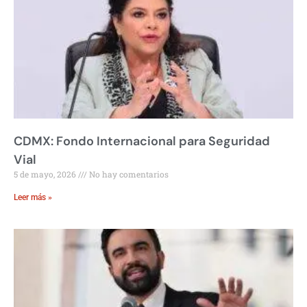
CDMX: Fondo Internacional para Seguridad
Vial
5 de mayo, 2026
No hay comentarios
Leer más »