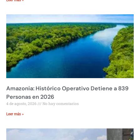
Leer más »
Amazonía: Histórico Operativo Detiene a 839
Personas en 2026
4 de agosto, 2026
No hay comentarios
Leer más »