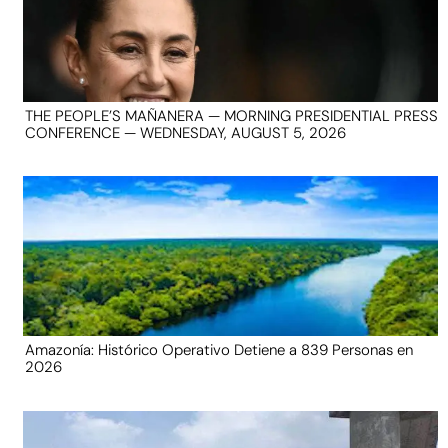
THE PEOPLE’S MAÑANERA — MORNING PRESIDENTIAL PRESS
CONFERENCE — WEDNESDAY, AUGUST 5, 2026
Amazonía: Histórico Operativo Detiene a 839 Personas en
2026