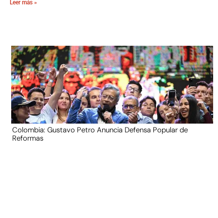
Leer más »
Colombia: Gustavo Petro Anuncia Defensa Popular de
Reformas