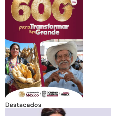
Destacados