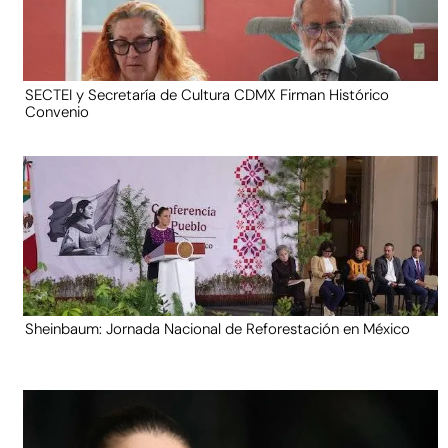
SECTEI y Secretaría de Cultura CDMX Firman Histórico
Convenio
Sheinbaum: Jornada Nacional de Reforestación en México