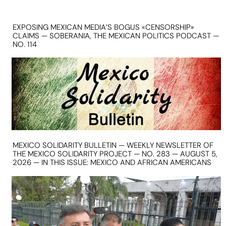
EXPOSING MEXICAN MEDIA’S BOGUS «CENSORSHIP»
CLAIMS — SOBERANIA, THE MEXICAN POLITICS PODCAST —
NO. 114
MEXICO SOLIDARITY BULLETIN — WEEKLY NEWSLETTER OF
THE MEXICO SOLIDARITY PROJECT — NO. 283 — AUGUST 5,
2026 — IN THIS ISSUE: MEXICO AND AFRICAN AMERICANS