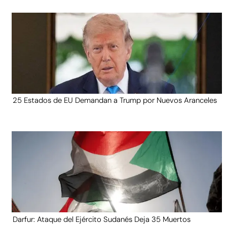
25 Estados de EU Demandan a Trump por Nuevos Aranceles
Darfur: Ataque del Ejército Sudanés Deja 35 Muertos