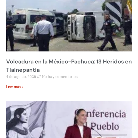
Volcadura en la México-Pachuca: 13 Heridos en
Tlalnepantla
4 de agosto, 2026
No hay comentarios
Leer más »