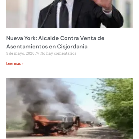
Nueva York: Alcalde Contra Venta de
Asentamientos en Cisjordania
5 de mayo, 2026
No hay comentarios
Leer más »