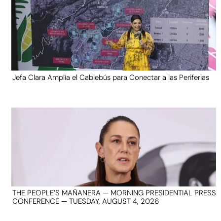
Jefa Clara Amplía el Cablebús para Conectar a las Periferias
THE PEOPLE’S MAÑANERA — MORNING PRESIDENTIAL PRESS
CONFERENCE — TUESDAY, AUGUST 4, 2026