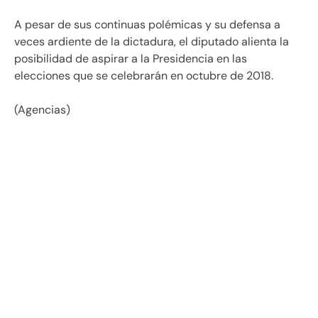
A pesar de sus continuas polémicas y su defensa a
veces ardiente de la dictadura, el diputado alienta la
posibilidad de aspirar a la Presidencia en las
elecciones que se celebrarán en octubre de 2018.
(Agencias)