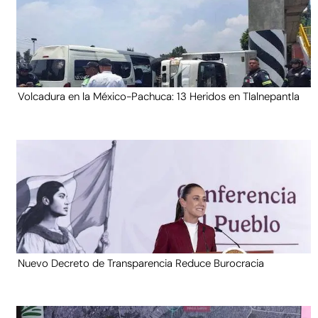
Volcadura en la México-Pachuca: 13 Heridos en Tlalnepantla
Nuevo Decreto de Transparencia Reduce Burocracia