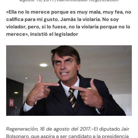
«Ella no lo merece porque es muy mala, muy fea, no
califica para mi gusto. Jamás la violaría. No soy
violador, pero, si lo fuese, no la violaría porque no lo
merece», insistió el legislador
Regeneración, 16 de agosto del 2017.
-El diputado Jair
Bolsonaro, que aspira a ser candidato a la presidencia