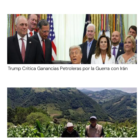
Trump Critica Ganancias Petroleras por la Guerra con Irán