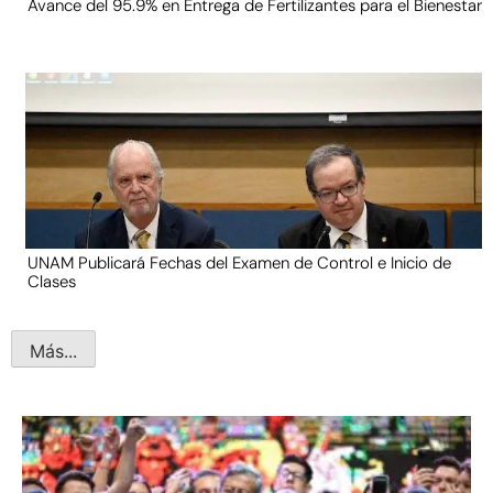
Avance del 95.9% en Entrega de Fertilizantes para el Bienestar
UNAM Publicará Fechas del Examen de Control e Inicio de
Clases
Más...