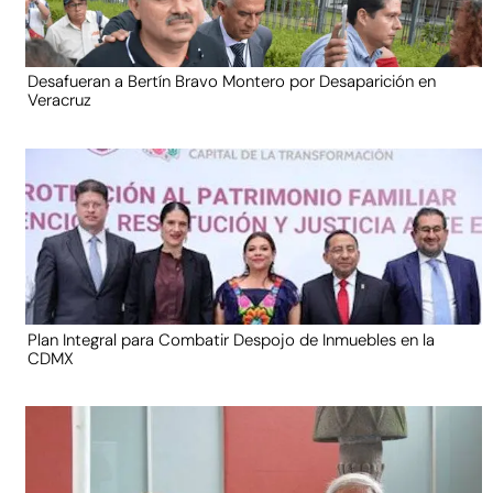
Desafueran a Bertín Bravo Montero por Desaparición en
Veracruz
Plan Integral para Combatir Despojo de Inmuebles en la
CDMX