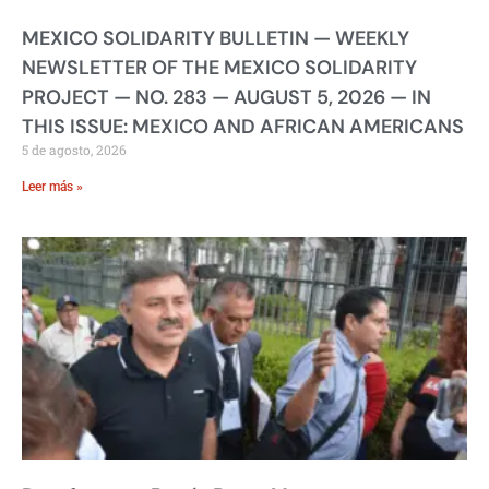
MEXICO SOLIDARITY BULLETIN — WEEKLY
NEWSLETTER OF THE MEXICO SOLIDARITY
PROJECT — NO. 283 — AUGUST 5, 2026 — IN
THIS ISSUE: MEXICO AND AFRICAN AMERICANS
5 de agosto, 2026
Leer más »