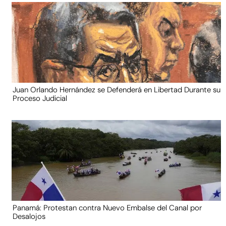
Juan Orlando Hernández se Defenderá en Libertad Durante su
Proceso Judicial
Panamá: Protestan contra Nuevo Embalse del Canal por
Desalojos