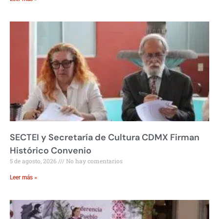
SECTEI y Secretaría de Cultura CDMX Firman
Histórico Convenio
5 de agosto, 2026
No hay comentarios
Leer más »