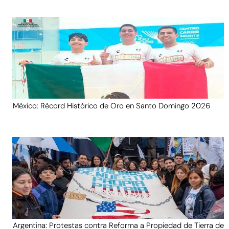
México: Récord Histórico de Oro en Santo Domingo 2026
Argentina: Protestas contra Reforma a Propiedad de Tierra de