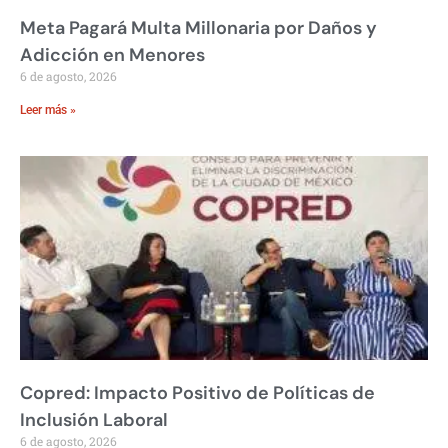
Meta Pagará Multa Millonaria por Daños y
Adicción en Menores
6 de agosto, 2026
Leer más »
Copred: Impacto Positivo de Políticas de
Inclusión Laboral
6 de agosto, 2026