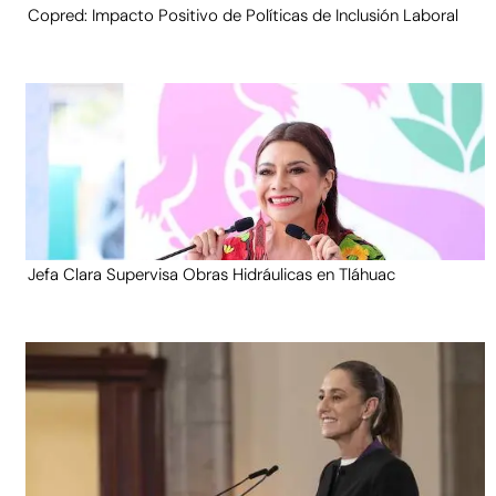
Copred: Impacto Positivo de Políticas de Inclusión Laboral
Jefa Clara Supervisa Obras Hidráulicas en Tláhuac