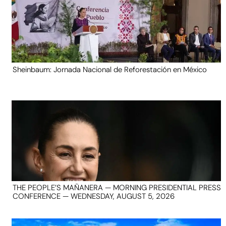
Sheinbaum: Jornada Nacional de Reforestación en México
THE PEOPLE’S MAÑANERA — MORNING PRESIDENTIAL PRESS
CONFERENCE — WEDNESDAY, AUGUST 5, 2026