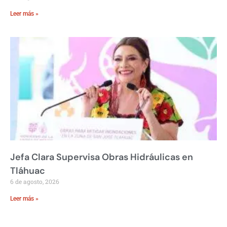
Leer más »
Jefa Clara Supervisa Obras Hidráulicas en
Tláhuac
6 de agosto, 2026
Leer más »