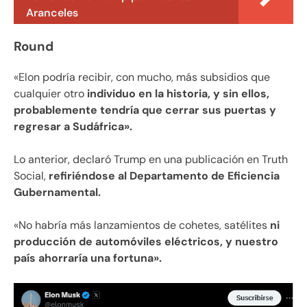
Aranceles
Round
«Elon podría recibir, con mucho, más subsidios que
cualquier otro
individuo en la historia, y sin ellos,
probablemente tendría que cerrar sus puertas y
regresar a Sudáfrica».
Lo anterior, declaró Trump en una publicación en Truth
Social,
refiriéndose al Departamento de Eficiencia
Gubernamental.
«No habría más lanzamientos de cohetes, satélites
ni
producción de automóviles eléctricos, y nuestro
país ahorraría una fortuna».