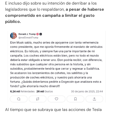
E incluso dijo sobre su intención de derribar a los
legisladores que lo respaldaron,
a pesar de haberse
comprometido en campaña a limitar el gasto
público.
Al tiempo que se subraya que las acciones de Tesla