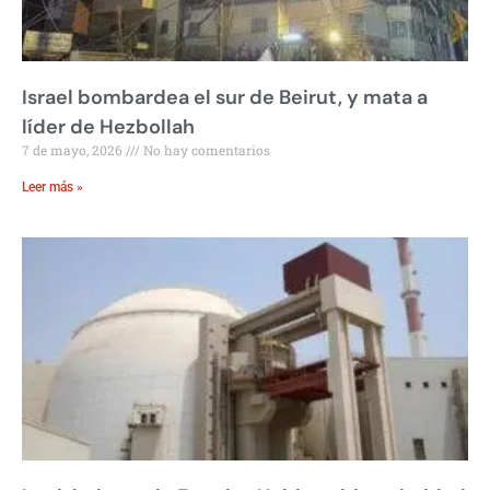
Israel bombardea el sur de Beirut, y mata a
líder de Hezbollah
7 de mayo, 2026
No hay comentarios
Leer más »