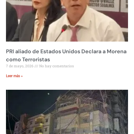
PRI aliado de Estados Unidos Declara a Morena
como Terroristas
7 de mayo, 2026
No hay comentarios
Leer más »