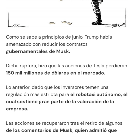
Como se sabe a principios de junio, Trump había
amenazado con reducir los contratos
gubernamentales de Musk.
Dicha ruptura, hizo que las acciones de Tesla perdieran
150 mil millones de dólares en el mercado.
Lo anterior, dado que los inversores temen una
regulación más estricta para
el robotaxi autónomo, el
cual sostiene gran parte de la valoración de la
empresa.
Las acciones se recuperaron tras el retiro de algunos
de los comentarios de Musk, quien admitió que