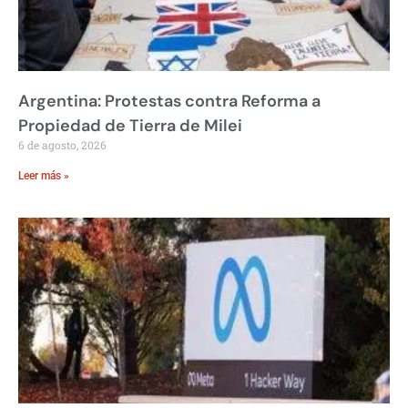
Argentina: Protestas contra Reforma a
Propiedad de Tierra de Milei
6 de agosto, 2026
Leer más »