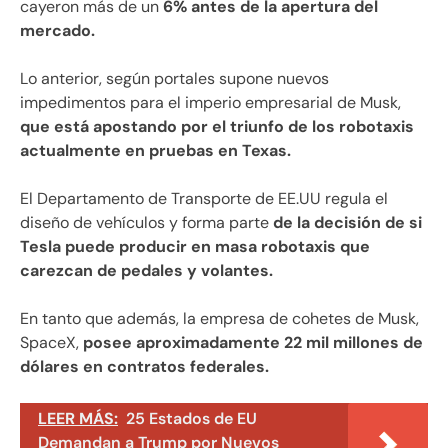
cayeron más de un
6% antes de la apertura del
mercado.
Lo anterior, según portales supone nuevos
impedimentos para el imperio empresarial de Musk,
que está apostando por el triunfo de los robotaxis
actualmente en pruebas en Texas.
El Departamento de Transporte de EE.UU regula el
diseño de vehículos y forma parte
de la decisión de si
Tesla puede producir en masa robotaxis que
carezcan de pedales y volantes.
En tanto que además, la empresa de cohetes de Musk,
SpaceX,
posee aproximadamente 22 mil millones de
dólares en contratos federales.
LEER MÁS:
25 Estados de EU
Demandan a Trump por Nuevos