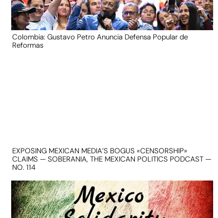
Colombia: Gustavo Petro Anuncia Defensa Popular de
Reformas
EXPOSING MEXICAN MEDIA’S BOGUS «CENSORSHIP»
CLAIMS — SOBERANIA, THE MEXICAN POLITICS PODCAST —
NO. 114