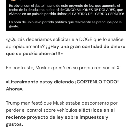
«¿Quizás deberíamos solicitarle a DOGE que lo analice
apropiadamente
? ¡¡¡Hay una gran cantidad de dinero
que se podría ahorrar!!!»
En contraste, Musk expresó en su propia red social X:
«Literalmente estoy diciendo ¡CORTENLO TODO!
Ahora».
Trump manifestó que Musk estaba descontento por
perder el control sobre vehículos
eléctricos en el
reciente proyecto de ley sobre impuestos y
gastos.