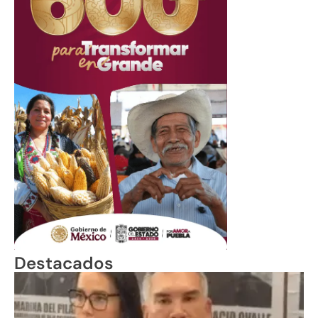
Destacados