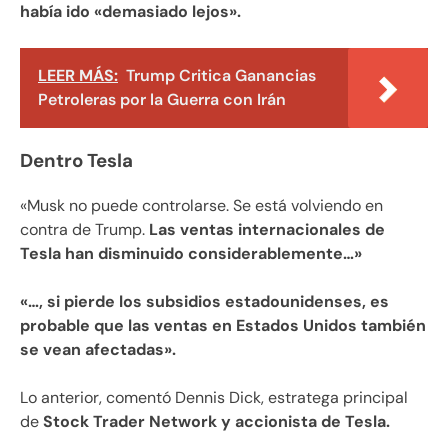
había ido «demasiado lejos».
LEER MÁS:
Trump Critica Ganancias
Petroleras por la Guerra con Irán
Dentro Tesla
«Musk no puede controlarse. Se está volviendo en
contra de Trump.
Las ventas internacionales de
Tesla han disminuido considerablemente…»
«…, si pierde los subsidios estadounidenses, es
probable que las ventas en Estados Unidos también
se vean afectadas».
Lo anterior, comentó Dennis Dick, estratega principal
de
Stock Trader Network y accionista de Tesla.