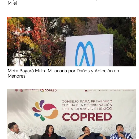
Milei
Meta Pagará Multa Millonaria por Daños y Adicción en
Menores