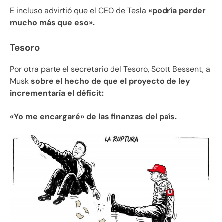
E incluso advirtió que el CEO de Tesla
«podría perder
mucho más que eso».
Tesoro
Por otra parte el secretario del Tesoro, Scott Bessent, a
Musk
sobre el hecho de que el proyecto de ley
incrementaría el déficit:
«Yo me encargaré» de las finanzas del país.