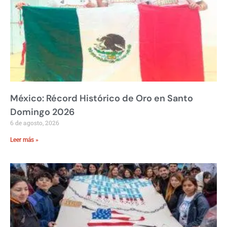
México: Récord Histórico de Oro en Santo
Domingo 2026
6 de agosto, 2026
Leer más »