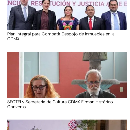
Plan Integral para Combatir Despojo de Inmuebles en la
CDMX
SECTEI y Secretaría de Cultura CDMX Firman Histórico
Convenio