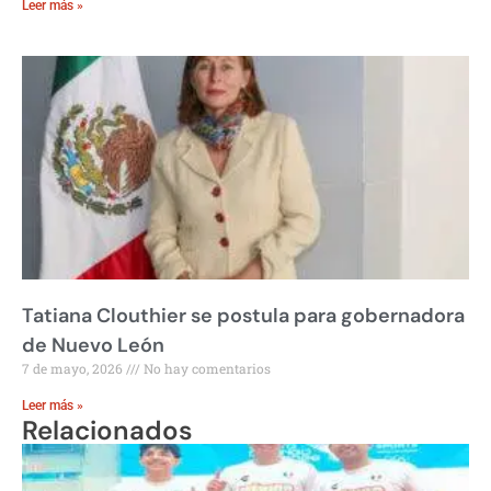
Leer más »
Tatiana Clouthier se postula para gobernadora
de Nuevo León
7 de mayo, 2026
No hay comentarios
Leer más »
Relacionados