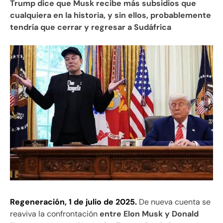
Trump dice que Musk recibe más subsidios que
cualquiera en la historia, y sin ellos, probablemente
tendría que cerrar y regresar a Sudáfrica
Regeneración, 1 de julio de 2025.
De nueva cuenta se
reaviva la confrontación
entre Elon Musk y Donald