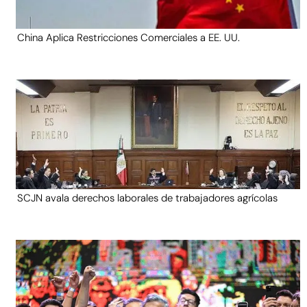
China Aplica Restricciones Comerciales a EE. UU.
SCJN avala derechos laborales de trabajadores agrícolas