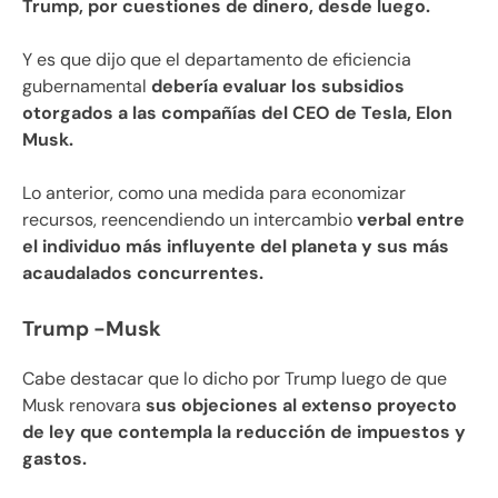
Trump, por cuestiones de dinero, desde luego.
Y es que dijo que el departamento de eficiencia
gubernamental
debería evaluar los subsidios
otorgados a las compañías del CEO de Tesla, Elon
Musk.
Lo anterior, como una medida para economizar
recursos, reencendiendo un intercambio
verbal entre
el individuo más influyente del planeta y sus más
acaudalados concurrentes.
Trump -Musk
Cabe destacar que lo dicho por Trump luego de que
Musk renovara
sus objeciones al extenso proyecto
de ley que contempla la reducción de impuestos y
gastos.