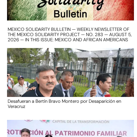
MEXICO SOLIDARITY BULLETIN — WEEKLY NEWSLETTER OF
THE MEXICO SOLIDARITY PROJECT — NO. 283 — AUGUST 5,
2026 — IN THIS ISSUE: MEXICO AND AFRICAN AMERICANS
Desafueran a Bertín Bravo Montero por Desaparición en
Veracruz