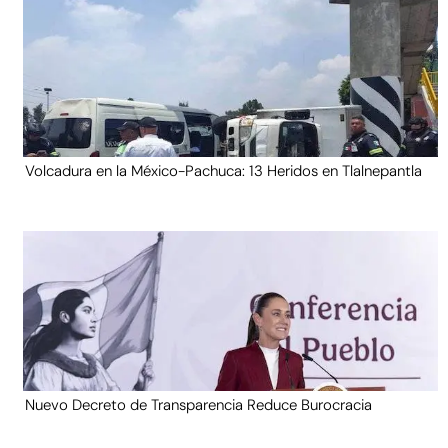
Volcadura en la México-Pachuca: 13 Heridos en Tlalnepantla
Nuevo Decreto de Transparencia Reduce Burocracia