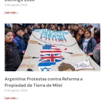
6 de agosto, 2026
Leer más »
Argentina: Protestas contra Reforma a
Propiedad de Tierra de Milei
6 de agosto, 2026
Leer más »