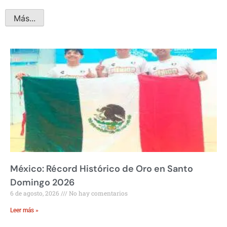
Más...
México: Récord Histórico de Oro en Santo
Domingo 2026
6 de agosto, 2026
No hay comentarios
Leer más »