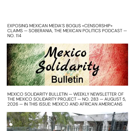
EXPOSING MEXICAN MEDIA’S BOGUS «CENSORSHIP»
CLAIMS — SOBERANIA, THE MEXICAN POLITICS PODCAST —
NO. 114
MEXICO SOLIDARITY BULLETIN — WEEKLY NEWSLETTER OF
THE MEXICO SOLIDARITY PROJECT — NO. 283 — AUGUST 5,
2026 — IN THIS ISSUE: MEXICO AND AFRICAN AMERICANS