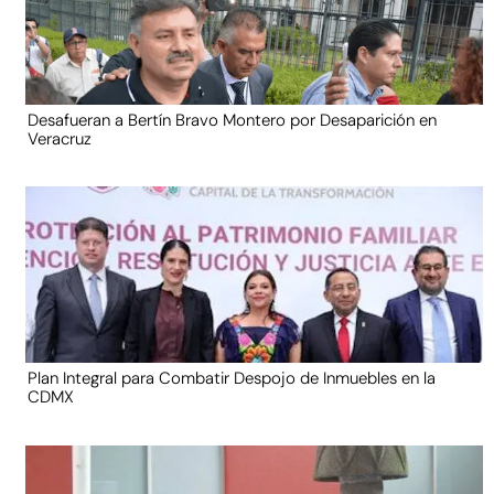
Desafueran a Bertín Bravo Montero por Desaparición en
Veracruz
Plan Integral para Combatir Despojo de Inmuebles en la
CDMX