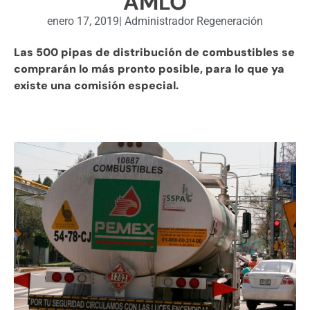
AMLO
enero 17, 2019
|
Administrador Regeneración
Las 500 pipas de distribución de combustibles se
comprarán lo más pronto posible, para lo que ya
existe una comisión especial.