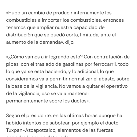
«Hubo un cambio de producir internamente los
combustibles a importar los combustibles, entonces
tenemos que ampliar nuestra capacidad de
distribución que se quedó corta, limitada, ante el
aumento de la demanda», dijo.
«¿Cómo vamos a ir logrando esto? Con contratación de
pipas, con el traslado de gasolinas por ferrocarril, todo
lo que ya se está haciendo, y lo adicional, lo que
consideramos va a permitir normalizar el abasto, sobre
la base de la vigilancia. No vamos a quitar el operativo
de la vigilancia, eso se va a mantener
permanentemente sobre los ductos».
Según el presidente, en las últimas horas aunque ha
habido intentos de sabotear, por ejemplo el ducto
Tuxpan-Azcapotzalco, elementos de las fuerzas