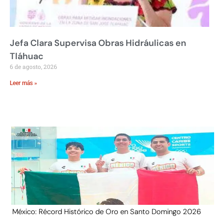
Jefa Clara Supervisa Obras Hidráulicas en
Tláhuac
6 de agosto, 2026
Leer más »
México: Récord Histórico de Oro en Santo Domingo 2026