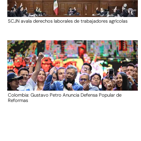
SCJN avala derechos laborales de trabajadores agrícolas
Colombia: Gustavo Petro Anuncia Defensa Popular de
Reformas