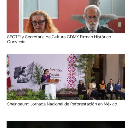
SECTEI y Secretaría de Cultura CDMX Firman Histórico
Convenio
Sheinbaum: Jornada Nacional de Reforestación en México