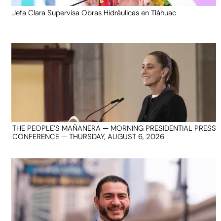
Jefa Clara Supervisa Obras Hidráulicas en Tláhuac
THE PEOPLE’S MAÑANERA — MORNING PRESIDENTIAL PRESS
CONFERENCE — THURSDAY, AUGUST 6, 2026