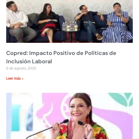
Copred: Impacto Positivo de Políticas de
Inclusión Laboral
6 de agosto, 2026
Leer más »