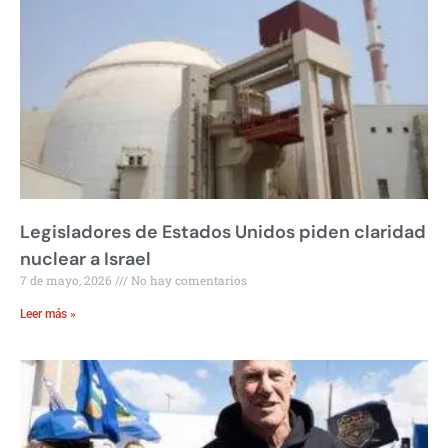
Legisladores de Estados Unidos piden claridad
nuclear a Israel
7 de mayo, 2026
No hay comentarios
Leer más »