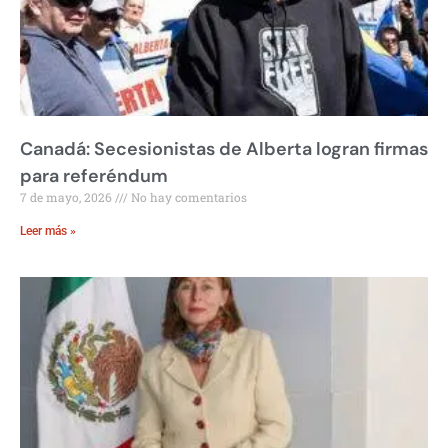
Canadá: Secesionistas de Alberta logran firmas
para referéndum
7 de mayo, 2026
No hay comentarios
Leer más »