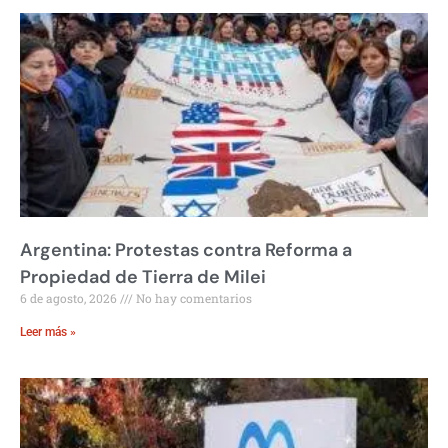
Argentina: Protestas contra Reforma a
Propiedad de Tierra de Milei
6 de agosto, 2026
No hay comentarios
Leer más »