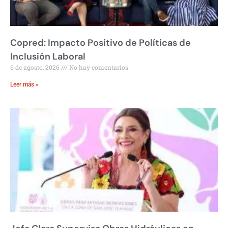
Copred: Impacto Positivo de Políticas de
Inclusión Laboral
6 de agosto, 2026
No hay comentarios
Leer más »