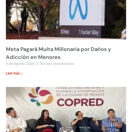
Meta Pagará Multa Millonaria por Daños y
Adicción en Menores
6 de agosto, 2026
No hay comentarios
Leer más »