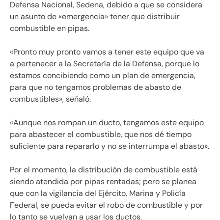
Defensa Nacional, Sedena, debido a que se considera
un asunto de «emergencia» tener que distribuir
combustible en pipas.
«Pronto muy pronto vamos a tener este equipo que va
a pertenecer a la Secretaría de la Defensa, porque lo
estamos concibiendo como un plan de emergencia,
para que no tengamos problemas de abasto de
combustibles», señaló.
«Aunque nos rompan un ducto, tengamos este equipo
para abastecer el combustible, que nos dé tiempo
suficiente para repararlo y no se interrumpa el abasto».
Por el momento, la distribución de combustible está
siendo atendida por pipas rentadas; pero se planea
que con la vigilancia del Ejército, Marina y Policía
Federal, se pueda evitar el robo de combustible y por
lo tanto se vuelvan a usar los ductos.