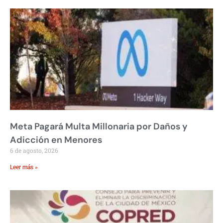
Meta Pagará Multa Millonaria por Daños y
Adicción en Menores
6 de agosto, 2026
Leer más »