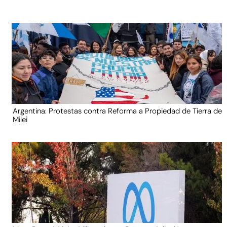
Argentina: Protestas contra Reforma a Propiedad de Tierra de
Milei