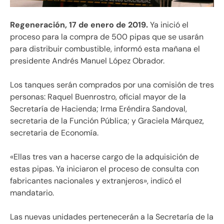
Regeneración, 17 de enero de 2019.
Ya inició el
proceso para la compra de 500 pipas que se usarán
para distribuir combustible, informó esta mañana el
presidente Andrés Manuel López Obrador.
Los tanques serán comprados por una comisión de tres
personas: Raquel Buenrostro, oficial mayor de la
Secretaría de Hacienda; Irma Eréndira Sandoval,
secretaria de la Función Pública; y Graciela Márquez,
secretaria de Economía.
«Ellas tres van a hacerse cargo de la adquisición de
estas pipas. Ya iniciaron el proceso de consulta con
fabricantes nacionales y extranjeros», indicó el
mandatario.
Las nuevas unidades pertenecerán a la Secretaría de la