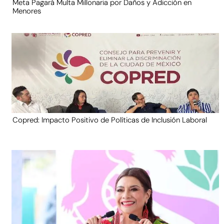
Meta Pagará Multa Millonaria por Daños y Adicción en
Menores
Copred: Impacto Positivo de Políticas de Inclusión Laboral