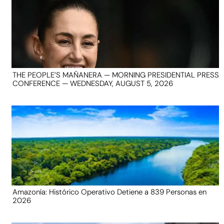
THE PEOPLE’S MAÑANERA — MORNING PRESIDENTIAL PRESS
CONFERENCE — WEDNESDAY, AUGUST 5, 2026
Amazonía: Histórico Operativo Detiene a 839 Personas en
2026