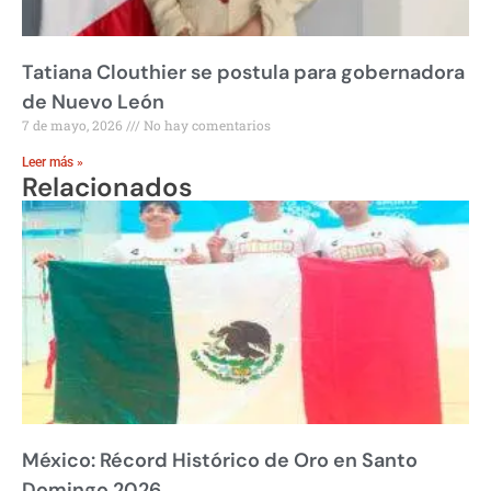
Tatiana Clouthier se postula para gobernadora
de Nuevo León
7 de mayo, 2026
No hay comentarios
Leer más »
Relacionados
México: Récord Histórico de Oro en Santo
Domingo 2026