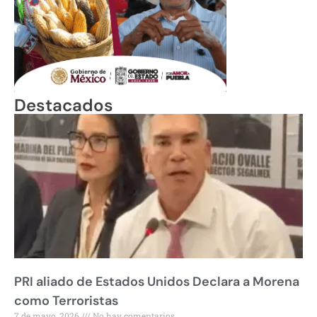
Destacados
PRI aliado de Estados Unidos Declara a Morena
como Terroristas
7 de mayo, 2026
No hay comentarios