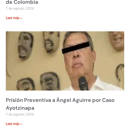
de Colombia
7 de agosto, 2026
Leer más »
Prisión Preventiva a Ángel Aguirre por Caso
Ayotzinapa
7 de agosto, 2026
Leer más »