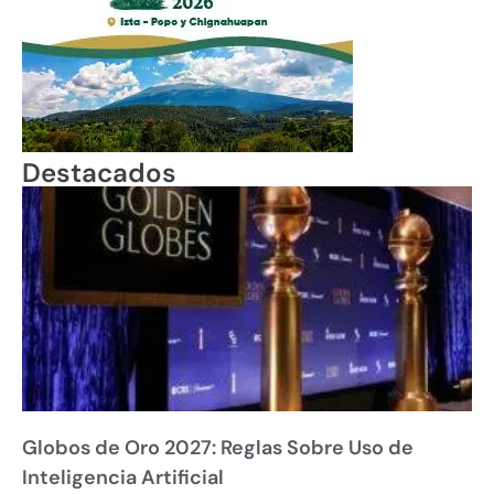
Destacados
Globos de Oro 2027: Reglas Sobre Uso de
Inteligencia Artificial