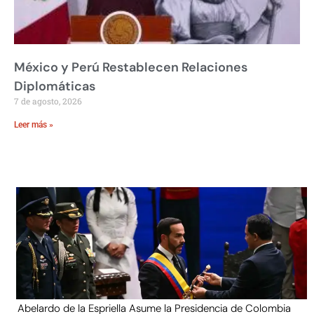
México y Perú Restablecen Relaciones
Diplomáticas
7 de agosto, 2026
Leer más »
Abelardo de la Espriella Asume la Presidencia de Colombia