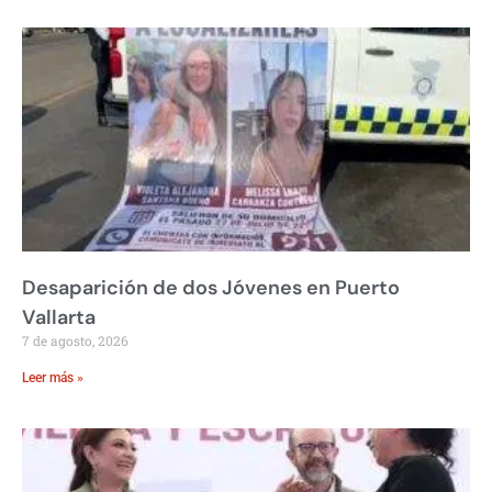
Desaparición de dos Jóvenes en Puerto
Vallarta
7 de agosto, 2026
Leer más »