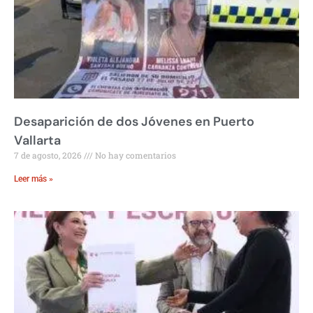
Desaparición de dos Jóvenes en Puerto
Vallarta
7 de agosto, 2026
No hay comentarios
Leer más »