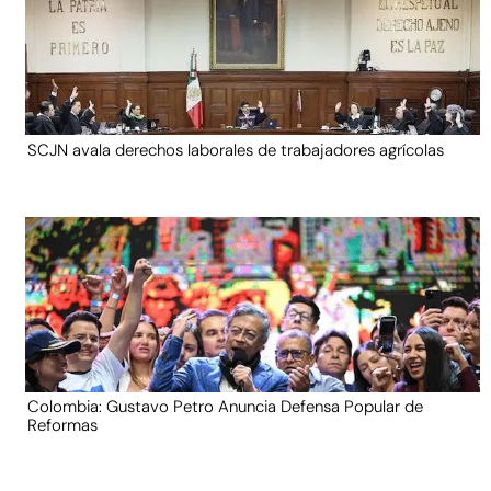
SCJN avala derechos laborales de trabajadores agrícolas
Colombia: Gustavo Petro Anuncia Defensa Popular de
Reformas