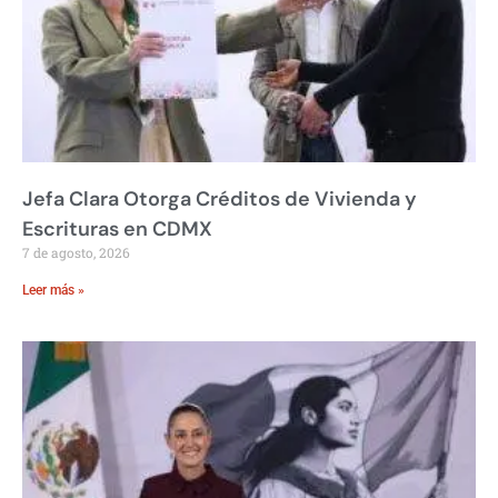
Jefa Clara Otorga Créditos de Vivienda y
Escrituras en CDMX
7 de agosto, 2026
Leer más »