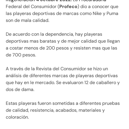
Federal del Consumidor (
Profeco
) dio a conocer que
las playeras deportivas de marcas como Nike y Puma
son de mala calidad.
De acuerdo con la dependencia, hay playeras
deportivas mas baratas y de mejor calidad que llegan
a costar menos de 200 pesos y resisten mas que las
de 700 pesos.
A través de la Revista del Consumidor se hizo un
análisis de diferentes marcas de playeras deportivas
que hay en le mercado. Se evaluaron 12 de caballero y
dos de dama.
Estas playeras fueron sometidas a diferentes pruebas
de calidad, resistencia, acabados, materiales y
coloración.