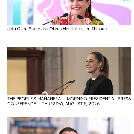
Jefa Clara Supervisa Obras Hidráulicas en Tláhuac
THE PEOPLE’S MAÑANERA — MORNING PRESIDENTIAL PRESS
CONFERENCE — THURSDAY, AUGUST 6, 2026