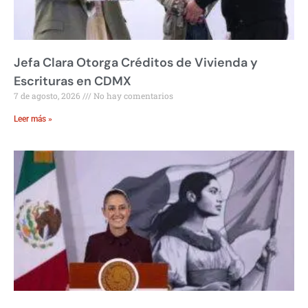
Jefa Clara Otorga Créditos de Vivienda y
Escrituras en CDMX
7 de agosto, 2026
No hay comentarios
Leer más »