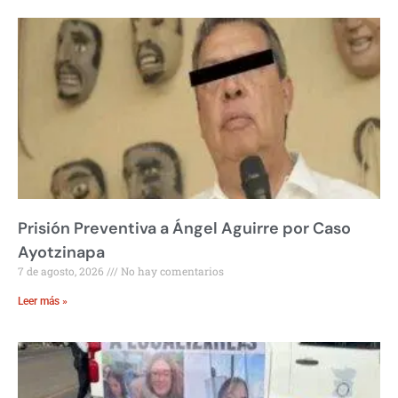
Prisión Preventiva a Ángel Aguirre por Caso
Ayotzinapa
7 de agosto, 2026
No hay comentarios
Leer más »