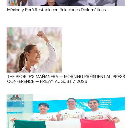
México y Perú Restablecen Relaciones Diplomáticas
THE PEOPLE’S MAÑANERA — MORNING PRESIDENTIAL PRESS
CONFERENCE — FRIDAY, AUGUST 7, 2026