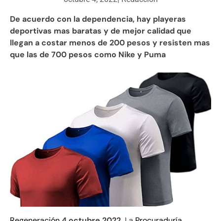
De acuerdo con la dependencia, hay playeras
deportivas mas baratas y de mejor calidad que
llegan a costar menos de 200 pesos y resisten mas
que las de 700 pesos como Nike y Puma
Regeneración
4 octubre 2022.
La
Procuraduría