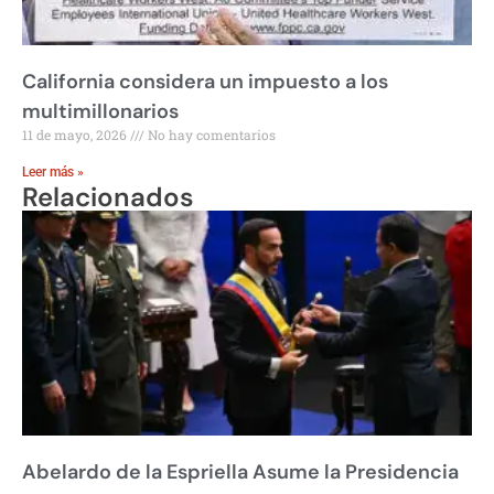
California considera un impuesto a los
multimillonarios
11 de mayo, 2026
No hay comentarios
Leer más »
Relacionados
Abelardo de la Espriella Asume la Presidencia