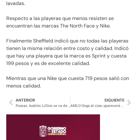
lavadas.
Respecto a las playeras que menos resisten se
encuentran las marcas The North Face y Nike.
Finalmente Sheffield indicó que no todas las playeras
tienen la misma relación entre costo y calidad. Indicó
que hay una playera que la marca es Sprint y cuesta
199 pesos y es de excelente calidad.
Mientras que una Nike que cuesta 719 pesos salió con
menos calidad.
ANTERIOR
SIGUIENTE
Pumas: Andrés Lillini se va de la dirección técnica
AMLO llega al cine; aparecerá en la cinta ”¡Viva México!” con Damián Alcázar