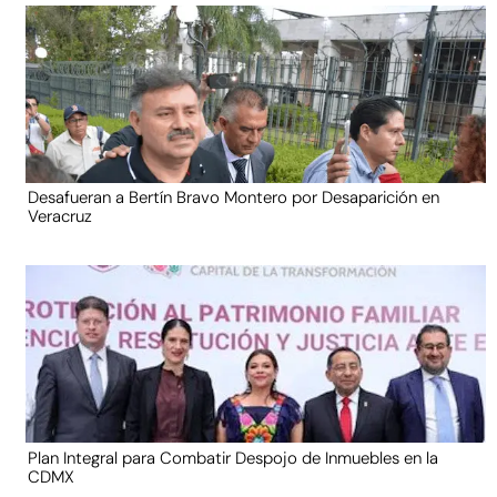
Desafueran a Bertín Bravo Montero por Desaparición en
Veracruz
Plan Integral para Combatir Despojo de Inmuebles en la
CDMX