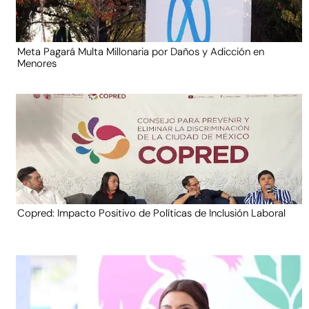
Meta Pagará Multa Millonaria por Daños y Adicción en
Menores
Copred: Impacto Positivo de Políticas de Inclusión Laboral