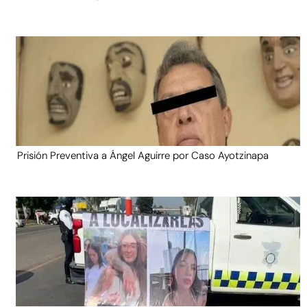
Prisión Preventiva a Ángel Aguirre por Caso Ayotzinapa