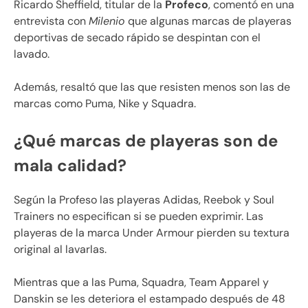
Ricardo Sheffield, titular de la
Profeco
, comentó en una
entrevista con
Milenio
que algunas marcas de playeras
deportivas de secado rápido se despintan con el
lavado.
Además, resaltó que las que resisten menos son las de
marcas como Puma, Nike y Squadra.
¿Qué marcas de playeras son de
mala calidad?
Según la Profeso las playeras Adidas, Reebok y Soul
Trainers no especifican si se pueden exprimir. Las
playeras de la marca Under Armour pierden su textura
original al lavarlas.
Mientras que a las Puma, Squadra, Team Apparel y
Danskin se les deteriora el estampado después de 48