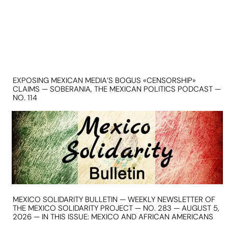
EXPOSING MEXICAN MEDIA’S BOGUS «CENSORSHIP»
CLAIMS — SOBERANIA, THE MEXICAN POLITICS PODCAST —
NO. 114
MEXICO SOLIDARITY BULLETIN — WEEKLY NEWSLETTER OF
THE MEXICO SOLIDARITY PROJECT — NO. 283 — AUGUST 5,
2026 — IN THIS ISSUE: MEXICO AND AFRICAN AMERICANS