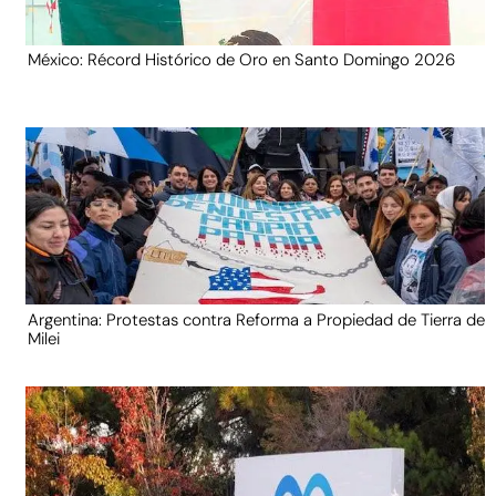
México: Récord Histórico de Oro en Santo Domingo 2026
Argentina: Protestas contra Reforma a Propiedad de Tierra de
Milei