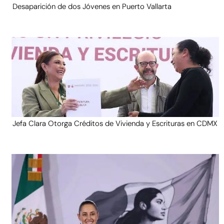
Desaparición de dos Jóvenes en Puerto Vallarta
Jefa Clara Otorga Créditos de Vivienda y Escrituras en CDMX