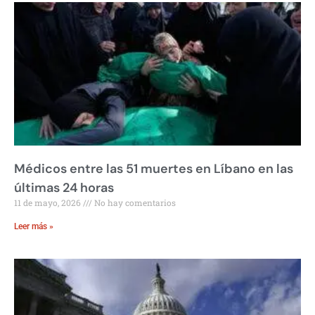
Médicos entre las 51 muertes en Líbano en las
últimas 24 horas
11 de mayo, 2026
No hay comentarios
Leer más »