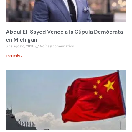
Abdul El-Sayed Vence a la Cúpula Demócrata
en Michigan
5 de agosto, 2026
No hay comentarios
Leer más »