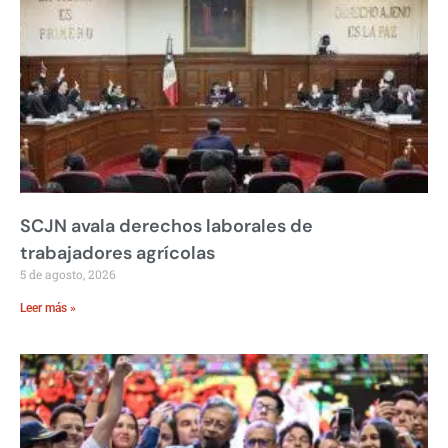
SCJN avala derechos laborales de
trabajadores agrícolas
5 de agosto, 2026
Leer más »