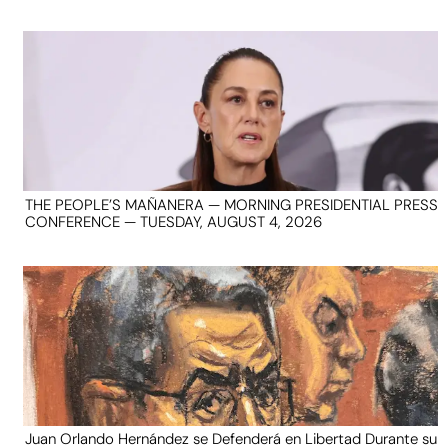
THE PEOPLE’S MAÑANERA — MORNING PRESIDENTIAL PRESS
CONFERENCE — TUESDAY, AUGUST 4, 2026
Juan Orlando Hernández se Defenderá en Libertad Durante su