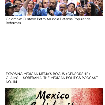
Colombia: Gustavo Petro Anuncia Defensa Popular de
Reformas
EXPOSING MEXICAN MEDIA’S BOGUS «CENSORSHIP»
CLAIMS — SOBERANIA, THE MEXICAN POLITICS PODCAST —
NO. 114