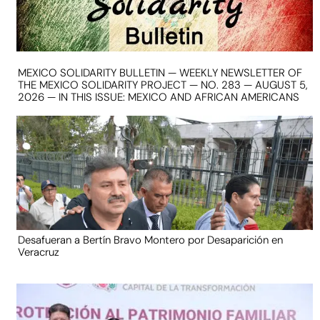
MEXICO SOLIDARITY BULLETIN — WEEKLY NEWSLETTER OF
THE MEXICO SOLIDARITY PROJECT — NO. 283 — AUGUST 5,
2026 — IN THIS ISSUE: MEXICO AND AFRICAN AMERICANS
Desafueran a Bertín Bravo Montero por Desaparición en
Veracruz