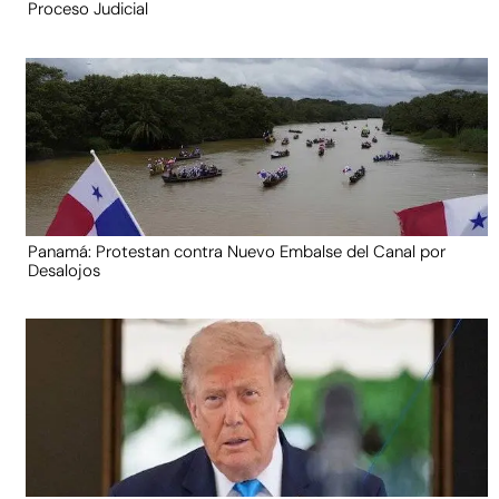
Proceso Judicial
Panamá: Protestan contra Nuevo Embalse del Canal por
Desalojos