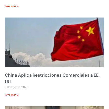
Leer más »
China Aplica Restricciones Comerciales a EE.
UU.
5 de agosto, 2026
Leer más »