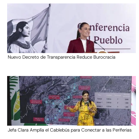
Nuevo Decreto de Transparencia Reduce Burocracia
Jefa Clara Amplía el Cablebús para Conectar a las Periferias