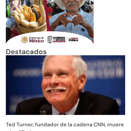
Destacados
Ted Turner, fundador de la cadena CNN, muere