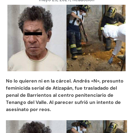
No lo quieren ni en la cárcel. Andrés «N», presunto
feminicida serial de Atizapán, fue trasladado del
penal de Barrientos al centro penitenciario de
Tenango del Valle. Al parecer sufrió un intento de
asesinato por reos.