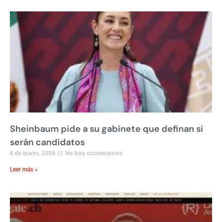
Sheinbaum pide a su gabinete que definan si
serán candidatos
6 de mayo, 2026
No hay comentarios
Leer más »