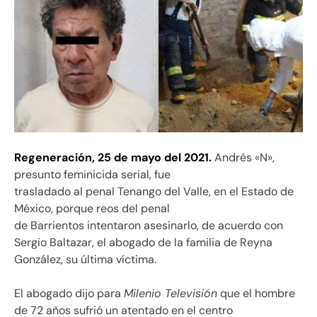
Regeneración,
25 de mayo del 2021.
Andrés «N»,
presunto feminicida serial, fue
trasladado al penal Tenango del Valle, en el Estado de
México, porque reos del penal
de Barrientos intentaron asesinarlo, de acuerdo con
Sergio Baltazar, el abogado de la familia de Reyna
González, su última víctima.
El abogado dijo para
Milenio Televisión
que el hombre
de 72 años sufrió un atentado en el centro