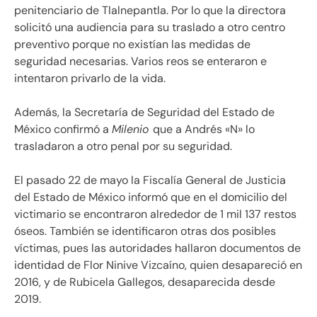
penitenciario de Tlalnepantla. Por lo que la directora
solicitó una audiencia para su traslado a otro centro
preventivo porque no existían las medidas de
seguridad necesarias. Varios reos se enteraron e
intentaron privarlo de la vida.
Además, la Secretaría de Seguridad del Estado de
México confirmó a
Milenio
que a Andrés «N» lo
trasladaron a otro penal por su seguridad.
El pasado 22 de mayo la Fiscalía General de Justicia
del Estado de México informó que en el domicilio del
victimario se encontraron alrededor de 1 mil 137 restos
óseos. También se identificaron otras dos posibles
víctimas, pues las autoridades hallaron documentos de
identidad de Flor Ninive Vizcaíno, quien desapareció en
2016, y de Rubicela Gallegos, desaparecida desde
2019.