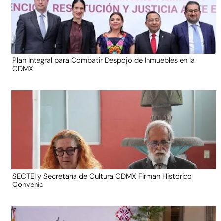
Plan Integral para Combatir Despojo de Inmuebles en la
CDMX
SECTEI y Secretaría de Cultura CDMX Firman Histórico
Convenio