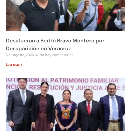
Desafueran a Bertín Bravo Montero por
Desaparición en Veracruz
5 de agosto, 2026
No hay comentarios
Leer más »