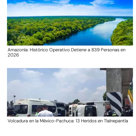
Amazonía: Histórico Operativo Detiene a 839 Personas en
2026
Volcadura en la México-Pachuca: 13 Heridos en Tlalnepantla