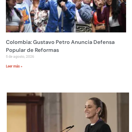
Colombia: Gustavo Petro Anuncia Defensa
Popular de Reformas
5 de agosto, 2026
Leer más »