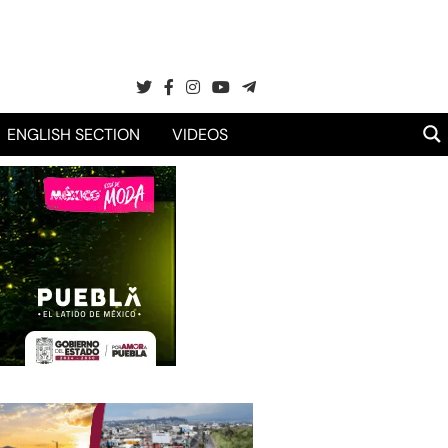
ENGLISH SECTION
VIDEOS