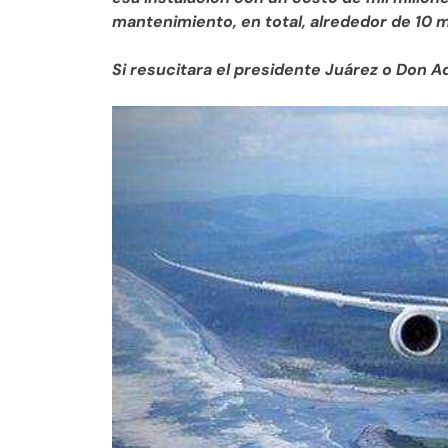
mantenimiento, en total, alrededor de 10 m
Si resucitara el presidente Juárez o Don Ad