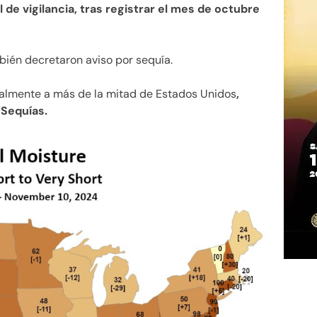
 de vigilancia, tras registrar el mes de octubre
ién decretaron aviso por sequía.
tualmente a más de la mitad de Estados Unidos
,
 Sequías.