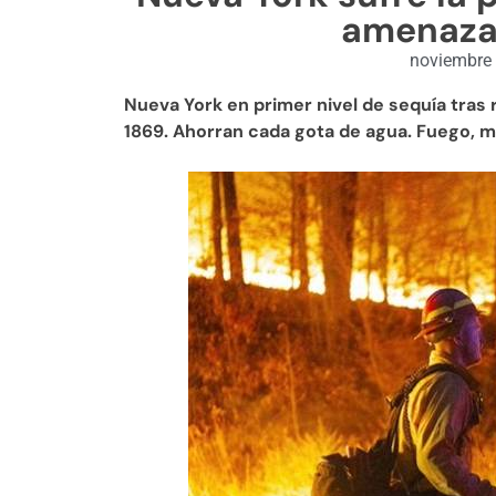
amenaza
noviembre 
Nueva York en primer nivel de sequía tras
1869. Ahorran cada gota de agua. Fuego, ma