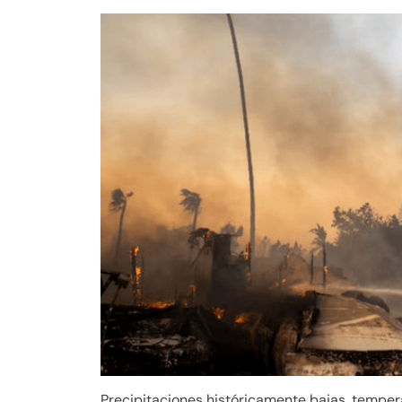
Precipitaciones históricamente bajas, tempera