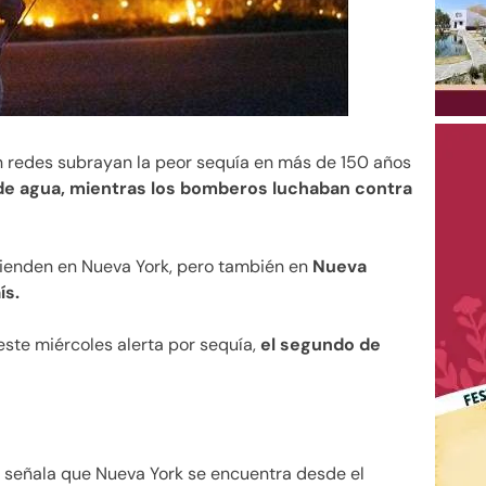
En redes subrayan la peor sequía en más de 150 años
de agua, mientras los bomberos luchaban contra
tienden en Nueva York, pero también en
Nueva
ís.
ste miércoles alerta por sequía,
el segundo de
) señala que Nueva York se encuentra desde el