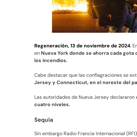
Regeneración, 13 de noviembre de 2024
. 
en
Nueva York donde se ahorra cada gota 
los incendios.
Cabe destacar que las conflagraciones se ex
Jersey y Connecticut, en el noreste del pa
Las autoridades de Nueva Jersey declararon e
cuatro niveles.
Sequía
Sin embargo Radio Francia Internacional (RFI