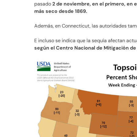
pasado
2 de noviembre, en el primero, en el
más seco desde 1869.
Además, en Connecticut, las autoridades tamb
E incluso se indica que la sequía afectan ac
según el Centro Nacional de Mitigación de