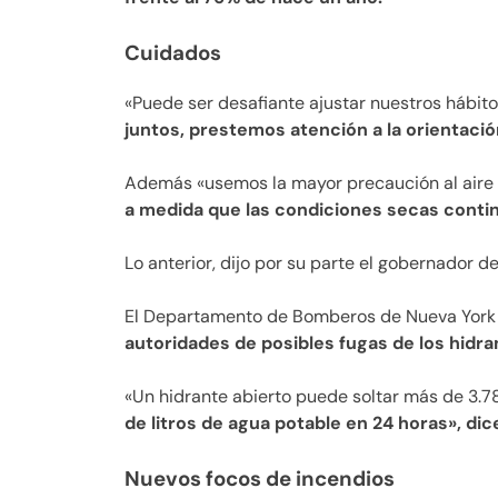
Cuidados
«Puede ser desafiante ajustar nuestros hábito
juntos, prestemos atención a la orientació
Además «usemos la mayor precaución al aire li
a medida que las condiciones secas contin
Lo anterior, dijo por su parte el gobernador d
El Departamento de Bomberos de Nueva York 
autoridades de posibles fugas de los hidra
«Un hidrante abierto puede soltar más de 3.78
de litros de agua potable en 24 horas», di
Nuevos focos de incendios