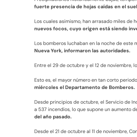
fuerte presencia de hojas caídas en el sue
Los cuales asimismo, han arrasado miles de h
nuevos focos, cuyo origen está siendo inv
Los bomberos luchaban en la noche de este m
Nueva York, informaron las autoridades.
Entre el 29 de octubre y el 12 de noviembre,
Esto es, el mayor número en tan corto periodo 
miércoles el Departamento de Bomberos.
Desde principios de octubre, el Servicio de 
a 537 incendios, lo que supone un aumento d
del año pasado.
Desde el 21 de octubre al 11 de noviembre, Co