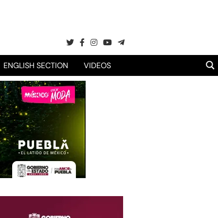
ENGLISH SECTION
VIDEOS