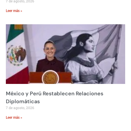
7 de agosto, 2026
Leer más »
México y Perú Restablecen Relaciones
Diplomáticas
7 de agosto, 2026
Leer más »