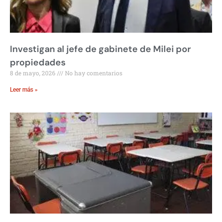
Investigan al jefe de gabinete de Milei por
propiedades
8 de mayo, 2026
No hay comentarios
Leer más »