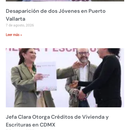
Desaparición de dos Jóvenes en Puerto
Vallarta
7 de agosto, 2026
Leer más »
Jefa Clara Otorga Créditos de Vivienda y
Escrituras en CDMX