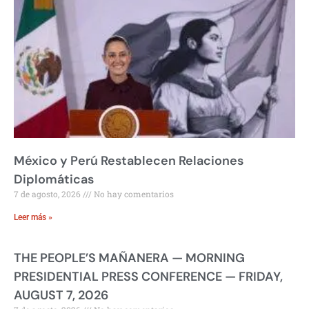
México y Perú Restablecen Relaciones
Diplomáticas
7 de agosto, 2026
No hay comentarios
Leer más »
THE PEOPLE’S MAÑANERA — MORNING
PRESIDENTIAL PRESS CONFERENCE — FRIDAY,
AUGUST 7, 2026