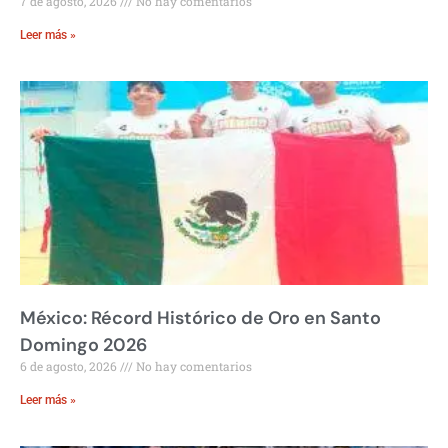
7 de agosto, 2026
No hay comentarios
Leer más »
México: Récord Histórico de Oro en Santo
Domingo 2026
6 de agosto, 2026
No hay comentarios
Leer más »