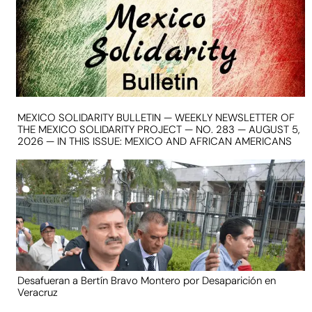
MEXICO SOLIDARITY BULLETIN — WEEKLY NEWSLETTER OF
THE MEXICO SOLIDARITY PROJECT — NO. 283 — AUGUST 5,
2026 — IN THIS ISSUE: MEXICO AND AFRICAN AMERICANS
Desafueran a Bertín Bravo Montero por Desaparición en
Veracruz