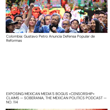
Colombia: Gustavo Petro Anuncia Defensa Popular de
Reformas
EXPOSING MEXICAN MEDIA’S BOGUS «CENSORSHIP»
CLAIMS — SOBERANIA, THE MEXICAN POLITICS PODCAST —
NO. 114