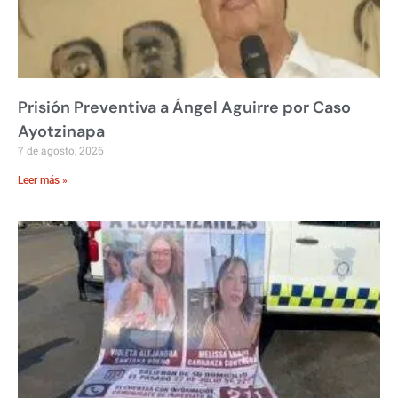
Prisión Preventiva a Ángel Aguirre por Caso
Ayotzinapa
7 de agosto, 2026
Leer más »