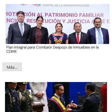
Plan Integral para Combatir Despojo de Inmuebles en la
CDMX
Más...