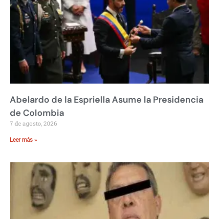
Abelardo de la Espriella Asume la Presidencia
de Colombia
7 de agosto, 2026
Leer más »