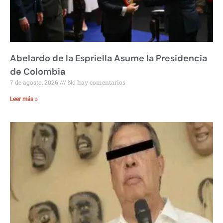
Abelardo de la Espriella Asume la Presidencia
de Colombia
7 de agosto, 2026
No hay comentarios
Leer más »