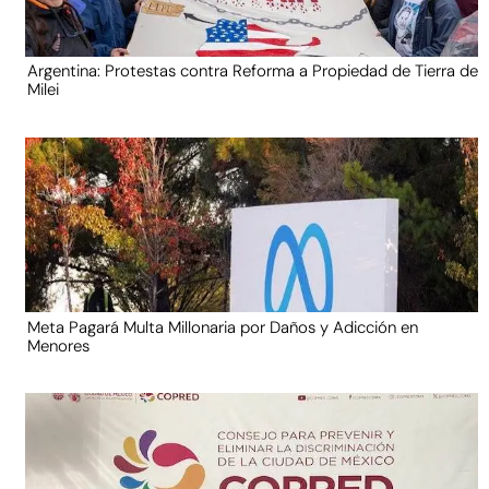
Argentina: Protestas contra Reforma a Propiedad de Tierra de
Milei
Meta Pagará Multa Millonaria por Daños y Adicción en
Menores