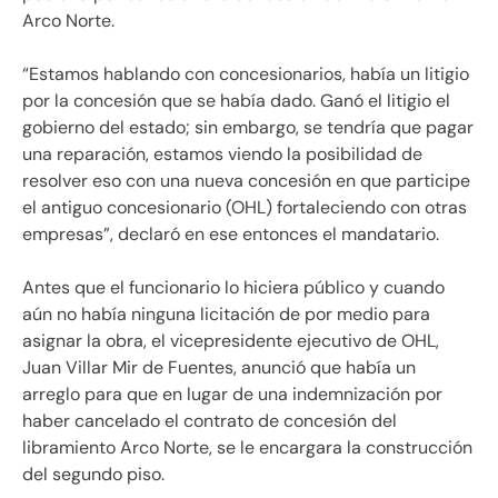
Arco Norte.
“Estamos hablando con concesionarios, había un litigio
por la concesión que se había dado. Ganó el litigio el
gobierno del estado; sin embargo, se tendría que pagar
una reparación, estamos viendo la posibilidad de
resolver eso con una nueva concesión en que participe
el antiguo concesionario (OHL) fortaleciendo con otras
empresas”, declaró en ese entonces el mandatario.
Antes que el funcionario lo hiciera público y cuando
aún no había ninguna licitación de por medio para
asignar la obra, el vicepresidente ejecutivo de OHL,
Juan Villar Mir de Fuentes, anunció que había un
arreglo para que en lugar de una indemnización por
haber cancelado el contrato de concesión del
libramiento Arco Norte, se le encargara la construcción
del segundo piso.