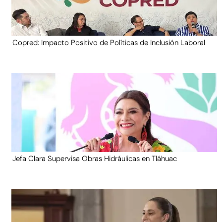
Copred: Impacto Positivo de Políticas de Inclusión Laboral
Jefa Clara Supervisa Obras Hidráulicas en Tláhuac