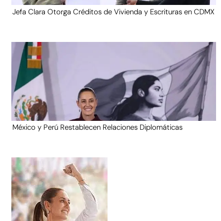
Jefa Clara Otorga Créditos de Vivienda y Escrituras en CDMX
México y Perú Restablecen Relaciones Diplomáticas