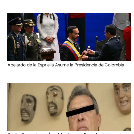
Abelardo de la Espriella Asume la Presidencia de Colombia