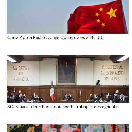
China Aplica Restricciones Comerciales a EE. UU.
SCJN avala derechos laborales de trabajadores agrícolas