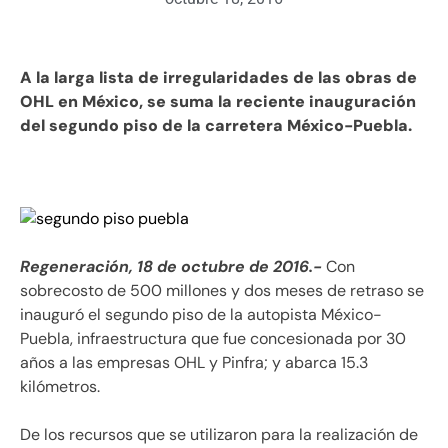
A la larga lista de irregularidades de las obras de
OHL en México, se suma la reciente inauguración
del segundo piso de la carretera México-Puebla.
Regeneración, 18 de octubre de 2016.-
Con
sobrecosto de 500 millones y dos meses de retraso se
inauguró el segundo piso de la autopista México-
Puebla, infraestructura que fue concesionada por 30
años a las empresas OHL y Pinfra; y abarca 15.3
kilómetros.
De los recursos que se utilizaron para la realización de