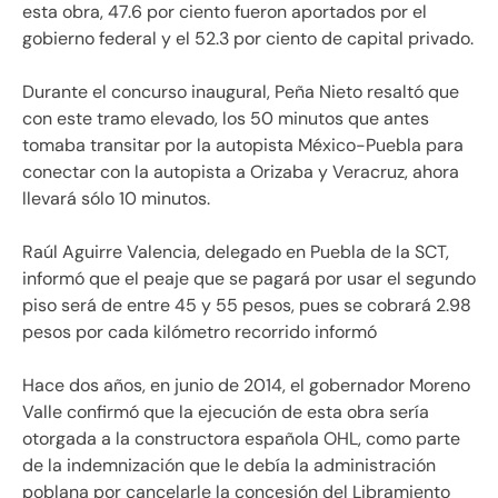
esta obra, 47.6 por ciento fueron aportados por el
gobierno federal y el 52.3 por ciento de capital privado.
Durante el concurso inaugural, Peña Nieto resaltó que
con este tramo elevado, los 50 minutos que antes
tomaba transitar por la autopista México-Puebla para
conectar con la autopista a Orizaba y Veracruz, ahora
llevará sólo 10 minutos.
Raúl Aguirre Valencia, delegado en Puebla de la SCT,
informó que el peaje que se pagará por usar el segundo
piso será de entre 45 y 55 pesos, pues se cobrará 2.98
pesos por cada kilómetro recorrido informó
Hace dos años, en junio de 2014, el gobernador Moreno
Valle confirmó que la ejecución de esta obra sería
otorgada a la constructora española OHL, como parte
de la indemnización que le debía la administración
poblana por cancelarle la concesión del Libramiento