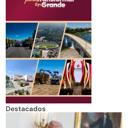
Destacados