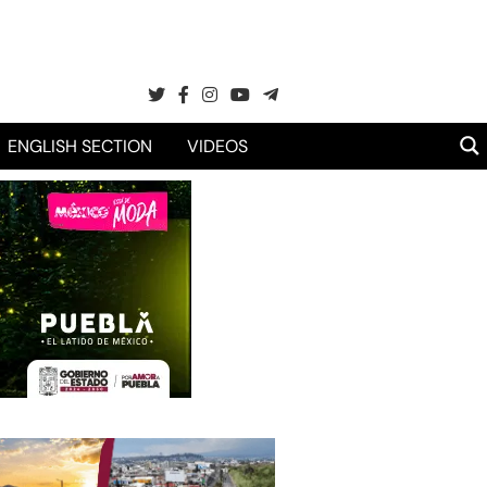
ENGLISH SECTION
VIDEOS