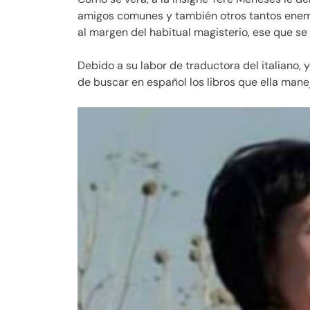
amigos comunes y también otros tantos enemi
al margen del habitual magisterio, ese que se 
Debido a su labor de traductora del italiano, 
de buscar en español los libros que ella mane