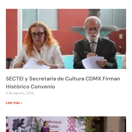
SECTEI y Secretaría de Cultura CDMX Firman
Histórico Convenio
5 de agosto, 2026
Leer más »