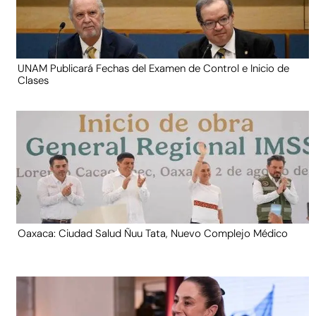
UNAM Publicará Fechas del Examen de Control e Inicio de
Clases
Oaxaca: Ciudad Salud Ñuu Tata, Nuevo Complejo Médico