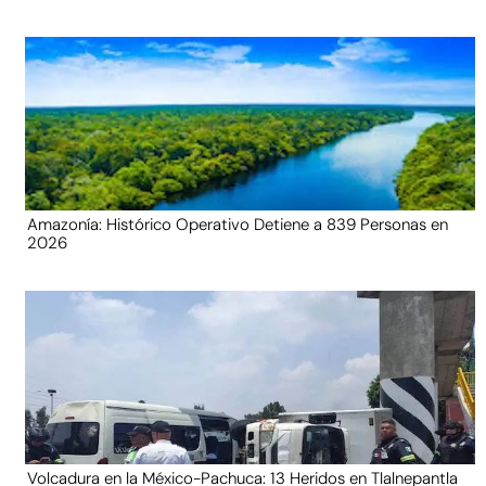
Amazonía: Histórico Operativo Detiene a 839 Personas en
2026
Volcadura en la México-Pachuca: 13 Heridos en Tlalnepantla