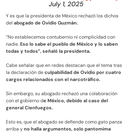
July 1, 2025
Y es que la presidenta de México rechazó los dichos
del
abogado de Ovidio Guzmán.
“No establecemos contubernio ni complicidad con
nadie.
Eso lo sabe el pueblo de México y lo saben
todas y todos”, señaló la presidenta.
Cabe señalar que en redes destacan que el tema tras
la declaración de
culpabilidad de Ovidio por cuatro
cargos relacionados con el narcotráfico.
Sin embargo, su abogado rechazó una colaboración
con el gobierno d
e México, debido al caso del
general Cienfuegos.
Esto es, que el abogado se defiende como gato panza
arriba y
no halla argumentos, solo pantomima