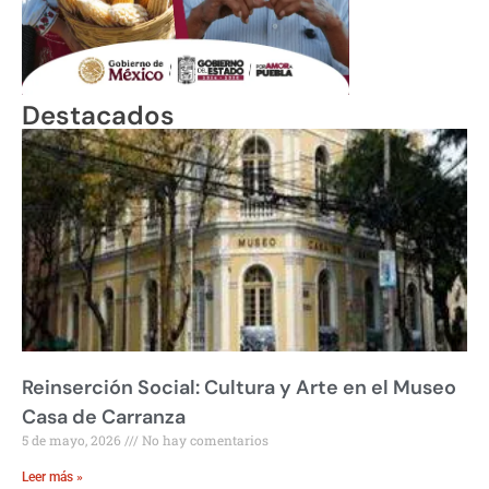
Destacados
Reinserción Social: Cultura y Arte en el Museo
Casa de Carranza
5 de mayo, 2026
No hay comentarios
Leer más »