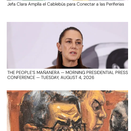
Jefa Clara Amplía el Cablebús para Conectar a las Periferias
THE PEOPLE’S MAÑANERA — MORNING PRESIDENTIAL PRESS
CONFERENCE — TUESDAY, AUGUST 4, 2026