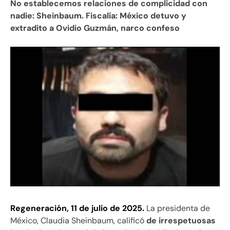
No establecemos relaciones de complicidad con
nadie: Sheinbaum. Fiscalía: México detuvo y
extradito a Ovidio Guzmán, narco confeso
Regeneración, 11 de julio de 2025.
La presidenta de
México, Claudia Sheinbaum, calificó
de irrespetuosas