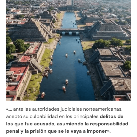
«…, ante las autoridades judiciales norteamericanas,
aceptó su culpabilidad en los principales
delitos de
los que fue acusado, asumiendo la responsabilidad
penal y la prisión que se le vaya a imponer».