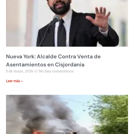
Nueva York: Alcalde Contra Venta de
Asentamientos en Cisjordania
5 de mayo, 2026
No hay comentarios
Leer más »