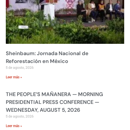
Sheinbaum: Jornada Nacional de
Reforestación en México
5 de agosto, 2026
Leer más »
THE PEOPLE’S MAÑANERA — MORNING
PRESIDENTIAL PRESS CONFERENCE —
WEDNESDAY, AUGUST 5, 2026
5 de agosto, 2026
Leer más »