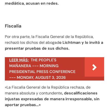
mediática, acusan en redes.
Fiscalía
Por otra parte, la Fiscalía General de la República,
rechazó los dichos del abogad
o Lichtman y lo invitó a
presentar pruebas de sus dichos.
LEER MÁS:
THE PEOPLE'S
MAÑANERA --- MORNING
PRESIDENTIAL PRESS CONFERENCE
--- MONDAY, AUGUST 3, 2026
«La Fiscalía General de la República rechaza, de
manera absoluta y contundente
, descalificaciones
injustas expresadas de manera irresponsable, sin
aportar pruebas…»