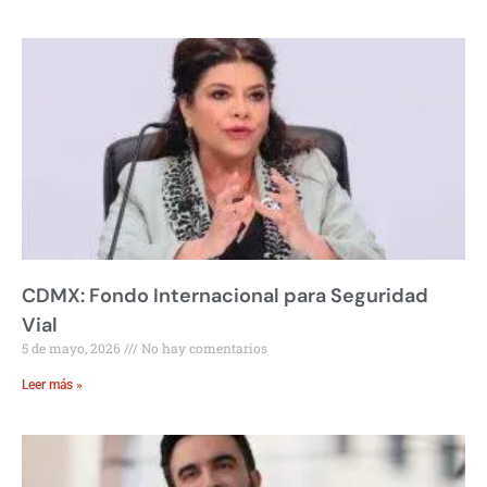
CDMX: Fondo Internacional para Seguridad
Vial
5 de mayo, 2026
No hay comentarios
Leer más »