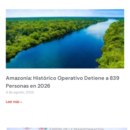
Amazonía: Histórico Operativo Detiene a 839
Personas en 2026
4 de agosto, 2026
Leer más »