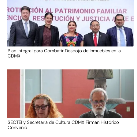
Plan Integral para Combatir Despojo de Inmuebles en la
CDMX
SECTEI y Secretaría de Cultura CDMX Firman Histórico
Convenio