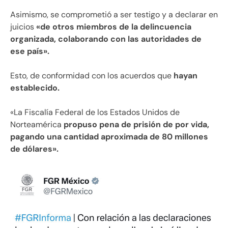
Asimismo, se comprometió a ser testigo y a declarar en
juicios
«de otros miembros de la delincuencia
organizada, colaborando con las autoridades de
ese país».
Esto, de conformidad con los acuerdos que
hayan
establecido.
«La Fiscalía Federal de los Estados Unidos de
Norteamérica
propuso pena de prisión de por vida,
pagando una cantidad aproximada de 80 millones
de dólares».