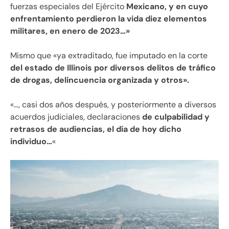
fuerzas especiales del Ejército
Mexicano, y en cuyo
enfrentamiento perdieron la vida diez elementos
militares, en enero de 2023…»
Mismo que «ya extraditado, fue imputado en la corte
del estado de Illinois por diversos delitos de tráfico
de drogas, delincuencia organizada y otros».
«…, casi dos años después, y posteriormente a diversos
acuerdos judiciales, declaraciones
de culpabilidad y
retrasos de audiencias, el día de hoy dicho
individuo…
«