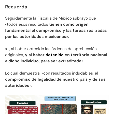
Recuerda
Seguidamente la Fiscalía de México subrayó que
«todos esos resultados
tienen como origen
fundamental el compromiso y las tareas realizadas
por las autoridades mexicanas».
«…, al haber obtenido las órdenes de aprehensión
originales,
y al haber
detenido
en territorio nacional
a dicho individuo, para ser extraditado».
Lo cual demuestra, «con resultados indudables,
el
compromiso de legalidad de nuestro país y de sus
autoridades».