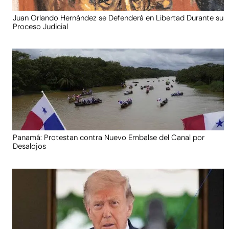
Juan Orlando Hernández se Defenderá en Libertad Durante su
Proceso Judicial
Panamá: Protestan contra Nuevo Embalse del Canal por
Desalojos