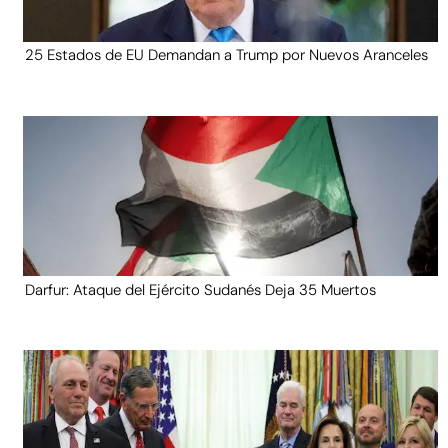
25 Estados de EU Demandan a Trump por Nuevos Aranceles
Darfur: Ataque del Ejército Sudanés Deja 35 Muertos