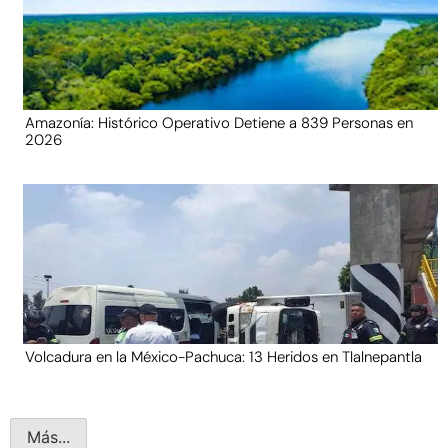
Amazonía: Histórico Operativo Detiene a 839 Personas en
2026
Volcadura en la México-Pachuca: 13 Heridos en Tlalnepantla
Más...