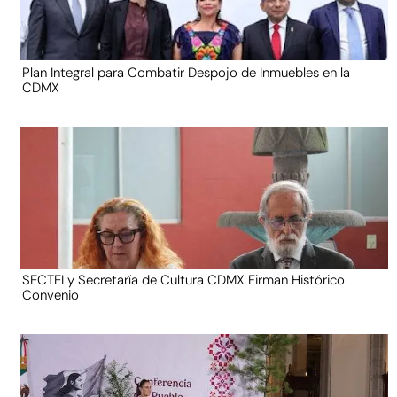
Plan Integral para Combatir Despojo de Inmuebles en la
CDMX
SECTEI y Secretaría de Cultura CDMX Firman Histórico
Convenio