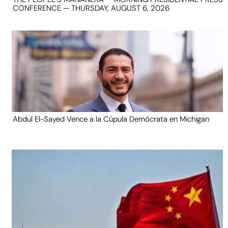
CONFERENCE — THURSDAY, AUGUST 6, 2026
Abdul El-Sayed Vence a la Cúpula Demócrata en Michigan