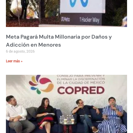
Meta Pagará Multa Millonaria por Daños y
Adicción en Menores
6 de agosto, 2026
Leer más »