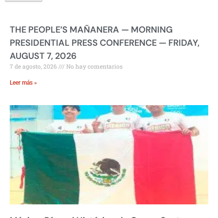
THE PEOPLE’S MAÑANERA — MORNING
PRESIDENTIAL PRESS CONFERENCE — FRIDAY,
AUGUST 7, 2026
7 de agosto, 2026
No hay comentarios
Leer más »