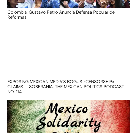
Colombia: Gustavo Petro Anuncia Defensa Popular de
Reformas
EXPOSING MEXICAN MEDIA’S BOGUS «CENSORSHIP»
CLAIMS — SOBERANIA, THE MEXICAN POLITICS PODCAST —
NO. 114