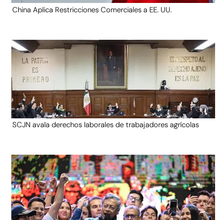
China Aplica Restricciones Comerciales a EE. UU.
SCJN avala derechos laborales de trabajadores agrícolas