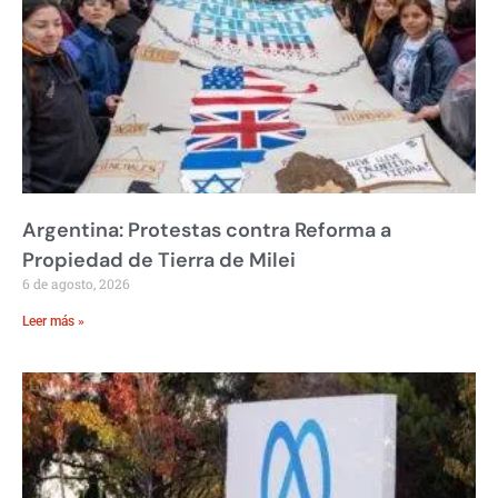
Argentina: Protestas contra Reforma a
Propiedad de Tierra de Milei
6 de agosto, 2026
Leer más »