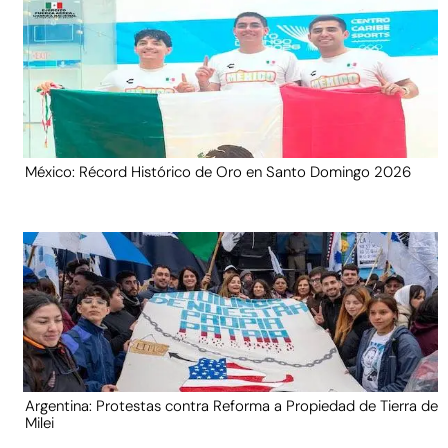
México: Récord Histórico de Oro en Santo Domingo 2026
Argentina: Protestas contra Reforma a Propiedad de Tierra de
Milei