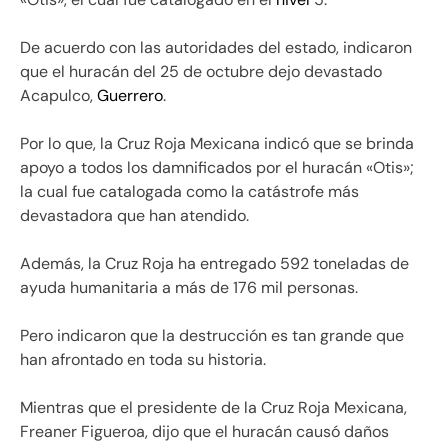
De acuerdo con las autoridades del estado, indicaron
que el huracán del 25 de octubre dejo devastado
Acapulco,
Guerrero
.
Por lo que, la Cruz Roja Mexicana indicó que se brinda
apoyo a todos los damnificados por el huracán «Otis»;
la cual fue catalogada como la catástrofe más
devastadora que han atendido.
Además, la Cruz Roja ha entregado 592 toneladas de
ayuda humanitaria a más de 176 mil personas.
Pero indicaron que la destrucción es tan grande que
han afrontado en toda su historia.
Mientras que el presidente de la Cruz Roja Mexicana,
Freaner Figueroa, dijo que el huracán causó daños