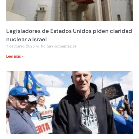
Legisladores de Estados Unidos piden claridad
nuclear a Israel
7 de mayo, 2026
No hay comentarios
Leer más »