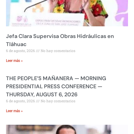
Jefa Clara Supervisa Obras Hidráulicas en
Tláhuac
6 de agosto, 2026
No hay comentarios
Leer más »
THE PEOPLE’S MAÑANERA — MORNING
PRESIDENTIAL PRESS CONFERENCE —
THURSDAY, AUGUST 6, 2026
6 de agosto, 2026
No hay comentarios
Leer más »