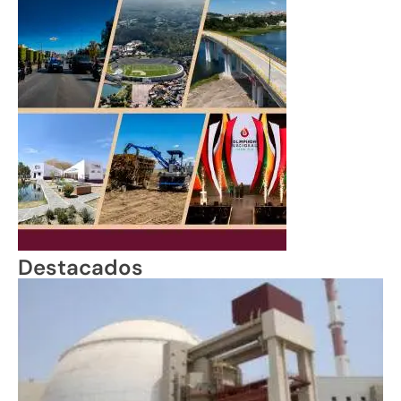
Destacados