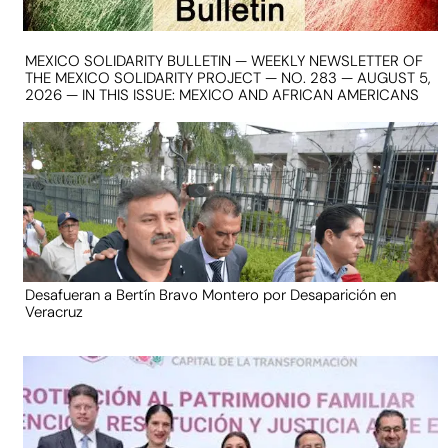
MEXICO SOLIDARITY BULLETIN — WEEKLY NEWSLETTER OF
THE MEXICO SOLIDARITY PROJECT — NO. 283 — AUGUST 5,
2026 — IN THIS ISSUE: MEXICO AND AFRICAN AMERICANS
Desafueran a Bertín Bravo Montero por Desaparición en
Veracruz