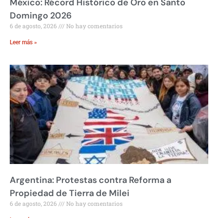
México: Récord Histórico de Oro en Santo
Domingo 2026
6 de agosto, 2026
No hay comentarios
Leer más »
Argentina: Protestas contra Reforma a
Propiedad de Tierra de Milei
6 de agosto, 2026
No hay comentarios