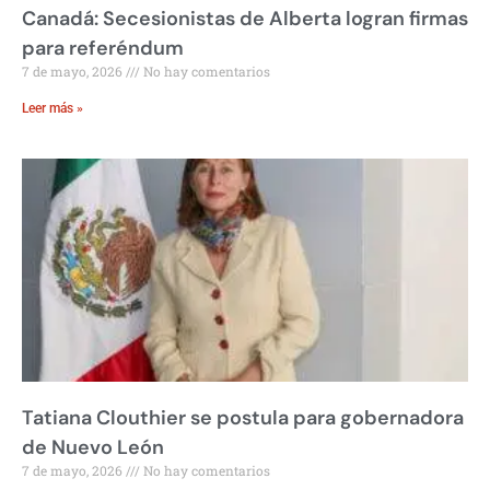
Canadá: Secesionistas de Alberta logran firmas
para referéndum
7 de mayo, 2026
No hay comentarios
Leer más »
Tatiana Clouthier se postula para gobernadora
de Nuevo León
7 de mayo, 2026
No hay comentarios