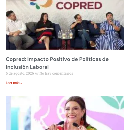
Copred: Impacto Positivo de Políticas de
Inclusión Laboral
6 de agosto, 2026
No hay comentarios
Leer más »