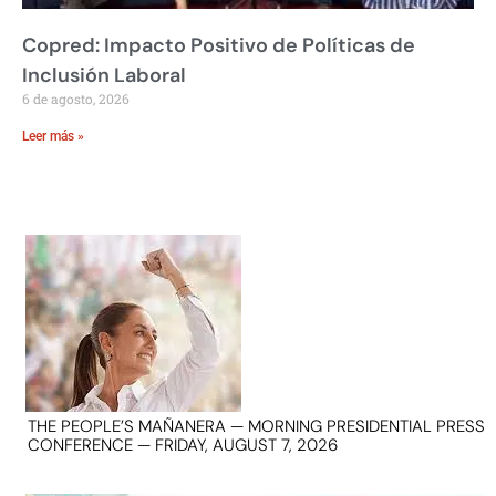
Copred: Impacto Positivo de Políticas de
Inclusión Laboral
6 de agosto, 2026
Leer más »
THE PEOPLE’S MAÑANERA — MORNING PRESIDENTIAL PRESS
CONFERENCE — FRIDAY, AUGUST 7, 2026