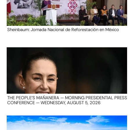
Sheinbaum: Jornada Nacional de Reforestación en México
THE PEOPLE’S MAÑANERA — MORNING PRESIDENTIAL PRESS
CONFERENCE — WEDNESDAY, AUGUST 5, 2026