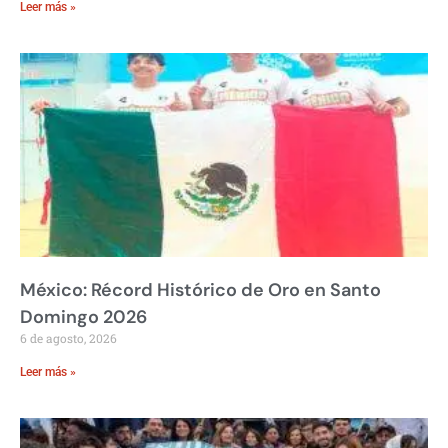
Leer más »
México: Récord Histórico de Oro en Santo
Domingo 2026
6 de agosto, 2026
Leer más »