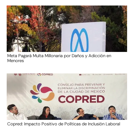
Meta Pagará Multa Millonaria por Daños y Adicción en
Menores
Copred: Impacto Positivo de Políticas de Inclusión Laboral