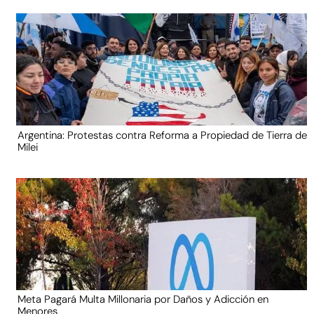
Argentina: Protestas contra Reforma a Propiedad de Tierra de
Milei
Meta Pagará Multa Millonaria por Daños y Adicción en
Menores