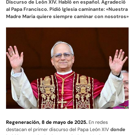
Discurso de León XIV. Habló en español. Agradeció
al Papa Francisco. Pidió Iglesia caminante: «Nuestra
Madre María quiere siempre caminar con nosotros»
Regeneración, 8 de mayo de 2025.
En redes
destacan el primer discurso del Papa León XIV
donde