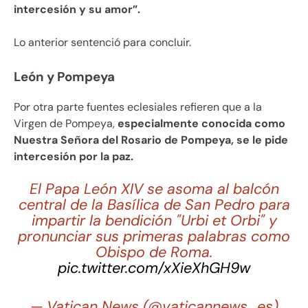
intercesión y su amor”.
Lo anterior sentenció para concluir.
León y Pompeya
Por otra parte fuentes eclesiales refieren que a la
Virgen de Pompeya,
especialmente conocida como
Nuestra Señora del Rosario de Pompeya, se le pide
intercesión por la paz.
El Papa León XIV se asoma al balcón
central de la Basílica de San Pedro para
impartir la bendición "Urbi et Orbi" y
pronunciar sus primeras palabras como
Obispo de Roma.
pic.twitter.com/xXieXhGH9w
— Vatican News (@vaticannews_es)