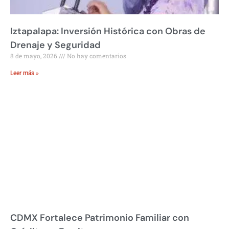
Iztapalapa: Inversión Histórica con Obras de
Drenaje y Seguridad
8 de mayo, 2026
No hay comentarios
Leer más »
CDMX Fortalece Patrimonio Familiar con