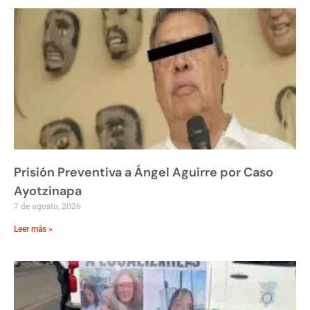
Prisión Preventiva a Ángel Aguirre por Caso
Ayotzinapa
7 de agosto, 2026
Leer más »