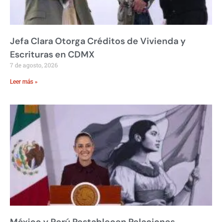
Jefa Clara Otorga Créditos de Vivienda y
Escrituras en CDMX
7 de agosto, 2026
Leer más »
México y Perú Restablecen Relaciones