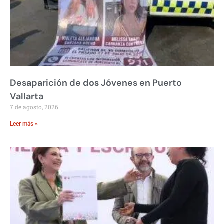
Desaparición de dos Jóvenes en Puerto
Vallarta
7 de agosto, 2026
Leer más »