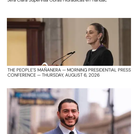
THE PEOPLE’S MAÑANERA — MORNING PRESIDENTIAL PRESS
CONFERENCE — THURSDAY, AUGUST 6, 2026