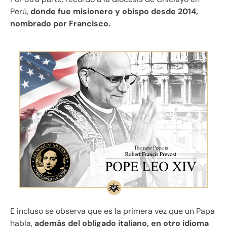
Perú,
donde fue misionero y obispo desde 2014,
nombrado por Francisco.
E incluso se observa que es la primera vez que un Papa
habla,
además del obligado italiano, en otro idioma