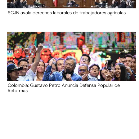
SCJN avala derechos laborales de trabajadores agrícolas
Colombia: Gustavo Petro Anuncia Defensa Popular de
Reformas