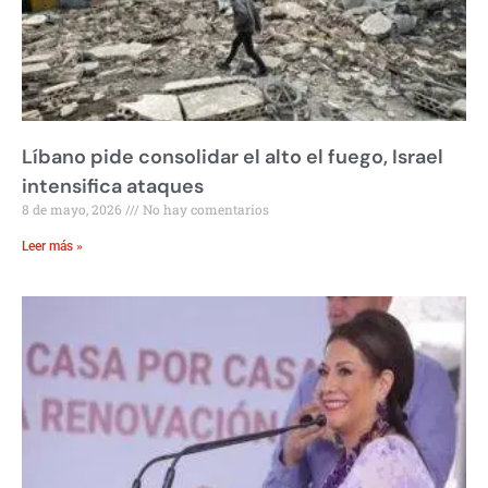
Líbano pide consolidar el alto el fuego, Israel
intensifica ataques
8 de mayo, 2026
No hay comentarios
Leer más »