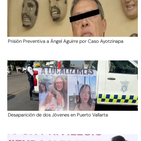
Prisión Preventiva a Ángel Aguirre por Caso Ayotzinapa
Desaparición de dos Jóvenes en Puerto Vallarta