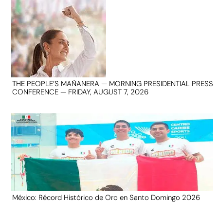
THE PEOPLE’S MAÑANERA — MORNING PRESIDENTIAL PRESS
CONFERENCE — FRIDAY, AUGUST 7, 2026
México: Récord Histórico de Oro en Santo Domingo 2026