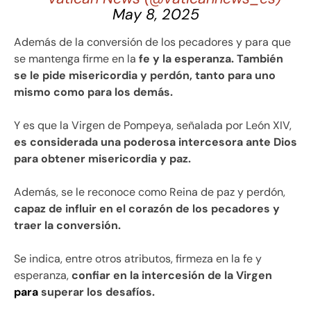
May 8, 2025
Además de la conversión de los pecadores y para que
se mantenga firme en la
fe y la esperanza. También
se le pide misericordia y perdón, tanto para uno
mismo como para los demás.
Y es que la Virgen de Pompeya, señalada por León XIV,
es considerada una poderosa intercesora ante Dios
para obtener misericordia y paz.
Además, se le reconoce como Reina de paz y perdón,
capaz de influir en el corazón de los pecadores y
traer la conversión.
Se indica, entre otros atributos, firmeza en la fe y
esperanza,
confiar en la intercesión de la Virgen
para
superar los desafíos.