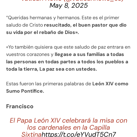
May 8, 2025
“Queridas hermanas y hermanos. Este es el primer
saludo de Cristo
resucitado, el buen pastor que dio
su vida por el rebaño de Dios».
«Yo también quisiera que este saludo de paz entrara en
vuestros corazones y
llegase a sus familias a todas
las personas en todas partes a todos los pueblos a
toda la tierra, La paz sea con ustedes.
Estas fueron las primeras palabras de
León XIV como
Sumo Pontífice.
Francisco
El Papa León XIV celebrará la misa con
los cardenales en la Capilla
Sixtina
https://t.co/eYVudT5Cn7