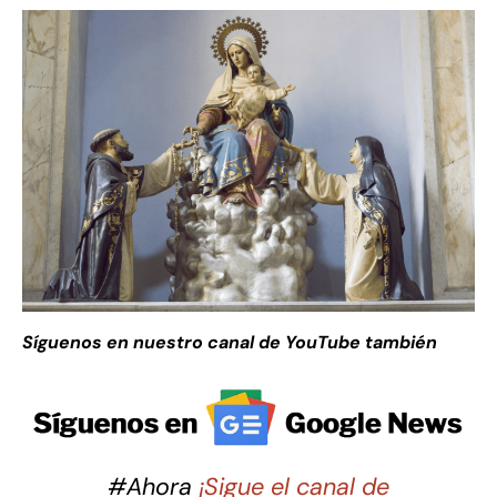
Síguenos en nuestro canal de YouTube también
#Ahora
¡Sigue el canal de