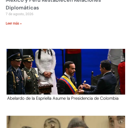
Diplomáticas
7 de agosto, 2026
Leer más »
Abelardo de la Espriella Asume la Presidencia de Colombia