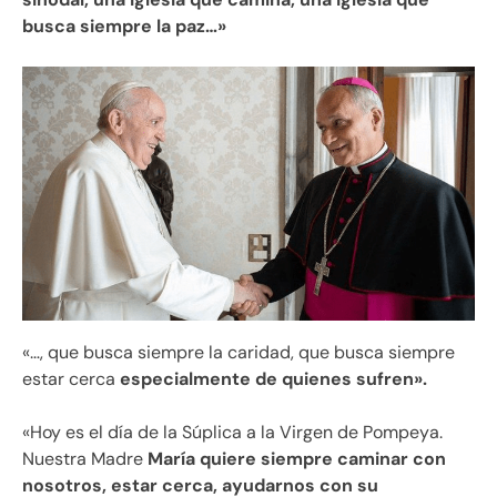
busca siempre la paz…»
«…, que busca siempre la caridad, que busca siempre
estar cerca
especialmente de quienes sufren».
«Hoy es el día de la Súplica a la Virgen de Pompeya.
Nuestra Madre
María quiere siempre caminar con
nosotros, estar cerca, ayudarnos con su