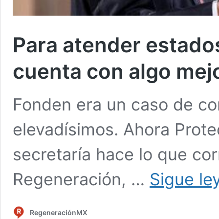
Para atender estado
cuenta con algo me
Fonden era un caso de co
elevadísimos. Ahora Prote
secretaría hace lo que co
Regeneración, …
Sigue le
RegeneraciónMX