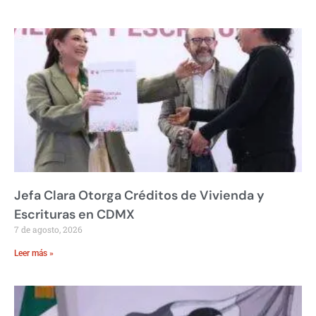
Jefa Clara Otorga Créditos de Vivienda y
Escrituras en CDMX
7 de agosto, 2026
Leer más »