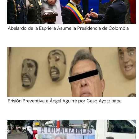
Abelardo de la Espriella Asume la Presidencia de Colombia
Prisión Preventiva a Ángel Aguirre por Caso Ayotzinapa