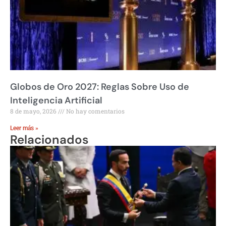
Globos de Oro 2027: Reglas Sobre Uso de
Inteligencia Artificial
8 de mayo, 2026
No hay comentarios
Leer más »
Relacionados