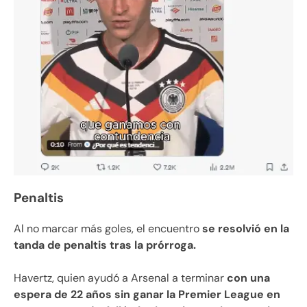
Penaltis
Al no marcar más goles, el encuentro
se resolvió en la
tanda de penaltis tras la prórroga.
Havertz, quien ayudó a Arsenal a terminar
con una
espera de 22 años sin ganar la Premier League en