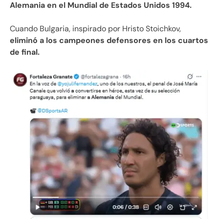
Alemania en el Mundial de Estados Unidos 1994.
Cuando Bulgaria, inspirado por Hristo Stoichkov,
eliminó a los campeones defensores en los cuartos
de final.