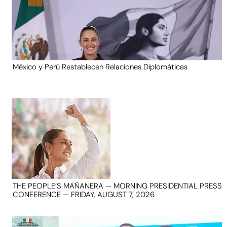
México y Perú Restablecen Relaciones Diplomáticas
THE PEOPLE’S MAÑANERA — MORNING PRESIDENTIAL PRESS
CONFERENCE — FRIDAY, AUGUST 7, 2026