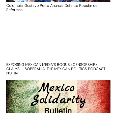
Colombia: Gustavo Petro Anuncia Defensa Popular de
Reformas
EXPOSING MEXICAN MEDIA’S BOGUS «CENSORSHIP»
CLAIMS — SOBERANIA, THE MEXICAN POLITICS PODCAST —
NO. 114