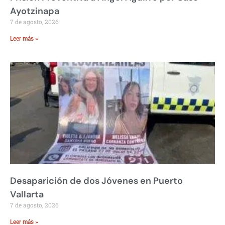
Ayotzinapa
7 de agosto, 2026
Leer más »
Desaparición de dos Jóvenes en Puerto
Vallarta
7 de agosto, 2026
Leer más »