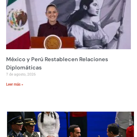
México y Perú Restablecen Relaciones
Diplomáticas
7 de agosto, 2026
Leer más »