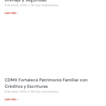
Drenaje y Seguridad
8 de mayo, 2026
No hay comentarios
Leer más »
CDMX Fortalece Patrimonio Familiar con
Créditos y Escrituras
8 de mayo, 2026
No hay comentarios
Leer más »