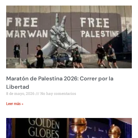
Maratón de Palestina 2026: Correr por la
Libertad
8 de mayo, 2026
No hay comentarios
Leer más »