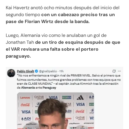
Kai Havertz anotó ocho minutos después del inicio del
segundo tiempo
con un cabezazo preciso tras un
pase de Florian Wirtz desde la banda.
Luego, Alemania vio como le anulaban un gol de
Jonathan Tah
de un tiro de esquina después de que
el VAR revisara una falta sobre el portero
paraguayo.