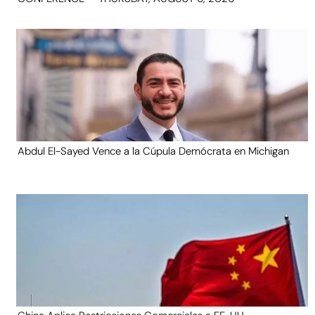
Abdul El-Sayed Vence a la Cúpula Demócrata en Michigan