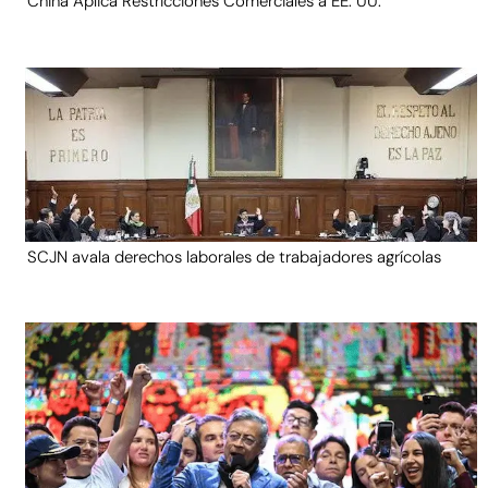
China Aplica Restricciones Comerciales a EE. UU.
SCJN avala derechos laborales de trabajadores agrícolas