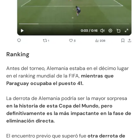
Ranking
Antes del torneo, Alemania estaba en el décimo lugar
en el ranking mundial de la FIFA,
mientras que
Paraguay ocupaba el puesto 41.
La derrota de Alemania podría ser la mayor sorpresa
en la historia de esta Copa del Mundo, pero
definitivamente es la más impactante en la fase de
eliminación directa.
El encuentro previo que superó fue
otra derrota de