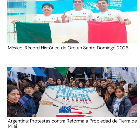
México: Récord Histórico de Oro en Santo Domingo 2026
Argentina: Protestas contra Reforma a Propiedad de Tierra de
Milei