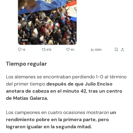
Tiempo regular
Los alemanes se encontraban perdiendo 1-0 al término
del primer tiempo
después de que Julio Enciso
anotara de cabeza en el minuto 42, tras un centro
de Matías Galarza.
Los campeones en cuatro ocasiones mostraron
un
rendimiento pobre en la primera parte, pero
lograron igualar en la segunda mitad.