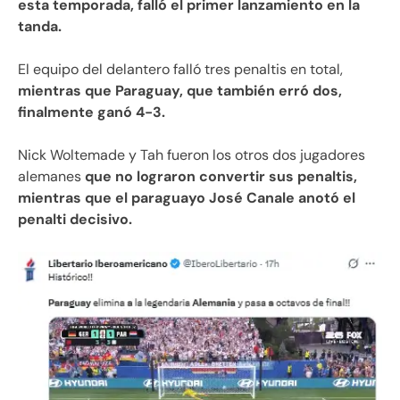
esta temporada, falló el primer lanzamiento en la
tanda.
El equipo del delantero falló tres penaltis en total,
mientras que Paraguay, que también erró dos,
finalmente ganó 4-3.
Nick Woltemade y Tah fueron los otros dos jugadores
alemanes
que no lograron convertir sus penaltis,
mientras que el paraguayo José Canale anotó el
penalti decisivo.