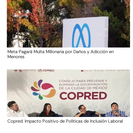
Meta Pagará Multa Millonaria por Daños y Adicción en
Menores
Copred: Impacto Positivo de Políticas de Inclusión Laboral