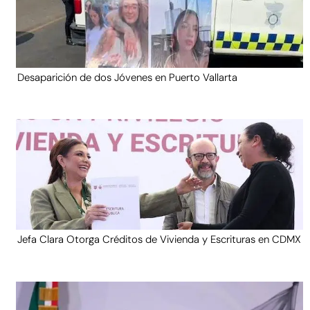
Desaparición de dos Jóvenes en Puerto Vallarta
Jefa Clara Otorga Créditos de Vivienda y Escrituras en CDMX