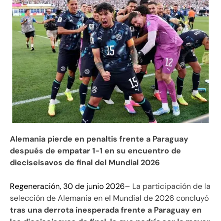
Alemania pierde en penaltis frente a Paraguay
después de empatar 1-1 en su encuentro de
dieciseisavos de final del Mundial 2026
Regeneración, 30 de junio 2026
– La participación de la
selección de Alemania en el Mundial de 2026 concluyó
tras una derrota inesperada frente a Paraguay en