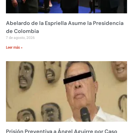
Abelardo de la Espriella Asume la Presidencia
de Colombia
7 de agosto, 2026
Leer más »
Prisión Preventiva a Ángel Aguirre por Caso