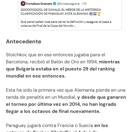
Antecedente
Stoichkov, que en ese entonces jugaba para el
Barcelona, ​​recibió el Balón de Oro en 1994,
mientras
que Bulgaria estaba en el puesto 29 del ranking
mundial en ese entonces.
Esta ha sido la primera vez que Alemania pierde en una
tanda de penaltis en un Mundial,
y desde que ganaron
el torneo por última vez en 2014, no han logrado
llegar a los octavos de final nuevamente.
Paraguay jugará contra Francia o Suecia
en los