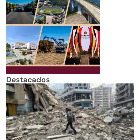
Destacados