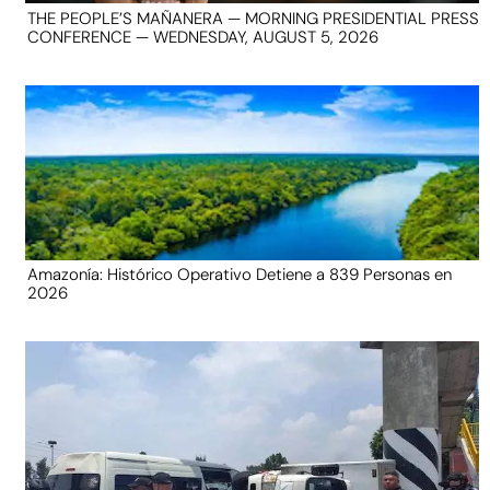
THE PEOPLE’S MAÑANERA — MORNING PRESIDENTIAL PRESS
CONFERENCE — WEDNESDAY, AUGUST 5, 2026
Amazonía: Histórico Operativo Detiene a 839 Personas en
2026