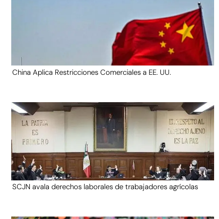
China Aplica Restricciones Comerciales a EE. UU.
SCJN avala derechos laborales de trabajadores agrícolas