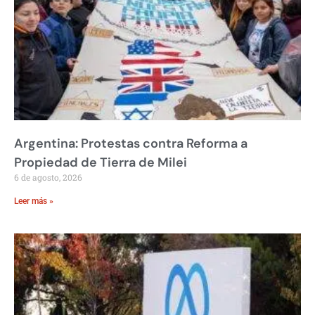
Argentina: Protestas contra Reforma a
Propiedad de Tierra de Milei
6 de agosto, 2026
Leer más »