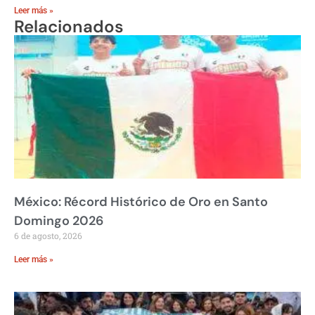
Leer más »
Relacionados
México: Récord Histórico de Oro en Santo
Domingo 2026
6 de agosto, 2026
Leer más »