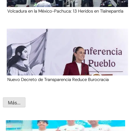
Volcadura en la México-Pachuca: 13 Heridos en Tlalnepantla
Nuevo Decreto de Transparencia Reduce Burocracia
Más...