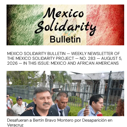
MEXICO SOLIDARITY BULLETIN — WEEKLY NEWSLETTER OF
THE MEXICO SOLIDARITY PROJECT — NO. 283 — AUGUST 5,
2026 — IN THIS ISSUE: MEXICO AND AFRICAN AMERICANS
Desafueran a Bertín Bravo Montero por Desaparición en
Veracruz