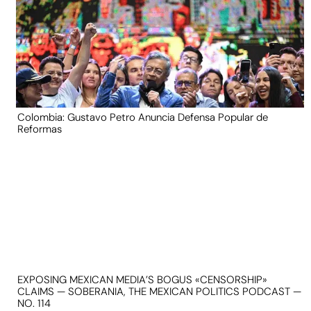
Colombia: Gustavo Petro Anuncia Defensa Popular de
Reformas
EXPOSING MEXICAN MEDIA’S BOGUS «CENSORSHIP»
CLAIMS — SOBERANIA, THE MEXICAN POLITICS PODCAST —
NO. 114