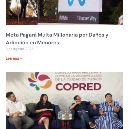
Meta Pagará Multa Millonaria por Daños y
Adicción en Menores
6 de agosto, 2026
Leer más »