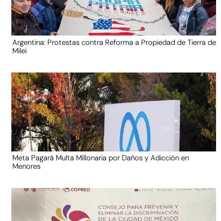
Argentina: Protestas contra Reforma a Propiedad de Tierra de
Milei
Meta Pagará Multa Millonaria por Daños y Adicción en
Menores