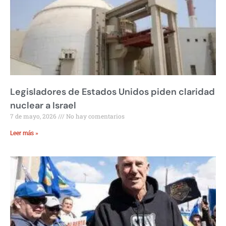
Legisladores de Estados Unidos piden claridad
nuclear a Israel
7 de mayo, 2026
No hay comentarios
Leer más »