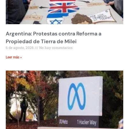
Argentina: Protestas contra Reforma a
Propiedad de Tierra de Milei
6 de agosto, 2026
No hay comentarios
Leer más »