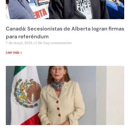
Canadá: Secesionistas de Alberta logran firmas
para referéndum
7 de mayo, 2026
No hay comentarios
Leer más »