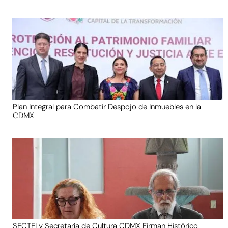
Plan Integral para Combatir Despojo de Inmuebles en la
CDMX
SECTEI y Secretaría de Cultura CDMX Firman Histórico