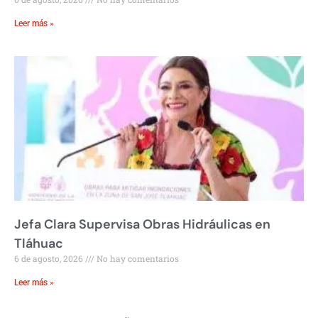
Leer más »
Jefa Clara Supervisa Obras Hidráulicas en
Tláhuac
6 de agosto, 2026
No hay comentarios
Leer más »