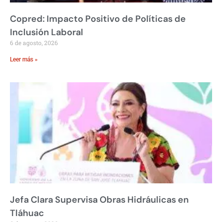
Copred: Impacto Positivo de Políticas de
Inclusión Laboral
6 de agosto, 2026
Leer más »
Jefa Clara Supervisa Obras Hidráulicas en
Tláhuac