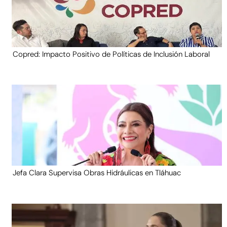
Copred: Impacto Positivo de Políticas de Inclusión Laboral
Jefa Clara Supervisa Obras Hidráulicas en Tláhuac