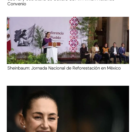
Convenio
Sheinbaum: Jornada Nacional de Reforestación en México