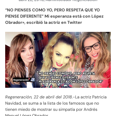
“NO PIENSES COMO YO, PERO RESPETA QUE YO
PIENSE DIFERENTE” Mi esperanza está con López
Obrador», escribió la actriz en Twitter
Regeneración, 22 de abril del 2018.
-La actriz Patricia
Navidad, se suma a la lista de los famosos que no
tienen miedo de mostrar su simpatía por Andrés
Manuel López Obrador.