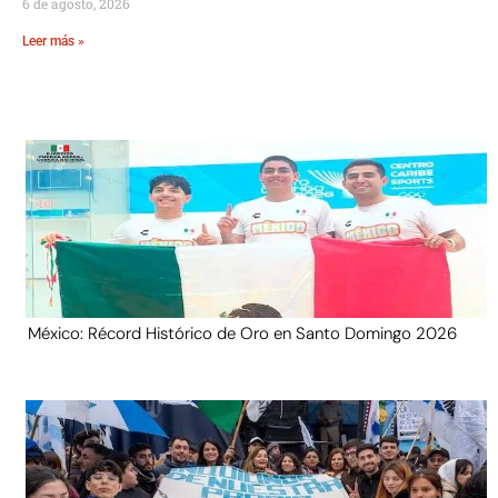
6 de agosto, 2026
Leer más »
México: Récord Histórico de Oro en Santo Domingo 2026