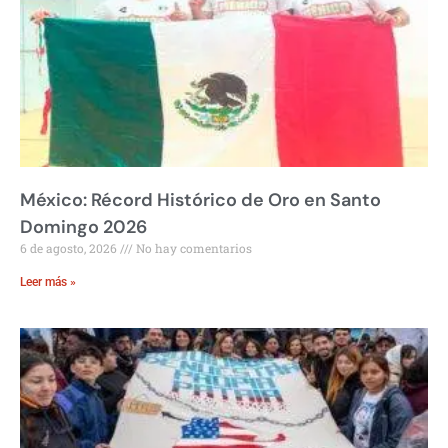
México: Récord Histórico de Oro en Santo
Domingo 2026
6 de agosto, 2026
No hay comentarios
Leer más »