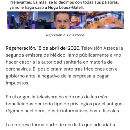
Repudian a TV Azteca
Regeneración, 18 de abril del 2020
. Televisión Azteca la
segunda emisora de México llamó públicamente a «no
hacer caso» a la autoridad sanitaria en materia de
coronavirus. El posicionamiento tras fricciones con el
gobierno ante la negativa de la empresa a pagar
impuestos.
En el origen la televisora ha sido una de las más
beneficiadas por todo tipo de privilegios por el antiguo
régimen neoliberal, desde informativos hasta fiscales.
La empresa forma parte de una lista que adeudaba