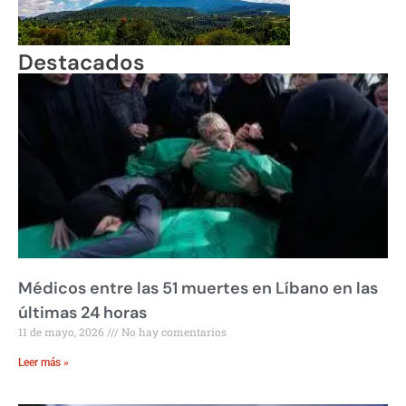
Destacados
Médicos entre las 51 muertes en Líbano en las
últimas 24 horas
11 de mayo, 2026
No hay comentarios
Leer más »