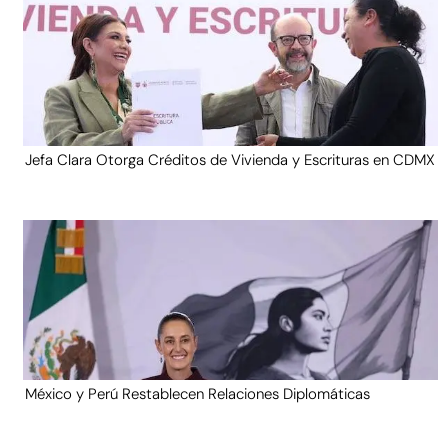
Jefa Clara Otorga Créditos de Vivienda y Escrituras en CDMX
México y Perú Restablecen Relaciones Diplomáticas