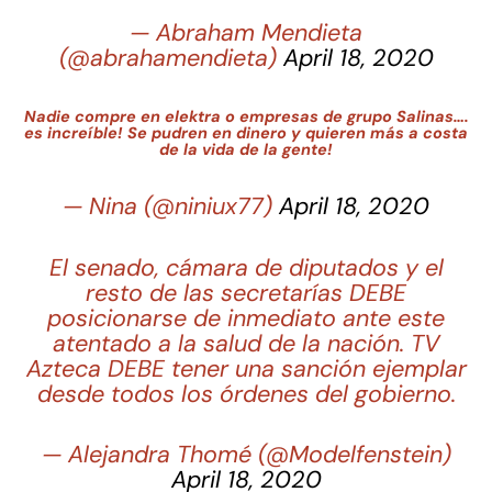
— Abraham Mendieta
(@abrahamendieta)
April 18, 2020
Nadie compre en elektra o empresas de grupo Salinas….
es increíble! Se pudren en dinero y quieren más a costa
de la vida de la gente!
— Nina (@niniux77)
April 18, 2020
El senado, cámara de diputados y el
resto de las secretarías DEBE
posicionarse de inmediato ante este
atentado a la salud de la nación. TV
Azteca DEBE tener una sanción ejemplar
desde todos los órdenes del gobierno.
— Alejandra Thomé (@Modelfenstein)
April 18, 2020