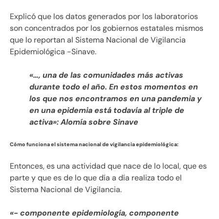
Explicó que los datos generados por los laboratorios
son concentrados por los gobiernos estatales mismos
que lo reportan al Sistema Nacional de Vigilancia
Epidemiológica -Sinave.
«…, una de las comunidades más activas
durante todo el año. En estos momentos en
los que nos encontramos en una pandemia y
en una epidemia está todavía al triple de
activa»: Alomía sobre Sinave
Cómo funciona el sistema nacional de vigilancia epidemiológica:
Entonces, es una actividad que nace de lo local, que es
parte y que es de lo que día a día realiza todo el
Sistema Nacional de Vigilancia.
«- componente epidemiología, componente