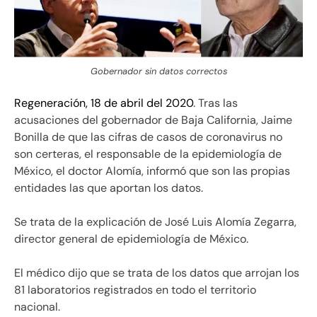
Gobernador sin datos correctos
Regeneración, 18 de abril del 2020
. Tras las
acusaciones del gobernador de Baja California, Jaime
Bonilla de que las cifras de casos de coronavirus no
son certeras, el responsable de la epidemiología de
México, el doctor Alomía, informó que son las propias
entidades las que aportan los datos.
Se trata de la explicación de José Luis Alomía Zegarra,
director general de epidemiología de México.
El médico dijo que se trata de los datos que arrojan los
81 laboratorios registrados en todo el territorio
nacional.