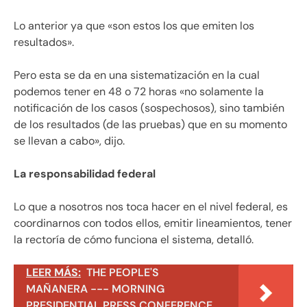
Lo anterior ya que «son estos los que emiten los
resultados».
Pero esta se da en una sistematización en la cual
podemos tener en 48 o 72 horas «no solamente la
notificación de los casos (sospechosos), sino también
de los resultados (de las pruebas) que en su momento
se llevan a cabo», dijo.
La responsabilidad federal
Lo que a nosotros nos toca hacer en el nivel federal, es
coordinarnos con todos ellos, emitir lineamientos, tener
la rectoría de cómo funciona el sistema, detalló.
LEER MÁS:
THE PEOPLE'S
MAÑANERA --- MORNING
PRESIDENTIAL PRESS CONFERENCE