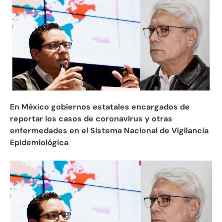
En México gobiernos estatales encargados de
reportar los casos de coronavirus y otras
enfermedades en el Sistema Nacional de Vigilancia
Epidemiológica