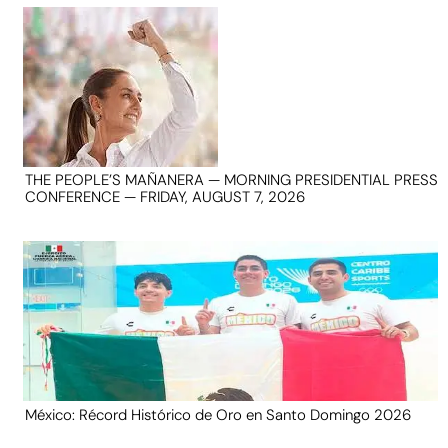
THE PEOPLE’S MAÑANERA — MORNING PRESIDENTIAL PRESS
CONFERENCE — FRIDAY, AUGUST 7, 2026
México: Récord Histórico de Oro en Santo Domingo 2026