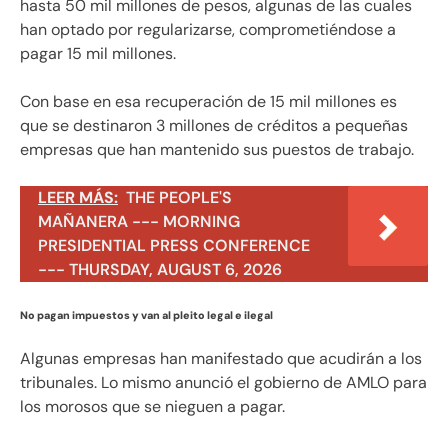
hasta 50 mil millones de pesos, algunas de las cuales
han optado por regularizarse, comprometiéndose a
pagar 15 mil millones.
Con base en esa recuperación de 15 mil millones es
que se destinaron 3 millones de créditos a pequeñas
empresas que han mantenido sus puestos de trabajo.
LEER MÁS:
THE PEOPLE'S
MAÑANERA --- MORNING
PRESIDENTIAL PRESS CONFERENCE
--- THURSDAY, AUGUST 6, 2026
No pagan impuestos y van al pleito legal e ilegal
Algunas empresas han manifestado que acudirán a los
tribunales. Lo mismo anunció el gobierno de AMLO para
los morosos que se nieguen a pagar.