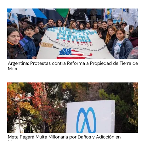
Argentina: Protestas contra Reforma a Propiedad de Tierra de
Milei
Meta Pagará Multa Millonaria por Daños y Adicción en