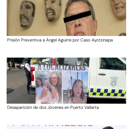
Prisión Preventiva a Ángel Aguirre por Caso Ayotzinapa
Desaparición de dos Jóvenes en Puerto Vallarta