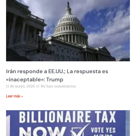
Irán responde a EE.UU.; La respuesta es
«inaceptable»: Trump
11 de mayo, 2026
No hay comentarios
Leer más »