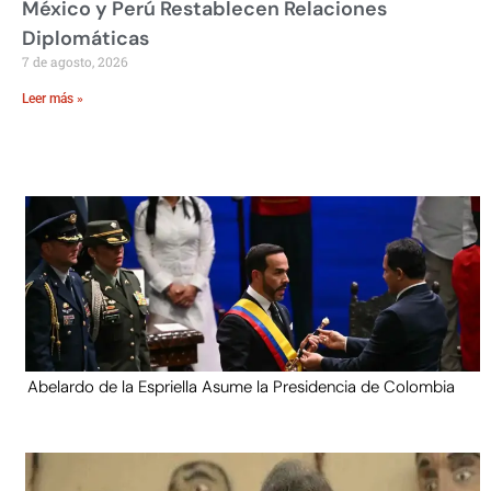
México y Perú Restablecen Relaciones
Diplomáticas
7 de agosto, 2026
Leer más »
Abelardo de la Espriella Asume la Presidencia de Colombia