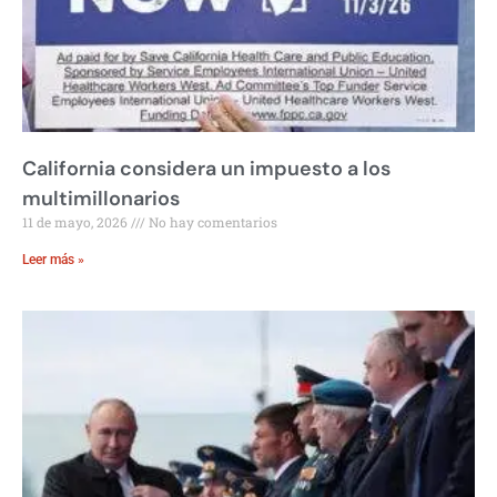
California considera un impuesto a los
multimillonarios
11 de mayo, 2026
No hay comentarios
Leer más »