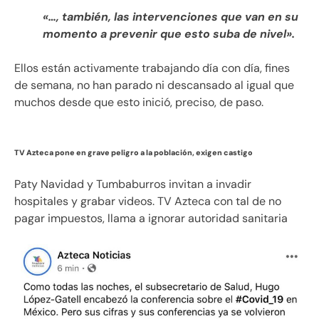
«…, también, las intervenciones que van en su
momento a prevenir que esto suba de nivel».
Ellos están activamente trabajando día con día, fines
de semana, no han parado ni descansado al igual que
muchos desde que esto inició, preciso, de paso.
TV Azteca pone en grave peligro a la población, exigen castigo
Paty Navidad y Tumbaburros invitan a invadir
hospitales y grabar videos. TV Azteca con tal de no
pagar impuestos, llama a ignorar autoridad sanitaria