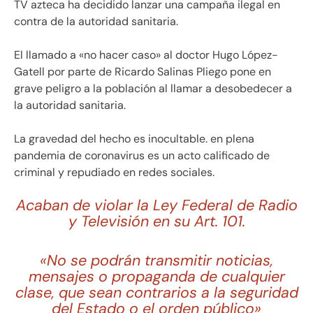
TV azteca ha decidido lanzar una campaña ilegal en
contra de la autoridad sanitaria.
El llamado a «no hacer caso» al doctor Hugo López-
Gatell por parte de Ricardo Salinas Pliego pone en
grave peligro a la población al llamar a desobedecer a
la autoridad sanitaria.
La gravedad del hecho es inocultable. en plena
pandemia de coronavirus es un acto calificado de
criminal y repudiado en redes sociales.
Acaban de violar la Ley Federal de Radio
y Televisión en su Art. 101.
«No se podrán transmitir noticias,
mensajes o propaganda de cualquier
clase, que sean contrarios a la seguridad
del Estado o el orden público»