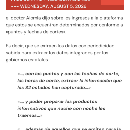
--- WEDNESDAY, AUGUST 5, 2026
el doctor Alomía dijo sobre los ingresos a la plataforma
que estos se encuentran determinados por conforme a
«puntos y fechas de cortes».
Es decir, que se extraen los datos con periodicidad
sabida para extraer los datos integrados por los
gobiernos estatales.
«…, con los puntos y con las fechas de corte,
las horas de corte, extraer la información que
los 32 estados han capturado…»
«…, y poder preparar los productos
informativos que noche con noche les
traemos…»
«…, además de aquellos que se emiten para la