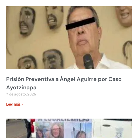
Prisión Preventiva a Ángel Aguirre por Caso
Ayotzinapa
7 de agosto, 2026
Leer más »