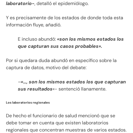
laboratorio-
, detalló el epidemiólogo.
Y es precisamente de los estados de donde toda esta
información fluye, añadió.
E incluso abundó:
«son los mismos estados los
que capturan sus casos probables».
Por si quedara duda abundó en específico sobre la
captura de datos, motivo del debate:
–
«…, son los mismos estados los que capturan
sus resultados
«- sentenció llanamente.
Los laboratorios regionales
De hecho el funcionario de salud mencionó que se
debe tomar en cuenta que existen laboratorios
regionales que concentran muestras de varios estados.