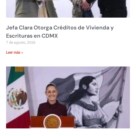
Jefa Clara Otorga Créditos de Vivienda y
Escrituras en CDMX
7 de agosto, 2026
Leer más »