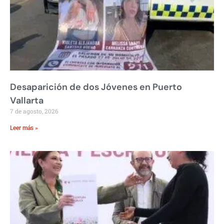
Desaparición de dos Jóvenes en Puerto
Vallarta
7 de agosto, 2026
Leer más »