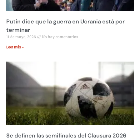
Putin dice que la guerra en Ucrania está por
terminar
11 de mayo, 2026
No hay comentarios
Leer más »
Se definen las semifinales del Clausura 2026