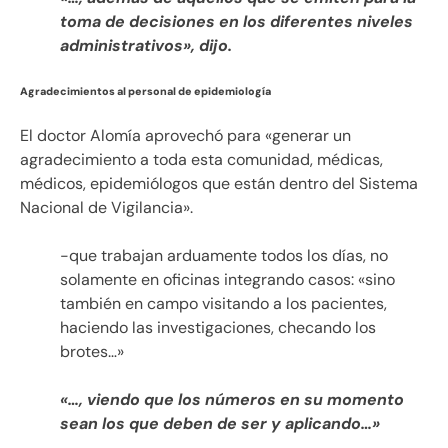
toma de decisiones en los diferentes niveles
administrativos», dijo.
Agradecimientos al personal de epidemiología
El doctor Alomía aprovechó para «generar un
agradecimiento a toda esta comunidad, médicas,
médicos, epidemiólogos que están dentro del Sistema
Nacional de Vigilancia».
-que trabajan arduamente todos los días, no
solamente en oficinas integrando casos: «sino
también en campo visitando a los pacientes,
haciendo las investigaciones, checando los
brotes…»
«…, viendo que los números en su momento
sean los que deben de ser y aplicando…»