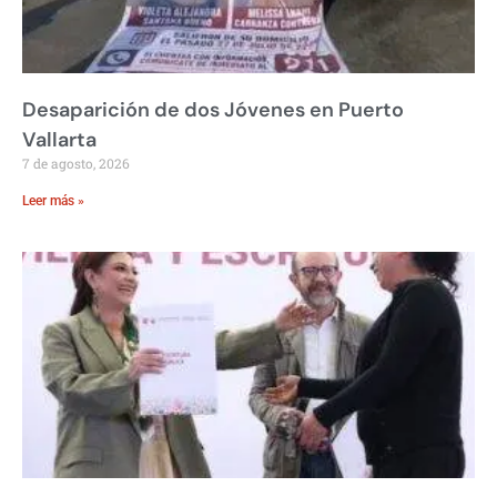
Desaparición de dos Jóvenes en Puerto
Vallarta
7 de agosto, 2026
Leer más »