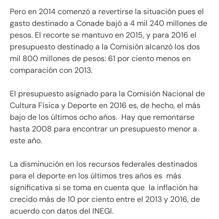
Pero en 2014 comenzó a revertirse la situación pues el
gasto destinado a Conade bajó a 4 mil 240 millones de
pesos. El recorte se mantuvo en 2015, y para 2016 el
presupuesto destinado a la Comisión alcanzó los dos
mil 800 millones de pesos: 61 por ciento menos en
comparación con 2013.
El presupuesto asignado para la Comisión Nacional de
Cultura Física y Deporte en 2016 es, de hecho, el más
bajo de los últimos ocho años. Hay que remontarse
hasta 2008 para encontrar un presupuesto menor a
este año.
La disminución en los recursos federales destinados
para el deporte en los últimos tres años es más
significativa si se toma en cuenta que la inflación ha
crecido más de 10 por ciento entre el 2013 y 2016, de
acuerdo con datos del INEGI.