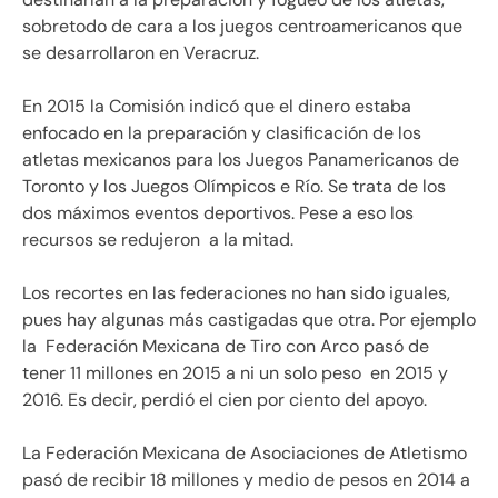
sobretodo de cara a los juegos centroamericanos que
se desarrollaron en Veracruz.
En 2015 la Comisión indicó que el dinero estaba
enfocado en la preparación y clasificación de los
atletas mexicanos para los Juegos Panamericanos de
Toronto y los Juegos Olímpicos e Río. Se trata de los
dos máximos eventos deportivos. Pese a eso los
recursos se redujeron a la mitad.
Los recortes en las federaciones no han sido iguales,
pues hay algunas más castigadas que otra. Por ejemplo
la Federación Mexicana de Tiro con Arco pasó de
tener 11 millones en 2015 a ni un solo peso en 2015 y
2016. Es decir, perdió el cien por ciento del apoyo.
La Federación Mexicana de Asociaciones de Atletismo
pasó de recibir 18 millones y medio de pesos en 2014 a