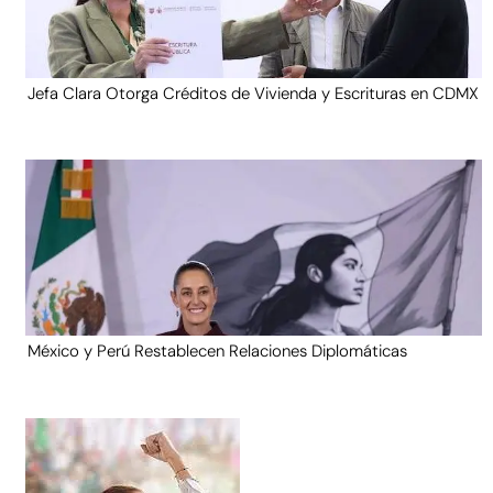
Jefa Clara Otorga Créditos de Vivienda y Escrituras en CDMX
México y Perú Restablecen Relaciones Diplomáticas