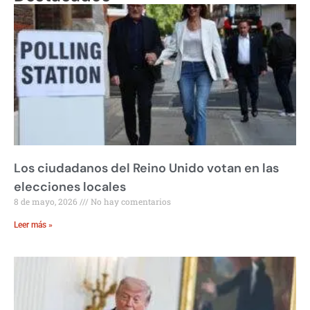
Los ciudadanos del Reino Unido votan en las
elecciones locales
8 de mayo, 2026
No hay comentarios
Leer más »