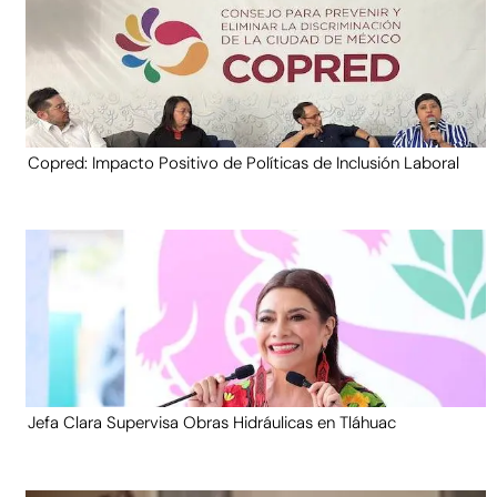
Copred: Impacto Positivo de Políticas de Inclusión Laboral
Jefa Clara Supervisa Obras Hidráulicas en Tláhuac