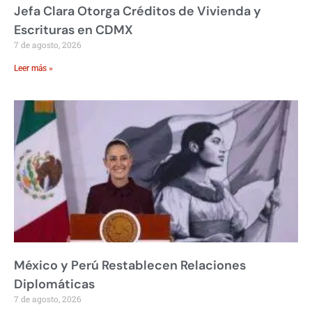
Jefa Clara Otorga Créditos de Vivienda y
Escrituras en CDMX
7 de agosto, 2026
Leer más »
México y Perú Restablecen Relaciones
Diplomáticas
7 de agosto, 2026