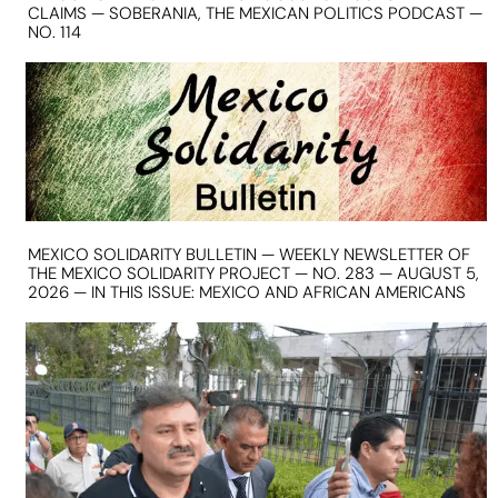
CLAIMS — SOBERANIA, THE MEXICAN POLITICS PODCAST —
NO. 114
MEXICO SOLIDARITY BULLETIN — WEEKLY NEWSLETTER OF
THE MEXICO SOLIDARITY PROJECT — NO. 283 — AUGUST 5,
2026 — IN THIS ISSUE: MEXICO AND AFRICAN AMERICANS