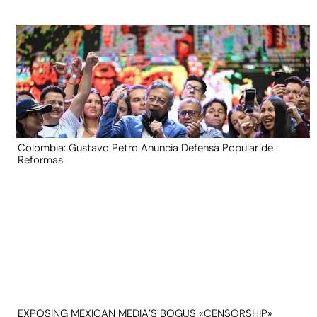
Colombia: Gustavo Petro Anuncia Defensa Popular de
Reformas
EXPOSING MEXICAN MEDIA’S BOGUS «CENSORSHIP»