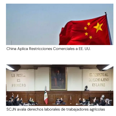
China Aplica Restricciones Comerciales a EE. UU.
SCJN avala derechos laborales de trabajadores agrícolas