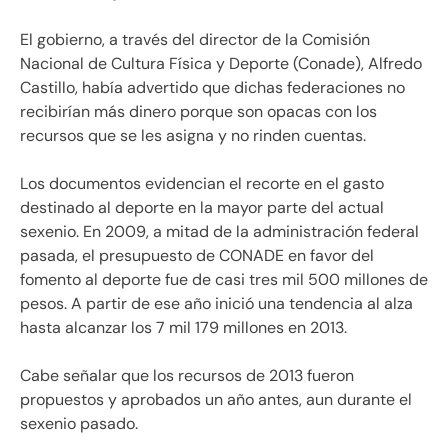
El gobierno, a través del director de la Comisión
Nacional de Cultura Física y Deporte (Conade), Alfredo
Castillo, había advertido que dichas federaciones no
recibirían más dinero porque son opacas con los
recursos que se les asigna y no rinden cuentas.
Los documentos evidencian el recorte en el gasto
destinado al deporte en la mayor parte del actual
sexenio. En 2009, a mitad de la administración federal
pasada, el presupuesto de CONADE en favor del
fomento al deporte fue de casi tres mil 500 millones de
pesos. A partir de ese año inició una tendencia al alza
hasta alcanzar los 7 mil 179 millones en 2013.
Cabe señalar que los recursos de 2013 fueron
propuestos y aprobados un año antes, aun durante el
sexenio pasado.