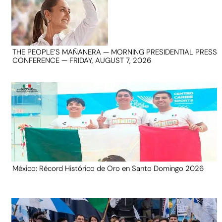
THE PEOPLE’S MAÑANERA — MORNING PRESIDENTIAL PRESS
CONFERENCE — FRIDAY, AUGUST 7, 2026
México: Récord Histórico de Oro en Santo Domingo 2026