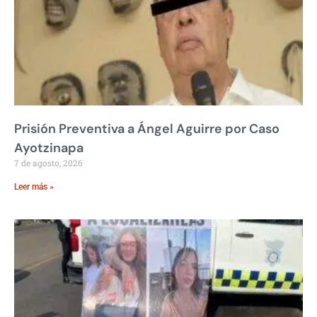
Prisión Preventiva a Ángel Aguirre por Caso
Ayotzinapa
7 de agosto, 2026
Leer más »