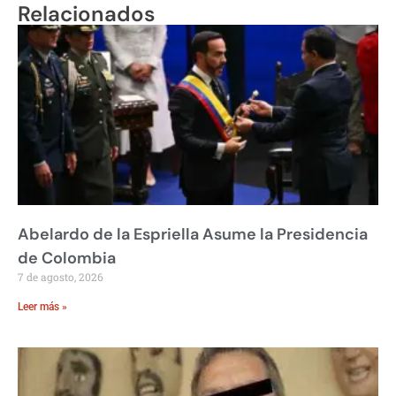
Relacionados
Abelardo de la Espriella Asume la Presidencia
de Colombia
7 de agosto, 2026
Leer más »