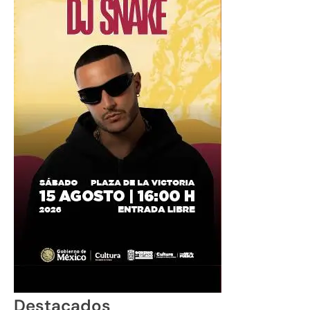
Destacados