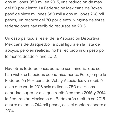
dos millones 950 mil en 2015, una reducción de más
del 80 por ciento. La Federación Mexicana de Boxeo
pasó de siete millones 680 mil a dos millones 268 mil
pesos, un recorte del 70 por ciento. Ninguna de estas
federaciones han recibido recursos en 2016.
Un caso particular es el de la Asociación Deportiva
Mexicana de Basquetbol la cual figura en la lista de
apoyos, pero en realidad no ha recibido ni un peso por
lo menos desde el año 2012.
Hay otras federaciones, aunque son minoría, que se
han visto fortalecidas económicamente. Por ejemplo la
Federación Mexicana de Vela y Asociados ya recibió
en lo que va de 2016 seis millones 750 mil pesos,
cantidad superior a la que recibió en todo 2015 y 2014,
la Federación Mexicana de Badmintón recibió en 2015
cuatro millones 744 mil pesos, casi el doble respecto a
2014.