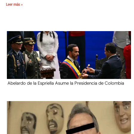
Leer más »
Abelardo de la Espriella Asume la Presidencia de Colombia