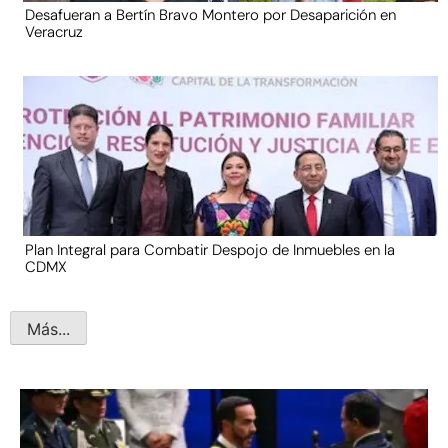
Desafueran a Bertín Bravo Montero por Desaparición en
Veracruz
Plan Integral para Combatir Despojo de Inmuebles en la
CDMX
Más...