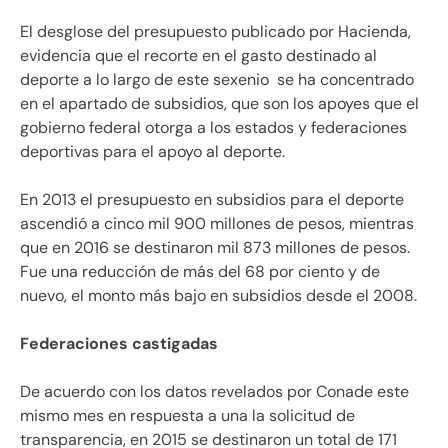
El desglose del presupuesto publicado por Hacienda,
evidencia que el recorte en el gasto destinado al
deporte a lo largo de este sexenio se ha concentrado
en el apartado de subsidios, que son los apoyes que el
gobierno federal otorga a los estados y federaciones
deportivas para el apoyo al deporte.
En 2013 el presupuesto en subsidios para el deporte
ascendió a cinco mil 900 millones de pesos, mientras
que en 2016 se destinaron mil 873 millones de pesos.
Fue una reducción de más del 68 por ciento y de
nuevo, el monto más bajo en subsidios desde el 2008.
Federaciones castigadas
De acuerdo con los datos revelados por Conade este
mismo mes en respuesta a una la solicitud de
transparencia, en 2015 se destinaron un total de 171