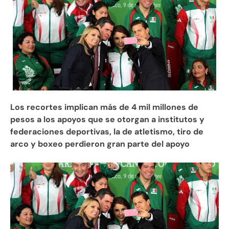
Los recortes implican más de 4 mil millones de
pesos a los apoyos que se otorgan a institutos y
federaciones deportivas, la de atletismo, tiro de
arco y boxeo perdieron gran parte del apoyo