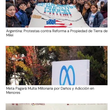
Argentina: Protestas contra Reforma a Propiedad de Tierra de
Milei
Meta Pagará Multa Millonaria por Daños y Adicción en
Menores