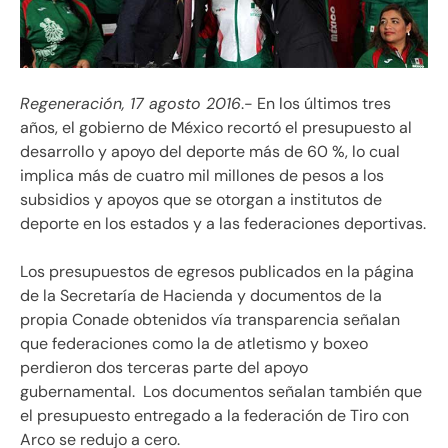
Regeneración, 17 agosto 2016
.- En los últimos tres
años, el gobierno de México recortó el presupuesto al
desarrollo y apoyo del deporte más de 60 %, lo cual
implica más de cuatro mil millones de pesos a los
subsidios y apoyos que se otorgan a institutos de
deporte en los estados y a las federaciones deportivas.
Los presupuestos de egresos publicados en la página
de la Secretaría de Hacienda y documentos de la
propia Conade obtenidos vía transparencia señalan
que federaciones como la de atletismo y boxeo
perdieron dos terceras parte del apoyo
gubernamental. Los documentos señalan también que
el presupuesto entregado a la federación de Tiro con
Arco se redujo a cero.