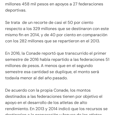
millones 458 mil pesos en apoyos a 27 federaciones
deportivas.
Se trata de un recorte de casi el 50 por ciento
respecto a los 329 millones que se destinaron con este
mismo fin en 2014, y de 40 por ciento en comparación
con los 282 millones que se repartieron en el 2013.
En 2016, la Conade reportó que transcurrido el primer
semestre de 2016 había repartido a las federaciones 51
millones de pesos. A menos que en el segundo
semestre esa cantidad se duplique, el monto será
todavía menor al del año pasado.
De acuerdo con la propia Conade, los montos
destinados a las federaciones tienen por objetivo el
apoyo en el desarrollo de los atletas de alto
rendimiento. En 2013 y 2014 indicó que los recursos se
destinarían a la preparación y fogueo de los atletas,