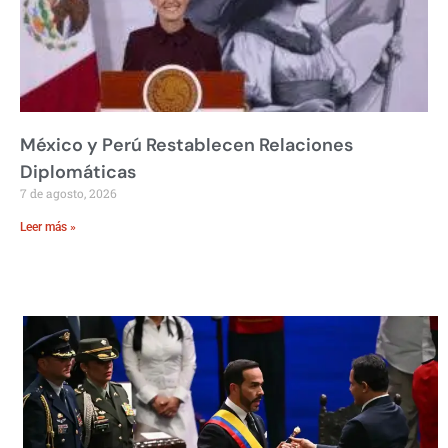
México y Perú Restablecen Relaciones
Diplomáticas
7 de agosto, 2026
Leer más »