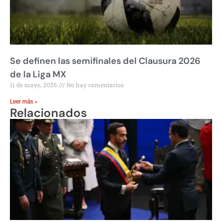
Se definen las semifinales del Clausura 2026
de la Liga MX
11 de mayo, 2026
No hay comentarios
Leer más »
Relacionados