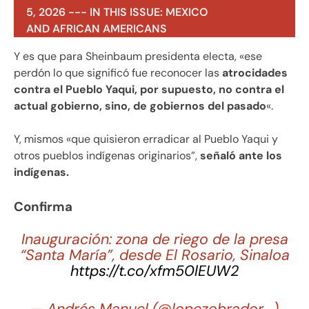
5, 2026 --- IN THIS ISSUE: MEXICO
AND AFRICAN AMERICANS
Y es que para Sheinbaum presidenta electa, «ese
perdón lo que significó fue reconocer las
atrocidades
contra el Pueblo Yaqui, por supuesto, no contra el
actual gobierno, sino, de gobiernos del pasado
«.
Y, mismos «que quisieron erradicar al Pueblo Yaqui y
otros pueblos indígenas originarios”,
señaló ante los
indígenas.
Confirma
Inauguración: zona de riego de la presa
“Santa María”, desde El Rosario, Sinaloa
https://t.co/xfm50lEUW2