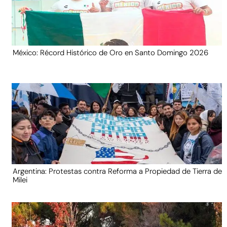
México: Récord Histórico de Oro en Santo Domingo 2026
Argentina: Protestas contra Reforma a Propiedad de Tierra de
Milei