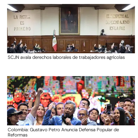
SCJN avala derechos laborales de trabajadores agrícolas
Colombia: Gustavo Petro Anuncia Defensa Popular de
Reformas