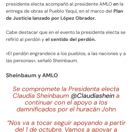
presidenta electa acompañó al presidente AMLO
en
la
entrega de obras al Pueblo Yaqui, en el marco del
Plan
de Justicia lanzado por López Obrador.
Cabe destacar que en el evento la presidenta electa se
refirió al perdón y
el sentido del perdón.
«El perdón engrandece a los pueblos, a las naciones y a
las personas», señaló Sheinbaum.
Sheinbaum y AMLO
Se compromete la Presidenta electa
Claudia Sheinbaum
@Claudiashein
a
continuar con el apoyo a los
damnificados por el huracán John
“Nos va a tocar seguir apoyando a partir
del 1 de octubre. Vamos a apoyar a