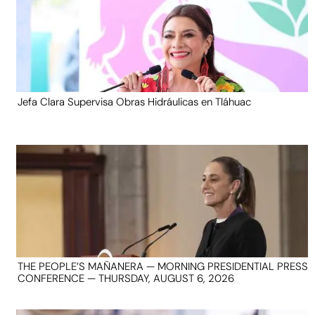
Jefa Clara Supervisa Obras Hidráulicas en Tláhuac
THE PEOPLE’S MAÑANERA — MORNING PRESIDENTIAL PRESS
CONFERENCE — THURSDAY, AUGUST 6, 2026