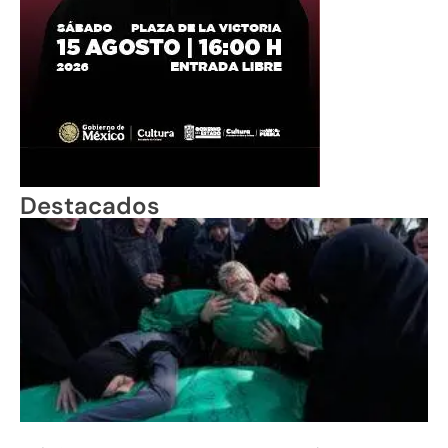
Destacados