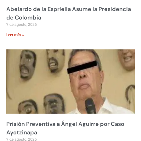
Abelardo de la Espriella Asume la Presidencia
de Colombia
7 de agosto, 2026
Leer más »
Prisión Preventiva a Ángel Aguirre por Caso
Ayotzinapa
7 de agosto, 2026