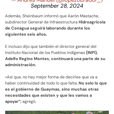
— Andrés Manuel (@lopezobrador_)
September 28, 2024
Además, Sheinbaum informó que Aarón Mastache,
subdirector General de Infraestructura
Hidroagrícola
de Conagua seguirá laborando durante los
siguientes seis años.
E incluso dijo que también el director general del
Instituto Nacional de los Pueblos Indígenas
(INPI),
Adelfo Regino Montes, continuará una parte de su
administración.
«Así que, no hay mejor forma de decirles que va a
haber continuidad de todo lo que falta.
No solo lo que
es el gobierno de Guaymas, sino muchas otras
necesidades que existen y que les vamos a
apoyar”;
agregó.