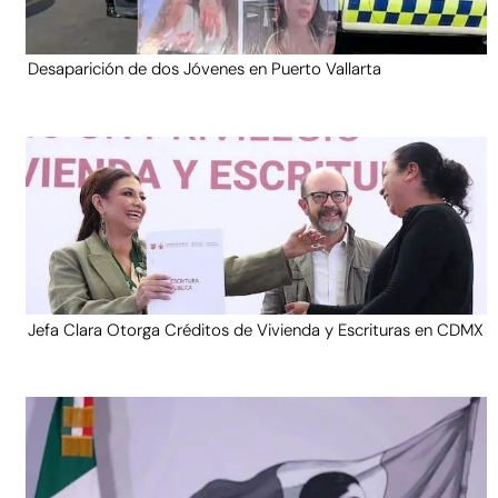
Desaparición de dos Jóvenes en Puerto Vallarta
Jefa Clara Otorga Créditos de Vivienda y Escrituras en CDMX