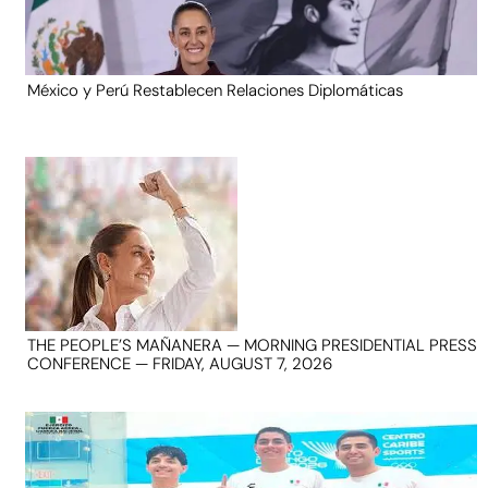
México y Perú Restablecen Relaciones Diplomáticas
THE PEOPLE’S MAÑANERA — MORNING PRESIDENTIAL PRESS
CONFERENCE — FRIDAY, AUGUST 7, 2026