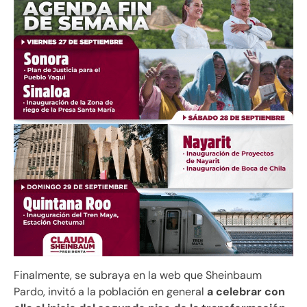
Finalmente, se subraya en la web que Sheinbaum
Pardo, invitó a la población en general
a celebrar con