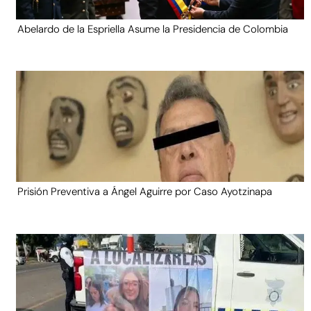
Abelardo de la Espriella Asume la Presidencia de Colombia
Prisión Preventiva a Ángel Aguirre por Caso Ayotzinapa