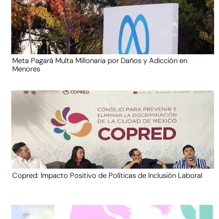
Meta Pagará Multa Millonaria por Daños y Adicción en
Menores
Copred: Impacto Positivo de Políticas de Inclusión Laboral