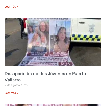
Leer más »
Desaparición de dos Jóvenes en Puerto
Vallarta
7 de agosto, 2026
Leer más »