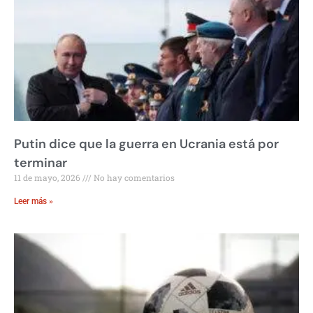
Putin dice que la guerra en Ucrania está por
terminar
11 de mayo, 2026
No hay comentarios
Leer más »