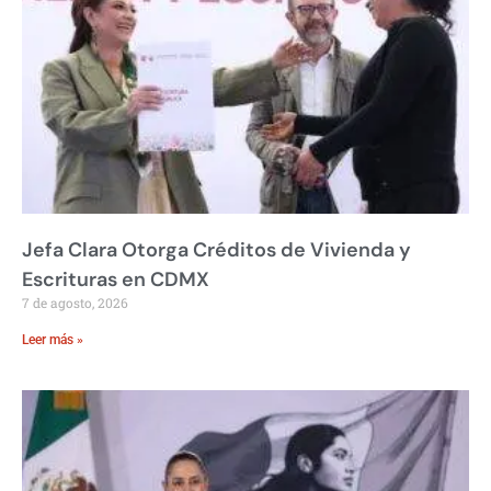
Jefa Clara Otorga Créditos de Vivienda y
Escrituras en CDMX
7 de agosto, 2026
Leer más »