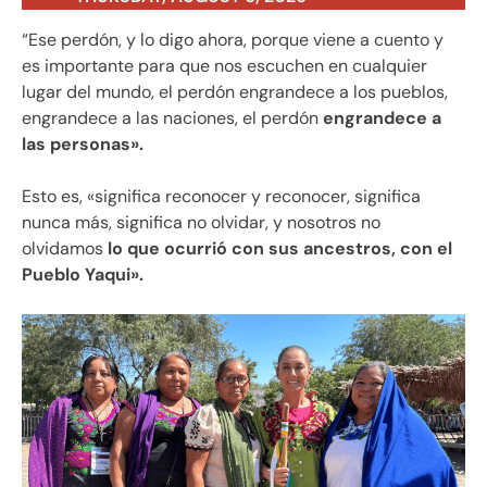
“Ese perdón, y lo digo ahora, porque viene a cuento y
es importante para que nos escuchen en cualquier
lugar del mundo, el perdón engrandece a los pueblos,
engrandece a las naciones, el perdón
engrandece a
las personas».
Esto es, «significa reconocer y reconocer, significa
nunca más, significa no olvidar, y nosotros no
olvidamos
lo que ocurrió con sus ancestros, con el
Pueblo Yaqui».