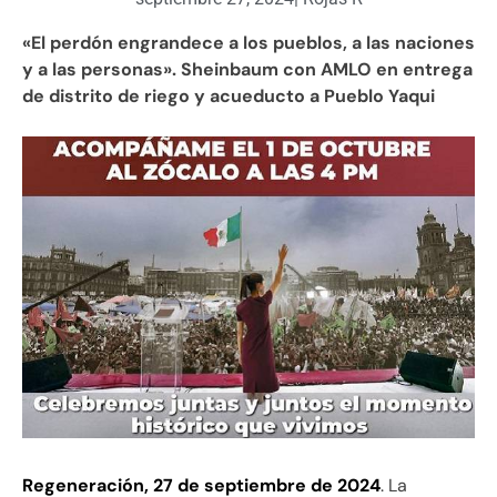
«El perdón engrandece a los pueblos, a las naciones
y a las personas». Sheinbaum con AMLO en entrega
de distrito de riego y acueducto a Pueblo Yaqui
Regeneración, 27 de septiembre de 2024
. La