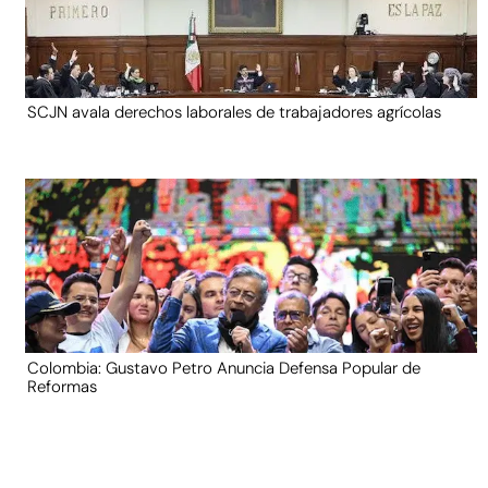
SCJN avala derechos laborales de trabajadores agrícolas
Colombia: Gustavo Petro Anuncia Defensa Popular de
Reformas