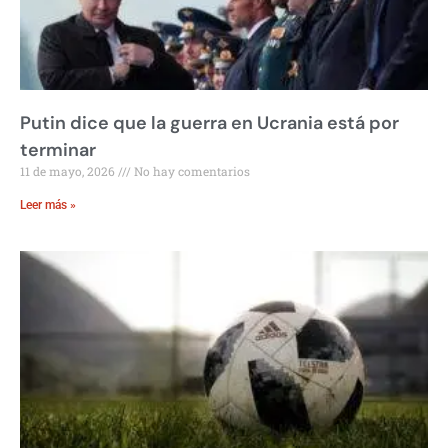
Putin dice que la guerra en Ucrania está por
terminar
11 de mayo, 2026
No hay comentarios
Leer más »