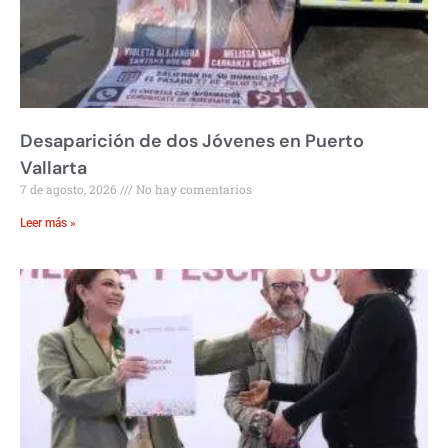
Desaparición de dos Jóvenes en Puerto
Vallarta
7 de agosto, 2026
No hay comentarios
Leer más »