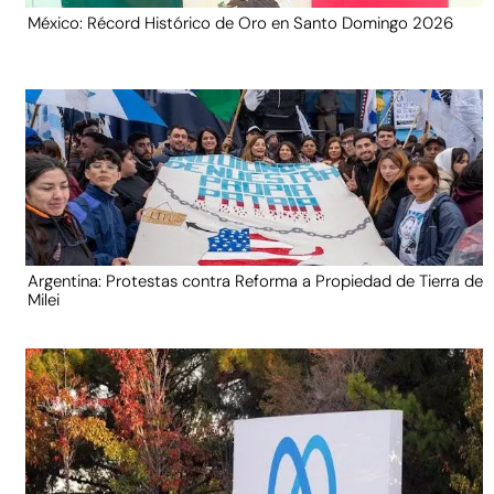
México: Récord Histórico de Oro en Santo Domingo 2026
Argentina: Protestas contra Reforma a Propiedad de Tierra de
Milei