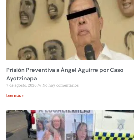
Prisión Preventiva a Ángel Aguirre por Caso
Ayotzinapa
7 de agosto, 2026
No hay comentarios
Leer más »