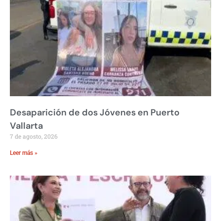
Desaparición de dos Jóvenes en Puerto
Vallarta
7 de agosto, 2026
Leer más »