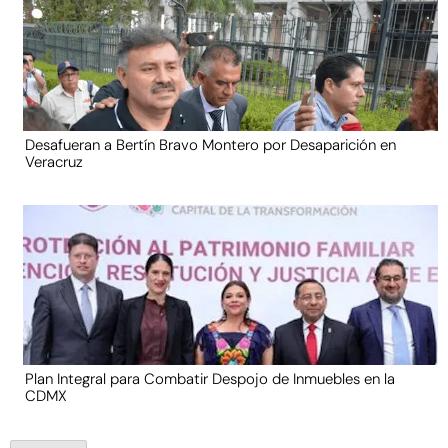
Desafueran a Bertín Bravo Montero por Desaparición en
Veracruz
Plan Integral para Combatir Despojo de Inmuebles en la
CDMX