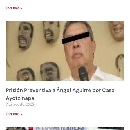
Leer más »
Prisión Preventiva a Ángel Aguirre por Caso
Ayotzinapa
7 de agosto, 2026
Leer más »