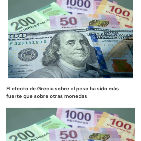
El efecto de Grecia sobre el peso ha sido más
fuerte que sobre otras monedas