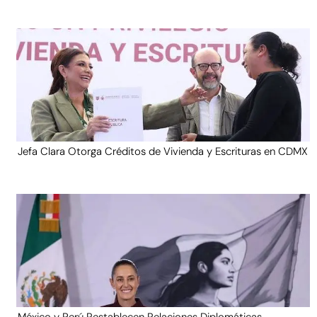
Jefa Clara Otorga Créditos de Vivienda y Escrituras en CDMX