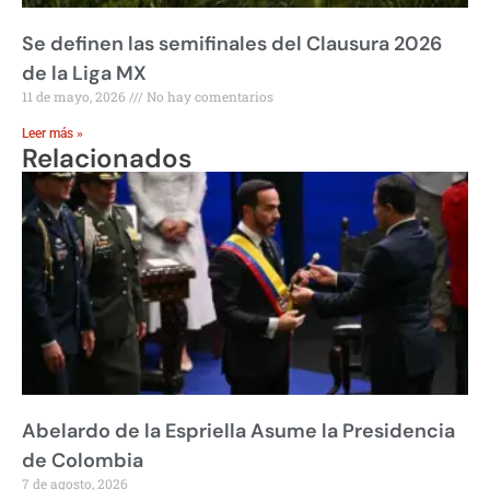
Se definen las semifinales del Clausura 2026
de la Liga MX
11 de mayo, 2026
No hay comentarios
Leer más »
Relacionados
Abelardo de la Espriella Asume la Presidencia
de Colombia
7 de agosto, 2026