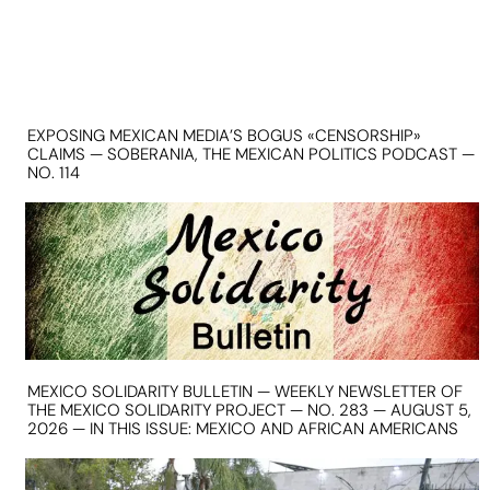
EXPOSING MEXICAN MEDIA’S BOGUS «CENSORSHIP»
CLAIMS — SOBERANIA, THE MEXICAN POLITICS PODCAST —
NO. 114
MEXICO SOLIDARITY BULLETIN — WEEKLY NEWSLETTER OF
THE MEXICO SOLIDARITY PROJECT — NO. 283 — AUGUST 5,
2026 — IN THIS ISSUE: MEXICO AND AFRICAN AMERICANS