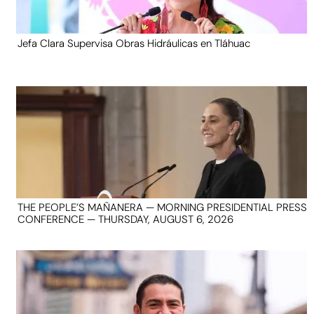
Jefa Clara Supervisa Obras Hidráulicas en Tláhuac
THE PEOPLE’S MAÑANERA — MORNING PRESIDENTIAL PRESS
CONFERENCE — THURSDAY, AUGUST 6, 2026