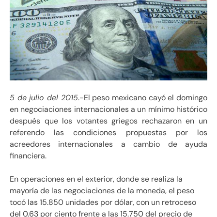
5 de julio del 2015
.-El peso mexicano cayó el domingo
en negociaciones internacionales a un mínimo histórico
después que los votantes griegos rechazaron en un
referendo las condiciones propuestas por los
acreedores internacionales a cambio de ayuda
financiera.
En operaciones en el exterior, donde se realiza la
mayoría de las negociaciones de la moneda, el peso
tocó las 15.850 unidades por dólar, con un retroceso
del 0.63 por ciento frente a las 15.750 del precio de