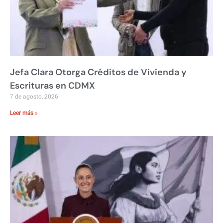
Jefa Clara Otorga Créditos de Vivienda y
Escrituras en CDMX
7 de agosto, 2026
Leer más »