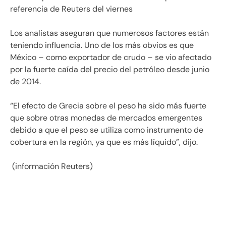
referencia de Reuters del viernes
Los analistas aseguran que numerosos factores están
teniendo influencia. Uno de los más obvios es que
México – como exportador de crudo – se vio afectado
por la fuerte caída del precio del petróleo desde junio
de 2014.
“El efecto de Grecia sobre el peso ha sido más fuerte
que sobre otras monedas de mercados emergentes
debido a que el peso se utiliza como instrumento de
cobertura en la región, ya que es más líquido”, dijo.
(información Reuters)