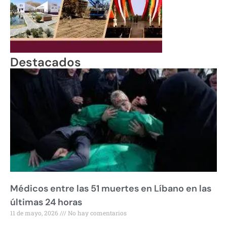
Destacados
Médicos entre las 51 muertes en Líbano en las
últimas 24 horas
11 de mayo, 2026
No hay comentarios