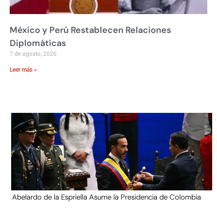
México y Perú Restablecen Relaciones
Diplomáticas
7 de agosto, 2026
Leer más »
Abelardo de la Espriella Asume la Presidencia de Colombia