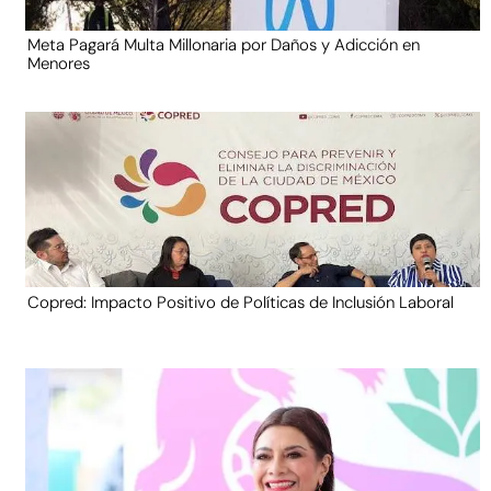
Meta Pagará Multa Millonaria por Daños y Adicción en
Menores
Copred: Impacto Positivo de Políticas de Inclusión Laboral