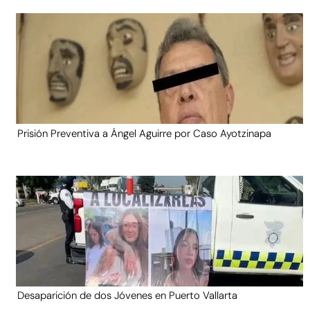
Prisión Preventiva a Ángel Aguirre por Caso Ayotzinapa
Desaparición de dos Jóvenes en Puerto Vallarta