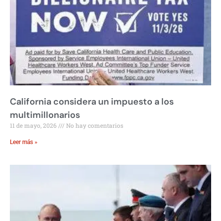
California considera un impuesto a los
multimillonarios
11 de mayo, 2026
No hay comentarios
Leer más »