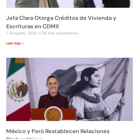
Jefa Clara Otorga Créditos de Vivienda y
Escrituras en CDMX
7 de agosto, 2026
No hay comentarios
Leer más »
México y Perú Restablecen Relaciones