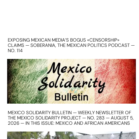
EXPOSING MEXICAN MEDIA’S BOGUS «CENSORSHIP»
CLAIMS — SOBERANIA, THE MEXICAN POLITICS PODCAST —
NO. 114
MEXICO SOLIDARITY BULLETIN — WEEKLY NEWSLETTER OF
THE MEXICO SOLIDARITY PROJECT — NO. 283 — AUGUST 5,
2026 — IN THIS ISSUE: MEXICO AND AFRICAN AMERICANS