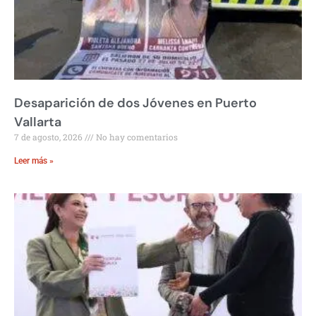
Desaparición de dos Jóvenes en Puerto
Vallarta
7 de agosto, 2026
No hay comentarios
Leer más »