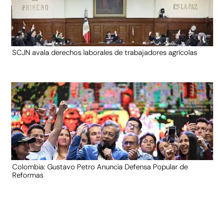
SCJN avala derechos laborales de trabajadores agrícolas
Colombia: Gustavo Petro Anuncia Defensa Popular de
Reformas