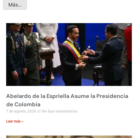
Más...
Abelardo de la Espriella Asume la Presidencia
de Colombia
7 de agosto, 2026
No hay comentarios
Leer más »