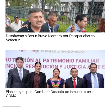
Desafueran a Bertín Bravo Montero por Desaparición en
Veracruz
Plan Integral para Combatir Despojo de Inmuebles en la
CDMX