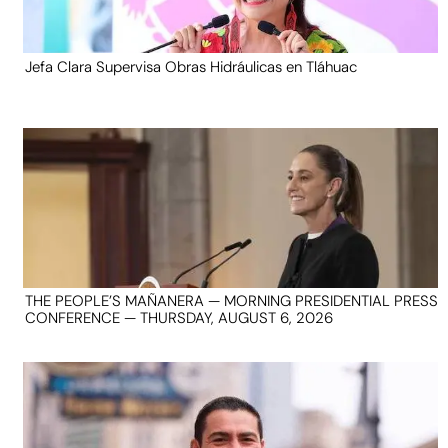
Jefa Clara Supervisa Obras Hidráulicas en Tláhuac
THE PEOPLE’S MAÑANERA — MORNING PRESIDENTIAL PRESS
CONFERENCE — THURSDAY, AUGUST 6, 2026