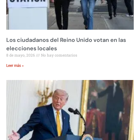
Los ciudadanos del Reino Unido votan en las
elecciones locales
8 de mayo, 2026
No hay comentarios
Leer más »