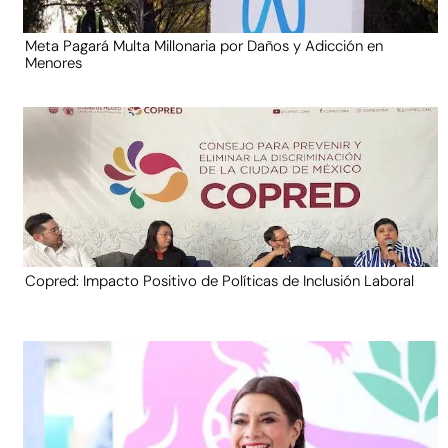
Meta Pagará Multa Millonaria por Daños y Adicción en
Menores
Copred: Impacto Positivo de Políticas de Inclusión Laboral