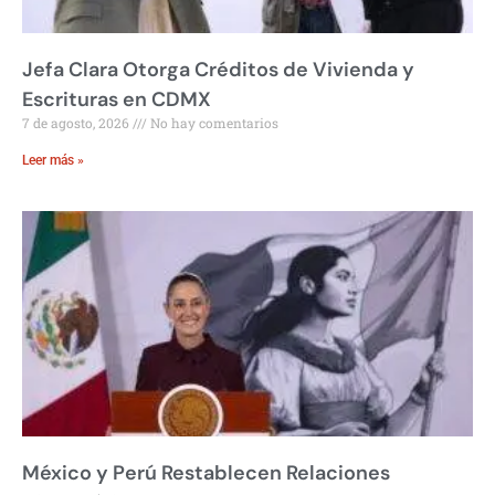
Jefa Clara Otorga Créditos de Vivienda y
Escrituras en CDMX
7 de agosto, 2026
No hay comentarios
Leer más »
México y Perú Restablecen Relaciones