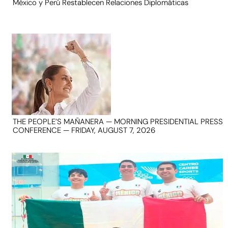
México y Perú Restablecen Relaciones Diplomáticas
THE PEOPLE’S MAÑANERA — MORNING PRESIDENTIAL PRESS
CONFERENCE — FRIDAY, AUGUST 7, 2026