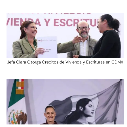
Jefa Clara Otorga Créditos de Vivienda y Escrituras en CDMX