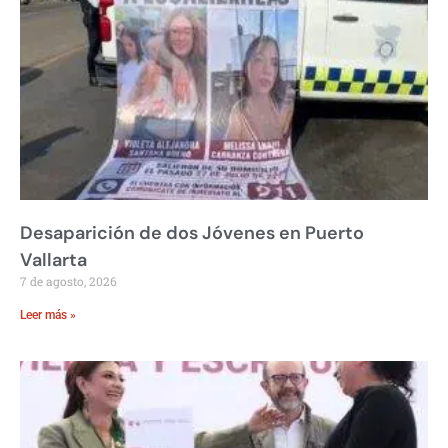
Desaparición de dos Jóvenes en Puerto
Vallarta
7 de agosto, 2026
Leer más »