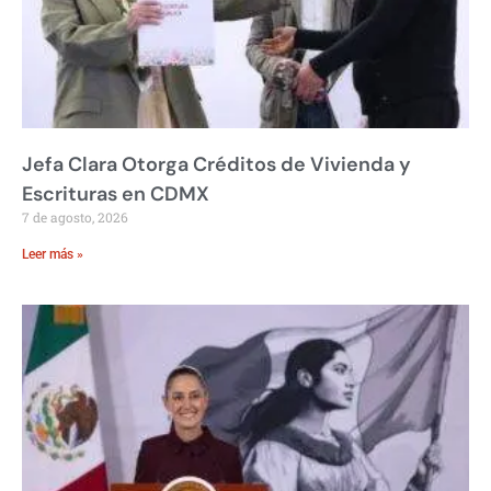
Jefa Clara Otorga Créditos de Vivienda y
Escrituras en CDMX
7 de agosto, 2026
Leer más »