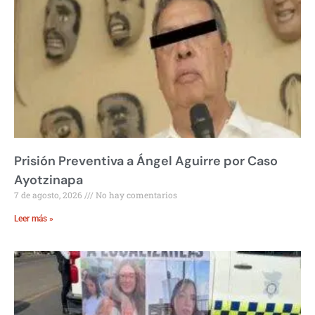
Prisión Preventiva a Ángel Aguirre por Caso
Ayotzinapa
7 de agosto, 2026
No hay comentarios
Leer más »