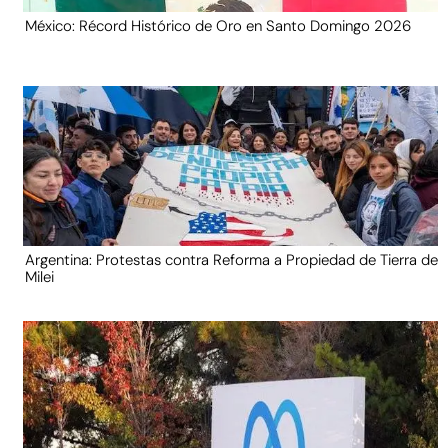
México: Récord Histórico de Oro en Santo Domingo 2026
Argentina: Protestas contra Reforma a Propiedad de Tierra de
Milei