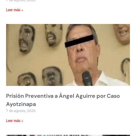
Leer más »
Prisión Preventiva a Ángel Aguirre por Caso
Ayotzinapa
7 de agosto, 2026
Leer más »