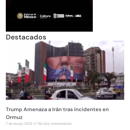
Destacados
Trump Amenaza a Irán tras incidentes en
Ormuz
7 de mayo, 2026
No hay comentarios