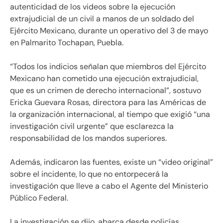
autenticidad de los videos sobre la ejecución
extrajudicial de un civil a manos de un soldado del
Ejército Mexicano, durante un operativo del 3 de mayo
en Palmarito Tochapan, Puebla.
“Todos los indicios señalan que miembros del Ejército
Mexicano han cometido una ejecución extrajudicial,
que es un crimen de derecho internacional”, sostuvo
Ericka Guevara Rosas, directora para las Américas de
la organización internacional, al tiempo que exigió “una
investigación civil urgente” que esclarezca la
responsabilidad de los mandos superiores.
Además, indicaron las fuentes, existe un “video original”
sobre el incidente, lo que no entorpecerá la
investigación que lleve a cabo el Agente del Ministerio
Público Federal.
La investigación se dijo, abarca desde policías