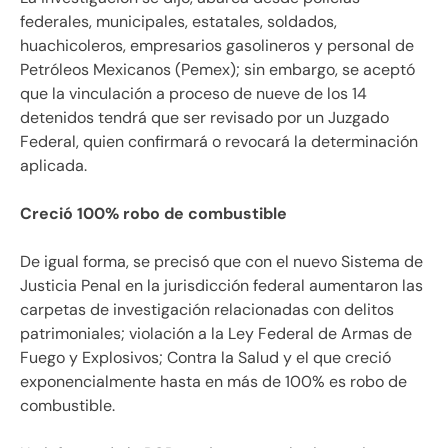
federales, municipales, estatales, soldados,
huachicoleros, empresarios gasolineros y personal de
Petróleos Mexicanos (Pemex); sin embargo, se aceptó
que la vinculación a proceso de nueve de los 14
detenidos tendrá que ser revisado por un Juzgado
Federal, quien confirmará o revocará la determinación
aplicada.
Creció 100% robo de combustible
De igual forma, se precisó que con el nuevo Sistema de
Justicia Penal en la jurisdicción federal aumentaron las
carpetas de investigación relacionadas con delitos
patrimoniales; violación a la Ley Federal de Armas de
Fuego y Explosivos; Contra la Salud y el que creció
exponencialmente hasta en más de 100% es robo de
combustible.