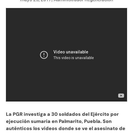
La PGR investiga a 30 soldados del Ejército por
ejecución sumaria en Palmarito, Puebla. Son
auténticos los videos donde se ve el asesinato de