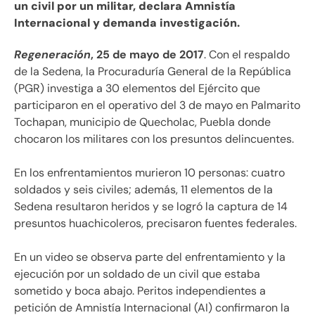
un civil por un militar, declara Amnistía
Internacional y demanda investigación.
Regeneración
, 25 de mayo de 2017
. Con el respaldo
de la Sedena, la Procuraduría General de la República
(PGR) investiga a 30 elementos del Ejército que
participaron en el operativo del 3 de mayo en Palmarito
Tochapan, municipio de Quecholac, Puebla donde
chocaron los militares con los presuntos delincuentes.
En los enfrentamientos murieron 10 personas: cuatro
soldados y seis civiles; además, 11 elementos de la
Sedena resultaron heridos y se logró la captura de 14
presuntos huachicoleros, precisaron fuentes federales.
En un video se observa parte del enfrentamiento y la
ejecución por un soldado de un civil que estaba
sometido y boca abajo. Peritos independientes a
petición de Amnistía Internacional (AI) confirmaron la