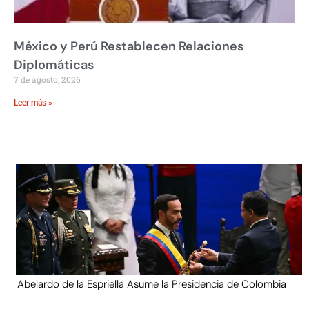
México y Perú Restablecen Relaciones
Diplomáticas
7 de agosto, 2026
Leer más »
Abelardo de la Espriella Asume la Presidencia de Colombia