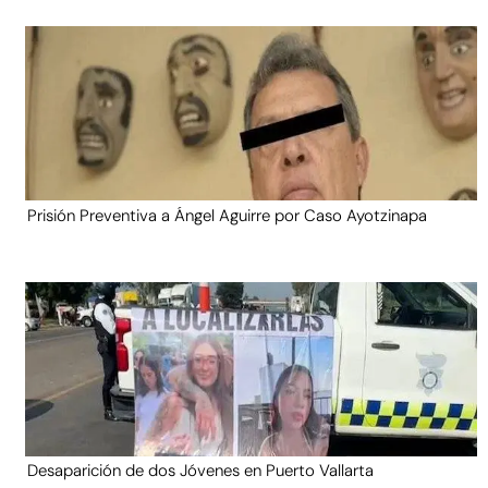
Prisión Preventiva a Ángel Aguirre por Caso Ayotzinapa
Desaparición de dos Jóvenes en Puerto Vallarta