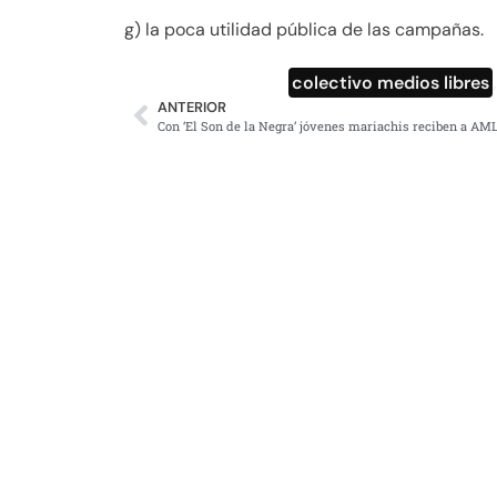
g) la poca utilidad pública de las campañas.
colectivo medios libres
ANTERIOR