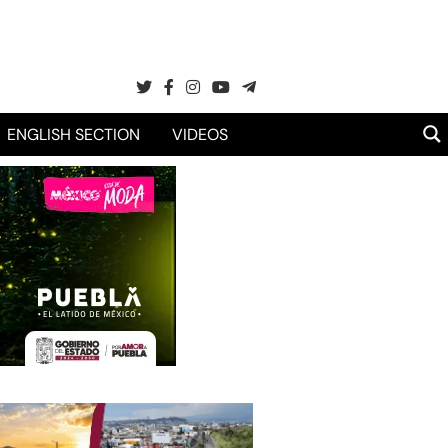
ENGLISH SECTION
VIDEOS