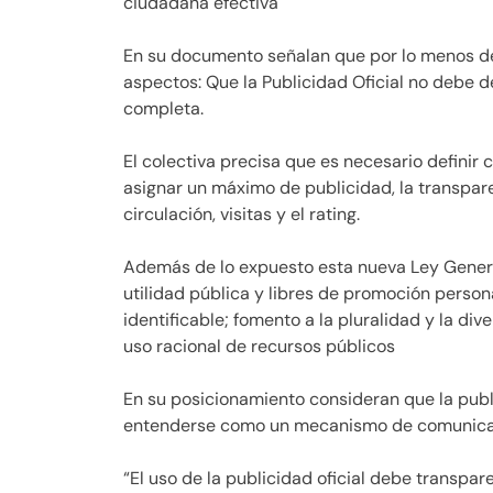
ciudadana efectiva
En su documento señalan que por lo menos de
aspectos: Que la Publicidad Oficial no debe 
completa.
El colectiva precisa que es necesario definir 
asignar un máximo de publicidad, la transpare
circulación, visitas y el rating.
Además de lo expuesto esta nueva Ley Genera
utilidad pública y libres de promoción person
identificable; fomento a la pluralidad y la d
uso racional de recursos públicos
En su posicionamiento consideran que la publ
entenderse como un mecanismo de comunicaci
“El uso de la publicidad oficial debe transpare