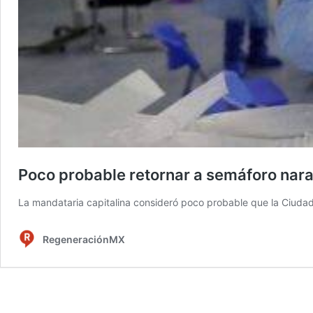
Poco probable retornar a semáforo nara
La mandataria capitalina consideró poco probable que la Ciuda
RegeneraciónMX