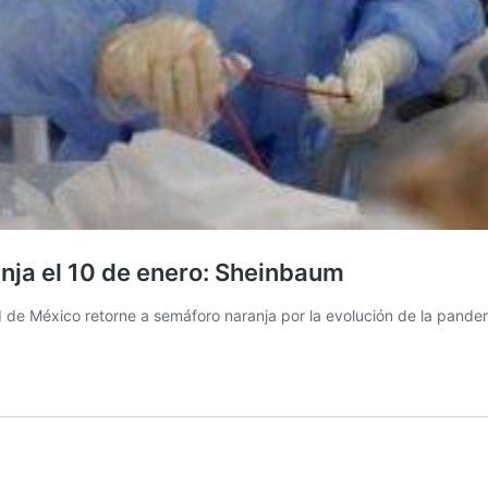
nja el 10 de enero: Sheinbaum
d de México retorne a semáforo naranja por la evolución de la pand