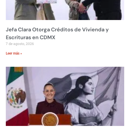
Jefa Clara Otorga Créditos de Vivienda y
Escrituras en CDMX
7 de agosto, 2026
Leer más »