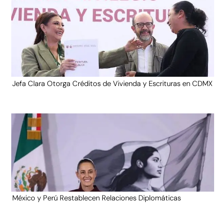
Jefa Clara Otorga Créditos de Vivienda y Escrituras en CDMX
México y Perú Restablecen Relaciones Diplomáticas