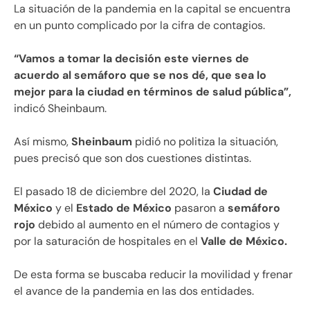
La situación de la pandemia en la capital se encuentra
en un punto complicado por la cifra de contagios.
“Vamos a tomar la decisión este viernes de
acuerdo al semáforo que se nos dé, que sea lo
mejor para la ciudad en términos de salud pública”,
indicó Sheinbaum.
Así mismo,
Sheinbaum
pidió no politiza la situación,
pues precisó que son dos cuestiones distintas.
El pasado 18 de diciembre del 2020, la
Ciudad de
México
y el
Estado de México
pasaron a
semáforo
rojo
debido al aumento en el número de contagios y
por la saturación de hospitales en el
Valle de México.
De esta forma se buscaba reducir la movilidad y frenar
el avance de la pandemia en las dos entidades.