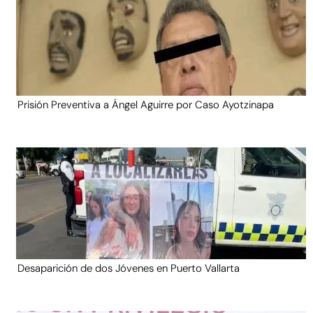
Prisión Preventiva a Ángel Aguirre por Caso Ayotzinapa
Desaparición de dos Jóvenes en Puerto Vallarta