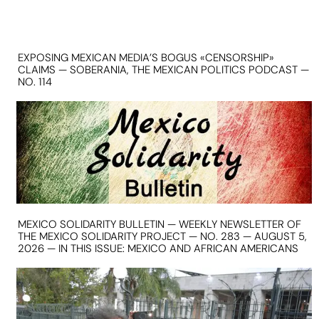
EXPOSING MEXICAN MEDIA’S BOGUS «CENSORSHIP»
CLAIMS — SOBERANIA, THE MEXICAN POLITICS PODCAST —
NO. 114
MEXICO SOLIDARITY BULLETIN — WEEKLY NEWSLETTER OF
THE MEXICO SOLIDARITY PROJECT — NO. 283 — AUGUST 5,
2026 — IN THIS ISSUE: MEXICO AND AFRICAN AMERICANS