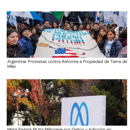
Argentina: Protestas contra Reforma a Propiedad de Tierra de
Milei
Meta Pagará Multa Millonaria por Daños y Adicción en