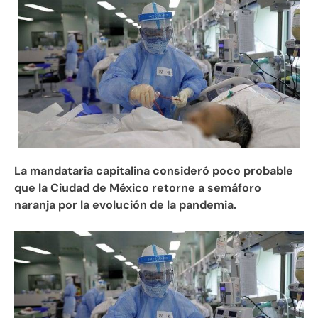
La mandataria capitalina consideró poco probable
que la Ciudad de México retorne a semáforo
naranja por la evolución de la pandemia.