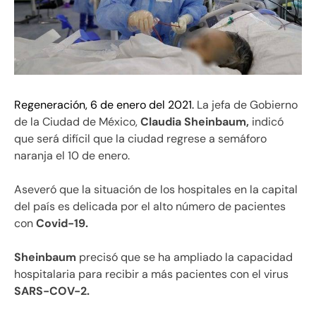
Regeneración, 6 de enero del 2021.
La jefa de Gobierno
de la Ciudad de México,
Claudia Sheinbaum,
indicó
que será difícil que la ciudad regrese a semáforo
naranja el 10 de enero.
Aseveró que la situación de los hospitales en la capital
del país es delicada por el alto número de pacientes
con
Covid-19.
Sheinbaum
precisó que se ha ampliado la capacidad
hospitalaria para recibir a más pacientes con el virus
SARS-COV-2.