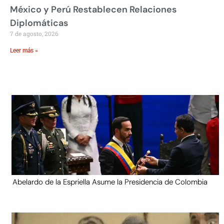
México y Perú Restablecen Relaciones
Diplomáticas
7 de agosto, 2026
Leer más »
Abelardo de la Espriella Asume la Presidencia de Colombia