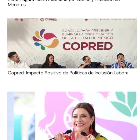
Menores
Copred: Impacto Positivo de Políticas de Inclusión Laboral