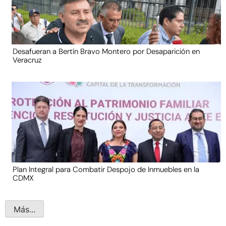
Desafueran a Bertín Bravo Montero por Desaparición en
Veracruz
Plan Integral para Combatir Despojo de Inmuebles en la
CDMX
Más...