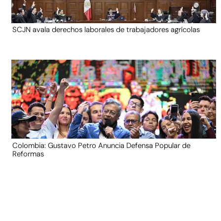
SCJN avala derechos laborales de trabajadores agrícolas
Colombia: Gustavo Petro Anuncia Defensa Popular de
Reformas