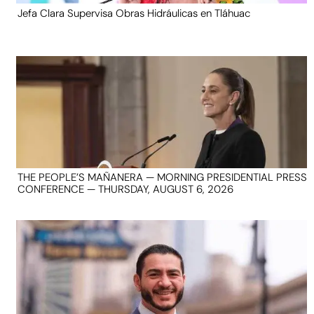
Jefa Clara Supervisa Obras Hidráulicas en Tláhuac
THE PEOPLE’S MAÑANERA — MORNING PRESIDENTIAL PRESS
CONFERENCE — THURSDAY, AUGUST 6, 2026