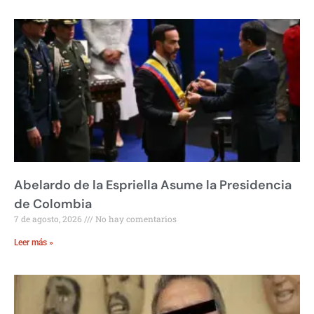
Abelardo de la Espriella Asume la Presidencia
de Colombia
7 de agosto, 2026
No hay comentarios
Leer más »