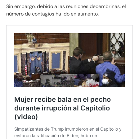
Sin embargo, debido a las reuniones decembrinas, el
número de contagios ha ido en aumento.