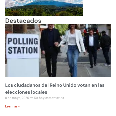
Destacados
Los ciudadanos del Reino Unido votan en las
elecciones locales
8 de mayo, 2026
No hay comentarios
Leer más »