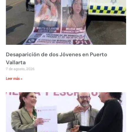
Desaparición de dos Jóvenes en Puerto
Vallarta
7 de agosto, 2026
Leer más »