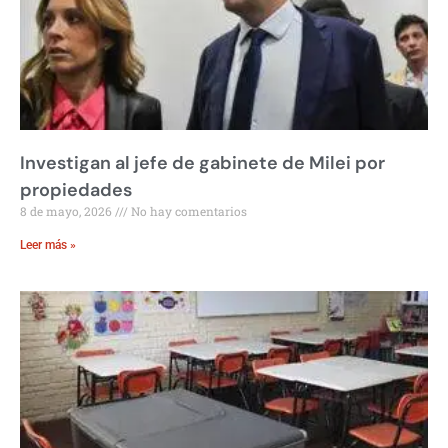
Investigan al jefe de gabinete de Milei por
propiedades
8 de mayo, 2026
No hay comentarios
Leer más »