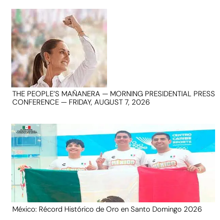
THE PEOPLE’S MAÑANERA — MORNING PRESIDENTIAL PRESS
CONFERENCE — FRIDAY, AUGUST 7, 2026
México: Récord Histórico de Oro en Santo Domingo 2026