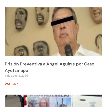
Prisión Preventiva a Ángel Aguirre por Caso
Ayotzinapa
7 de agosto, 2026
Leer más »