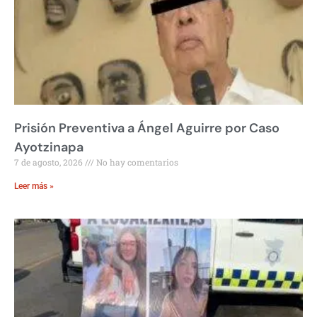
Prisión Preventiva a Ángel Aguirre por Caso
Ayotzinapa
7 de agosto, 2026
No hay comentarios
Leer más »