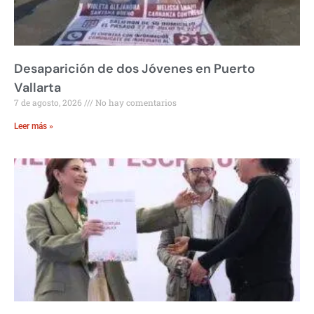
Desaparición de dos Jóvenes en Puerto
Vallarta
7 de agosto, 2026
No hay comentarios
Leer más »