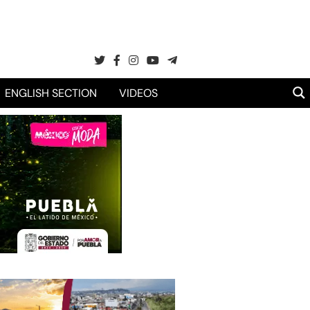
ENGLISH SECTION
VIDEOS