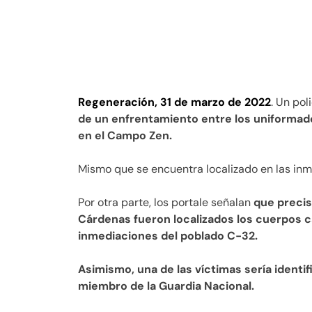
Regeneración, 31 de marzo de 2022
. Un pol
de un enfrentamiento entre los uniformad
en el Campo Zen.
Mismo que se encuentra localizado en las in
Por otra parte, los portale señalan
que precis
Cárdenas fueron localizados los cuerpos c
inmediaciones del poblado C-32.
Asimismo, una de las víctimas sería identi
miembro de la Guardia Nacional.