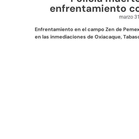
enfrentamiento c
marzo 31
Enfrentamiento en el campo Zen de Pemex,
en las inmediaciones de Oxiacaque, Tabas