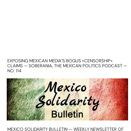
EXPOSING MEXICAN MEDIA’S BOGUS «CENSORSHIP»
CLAIMS — SOBERANIA, THE MEXICAN POLITICS PODCAST —
NO. 114
MEXICO SOLIDARITY BULLETIN — WEEKLY NEWSLETTER OF