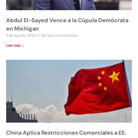
Abdul El-Sayed Vence a la Cúpula Demócrata
en Michigan
5 de agosto, 2026
No hay comentarios
Leer más »
China Aplica Restricciones Comerciales a EE.