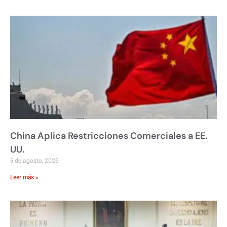
China Aplica Restricciones Comerciales a EE.
UU.
5 de agosto, 2026
Leer más »