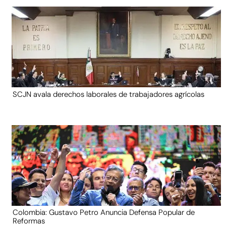
SCJN avala derechos laborales de trabajadores agrícolas
Colombia: Gustavo Petro Anuncia Defensa Popular de
Reformas