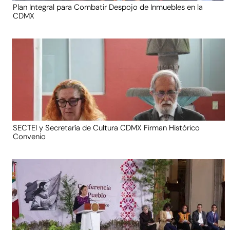
Plan Integral para Combatir Despojo de Inmuebles en la
CDMX
SECTEI y Secretaría de Cultura CDMX Firman Histórico
Convenio