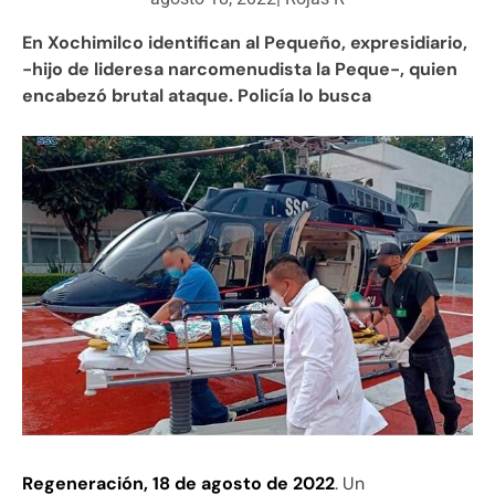
En Xochimilco identifican al Pequeño, expresidiario,
-hijo de lideresa narcomenudista la Peque-, quien
encabezó brutal ataque. Policía lo busca
Regeneración, 18 de agosto de 2022
. Un