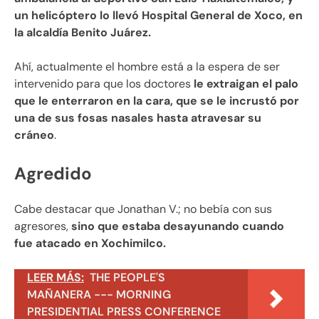
un helicóptero lo llevó Hospital General de Xoco, en
la alcaldía Benito Juárez.
Ahí, actualmente el hombre está a la espera de ser
intervenido para que los doctores
le extraigan el palo
que le enterraron en la cara, que se le incrustó por
una de sus fosas nasales hasta atravesar su
cráneo
.
Agredido
Cabe destacar que Jonathan V.; no bebía con sus
agresores,
sino que estaba desayunando cuando
fue atacado en Xochimilco.
LEER MÁS:
THE PEOPLE'S
MAÑANERA --- MORNING
PRESIDENTIAL PRESS CONFERENCE