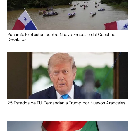
Panamá: Protestan contra Nuevo Embalse del Canal por
Desalojos
25 Estados de EU Demandan a Trump por Nuevos Aranceles