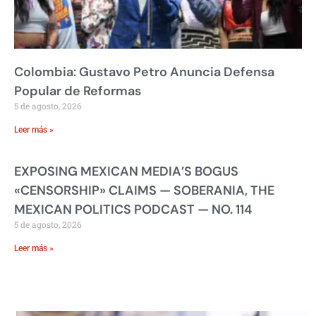
Colombia: Gustavo Petro Anuncia Defensa
Popular de Reformas
5 de agosto, 2026
Leer más »
EXPOSING MEXICAN MEDIA’S BOGUS
«CENSORSHIP» CLAIMS — SOBERANIA, THE
MEXICAN POLITICS PODCAST — NO. 114
5 de agosto, 2026
Leer más »