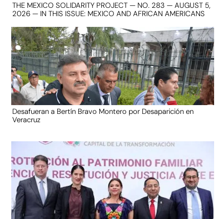
THE MEXICO SOLIDARITY PROJECT — NO. 283 — AUGUST 5,
2026 — IN THIS ISSUE: MEXICO AND AFRICAN AMERICANS
Desafueran a Bertín Bravo Montero por Desaparición en
Veracruz