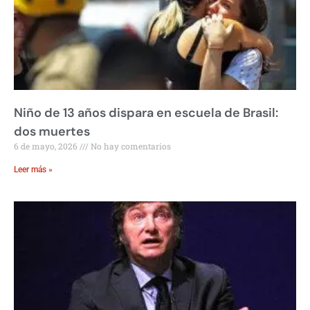
Niño de 13 años dispara en escuela de Brasil:
dos muertes
6 de mayo, 2026
No hay comentarios
Leer más »