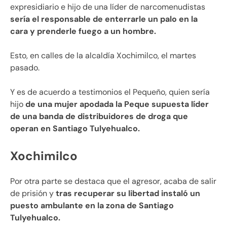
expresidiario e hijo de una líder de narcomenudistas
sería el responsable de enterrarle un palo en la
cara y prenderle fuego a un hombre.
Esto, en calles de la alcaldía Xochimilco, el martes
pasado.
Y es de acuerdo a testimonios el Pequeño, quien sería
hijo
de una mujer apodada la Peque supuesta líder
de una banda de distribuidores de droga que
operan en Santiago Tulyehualco.
Xochimilco
Por otra parte se destaca que el agresor, acaba de salir
de prisión y
tras recuperar su libertad instaló un
puesto ambulante en la zona de Santiago
Tulyehualco.