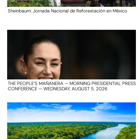
Sheinbaum: Jornada Nacional de Reforestación en México
THE PEOPLE’S MAÑANERA — MORNING PRESIDENTIAL PRESS
CONFERENCE — WEDNESDAY, AUGUST 5, 2026