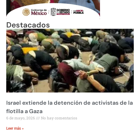
Destacados
Israel extiende la detención de activistas de la
flotilla a Gaza
6 de mayo, 2026
No hay comentarios
Leer más »