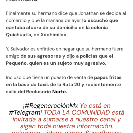
Finalmente su hermano dice que Jonathan se dedica al
comercio y que la mañana de ayer
lo escuchó que
cantaba afuera de su domicilio en la colonia
Quiahuatla, en Xochimilco.
Y, Salvador es enfático en negar que su hermano fuera
amigo
de sus agresores y dijo a policías que el
Pequeño, quien es un sujeto muy agresivo.
Incluso que tiene un puesto de venta de
papas fritas
en la base de taxis de la Ruta 20 y recientemente
salió del Reclusorio
Norte.
¡
#RegeneraciónMx
Ya está en
#Telegram
! TODA LA COMUNIDAD está
invitada a sumarse a nuestro canal y
sigan toda nuestra información,