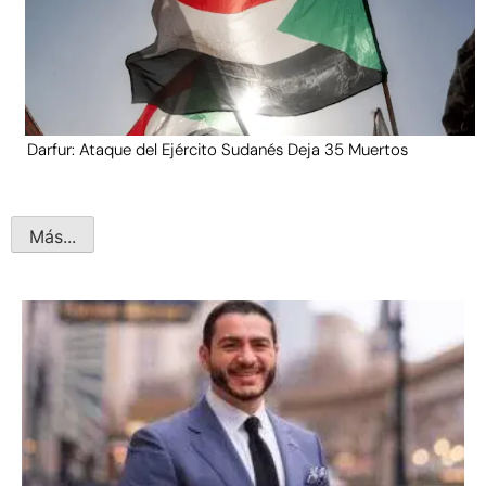
Darfur: Ataque del Ejército Sudanés Deja 35 Muertos
Más...