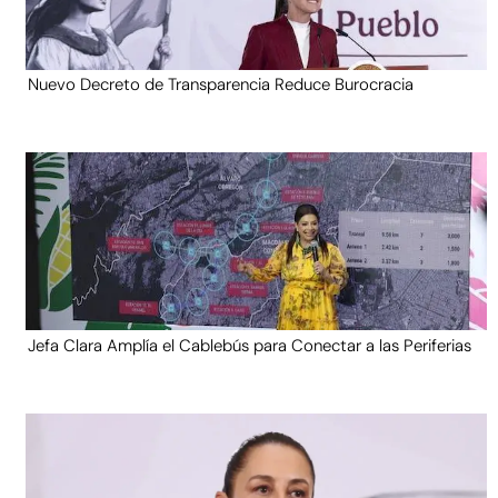
Nuevo Decreto de Transparencia Reduce Burocracia
Jefa Clara Amplía el Cablebús para Conectar a las Periferias