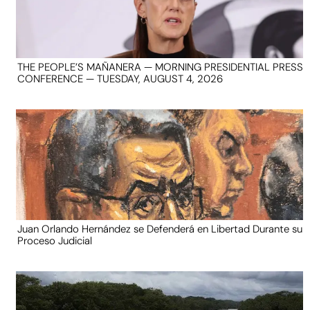
THE PEOPLE’S MAÑANERA — MORNING PRESIDENTIAL PRESS
CONFERENCE — TUESDAY, AUGUST 4, 2026
Juan Orlando Hernández se Defenderá en Libertad Durante su
Proceso Judicial