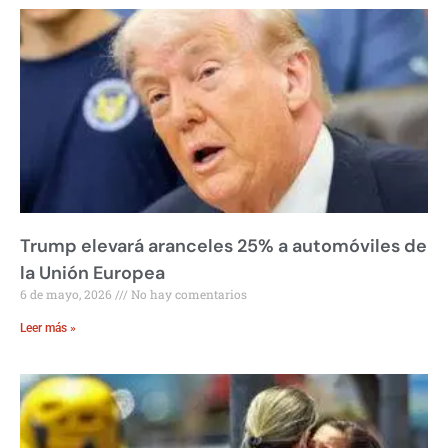
Trump elevará aranceles 25% a automóviles de
la Unión Europea
6 de mayo, 2026
No hay comentarios
Leer más »