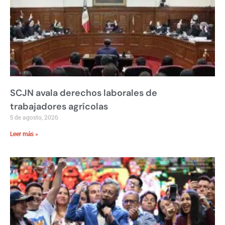
SCJN avala derechos laborales de
trabajadores agrícolas
5 de agosto, 2026
Leer más »