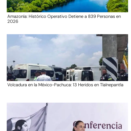
Amazonía: Histórico Operativo Detiene a 839 Personas en
2026
Volcadura en la México-Pachuca: 13 Heridos en Tlalnepantla