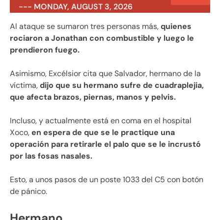
--- MONDAY, AUGUST 3, 2026
Al ataque se sumaron tres personas más,
quienes
rociaron a Jonathan con combustible y luego le
prendieron fuego.
Asimismo, Excélsior cita que Salvador, hermano de la
víctima,
dijo que su hermano sufre de cuadraplejia,
que afecta brazos, piernas, manos y pelvis.
Incluso, y actualmente está en coma en el hospital
Xoco,
en espera de que se le practique una
operación para retirarle el palo que se le incrustó
por las fosas nasales.
Esto, a unos pasos de un poste 1033 del C5 con botón
de pánico.
Hermano