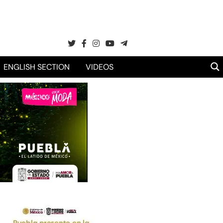
ENGLISH SECTION
VIDEOS