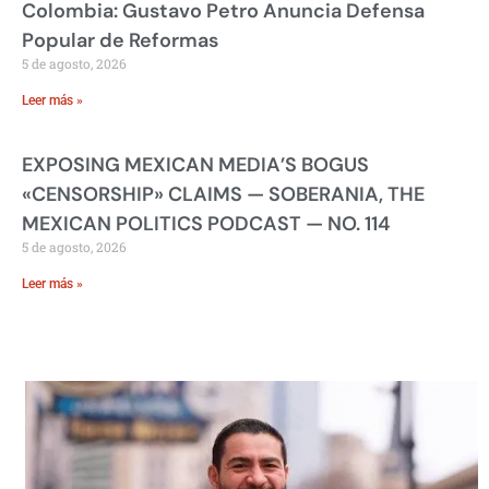
Colombia: Gustavo Petro Anuncia Defensa
Popular de Reformas
5 de agosto, 2026
Leer más »
EXPOSING MEXICAN MEDIA’S BOGUS
«CENSORSHIP» CLAIMS — SOBERANIA, THE
MEXICAN POLITICS PODCAST — NO. 114
5 de agosto, 2026
Leer más »