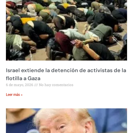
Israel extiende la detención de activistas de la
flotilla a Gaza
6 de mayo, 2026
No hay comentarios
Leer más »