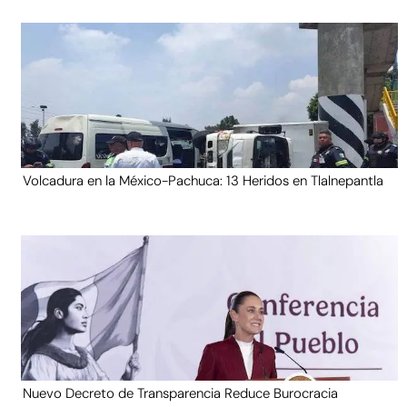
Volcadura en la México-Pachuca: 13 Heridos en Tlalnepantla
Nuevo Decreto de Transparencia Reduce Burocracia