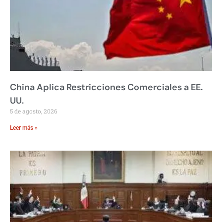
China Aplica Restricciones Comerciales a EE.
UU.
5 de agosto, 2026
Leer más »