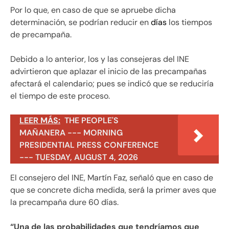
Por lo que, en caso de que se apruebe dicha
determinación, se podrían reducir en
días
los tiempos
de precampaña.
Debido a lo anterior, los y las consejeras del INE
advirtieron que aplazar el inicio de las precampañas
afectará el calendario; pues se indicó que se reduciría
el tiempo de este proceso.
LEER MÁS:
THE PEOPLE'S
MAÑANERA --- MORNING
PRESIDENTIAL PRESS CONFERENCE
--- TUESDAY, AUGUST 4, 2026
El consejero del INE, Martín Faz, señaló que en caso de
que se concrete dicha medida, será la primer aves que
la precampaña dure 60 días.
“Una de las probabilidades que tendríamos que