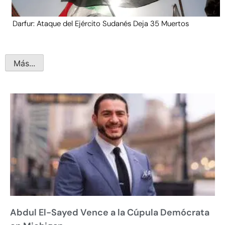
Darfur: Ataque del Ejército Sudanés Deja 35 Muertos
Más...
Abdul El-Sayed Vence a la Cúpula Demócrata