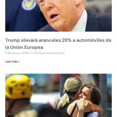
Trump elevará aranceles 25% a automóviles de
la Unión Europea
6 de mayo, 2026
No hay comentarios
Leer más »