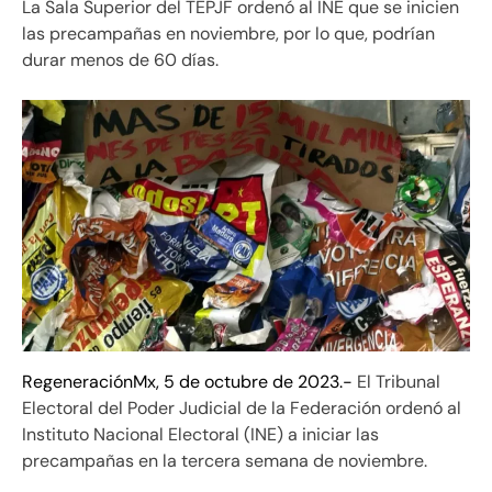
La Sala Superior del TEPJF ordenó al INE que se inicien
las precampañas en noviembre, por lo que, podrían
durar menos de 60 días.
RegeneraciónMx, 5 de octubre de 2023.-
El Tribunal
Electoral del Poder Judicial de la Federación ordenó al
Instituto Nacional Electoral (INE) a iniciar las
precampañas en la tercera semana de noviembre.