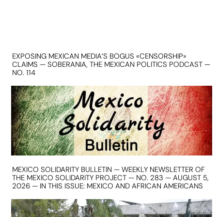
EXPOSING MEXICAN MEDIA’S BOGUS «CENSORSHIP»
CLAIMS — SOBERANIA, THE MEXICAN POLITICS PODCAST —
NO. 114
MEXICO SOLIDARITY BULLETIN — WEEKLY NEWSLETTER OF
THE MEXICO SOLIDARITY PROJECT — NO. 283 — AUGUST 5,
2026 — IN THIS ISSUE: MEXICO AND AFRICAN AMERICANS