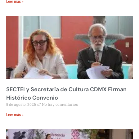
Leer más »
SECTEI y Secretaría de Cultura CDMX Firman
Histórico Convenio
5 de agosto, 2026
No hay comentarios
Leer más »