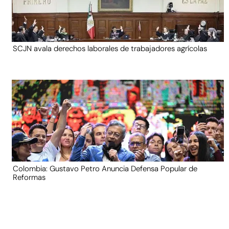
SCJN avala derechos laborales de trabajadores agrícolas
Colombia: Gustavo Petro Anuncia Defensa Popular de
Reformas