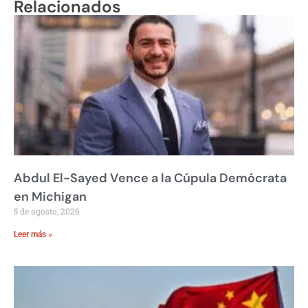
Relacionados
Abdul El-Sayed Vence a la Cúpula Demócrata
en Michigan
5 de agosto, 2026
Leer más »