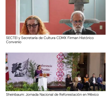
SECTEI y Secretaría de Cultura CDMX Firman Histórico
Convenio
Sheinbaum: Jornada Nacional de Reforestación en México