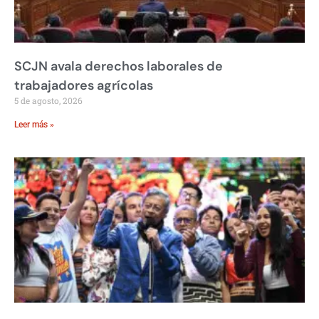
SCJN avala derechos laborales de
trabajadores agrícolas
5 de agosto, 2026
Leer más »