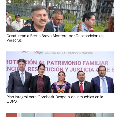
Desafueran a Bertín Bravo Montero por Desaparición en
Veracruz
Plan Integral para Combatir Despojo de Inmuebles en la
CDMX