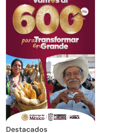
Destacados