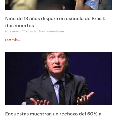
Niño de 13 años dispara en escuela de Brasil:
dos muertes
6 de mayo, 2026
No hay comentarios
Leer más »
Encuestas muestran un rechazo del 60% a