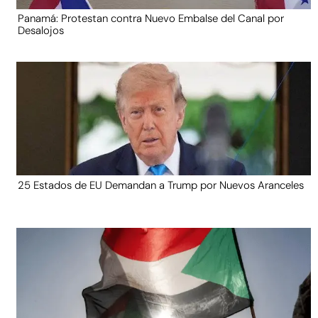
Panamá: Protestan contra Nuevo Embalse del Canal por
Desalojos
25 Estados de EU Demandan a Trump por Nuevos Aranceles