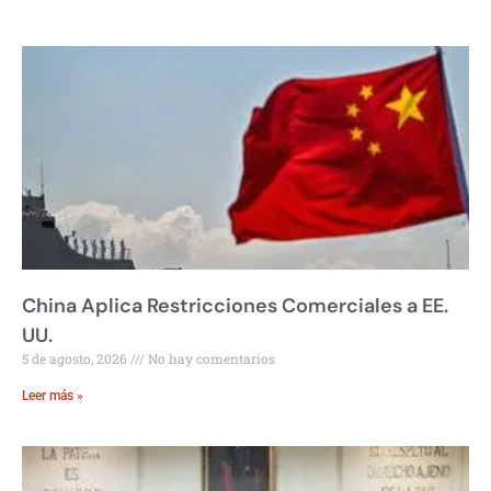
China Aplica Restricciones Comerciales a EE.
UU.
5 de agosto, 2026
No hay comentarios
Leer más »