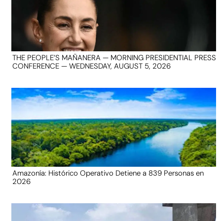
THE PEOPLE’S MAÑANERA — MORNING PRESIDENTIAL PRESS
CONFERENCE — WEDNESDAY, AUGUST 5, 2026
Amazonía: Histórico Operativo Detiene a 839 Personas en
2026