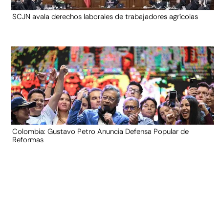
SCJN avala derechos laborales de trabajadores agrícolas
Colombia: Gustavo Petro Anuncia Defensa Popular de
Reformas