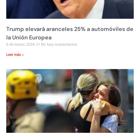
Trump elevará aranceles 25% a automóviles de
la Unión Europea
6 de mayo, 2026
No hay comentarios
Leer más »