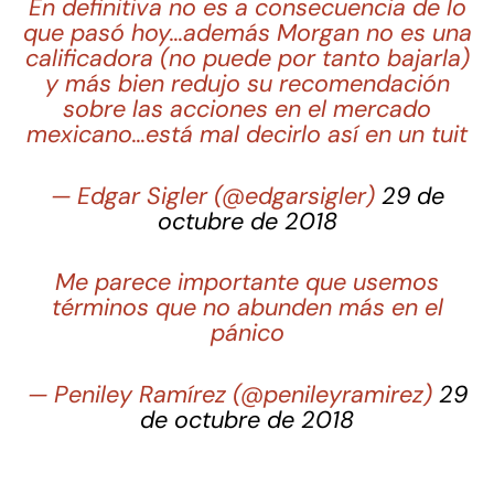
En definitiva no es a consecuencia de lo
que pasó hoy…además Morgan no es una
calificadora (no puede por tanto bajarla)
y más bien redujo su recomendación
sobre las acciones en el mercado
mexicano…está mal decirlo así en un tuit
— Edgar Sigler (@edgarsigler)
29 de
octubre de 2018
Me parece importante que usemos
términos que no abunden más en el
pánico
— Peniley Ramírez (@penileyramirez)
29
de octubre de 2018