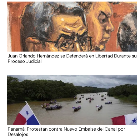
Juan Orlando Hernández se Defenderá en Libertad Durante su
Proceso Judicial
Panamá: Protestan contra Nuevo Embalse del Canal por
Desalojos