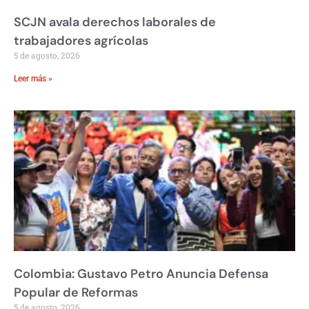
SCJN avala derechos laborales de
trabajadores agrícolas
5 de agosto, 2026
Leer más »
Colombia: Gustavo Petro Anuncia Defensa
Popular de Reformas
5 de agosto, 2026