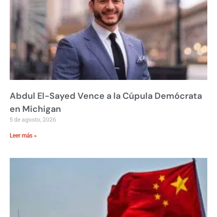
Abdul El-Sayed Vence a la Cúpula Demócrata
en Michigan
5 de agosto, 2026
Leer más »