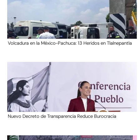
Volcadura en la México-Pachuca: 13 Heridos en Tlalnepantla
Nuevo Decreto de Transparencia Reduce Burocracia