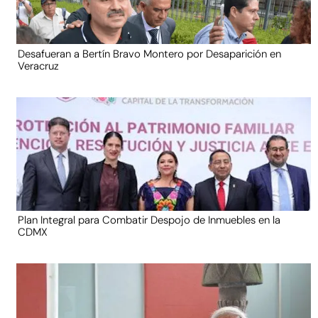
Desafueran a Bertín Bravo Montero por Desaparición en
Veracruz
Plan Integral para Combatir Despojo de Inmuebles en la
CDMX