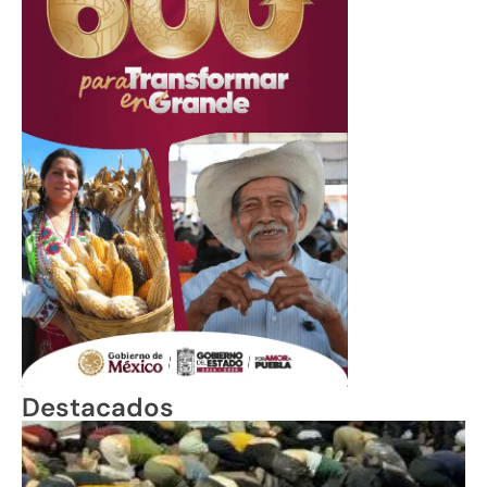
Destacados