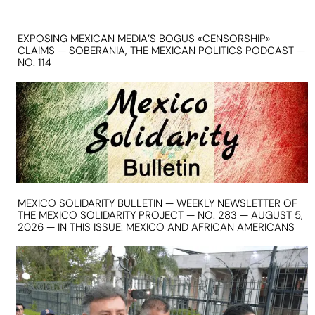
EXPOSING MEXICAN MEDIA’S BOGUS «CENSORSHIP»
CLAIMS — SOBERANIA, THE MEXICAN POLITICS PODCAST —
NO. 114
MEXICO SOLIDARITY BULLETIN — WEEKLY NEWSLETTER OF
THE MEXICO SOLIDARITY PROJECT — NO. 283 — AUGUST 5,
2026 — IN THIS ISSUE: MEXICO AND AFRICAN AMERICANS