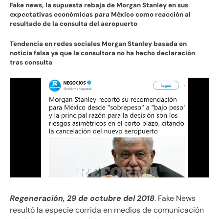
Fake news, la supuesta rebaja de Morgan Stanley en sus
expectativas económicas para México como reacción al
resultado de la consulta del aeropuerto
Tendencia en redes sociales Morgan Stanley basada en
noticia falsa ya que la consultora no ha hecho declaración
tras consulta
Regeneración, 29 de octubre del 2018
. Fake News
resultó la especie corrida en medios de comunicación