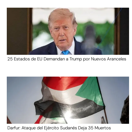
25 Estados de EU Demandan a Trump por Nuevos Aranceles
Darfur: Ataque del Ejército Sudanés Deja 35 Muertos