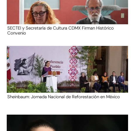
SECTEI y Secretaría de Cultura CDMX Firman Histórico
Convenio
Sheinbaum: Jornada Nacional de Reforestación en México