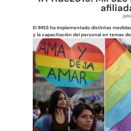
afilia
jun
El IMSS ha implementado distintas medidas
y la capacitación del personal en temas 