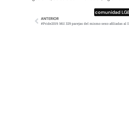
comunidad LGB
ANTERIOR