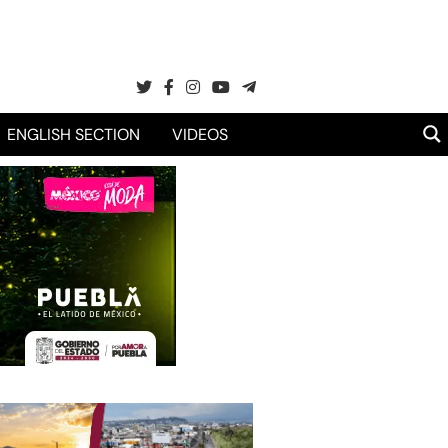
ENGLISH SECTION
VIDEOS