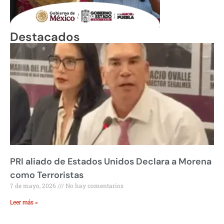
Destacados
PRI aliado de Estados Unidos Declara a Morena
como Terroristas
7 de mayo, 2026
No hay comentarios
Leer más »