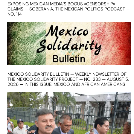
EXPOSING MEXICAN MEDIA’S BOGUS «CENSORSHIP»
CLAIMS — SOBERANIA, THE MEXICAN POLITICS PODCAST —
NO. 114
MEXICO SOLIDARITY BULLETIN — WEEKLY NEWSLETTER OF
THE MEXICO SOLIDARITY PROJECT — NO. 283 — AUGUST 5,
2026 — IN THIS ISSUE: MEXICO AND AFRICAN AMERICANS