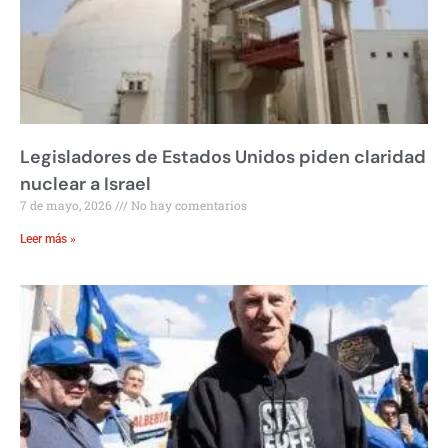
Legisladores de Estados Unidos piden claridad
nuclear a Israel
7 de mayo, 2026
No hay comentarios
Leer más »