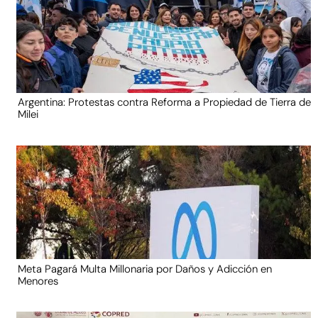
Argentina: Protestas contra Reforma a Propiedad de Tierra de
Milei
Meta Pagará Multa Millonaria por Daños y Adicción en
Menores