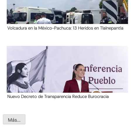
Volcadura en la México-Pachuca: 13 Heridos en Tlalnepantla
Nuevo Decreto de Transparencia Reduce Burocracia
Más...