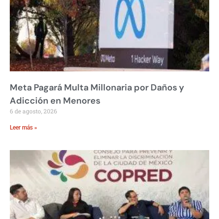
Meta Pagará Multa Millonaria por Daños y
Adicción en Menores
6 de agosto, 2026
Leer más »