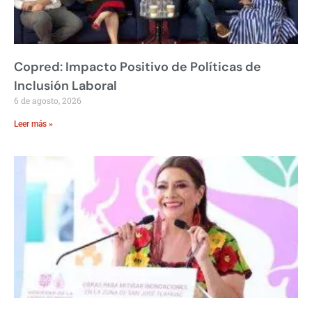
Copred: Impacto Positivo de Políticas de
Inclusión Laboral
6 de agosto, 2026
Leer más »