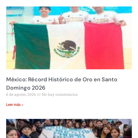
México: Récord Histórico de Oro en Santo
Domingo 2026
6 de agosto, 2026
No hay comentarios
Leer más »