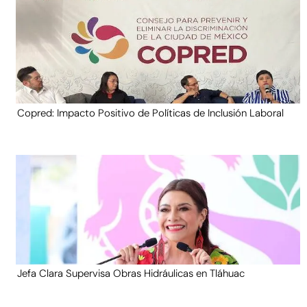
Copred: Impacto Positivo de Políticas de Inclusión Laboral
Jefa Clara Supervisa Obras Hidráulicas en Tláhuac