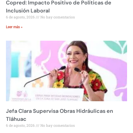
Copred: Impacto Positivo de Políticas de
Inclusión Laboral
6 de agosto, 2026
No hay comentarios
Leer más »
Jefa Clara Supervisa Obras Hidráulicas en
Tláhuac
6 de agosto, 2026
No hay comentarios