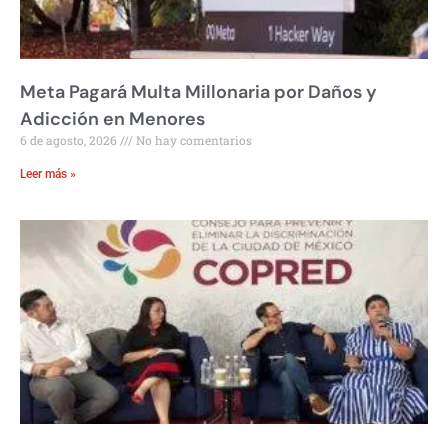
Meta Pagará Multa Millonaria por Daños y
Adicción en Menores
6 de agosto, 2026
No hay comentarios
Leer más »