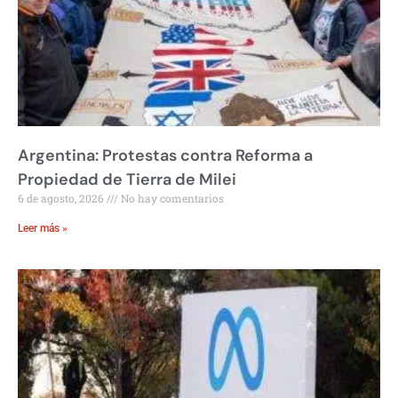
Argentina: Protestas contra Reforma a
Propiedad de Tierra de Milei
6 de agosto, 2026
No hay comentarios
Leer más »