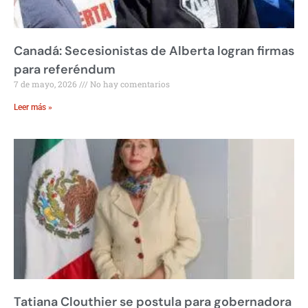
Canadá: Secesionistas de Alberta logran firmas
para referéndum
7 de mayo, 2026
No hay comentarios
Leer más »
Tatiana Clouthier se postula para gobernadora