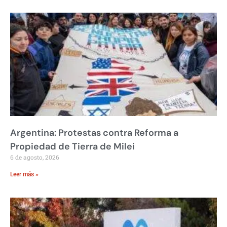
Argentina: Protestas contra Reforma a
Propiedad de Tierra de Milei
6 de agosto, 2026
Leer más »