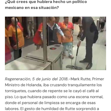
¿Qué crees que hubiera hecho un político
mexicano en esa situación?
Regeneración, 5 de junio del 2018.
-Mark Rutte, Primer
Ministro de Holanda, iba cruzando tranquilamente los
torniquetes, cuando de repente se le cayó el café al
piso. Lo que hubiera pasado como una escena normal,
donde el personal de limpieza se encarga de esas
labores. El gesto de humildad de Rutte sorprendió a