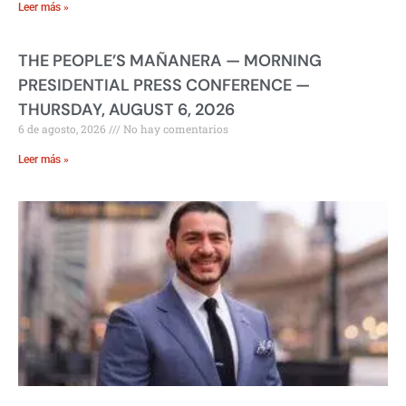
Leer más »
THE PEOPLE’S MAÑANERA — MORNING
PRESIDENTIAL PRESS CONFERENCE —
THURSDAY, AUGUST 6, 2026
6 de agosto, 2026
No hay comentarios
Leer más »