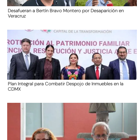
Desafueran a Bertín Bravo Montero por Desaparición en
Veracruz
Plan Integral para Combatir Despojo de Inmuebles en la
CDMX