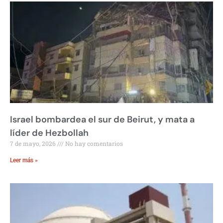
Israel bombardea el sur de Beirut, y mata a
líder de Hezbollah
7 de mayo, 2026
No hay comentarios
Leer más »