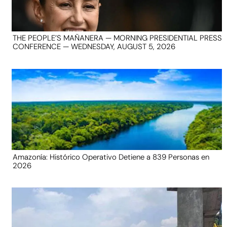
THE PEOPLE’S MAÑANERA — MORNING PRESIDENTIAL PRESS
CONFERENCE — WEDNESDAY, AUGUST 5, 2026
Amazonía: Histórico Operativo Detiene a 839 Personas en
2026