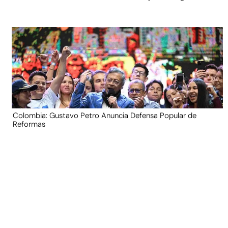
Colombia: Gustavo Petro Anuncia Defensa Popular de
Reformas