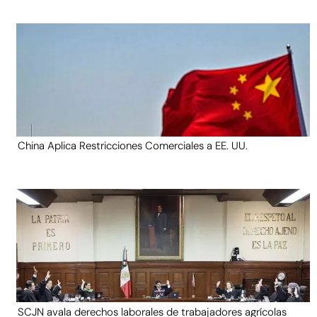
China Aplica Restricciones Comerciales a EE. UU.
SCJN avala derechos laborales de trabajadores agrícolas