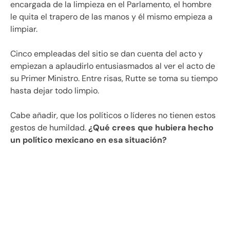
encargada de la limpieza en el Parlamento, el hombre
le quita el trapero de las manos y él mismo empieza a
limpiar.
Cinco empleadas del sitio se dan cuenta del acto y
empiezan a aplaudirlo entusiasmados al ver el acto de
su Primer Ministro. Entre risas, Rutte se toma su tiempo
hasta dejar todo limpio.
Cabe añadir, que los políticos o líderes no tienen estos
gestos de humildad.
¿Qué crees que hubiera hecho
un político mexicano en esa situación?