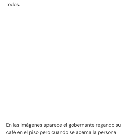
todos.
En las imágenes aparece el gobernante regando su
café en el piso pero cuando se acerca la persona