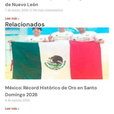
de Nuevo León
7 de mayo, 2026
No hay comentarios
Leer más »
Relacionados
México: Récord Histórico de Oro en Santo
Domingo 2026
6 de agosto, 2026
Leer más »