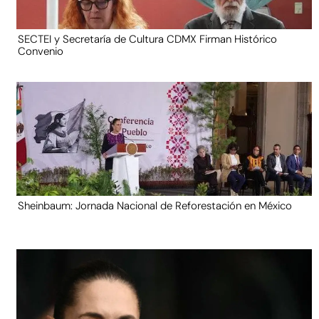
SECTEI y Secretaría de Cultura CDMX Firman Histórico
Convenio
Sheinbaum: Jornada Nacional de Reforestación en México