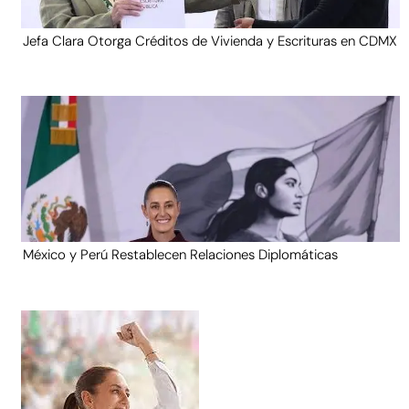
Jefa Clara Otorga Créditos de Vivienda y Escrituras en CDMX
México y Perú Restablecen Relaciones Diplomáticas