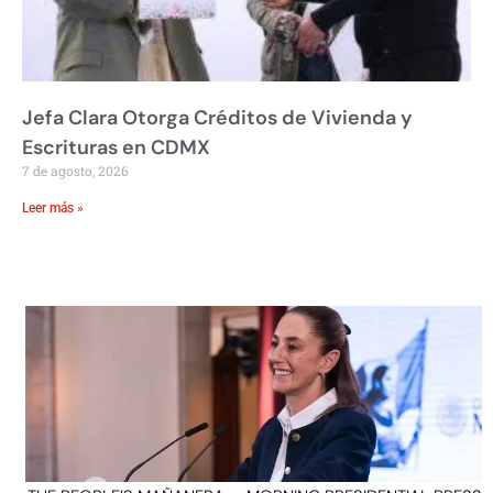
Jefa Clara Otorga Créditos de Vivienda y
Escrituras en CDMX
7 de agosto, 2026
Leer más »