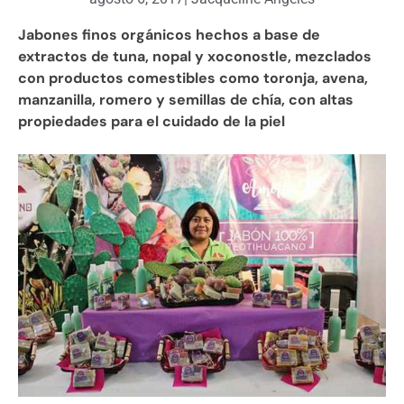
Jabones finos orgánicos hechos a base de
extractos de tuna, nopal y xoconostle, mezclados
con productos comestibles como toronja, avena,
manzanilla, romero y semillas de chía, con altas
propiedades para el cuidado de la piel