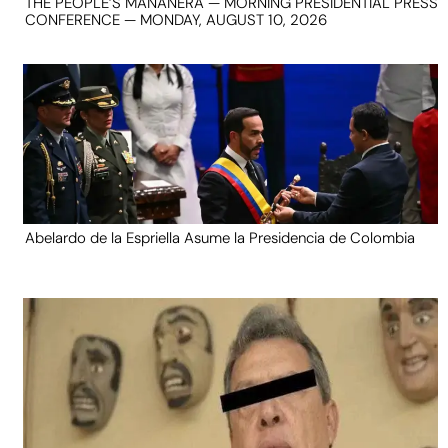
THE PEOPLE’S MAÑANERA — MORNING PRESIDENTIAL PRESS
CONFERENCE — MONDAY, AUGUST 10, 2026
Abelardo de la Espriella Asume la Presidencia de Colombia