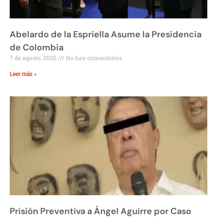
Abelardo de la Espriella Asume la Presidencia
de Colombia
7 de agosto, 2026
No hay comentarios
Leer más »
Prisión Preventiva a Ángel Aguirre por Caso