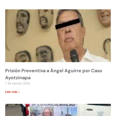
Prisión Preventiva a Ángel Aguirre por Caso
Ayotzinapa
7 de agosto, 2026
Leer más »