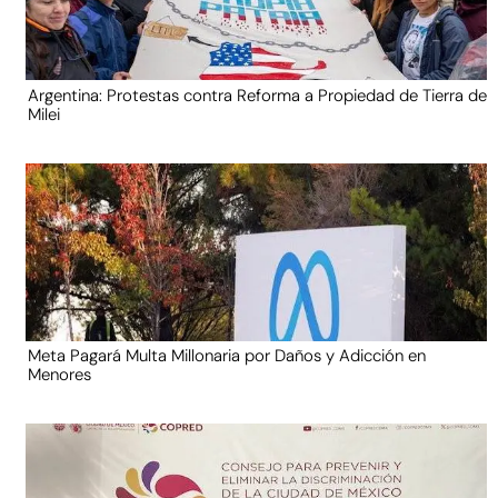
Argentina: Protestas contra Reforma a Propiedad de Tierra de
Milei
Meta Pagará Multa Millonaria por Daños y Adicción en
Menores