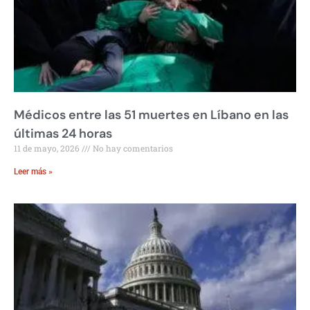
Médicos entre las 51 muertes en Líbano en las
últimas 24 horas
11 de mayo, 2026
No hay comentarios
Leer más »