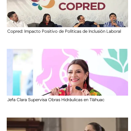
Copred: Impacto Positivo de Políticas de Inclusión Laboral
Jefa Clara Supervisa Obras Hidráulicas en Tláhuac