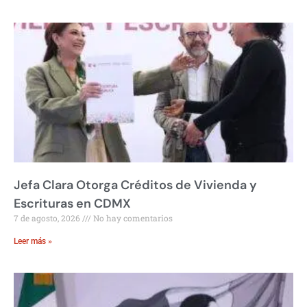
Jefa Clara Otorga Créditos de Vivienda y
Escrituras en CDMX
7 de agosto, 2026
No hay comentarios
Leer más »