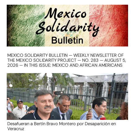
MEXICO SOLIDARITY BULLETIN — WEEKLY NEWSLETTER OF
THE MEXICO SOLIDARITY PROJECT — NO. 283 — AUGUST 5,
2026 — IN THIS ISSUE: MEXICO AND AFRICAN AMERICANS
Desafueran a Bertín Bravo Montero por Desaparición en
Veracruz