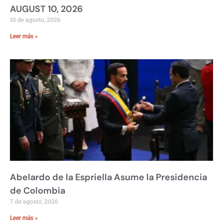
AUGUST 10, 2026
10 de agosto, 2026
Leer más »
Abelardo de la Espriella Asume la Presidencia
de Colombia
7 de agosto, 2026
Leer más »