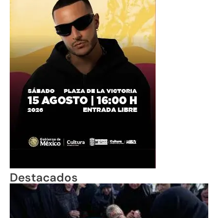
Destacados