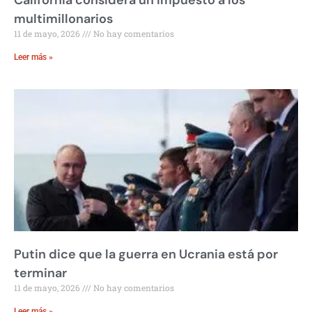
multimillonarios
11 de mayo, 2026
No hay comentarios
Leer más »
Putin dice que la guerra en Ucrania está por
terminar
11 de mayo, 2026
No hay comentarios
Leer más »