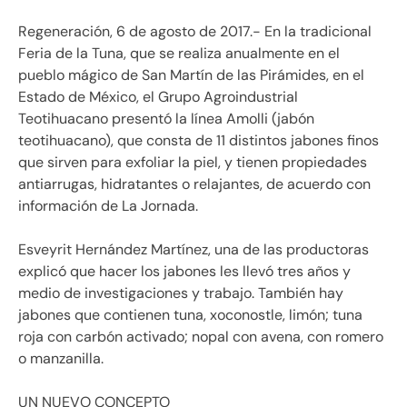
Regeneración, 6 de agosto de 2017.- En la tradicional
Feria de la Tuna, que se realiza anualmente en el
pueblo mágico de San Martín de las Pirámides, en el
Estado de México, el Grupo Agroindustrial
Teotihuacano presentó la línea Amolli (jabón
teotihuacano), que consta de 11 distintos jabones finos
que sirven para exfoliar la piel, y tienen propiedades
antiarrugas, hidratantes o relajantes, de acuerdo con
información de La Jornada.
Esveyrit Hernández Martínez, una de las productoras
explicó que hacer los jabones les llevó tres años y
medio de investigaciones y trabajo. También hay
jabones que contienen tuna, xoconostle, limón; tuna
roja con carbón activado; nopal con avena, con romero
o manzanilla.
UN NUEVO CONCEPTO