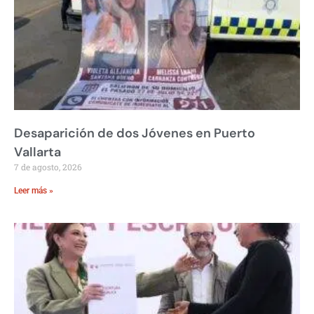
Desaparición de dos Jóvenes en Puerto
Vallarta
7 de agosto, 2026
Leer más »