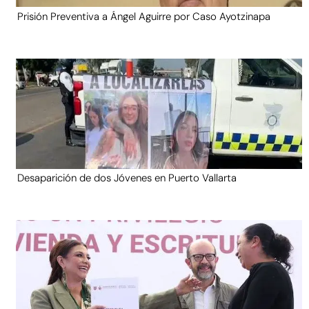
Prisión Preventiva a Ángel Aguirre por Caso Ayotzinapa
Desaparición de dos Jóvenes en Puerto Vallarta