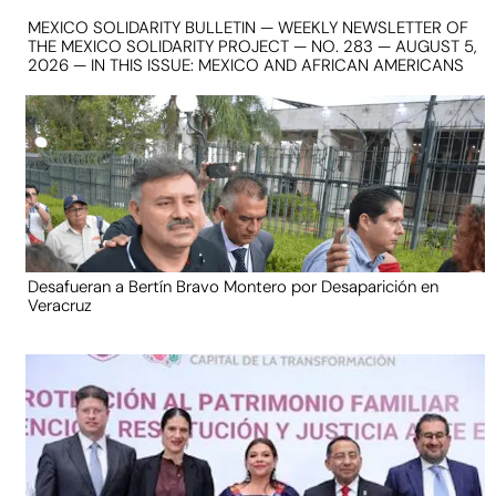
MEXICO SOLIDARITY BULLETIN — WEEKLY NEWSLETTER OF
THE MEXICO SOLIDARITY PROJECT — NO. 283 — AUGUST 5,
2026 — IN THIS ISSUE: MEXICO AND AFRICAN AMERICANS
Desafueran a Bertín Bravo Montero por Desaparición en
Veracruz