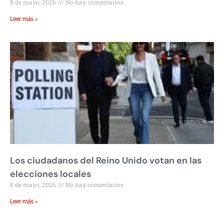
8 de mayo, 2026
No hay comentarios
Leer más »
Los ciudadanos del Reino Unido votan en las
elecciones locales
8 de mayo, 2026
No hay comentarios
Leer más »