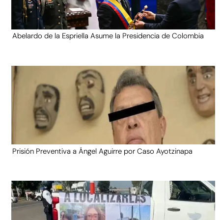
Abelardo de la Espriella Asume la Presidencia de Colombia
Prisión Preventiva a Ángel Aguirre por Caso Ayotzinapa