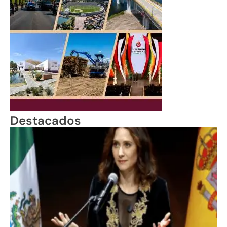
Destacados