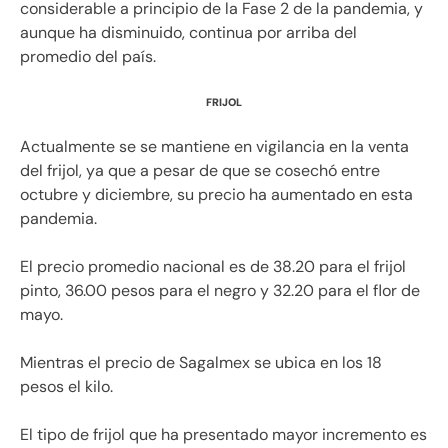
considerable a principio de la Fase 2 de la pandemia, y
aunque ha disminuido, continua por arriba del
promedio del país.
FRIJOL
Actualmente se se mantiene en vigilancia en la venta
del frijol, ya que a pesar de que se cosechó entre
octubre y diciembre, su precio ha aumentado en esta
pandemia.
El precio promedio nacional es de 38.20 para el frijol
pinto, 36.00 pesos para el negro y 32.20 para el flor de
mayo.
Mientras el precio de Sagalmex se ubica en los 18
pesos el kilo.
El tipo de frijol que ha presentado mayor incremento es