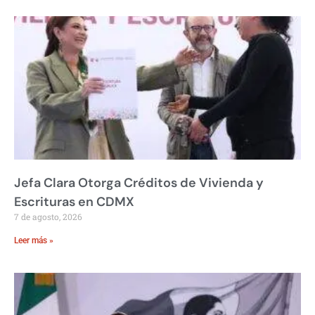
Jefa Clara Otorga Créditos de Vivienda y
Escrituras en CDMX
7 de agosto, 2026
Leer más »