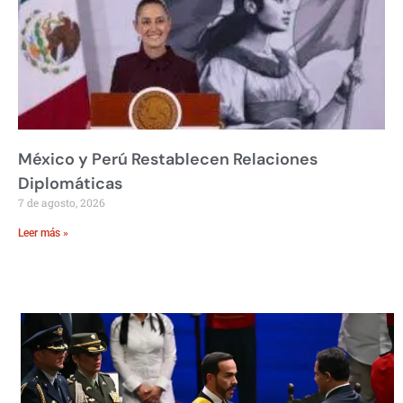
México y Perú Restablecen Relaciones
Diplomáticas
7 de agosto, 2026
Leer más »