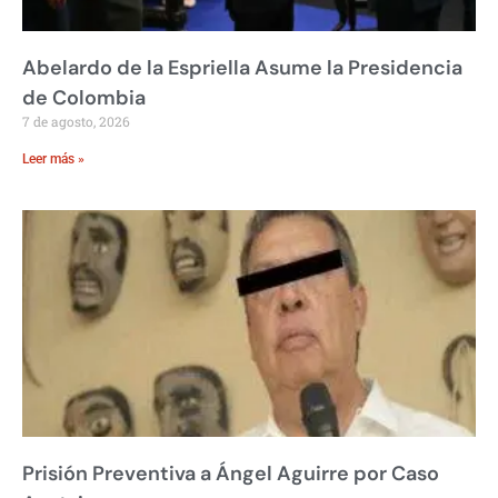
Abelardo de la Espriella Asume la Presidencia
de Colombia
7 de agosto, 2026
Leer más »
Prisión Preventiva a Ángel Aguirre por Caso