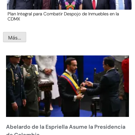
Plan Integral para Combatir Despojo de Inmuebles en la
CDMX
Más...
Abelardo de la Espriella Asume la Presidencia