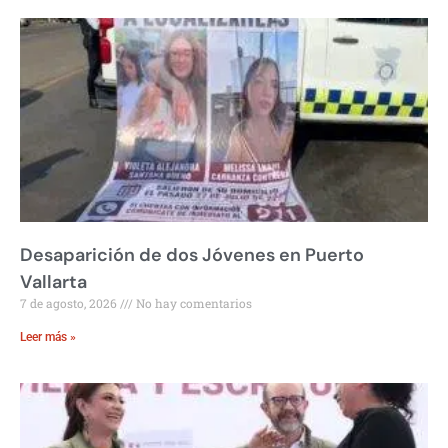
Desaparición de dos Jóvenes en Puerto
Vallarta
7 de agosto, 2026
No hay comentarios
Leer más »