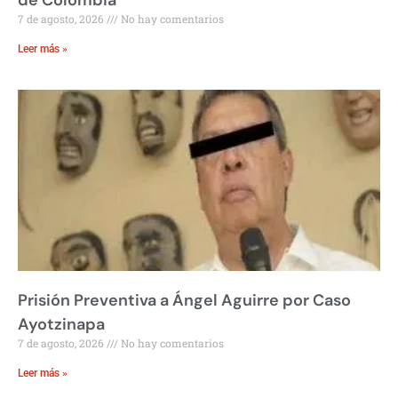
de Colombia
7 de agosto, 2026
No hay comentarios
Leer más »
Prisión Preventiva a Ángel Aguirre por Caso
Ayotzinapa
7 de agosto, 2026
No hay comentarios
Leer más »