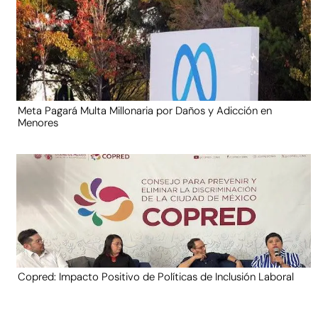
Meta Pagará Multa Millonaria por Daños y Adicción en
Menores
Copred: Impacto Positivo de Políticas de Inclusión Laboral