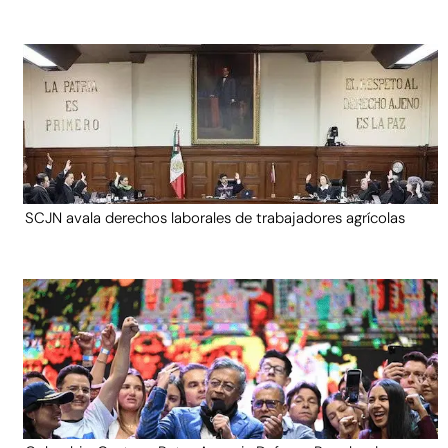
SCJN avala derechos laborales de trabajadores agrícolas