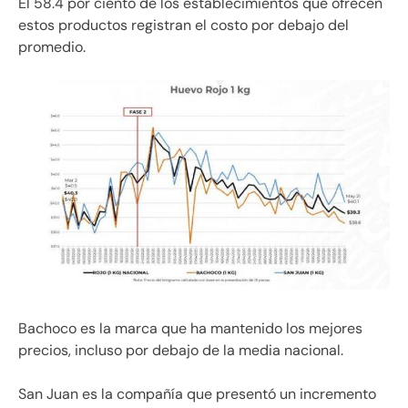
El 58.4 por ciento de los establecimientos que ofrecen
estos productos registran el costo por debajo del
promedio.
Bachoco es la marca que ha mantenido los mejores
precios, incluso por debajo de la media nacional.
San Juan es la compañía que presentó un incremento