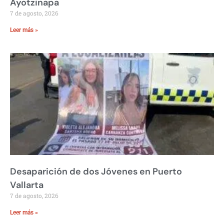
Ayotzinapa
7 de agosto, 2026
Leer más »
Desaparición de dos Jóvenes en Puerto
Vallarta
7 de agosto, 2026
Leer más »