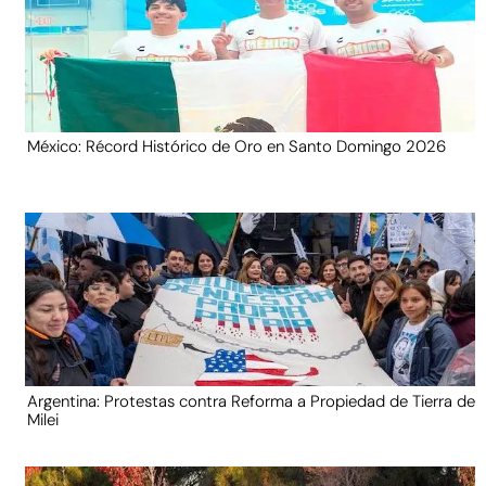
México: Récord Histórico de Oro en Santo Domingo 2026
Argentina: Protestas contra Reforma a Propiedad de Tierra de
Milei