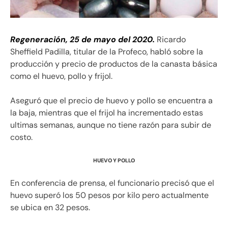
Regeneración, 25 de mayo del 2020.
Ricardo
Sheffield Padilla, titular de la Profeco, habló sobre la
producción y precio de productos de la canasta básica
como el huevo, pollo y frijol.
Aseguró que el precio de huevo y pollo se encuentra a
la baja, mientras que el frijol ha incrementado estas
ultimas semanas, aunque no tiene razón para subir de
costo.
HUEVO Y POLLO
En conferencia de prensa, el funcionario precisó que el
huevo superó los 50 pesos por kilo pero actualmente
se ubica en 32 pesos.