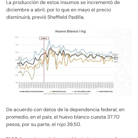
La producción de estos insumos se incrementó de
diciembre a abril, por lo que en mayo el precio
disminuirá, previó Sheffield Padilla.
De acuerdo con datos de la dependencia federal, en
promedio, en el país, el huevo blanco cuesta 37.70
pesos, por su parte, el rojo 39.50.