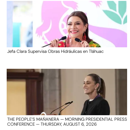
Jefa Clara Supervisa Obras Hidráulicas en Tláhuac
THE PEOPLE’S MAÑANERA — MORNING PRESIDENTIAL PRESS
CONFERENCE — THURSDAY, AUGUST 6, 2026