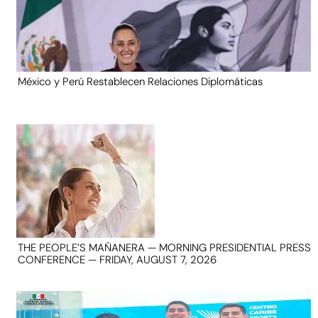
México y Perú Restablecen Relaciones Diplomáticas
THE PEOPLE’S MAÑANERA — MORNING PRESIDENTIAL PRESS
CONFERENCE — FRIDAY, AUGUST 7, 2026