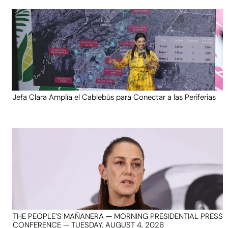
Jefa Clara Amplía el Cablebús para Conectar a las Periferias
THE PEOPLE’S MAÑANERA — MORNING PRESIDENTIAL PRESS
CONFERENCE — TUESDAY, AUGUST 4, 2026