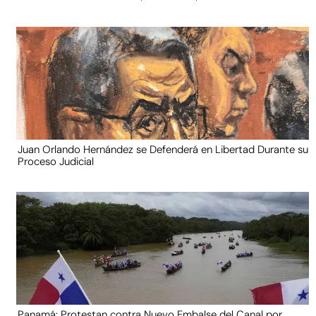
Juan Orlando Hernández se Defenderá en Libertad Durante su
Proceso Judicial
Panamá: Protestan contra Nuevo Embalse del Canal por