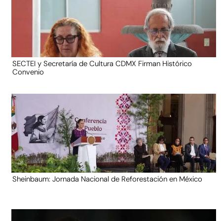
SECTEI y Secretaría de Cultura CDMX Firman Histórico
Convenio
Sheinbaum: Jornada Nacional de Reforestación en México