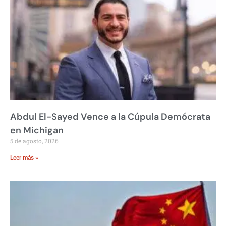
Abdul El-Sayed Vence a la Cúpula Demócrata
en Michigan
5 de agosto, 2026
Leer más »