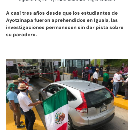
A casi tres años desde que los estudiantes de
Ayotzinapa fueron aprehendidos en Iguala, las
investigaciones permanecen sin dar pista sobre
su paradero.