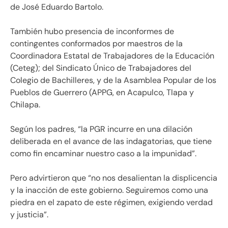
de José Eduardo Bartolo.
También hubo presencia de inconformes de
contingentes conformados por maestros de la
Coordinadora Estatal de Trabajadores de la Educación
(Ceteg); del Sindicato Único de Trabajadores del
Colegio de Bachilleres, y de la Asamblea Popular de los
Pueblos de Guerrero (APPG, en Acapulco, Tlapa y
Chilapa.
Según los padres, “la PGR incurre en una dilación
deliberada en el avance de las indagatorias, que tiene
como fin encaminar nuestro caso a la impunidad”.
Pero advirtieron que “no nos desalientan la displicencia
y la inacción de este gobierno. Seguiremos como una
piedra en el zapato de este régimen, exigiendo verdad
y justicia”.