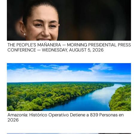
THE PEOPLE’S MAÑANERA — MORNING PRESIDENTIAL PRESS
CONFERENCE — WEDNESDAY, AUGUST 5, 2026
Amazonía: Histórico Operativo Detiene a 839 Personas en
2026