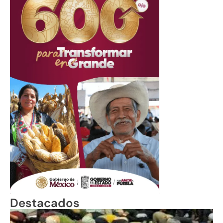
Destacados