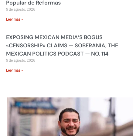
Popular de Reformas
5 de agosto, 2026
Leer más »
EXPOSING MEXICAN MEDIA’S BOGUS
«CENSORSHIP» CLAIMS — SOBERANIA, THE
MEXICAN POLITICS PODCAST — NO. 114
5 de agosto, 2026
Leer más »