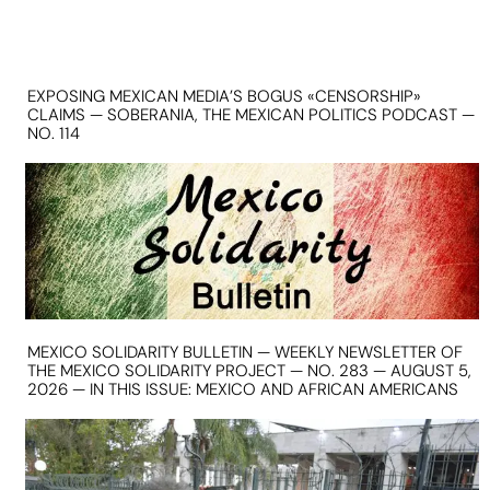
EXPOSING MEXICAN MEDIA’S BOGUS «CENSORSHIP»
CLAIMS — SOBERANIA, THE MEXICAN POLITICS PODCAST —
NO. 114
MEXICO SOLIDARITY BULLETIN — WEEKLY NEWSLETTER OF
THE MEXICO SOLIDARITY PROJECT — NO. 283 — AUGUST 5,
2026 — IN THIS ISSUE: MEXICO AND AFRICAN AMERICANS