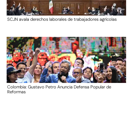
SCJN avala derechos laborales de trabajadores agrícolas
Colombia: Gustavo Petro Anuncia Defensa Popular de
Reformas