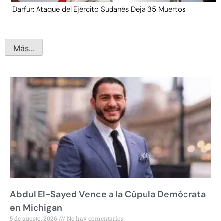
Darfur: Ataque del Ejército Sudanés Deja 35 Muertos
Más...
Abdul El-Sayed Vence a la Cúpula Demócrata
en Michigan
5 de agosto, 2026
No hay comentarios