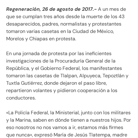
Regeneración, 26 de agosto de 2017.-
A un mes de
que se cumplan tres años desde la muerte de los 43
desaparecidos, padres, normalistas y protestantes
tomaron varias casetas en la Ciudad de México,
Morelos y Chiapas en protesta.
En una jornada de protesta por las ineficientes
investigaciones de la Procuraduría General de la
República, y el Gobierno Federal, los manifestantes
tomaron las casetas de Tlalpan, Alpuyeca, Tepoztlán y
Tuxtla Gutiérrez, donde dejaron el paso libre,
repartieron volantes y pidieron cooperación a los
conductores.
«La Policía Federal, la Ministerial, junto con los militares
y la Marina, saben en dónde tienen a nuestros hijos. Por
eso nosotros no nos vamos a ir, estamos más firmes
que nunca», expresó María de Jesús Tlatempa, madre