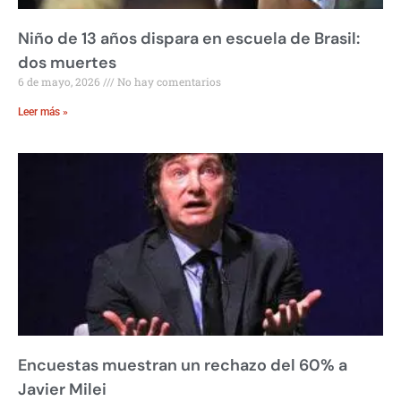
Niño de 13 años dispara en escuela de Brasil:
dos muertes
6 de mayo, 2026
No hay comentarios
Leer más »
Encuestas muestran un rechazo del 60% a
Javier Milei