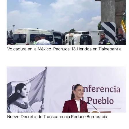
Volcadura en la México-Pachuca: 13 Heridos en Tlalnepantla
Nuevo Decreto de Transparencia Reduce Burocracia