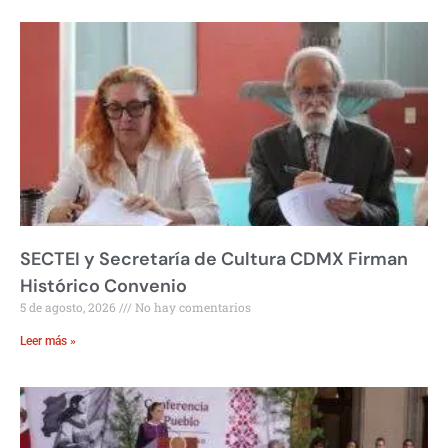
SECTEI y Secretaría de Cultura CDMX Firman
Histórico Convenio
5 de agosto, 2026
No hay comentarios
Leer más »