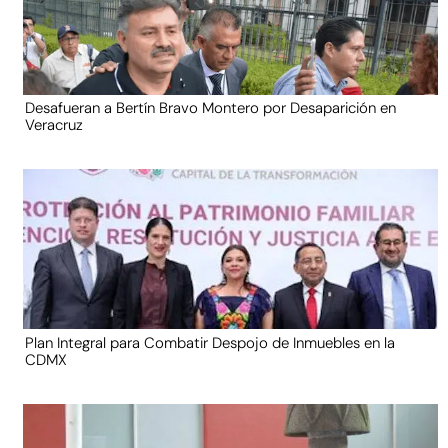
Desafueran a Bertín Bravo Montero por Desaparición en
Veracruz
Plan Integral para Combatir Despojo de Inmuebles en la
CDMX