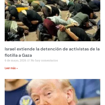
Israel extiende la detención de activistas de la
flotilla a Gaza
6 de mayo, 2026
No hay comentarios
Leer más »