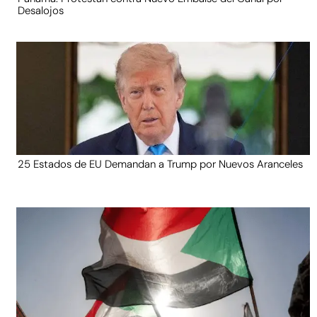
Desalojos
25 Estados de EU Demandan a Trump por Nuevos Aranceles