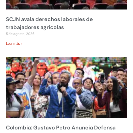
SCJN avala derechos laborales de
trabajadores agrícolas
5 de agosto, 2026
Leer más »
Colombia: Gustavo Petro Anuncia Defensa