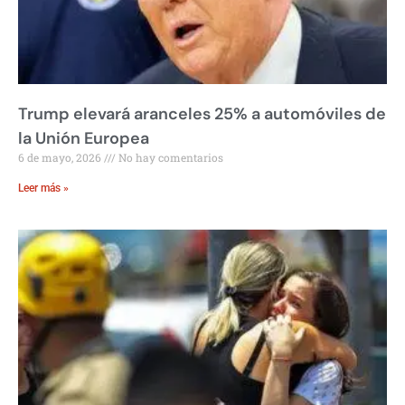
Trump elevará aranceles 25% a automóviles de
la Unión Europea
6 de mayo, 2026
No hay comentarios
Leer más »