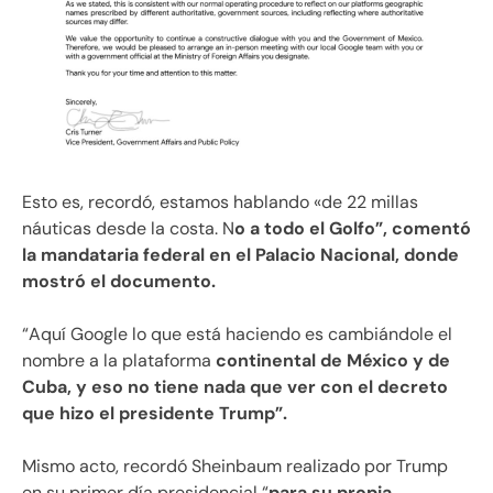
Esto es, recordó, estamos hablando «de 22 millas
náuticas desde la costa. N
o a todo el Golfo”, comentó
la mandataria federal en el Palacio Nacional, donde
mostró el documento.
“Aquí Google lo que está haciendo es cambiándole el
nombre a la plataforma
continental de México y de
Cuba, y eso no tiene nada que ver con el decreto
que hizo el presidente Trump”.
Mismo acto, recordó Sheinbaum realizado por Trump
en su primer día presidencial “
para su propia