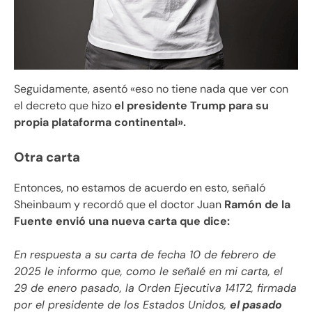
Seguidamente, asentó «eso no tiene nada que ver con
el decreto que hizo
el presidente Trump para su
propia plataforma continental».
Otra carta
Entonces, no estamos de acuerdo en esto, señaló
Sheinbaum y recordó que el doctor Juan
Ramón de la
Fuente envió una nueva carta que dice:
En respuesta a su carta de fecha 10 de febrero de
2025 le informo que, como le señalé en mi carta, el
29 de enero pasado, la Orden Ejecutiva 14172, firmada
por el presidente de los Estados Unidos,
el pasado