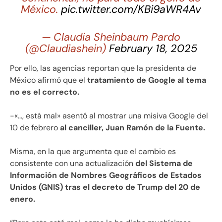
México.
pic.twitter.com/KBi9aWR4Av
— Claudia Sheinbaum Pardo
(@Claudiashein)
February 18, 2025
Por ello, las agencias reportan que la presidenta de
México afirmó que el
tratamiento de Google al tema
no es el correcto.
-«…, está mal» asentó al mostrar una misiva Google del
10 de febrero
al canciller, Juan Ramón de la Fuente.
Misma, en la que argumenta que el cambio es
consistente con una actualización
del Sistema de
Información de Nombres Geográficos de Estados
Unidos (GNIS) tras el decreto de Trump del 20 de
enero.