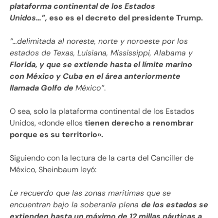
plataforma continental de los Estados
Unidos…”,
eso es el decreto del presidente Trump.
“…delimitada al noreste, norte y noroeste por los
estados de Texas, Luisiana, Mississippi, Alabama y
Florida, y que se extiende hasta el límite marino
con México y Cuba en el área anteriormente
llamada Golfo de
México”
.
O sea, solo la plataforma continental de los Estados
Unidos, «donde ellos
tienen derecho a renombrar
porque es su territorio».
Siguiendo con la lectura de la carta del Canciller de
México, Sheinbaum leyó:
Le recuerdo que las zonas marítimas que se
encuentran bajo la soberanía plena
de los estados se
extienden hasta un máximo de 12 millas náuticas a