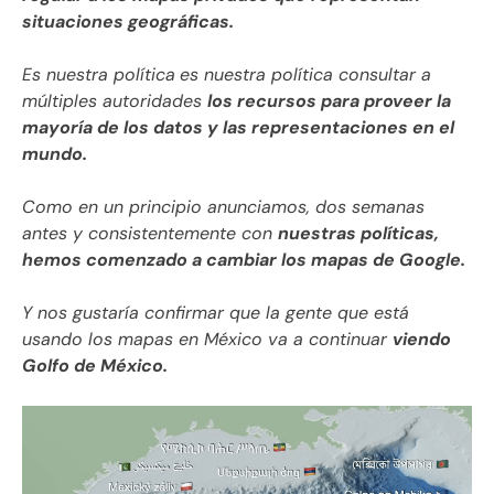
situaciones geográficas.
Es nuestra política
es nuestra política consultar a
múltiples autoridades
los recursos para proveer la
mayoría de los datos y las representaciones en el
mundo.
Como en un principio anunciamos, dos semanas
antes y consistentemente con
nuestras políticas,
hemos comenzado a cambiar los mapas de Google.
Y nos gustaría confirmar que la gente que está
usando los mapas en México va a continuar
viendo
Golfo de México.