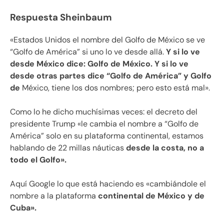
Respuesta Sheinbaum
«Estados Unidos el nombre del Golfo de México se ve
“Golfo de América” si uno lo ve desde allá.
Y si lo ve
desde México dice: Golfo de México. Y si lo ve
desde otras partes dice “Golfo de América” y Golfo
de
México, tiene los dos nombres; pero esto está mal».
Como lo he dicho muchísimas veces: el decreto del
presidente Trump «le cambia el nombre a “Golfo de
América” solo en su plataforma continental, estamos
hablando de 22 millas náuticas
desde la costa, no a
todo el Golfo».
Aquí Google lo que está haciendo es «cambiándole el
nombre a la plataforma
continental de México y de
Cuba».