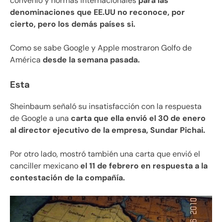
convenio y normas internacionales
para las
denominaciones que EE.UU no reconoce, por
cierto, pero los demás países si.
Como se sabe Google y Apple mostraron Golfo de
América
desde la semana pasada.
Esta
Sheinbaum señaló su insatisfacción con la respuesta
de Google a una
carta que ella envió el 30 de enero
al director ejecutivo de la empresa, Sundar Pichai.
Por otro lado, mostró también una carta que envió el
canciller mexicano
el 11 de febrero en respuesta a la
contestación de la compañía.