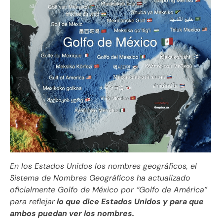
En los Estados Unidos los nombres geográficos, el
Sistema de Nombres Geográficos ha actualizado
oficialmente Golfo de México por “Golfo de América”
para reflejar
lo que dice Estados Unidos y para que
ambos puedan ver los nombres.