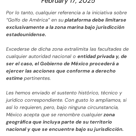
February 17, 2025
Por lo tanto, cualquier referencia a la iniciativa sobre
“Golfo de América” en su
plataforma debe limitarse
exclusivamente a la zona marina bajo jurisdicción
estadounidense.
Excederse de dicha zona extralimita las facultades de
cualquier autoridad nacional o
entidad privada y, de
ser el caso, el Gobierno de México procederá a
ejercer las acciones que conforme a derecho
estime
pertinentes.
Les hemos enviado el sustento histórico, técnico y
jurídico correspondiente. Con gusto lo ampliamos, si
así lo requieren, pero, bajo ninguna circunstancia,
México acepta que se renombre cualquier
zona
geográfica que incluya parte de su territorio
nacional y que se encuentre bajo su jurisdicción.