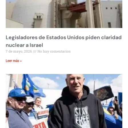
Legisladores de Estados Unidos piden claridad
nuclear a Israel
7 de mayo, 2026
No hay comentarios
Leer más »