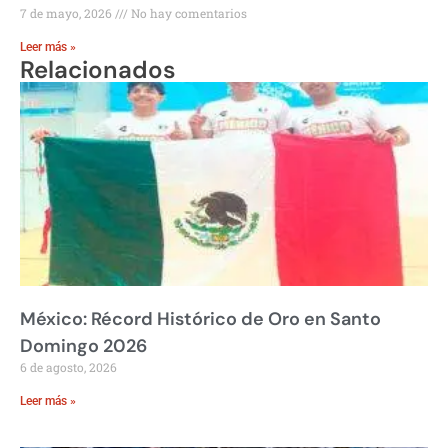
7 de mayo, 2026
No hay comentarios
Leer más »
Relacionados
México: Récord Histórico de Oro en Santo
Domingo 2026
6 de agosto, 2026
Leer más »