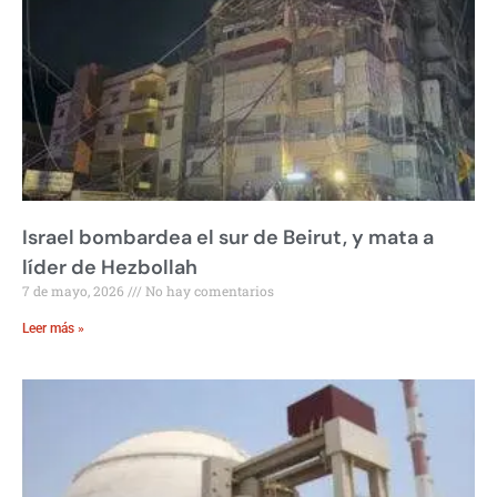
Israel bombardea el sur de Beirut, y mata a
líder de Hezbollah
7 de mayo, 2026
No hay comentarios
Leer más »