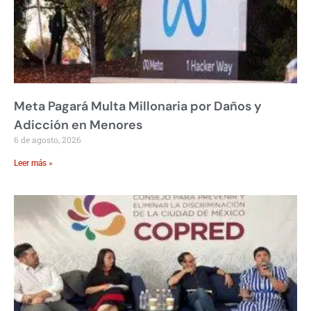
Meta Pagará Multa Millonaria por Daños y
Adicción en Menores
6 de agosto, 2026
Leer más »