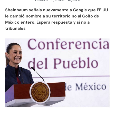
Sheinbaum señala nuevamente a Google que EE.UU
le cambió nombre a su territorio no al Golfo de
México entero. Espera respuesta y si no a
tribunales