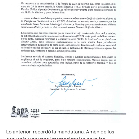
Lo anterior, recordó la mandataria. Amén de los