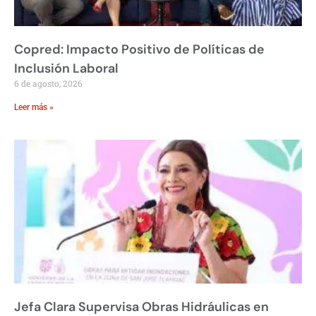
Copred: Impacto Positivo de Políticas de
Inclusión Laboral
6 de agosto, 2026
Leer más »
Jefa Clara Supervisa Obras Hidráulicas en