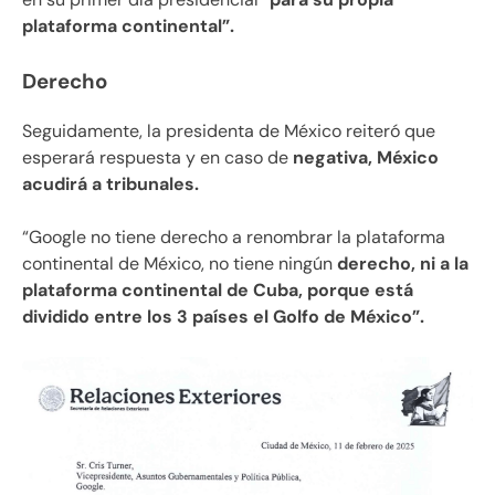
plataforma continental”.
Derecho
Seguidamente, la presidenta de México reiteró que
esperará respuesta y en caso de
negativa, México
acudirá a tribunales.
“Google no tiene derecho a renombrar la plataforma
continental de México, no tiene ningún
derecho, ni a la
plataforma continental de Cuba, porque está
dividido entre los 3 países el Golfo de México”.