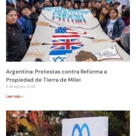
Argentina: Protestas contra Reforma a
Propiedad de Tierra de Milei
6 de agosto, 2026
Leer más »