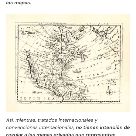
los mapas.
Así, mientras, tratados internacionales y
convenciones internacionales,
no tienen intención de
regular a los mapas privados que representan