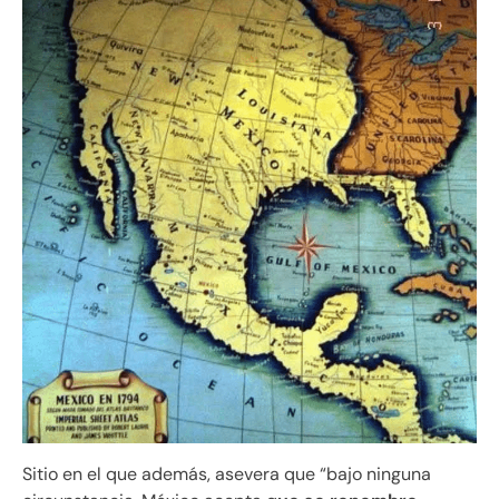
Sitio en el que además, asevera que “bajo ninguna