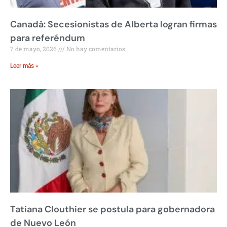
Canadá: Secesionistas de Alberta logran firmas
para referéndum
7 de mayo, 2026
No hay comentarios
Leer más »
Tatiana Clouthier se postula para gobernadora
de Nuevo León