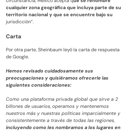
circunstancia, México acepta q
ue se renombre
cualquier zona geográfica que incluya parte de su
territorio nacional y que se encuentre bajo su
jurisdicción”.
Carta
Por otra parte, Sheinbaum leyó la carta de respuesta
de Google.
Hemos revisado cuidadosamente sus
preocupaciones y quisiéramos ofrecerle las
siguientes consideraciones:
Como una plataforma privada global que sirve a 2
billones de usuarios,
operamos y mantenemos
nuestros más y nuestras políticas imparcialmente y
consistentemente a través de todas las regiones,
incluyendo como les nombramos a los lugares en