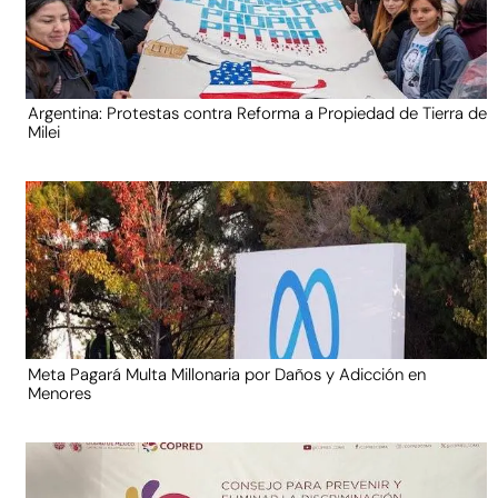
Argentina: Protestas contra Reforma a Propiedad de Tierra de
Milei
Meta Pagará Multa Millonaria por Daños y Adicción en
Menores