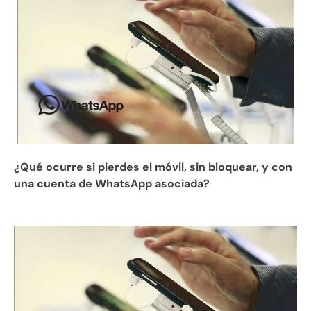
¿Qué ocurre si pierdes el móvil, sin bloquear, y con
una cuenta de WhatsApp asociada?