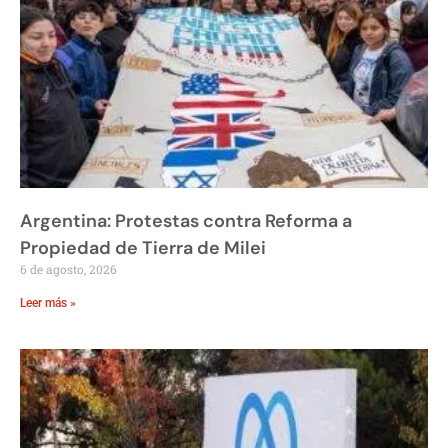
Argentina: Protestas contra Reforma a
Propiedad de Tierra de Milei
6 de agosto, 2026
Leer más »