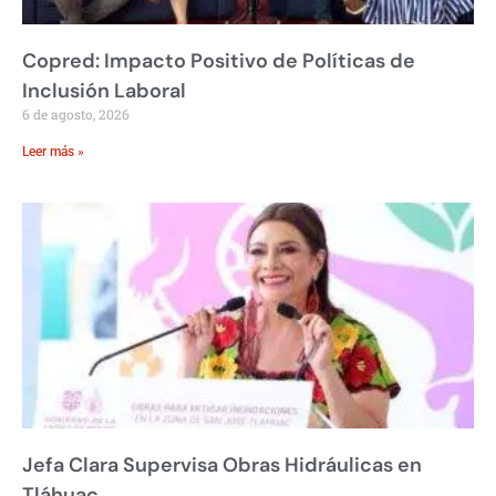
Copred: Impacto Positivo de Políticas de
Inclusión Laboral
6 de agosto, 2026
Leer más »
Jefa Clara Supervisa Obras Hidráulicas en
Tláhuac