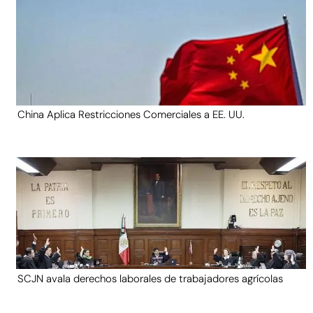
China Aplica Restricciones Comerciales a EE. UU.
SCJN avala derechos laborales de trabajadores agrícolas