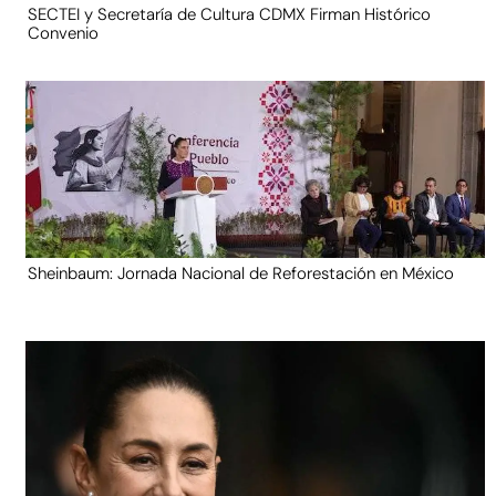
SECTEI y Secretaría de Cultura CDMX Firman Histórico
Convenio
Sheinbaum: Jornada Nacional de Reforestación en México