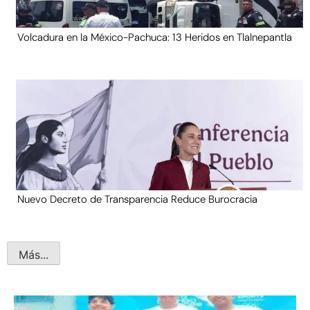
Volcadura en la México-Pachuca: 13 Heridos en Tlalnepantla
Nuevo Decreto de Transparencia Reduce Burocracia
Más...