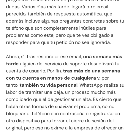
dudas. Varios días más tarde llegará otro email
parecido, también de respuesta automática, que
además incluye algunas preguntas concretas sobre tu
teléfono que son completamente inútiles para
problemas como este, pero que te ves obligado a
responder para que tu petición no sea ignorada.
Ahora, sí, tras responder ese email,
una semana más
tarde
alguien del servicio de soporte desactivará tu
cuenta de usuario. Por fin,
tras más de una semana
con tu cuenta en manos de cualquiera
y, por
tanto,
también tu vida personal
, WhatsApp realiza su
labor de tramitar una baja, un proceso mucho más
complicado que el de gestionar un alta. Es cierto que
había otras formas de suavizar el problema, como
bloquear el teléfono con contraseña o registrarse en
otro dispositivo para forzar el cierre de sesión del
original, pero eso no exime a la empresa de ofrecer un