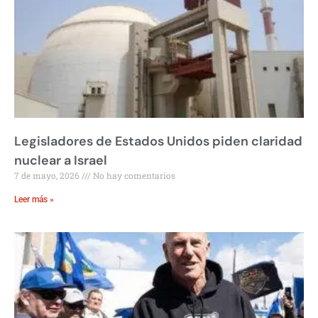
Legisladores de Estados Unidos piden claridad
nuclear a Israel
7 de mayo, 2026
No hay comentarios
Leer más »