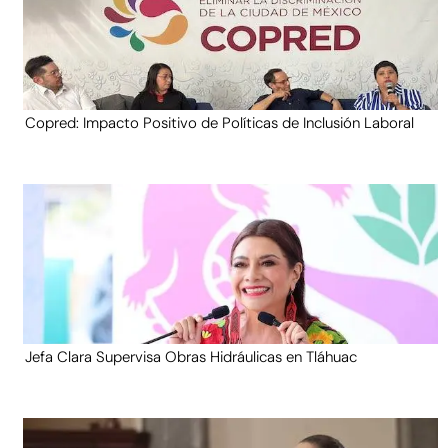
Copred: Impacto Positivo de Políticas de Inclusión Laboral
Jefa Clara Supervisa Obras Hidráulicas en Tláhuac