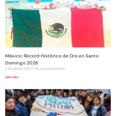
México: Récord Histórico de Oro en Santo
Domingo 2026
6 de agosto, 2026
No hay comentarios
Leer más »