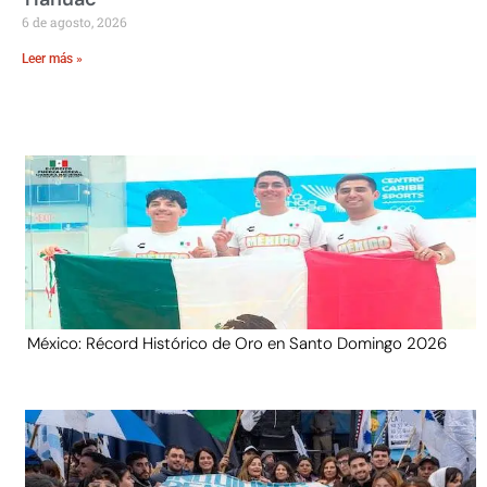
6 de agosto, 2026
Leer más »
México: Récord Histórico de Oro en Santo Domingo 2026