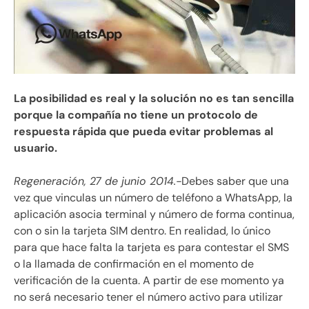
La posibilidad es real y la solución no es tan sencilla
porque la compañía no tiene un protocolo de
respuesta rápida que pueda evitar problemas al
usuario.
Regeneración, 27 de junio 2014.-
Debes saber que una
vez que vinculas un número de teléfono a WhatsApp, la
aplicación asocia terminal y número de forma continua,
con o sin la tarjeta SIM dentro. En realidad, lo único
para que hace falta la tarjeta es para contestar el SMS
o la llamada de confirmación en el momento de
verificación de la cuenta. A partir de ese momento ya
no será necesario tener el número activo para utilizar