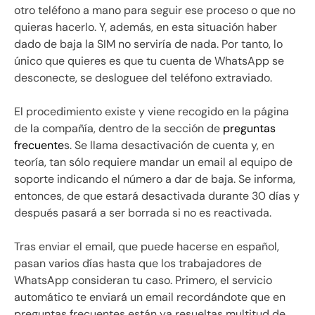
otro teléfono a mano para seguir ese proceso o que no
quieras hacerlo. Y, además, en esta situación haber
dado de baja la SIM no serviría de nada. Por tanto, lo
único que quieres es que tu cuenta de WhatsApp se
desconecte, se desloguee del teléfono extraviado.
El procedimiento existe y viene recogido en la página
de la compañía, dentro de la sección de
preguntas
frecuente
s. Se llama desactivación de cuenta y, en
teoría, tan sólo requiere mandar un email al equipo de
soporte indicando el número a dar de baja. Se informa,
entonces, de que estará desactivada durante 30 días y
después pasará a ser borrada si no es reactivada.
Tras enviar el email, que puede hacerse en español,
pasan varios días hasta que los trabajadores de
WhatsApp consideran tu caso. Primero, el servicio
automático te enviará un email recordándote que en
preguntas frecuentes están ya resueltas multitud de