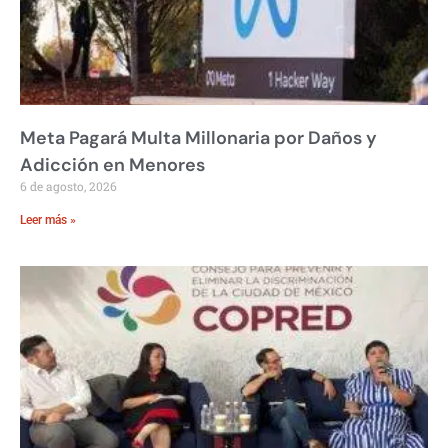
Meta Pagará Multa Millonaria por Daños y
Adicción en Menores
6 de agosto, 2026
Leer más »