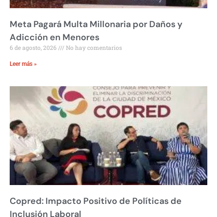
Meta Pagará Multa Millonaria por Daños y
Adicción en Menores
6 de agosto, 2026
No hay comentarios
Leer más »
Copred: Impacto Positivo de Políticas de
Inclusión Laboral