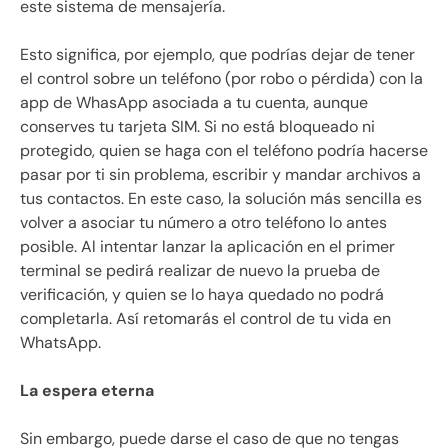
este sistema de mensajería.
Esto significa, por ejemplo, que podrías dejar de tener
el control sobre un teléfono (por robo o pérdida) con la
app de WhasApp asociada a tu cuenta, aunque
conserves tu tarjeta SIM. Si no está bloqueado ni
protegido, quien se haga con el teléfono podría hacerse
pasar por ti sin problema, escribir y mandar archivos a
tus contactos. En este caso, la solución más sencilla es
volver a asociar tu número a otro teléfono lo antes
posible. Al intentar lanzar la aplicación en el primer
terminal se pedirá realizar de nuevo la prueba de
verificación, y quien se lo haya quedado no podrá
completarla. Así retomarás el control de tu vida en
WhatsApp.
La espera eterna
Sin embargo, puede darse el caso de que no tengas