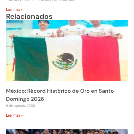
Leer más »
Relacionados
México: Récord Histórico de Oro en Santo
Domingo 2026
6 de agosto, 2026
Leer más »