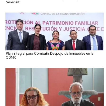
Veracruz
Plan Integral para Combatir Despojo de Inmuebles en la
CDMX