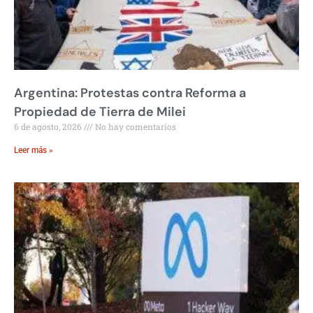
Argentina: Protestas contra Reforma a
Propiedad de Tierra de Milei
6 de agosto, 2026
No hay comentarios
Leer más »