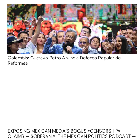
Colombia: Gustavo Petro Anuncia Defensa Popular de
Reformas
EXPOSING MEXICAN MEDIA’S BOGUS «CENSORSHIP»
CLAIMS — SOBERANIA, THE MEXICAN POLITICS PODCAST —