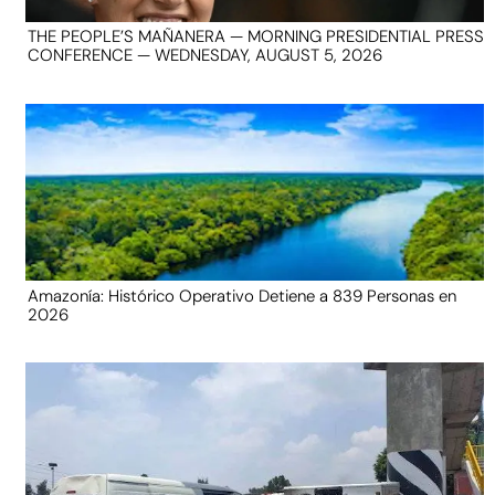
THE PEOPLE’S MAÑANERA — MORNING PRESIDENTIAL PRESS
CONFERENCE — WEDNESDAY, AUGUST 5, 2026
Amazonía: Histórico Operativo Detiene a 839 Personas en
2026