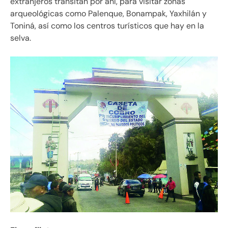
extranjeros transitan por ahí, para visitar zonas
arqueológicas como Palenque, Bonampak, Yaxhilán y
Toniná, así como los centros turísticos que hay en la
selva.