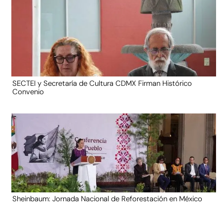
SECTEI y Secretaría de Cultura CDMX Firman Histórico
Convenio
Sheinbaum: Jornada Nacional de Reforestación en México