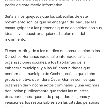
poder de este medio informativo.
Señalan los quejosos que los cabecillas de este
movimiento son los que se encargan de saquear las
casas, golpear a las personas que no coinciden con sus
ideales y secuestrar a quienes hablan mal del
movimiento.
El escrito, dirigido a los medios de comunicación, a los
Derechos Humanos nacional e internacional, a las
organizaciones sociales, a los habitantes de la
cabecera municipal y a las 116 comunidades que
conforma el municipio de Oxchuc, señala que dicho
grupo delictivo que lidera Óscar Gómez son los que
organizan día y noche actos criminales, y una vez más
denuncian públicamente que todas las muertes,
desapariciones, quema de propiedades ajenas y
vejaciones, los responsables son las citadas personas