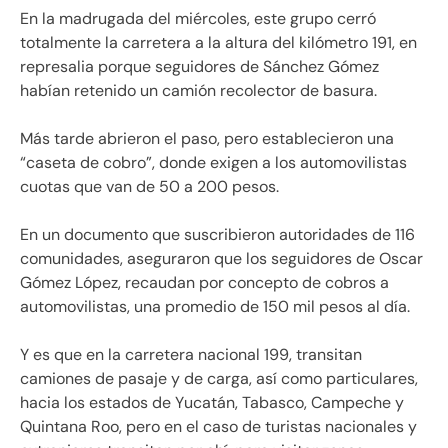
En la madrugada del miércoles, este grupo cerró
totalmente la carretera a la altura del kilómetro 191, en
represalia porque seguidores de Sánchez Gómez
habían retenido un camión recolector de basura.
Más tarde abrieron el paso, pero establecieron una
“caseta de cobro”, donde exigen a los automovilistas
cuotas que van de 50 a 200 pesos.
En un documento que suscribieron autoridades de 116
comunidades, aseguraron que los seguidores de Oscar
Gómez López, recaudan por concepto de cobros a
automovilistas, una promedio de 150 mil pesos al día.
Y es que en la carretera nacional 199, transitan
camiones de pasaje y de carga, así como particulares,
hacia los estados de Yucatán, Tabasco, Campeche y
Quintana Roo, pero en el caso de turistas nacionales y