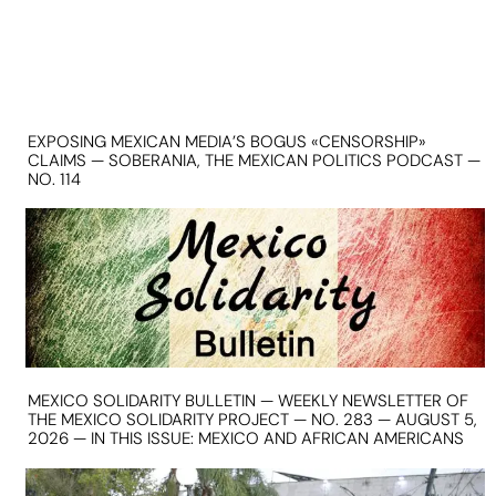
EXPOSING MEXICAN MEDIA’S BOGUS «CENSORSHIP»
CLAIMS — SOBERANIA, THE MEXICAN POLITICS PODCAST —
NO. 114
MEXICO SOLIDARITY BULLETIN — WEEKLY NEWSLETTER OF
THE MEXICO SOLIDARITY PROJECT — NO. 283 — AUGUST 5,
2026 — IN THIS ISSUE: MEXICO AND AFRICAN AMERICANS