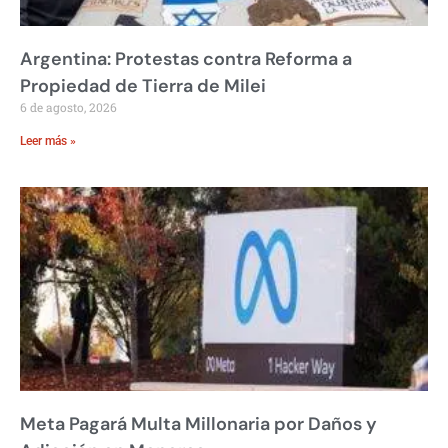
Argentina: Protestas contra Reforma a
Propiedad de Tierra de Milei
6 de agosto, 2026
Leer más »
Meta Pagará Multa Millonaria por Daños y