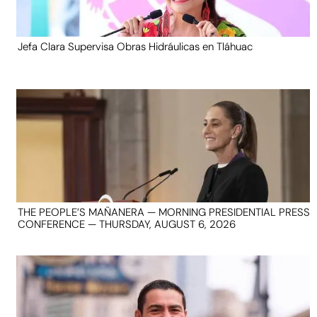
Jefa Clara Supervisa Obras Hidráulicas en Tláhuac
THE PEOPLE’S MAÑANERA — MORNING PRESIDENTIAL PRESS
CONFERENCE — THURSDAY, AUGUST 6, 2026