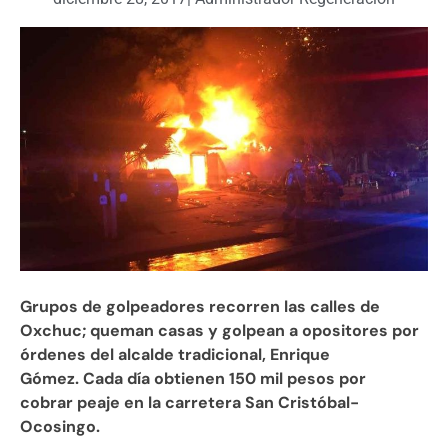
Grupos de golpeadores recorren las calles de
Oxchuc; queman casas y golpean a opositores por
órdenes del alcalde tradicional, Enrique
Gómez. Cada día obtienen 150 mil pesos por
cobrar peaje en la carretera San Cristóbal-
Ocosingo.