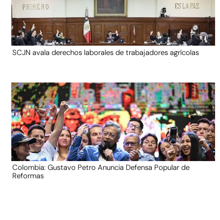
SCJN avala derechos laborales de trabajadores agrícolas
Colombia: Gustavo Petro Anuncia Defensa Popular de
Reformas