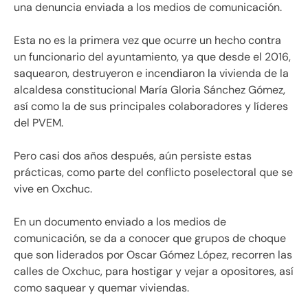
una denuncia enviada a los medios de comunicación.
Esta no es la primera vez que ocurre un hecho contra
un funcionario del ayuntamiento, ya que desde el 2016,
saquearon, destruyeron e incendiaron la vivienda de la
alcaldesa constitucional María Gloria Sánchez Gómez,
así como la de sus principales colaboradores y líderes
del PVEM.
Pero casi dos años después, aún persiste estas
prácticas, como parte del conflicto poselectoral que se
vive en Oxchuc.
En un documento enviado a los medios de
comunicación, se da a conocer que grupos de choque
que son liderados por Oscar Gómez López, recorren las
calles de Oxchuc, para hostigar y vejar a opositores, así
como saquear y quemar viviendas.