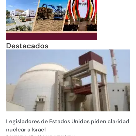
Destacados
Legisladores de Estados Unidos piden claridad
nuclear a Israel