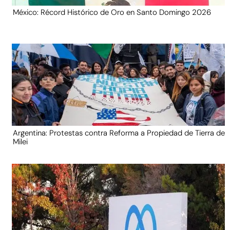
México: Récord Histórico de Oro en Santo Domingo 2026
Argentina: Protestas contra Reforma a Propiedad de Tierra de
Milei