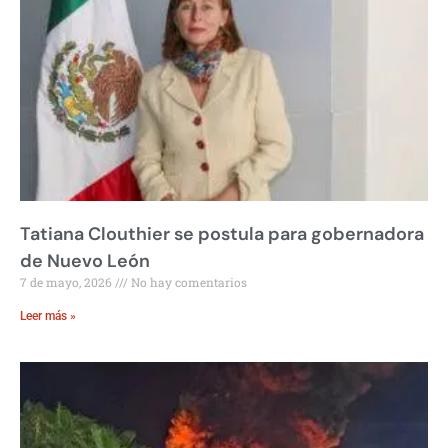
Tatiana Clouthier se postula para gobernadora
de Nuevo León
7 de mayo, 2026
No hay comentarios
Leer más »