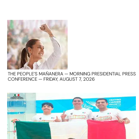
THE PEOPLE’S MAÑANERA — MORNING PRESIDENTIAL PRESS
CONFERENCE — FRIDAY, AUGUST 7, 2026