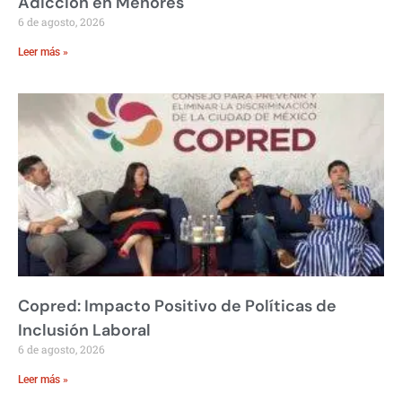
Adicción en Menores
6 de agosto, 2026
Leer más »
Copred: Impacto Positivo de Políticas de
Inclusión Laboral
6 de agosto, 2026
Leer más »