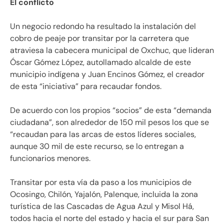
El conflicto
Un negocio redondo ha resultado la instalación del
cobro de peaje por transitar por la carretera que
atraviesa la cabecera municipal de Oxchuc, que lideran
Óscar Gómez López, autollamado alcalde de este
municipio indígena y Juan Encinos Gómez, el creador
de esta “iniciativa” para recaudar fondos.
De acuerdo con los propios “socios” de esta “demanda
ciudadana”, son alrededor de 150 mil pesos los que se
“recaudan para las arcas de estos líderes sociales,
aunque 30 mil de este recurso, se lo entregan a
funcionarios menores.
Transitar por esta vía da paso a los municipios de
Ocosingo, Chilón, Yajalón, Palenque, incluida la zona
turística de las Cascadas de Agua Azul y Misol Há,
todos hacia el norte del estado y hacia el sur para San