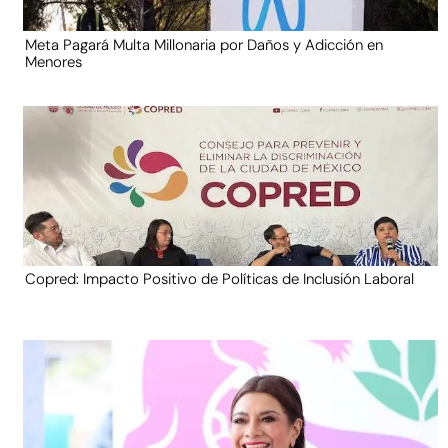
Meta Pagará Multa Millonaria por Daños y Adicción en
Menores
Copred: Impacto Positivo de Políticas de Inclusión Laboral