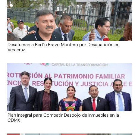
Desafueran a Bertín Bravo Montero por Desaparición en
Veracruz
Plan Integral para Combatir Despojo de Inmuebles en la
CDMX