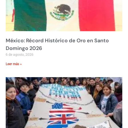
México: Récord Histórico de Oro en Santo
Domingo 2026
6 de agosto, 2026
Leer más »