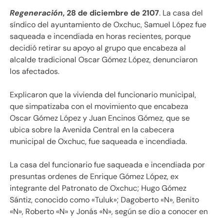
Regeneración
, 28 de diciembre de 2107
. La casa del
síndico del ayuntamiento de Oxchuc, Samuel López fue
saqueada e incendiada en horas recientes, porque
decidió retirar su apoyo al grupo que encabeza al
alcalde tradicional Oscar Gómez López, denunciaron
los afectados.
Explicaron que la vivienda del funcionario municipal,
que simpatizaba con el movimiento que encabeza
Oscar Gómez López y Juan Encinos Gómez, que se
ubica sobre la Avenida Central en la cabecera
municipal de Oxchuc, fue saqueada e incendiada.
La casa del funcionario fue saqueada e incendiada por
presuntas ordenes de Enrique Gómez López, ex
integrante del Patronato de Oxchuc; Hugo Gómez
Sántiz, conocido como «Tuluk»; Dagoberto «N», Benito
«N», Roberto «N» y Jonás «N», según se dio a conocer en