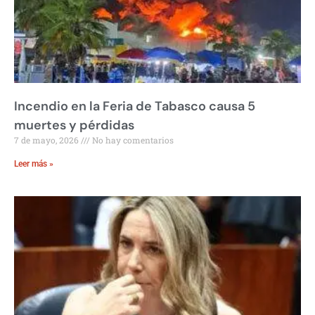
Incendio en la Feria de Tabasco causa 5
muertes y pérdidas
7 de mayo, 2026
No hay comentarios
Leer más »