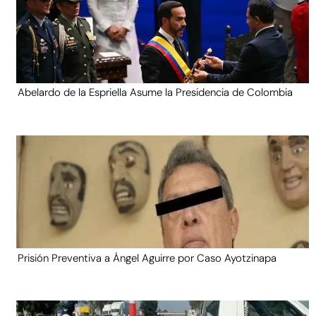
Abelardo de la Espriella Asume la Presidencia de Colombia
Prisión Preventiva a Ángel Aguirre por Caso Ayotzinapa