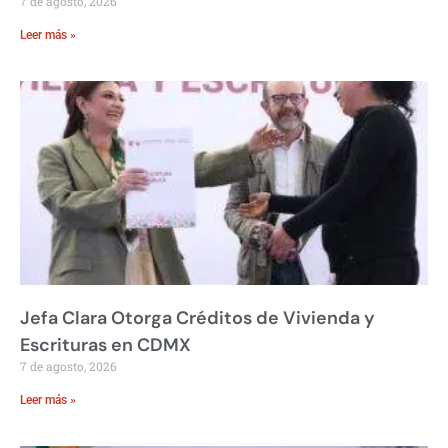
7 de agosto, 2026
Leer más »
Jefa Clara Otorga Créditos de Vivienda y
Escrituras en CDMX
7 de agosto, 2026
Leer más »