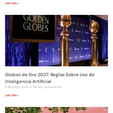
Leer más »
Globos de Oro 2027: Reglas Sobre Uso de
Inteligencia Artificial
8 de mayo, 2026
No hay comentarios
Leer más »