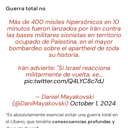
Guerra total no
Más de 400 misiles hipersónicos en 10
minutos fueron lanzados por Irán contra
las bases militares sionistas en territorio
ocupado de Palestina, en el mayor
bombardeo sobre el apartheid de toda
su historia.
Irán advierte: "Si Israel reacciona
militarmente de vuelta, se…
pic.twitter.com/Q4LYC8c7dJ
— Daniel Mayakovski
(@DaniMayakovski)
October 1, 2024
“Es absolutamente esencial evitar una guerra total en
el Líbano, que tendría
consecuencias profundas y