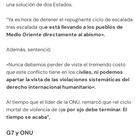
una solución de dos Estados.
“Ya es hora de detener el repugnante ciclo de escalada
tras escalada qu
e está llevando a los pueblos de
Medio Oriente directamente al abismo».
Además, sentenció:
«Nunca debemos perder de vista el tremendo costo
que este conflicto tiene en los c
iviles, ni podemos
apartar la vista de las violaciones sistemáticas del
derecho internacional humanitario».
Al tiempo que el líder de la ONU, remarcó que «el ciclo
mortal de violencia de oj
o por ojo debe terminar. El
tiempo se acaba”,
G7 y ONU