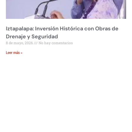
Iztapalapa: Inversión Histórica con Obras de
Drenaje y Seguridad
8 de mayo, 2026
No hay comentarios
Leer más »