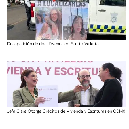
Desaparición de dos Jóvenes en Puerto Vallarta
Jefa Clara Otorga Créditos de Vivienda y Escrituras en CDMX