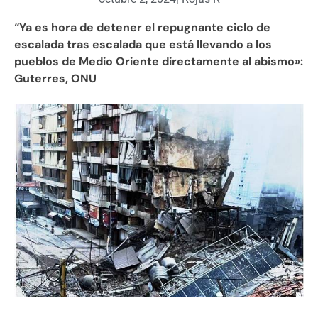
“Ya es hora de detener el repugnante ciclo de
escalada tras escalada que está llevando a los
pueblos de Medio Oriente directamente al abismo»:
Guterres, ONU