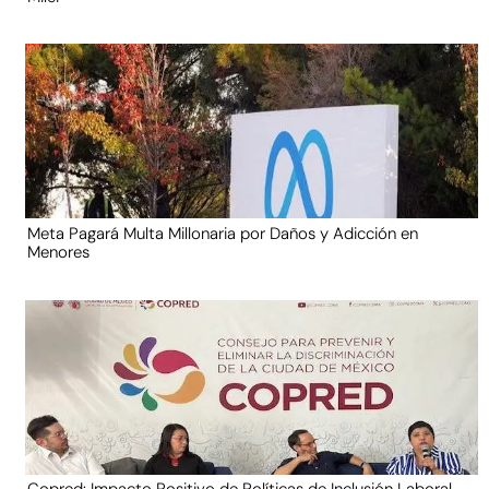
Meta Pagará Multa Millonaria por Daños y Adicción en
Menores