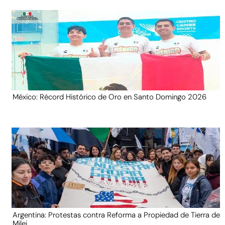
México: Récord Histórico de Oro en Santo Domingo 2026
Argentina: Protestas contra Reforma a Propiedad de Tierra de
Milei