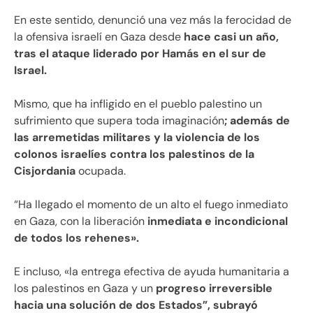
En este sentido, denunció una vez más la ferocidad de
la ofensiva israelí en Gaza desde
hace casi un año,
tras el ataque liderado por Hamás en el sur de
Israel.
Mismo, que ha infligido en el pueblo palestino un
sufrimiento que supera toda imaginación
; además de
las arremetidas militares y la violencia de los
colonos israelíes contra los palestinos de la
Cisjordania
ocupada.
“Ha llegado el momento de un alto el fuego inmediato
en Gaza, con la liberación
inmediata e incondicional
de todos los rehenes».
E incluso, «la entrega efectiva de ayuda humanitaria a
los palestinos en Gaza y un
progreso irreversible
hacia una solución de dos Estados”, subrayó