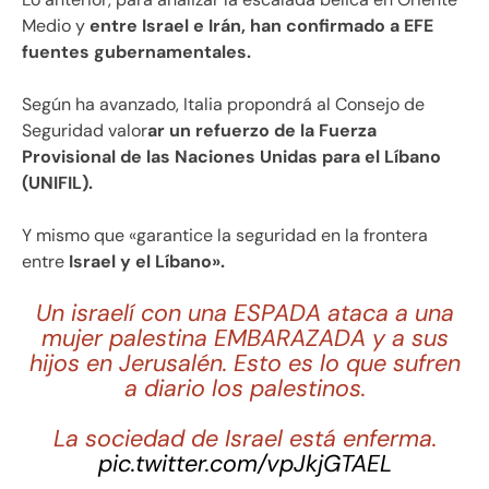
Medio y
entre Israel e Irán, han confirmado a EFE
fuentes gubernamentales.
Según ha avanzado, Italia propondrá al Consejo de
Seguridad valor
ar un refuerzo de la Fuerza
Provisional de las Naciones Unidas para el Líbano
(UNIFIL).
Y mismo que «garantice la seguridad en la frontera
entre
Israel y el Líbano».
Un israelí con una ESPADA ataca a una
mujer palestina EMBARAZADA y a sus
hijos en Jerusalén. Esto es lo que sufren
a diario los palestinos.
La sociedad de Israel está enferma.
pic.twitter.com/vpJkjGTAEL