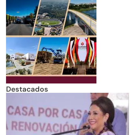
Destacados