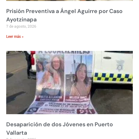
Prisión Preventiva a Ángel Aguirre por Caso
Ayotzinapa
7 de agosto, 2026
Leer más »
Desaparición de dos Jóvenes en Puerto
Vallarta