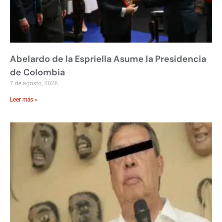
Abelardo de la Espriella Asume la Presidencia
de Colombia
7 de agosto, 2026
Leer más »