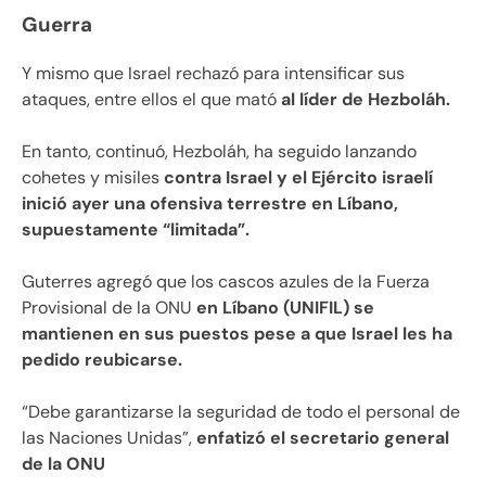
Guerra
Y mismo que Israel rechazó para intensificar sus
ataques, entre ellos el que mató
al líder de Hezboláh.
En tanto, continuó, Hezboláh, ha seguido lanzando
cohetes y misiles
contra Israel y el Ejército israelí
inició ayer una ofensiva terrestre en Líbano,
supuestamente “limitada”.
Guterres agregó que los cascos azules de la Fuerza
Provisional de la ONU
en Líbano (UNIFIL) se
mantienen en sus puestos pese a que Israel les ha
pedido reubicarse.
“Debe garantizarse la seguridad de todo el personal de
las Naciones Unidas”,
enfatizó el secretario general
de la ONU