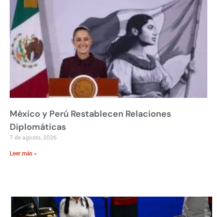
México y Perú Restablecen Relaciones
Diplomáticas
7 de agosto, 2026
Leer más »