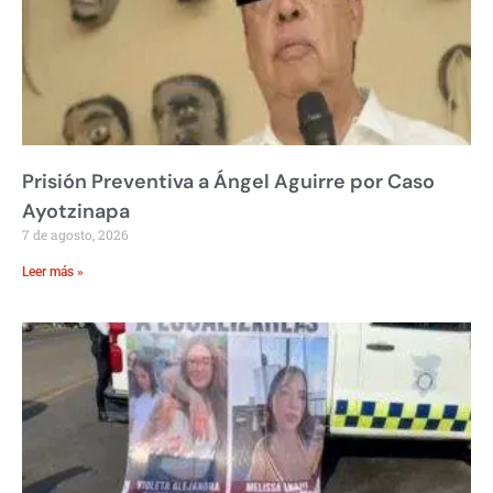
Prisión Preventiva a Ángel Aguirre por Caso
Ayotzinapa
7 de agosto, 2026
Leer más »