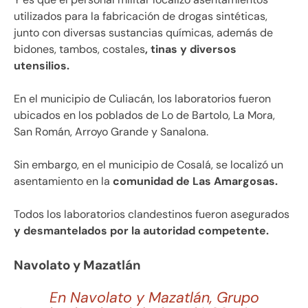
utilizados para la fabricación de drogas sintéticas,
junto con diversas sustancias químicas, además de
bidones, tambos, costales
, tinas y diversos
utensilios.
En el municipio de Culiacán, los laboratorios fueron
ubicados en los poblados de Lo de Bartolo, La Mora,
San Román, Arroyo Grande y Sanalona.
Sin embargo, en el municipio de Cosalá, se localizó un
asentamiento en la
comunidad de Las Amargosas.
Todos los laboratorios clandestinos fueron asegurados
y desmantelados por la autoridad competente.
Navolato y Mazatlán
En Navolato y Mazatlán, Grupo