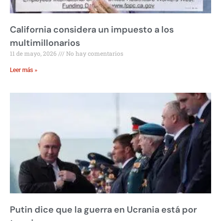
California considera un impuesto a los
multimillonarios
11 de mayo, 2026
No hay comentarios
Leer más »
Putin dice que la guerra en Ucrania está por