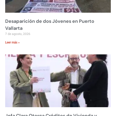
Desaparición de dos Jóvenes en Puerto
Vallarta
7 de agosto, 2026
Leer más »
Jefa Clara Otorga Créditos de Vivienda y