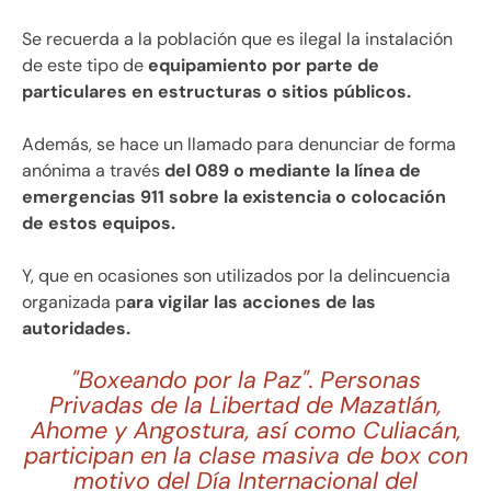
Se recuerda a la población que es ilegal la instalación
de este tipo de
equipamiento por parte de
particulares en estructuras o sitios públicos.
Además, se hace un llamado para denunciar de forma
anónima a través
del 089 o mediante la línea de
emergencias 911 sobre la existencia o colocación
de estos equipos.
Y, que en ocasiones son utilizados por la delincuencia
organizada p
ara vigilar las acciones de las
autoridades.
"Boxeando por la Paz". Personas
Privadas de la Libertad de Mazatlán,
Ahome y Angostura, así como Culiacán,
participan en la clase masiva de box con
motivo del Día Internacional del