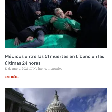
Médicos entre las 51 muertes en Líbano en las
últimas 24 horas
11 de mayo, 2026
No hay comentarios
Leer más »