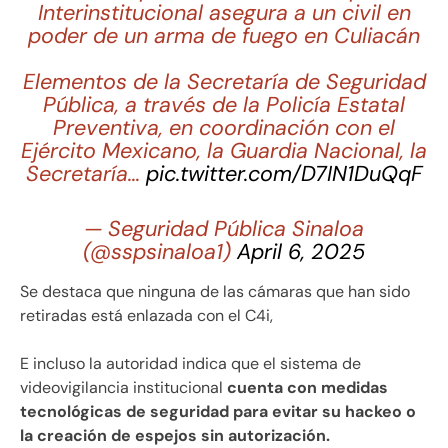
Interinstitucional asegura a un civil en
poder de un arma de fuego en Culiacán
Elementos de la Secretaría de Seguridad
Pública, a través de la Policía Estatal
Preventiva, en coordinación con el
Ejército Mexicano, la Guardia Nacional, la
Secretaría…
pic.twitter.com/D7IN1DuQqF
— Seguridad Pública Sinaloa
(@sspsinaloa1)
April 6, 2025
Se destaca que ninguna de las cámaras que han sido
retiradas está enlazada con el C4i,
E incluso la autoridad indica que el sistema de
videovigilancia institucional
cuenta con medidas
tecnológicas de seguridad para evitar su hackeo o
la creación de espejos sin autorización.