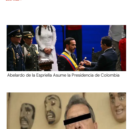
Abelardo de la Espriella Asume la Presidencia de Colombia