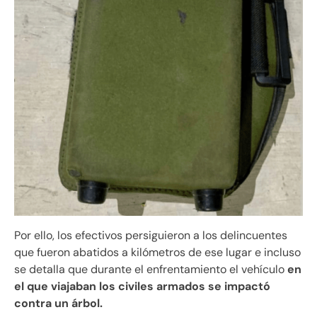
Por ello, los efectivos persiguieron a los delincuentes
que fueron abatidos a kilómetros de ese lugar e incluso
se detalla que durante el enfrentamiento el vehículo
en
el que viajaban los civiles armados se impactó
contra un árbol.