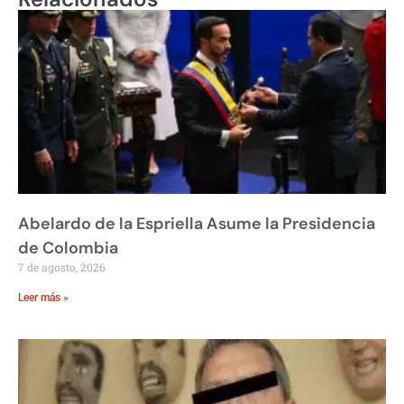
Abelardo de la Espriella Asume la Presidencia
de Colombia
7 de agosto, 2026
Leer más »