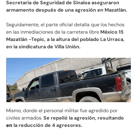
Secretaría de Seguridad de Sinaloa aseguraron
armamento después de una agresión en Mazatlán.
Seguidamente, el parte oficial detalla que los hechos
en las inmediaciones de la carretera libre
México 15
Mazatlán -Tepic, a la altura del poblado La Urraca,
en la sindicatura de Villa Unión.
Mismo, donde el personal militar fue agredido por
civiles armados.
Se repelió la agresión, resultando
en
la reducción de 4 agresores.