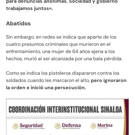
para denuncias anónimas. Sociedad y gobierno
trabajamos juntos».
Abatidos
Sin embargo, en redes se indica que aparte de los
cuatro presuntos criminales que murieron en el
enfrentamiento, una mujer de 64 años ajena a los
hechos, murió al ser alcanzada por una bala pérdida.
Como se indica los pistoleros dispararon contra los
soldados cuando les marcaron el alto,
pero ignoraron
la orden e inició una persecución.