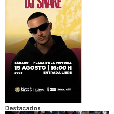
Destacados