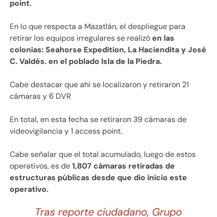
point.
En lo que respecta a Mazatlán, el despliegue para
retirar los equipos irregulares se realizó
en las
colonias: Seahorse Expedition, La Haciendita y José
C. Valdés. en el poblado Isla de la Piedra.
Cabe destacar que ahí se localizaron y retiraron 21
cámaras y 6 DVR
En total, en esta fecha se retiraron 39 cámaras de
videovigilancia y 1 access point.
Cabe señalar que el total acumulado, luego de estos
operativos, es de
1,807 cámaras retiradas de
estructuras públicas desde que dio inicio este
operativo.
Tras reporte ciudadano, Grupo