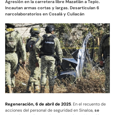
Agresión en la carretera libre Mazatlán a Tepic.
Incautan armas cortas y largas. Desarticulan 6
narcolaboratorios en Cosalá y Culiacán
Regeneración, 6 de abril de 2025
. En el recuento de
acciones del personal de seguridad en Sinaloa,
se