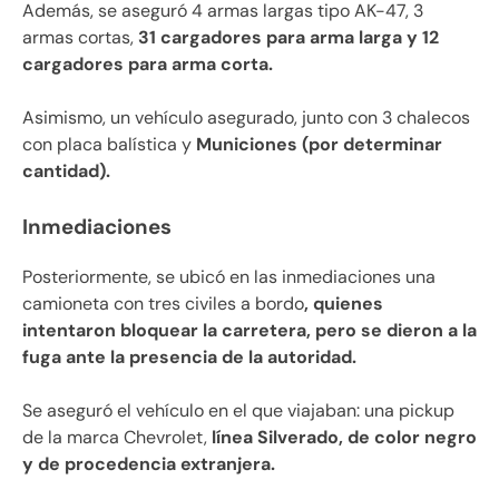
Además, se aseguró 4 armas largas tipo AK-47, 3
armas cortas,
31 cargadores para arma larga y 12
cargadores para arma corta.
Asimismo, un vehículo asegurado, junto con 3 chalecos
con placa balística y
Municiones (por determinar
cantidad).
Inmediaciones
Posteriormente, se ubicó en las inmediaciones una
camioneta con tres civiles a bordo
, quienes
intentaron bloquear la carretera, pero se dieron a la
fuga ante la presencia de la autoridad.
Se aseguró el vehículo en el que viajaban: una pickup
de la marca Chevrolet,
línea Silverado, de color negro
y de procedencia extranjera.