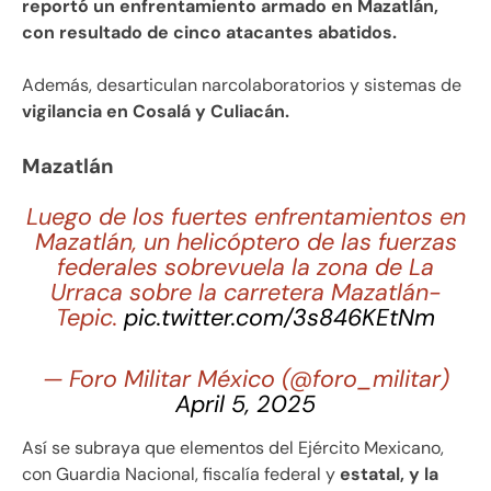
reportó un enfrentamiento armado en Mazatlán,
con resultado de cinco atacantes abatidos.
Además, desarticulan narcolaboratorios y sistemas de
vigilancia en Cosalá y Culiacán.
Mazatlán
Luego de los fuertes enfrentamientos en
Mazatlán, un helicóptero de las fuerzas
federales sobrevuela la zona de La
Urraca sobre la carretera Mazatlán-
Tepic.
pic.twitter.com/3s846KEtNm
— Foro Militar México (@foro_militar)
April 5, 2025
Así se subraya que elementos del Ejército Mexicano,
con Guardia Nacional, fiscalía federal y
estatal, y la