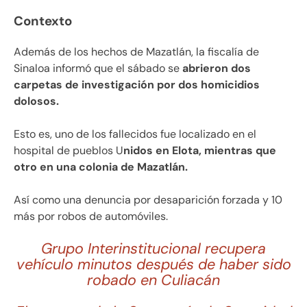
Contexto
Además de los hechos de Mazatlán, la fiscalía de
Sinaloa informó que el sábado se
abrieron dos
carpetas de investigación por dos homicidios
dolosos.
Esto es, uno de los fallecidos fue localizado en el
hospital de pueblos U
nidos en Elota, mientras que
otro en una colonia de Mazatlán.
Así como una denuncia por desaparición forzada y 10
más por robos de automóviles.
Grupo Interinstitucional recupera
vehículo minutos después de haber sido
robado en Culiacán