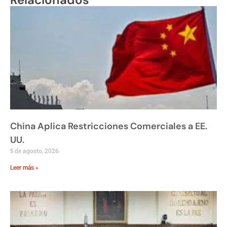
China Aplica Restricciones Comerciales a EE.
UU.
5 de agosto, 2026
Leer más »