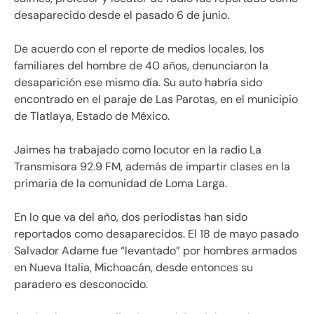
desaparecido desde el pasado 6 de junio.
De acuerdo con el reporte de medios locales, los
familiares del hombre de 40 años, denunciaron la
desaparición ese mismo día. Su auto habría sido
encontrado en el paraje de Las Parotas, en el municipio
de Tlatlaya, Estado de México.
Jaimes ha trabajado como locutor en la radio La
Transmisora 92.9 FM, además de impartir clases en la
primaria de la comunidad de Loma Larga.
En lo que va del año, dos periodistas han sido
reportados como desaparecidos. El 18 de mayo pasado
Salvador Adame fue “levantado” por hombres armados
en Nueva Italia, Michoacán, desde entonces su
paradero es desconocido.