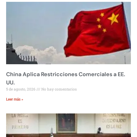
China Aplica Restricciones Comerciales a EE.
UU.
5 de agosto, 2026
No hay comentarios
Leer más »