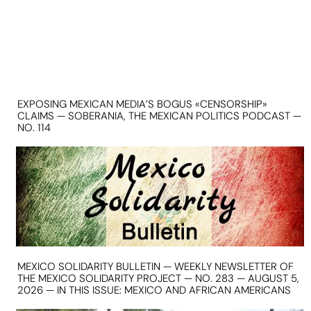
EXPOSING MEXICAN MEDIA’S BOGUS «CENSORSHIP»
CLAIMS — SOBERANIA, THE MEXICAN POLITICS PODCAST —
NO. 114
MEXICO SOLIDARITY BULLETIN — WEEKLY NEWSLETTER OF
THE MEXICO SOLIDARITY PROJECT — NO. 283 — AUGUST 5,
2026 — IN THIS ISSUE: MEXICO AND AFRICAN AMERICANS