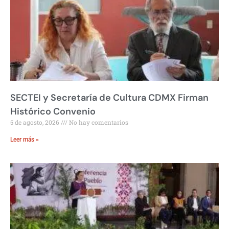
SECTEI y Secretaría de Cultura CDMX Firman
Histórico Convenio
5 de agosto, 2026
No hay comentarios
Leer más »