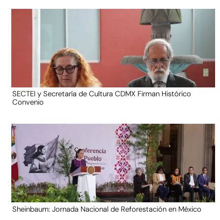
SECTEI y Secretaría de Cultura CDMX Firman Histórico
Convenio
Sheinbaum: Jornada Nacional de Reforestación en México