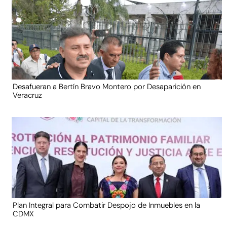
Desafueran a Bertín Bravo Montero por Desaparición en
Veracruz
Plan Integral para Combatir Despojo de Inmuebles en la
CDMX