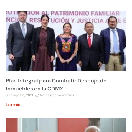
Plan Integral para Combatir Despojo de
Inmuebles en la CDMX
5 de agosto, 2026
No hay comentarios
Leer más »