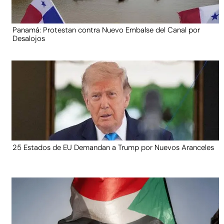
Panamá: Protestan contra Nuevo Embalse del Canal por
Desalojos
25 Estados de EU Demandan a Trump por Nuevos Aranceles