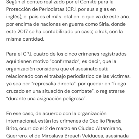
Según el conteo realizado por el Comité para la
Protección de Periodistas (CPJ, por sus siglas en
inglés), el país es el más letal en lo que va de este año,
por encima de naciones en guerra como Siria, donde
este 2017 se ha contabilizado un caso; o Irak, con la
misma cantidad.
Para el CPJ, cuatro de los cinco crímenes registrados
aquí tienen motivo “confirmado”; es decir, que la
organización considera que el asesinato está
relacionado con el trabajo periodístico de las víctimas,
ya sea por “represalia directa”, por quedar en “fuego
cruzado en una situación de combate”, o registrarse
“durante una asignación peligrosa”.
En ese caso, de acuerdo con la organización
internacional, están los crímenes de Cecilio Pineda
Brito, ocurrido el 2 de marzo en Ciudad Altamirano,
Guerrero; el de Miroslava Breach Velducea, asesinada