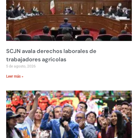
SCJN avala derechos laborales de
trabajadores agrícolas
5 de agosto, 2026
Leer más »