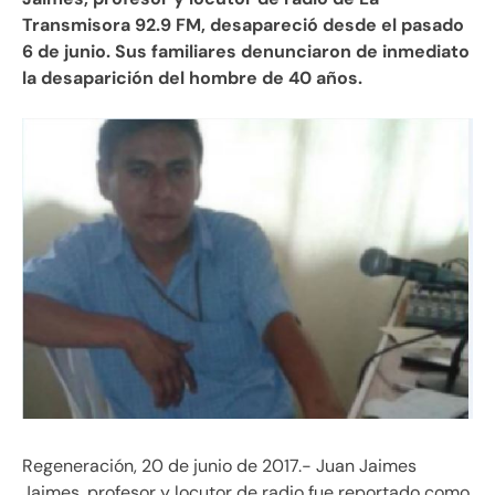
Transmisora 92.9 FM, desapareció desde el pasado
6 de junio. Sus familiares denunciaron de inmediato
la desaparición del hombre de 40 años.
Regeneración, 20 de junio de 2017.- Juan Jaimes
Jaimes, profesor y locutor de radio fue reportado como