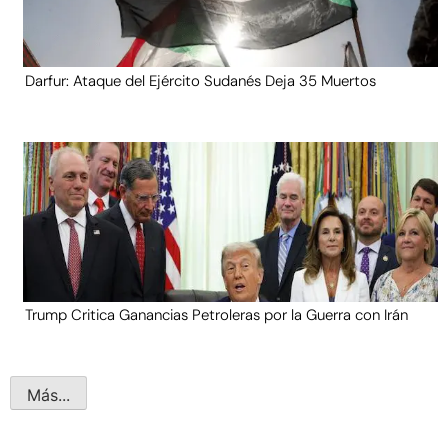
Darfur: Ataque del Ejército Sudanés Deja 35 Muertos
Trump Critica Ganancias Petroleras por la Guerra con Irán
Más...