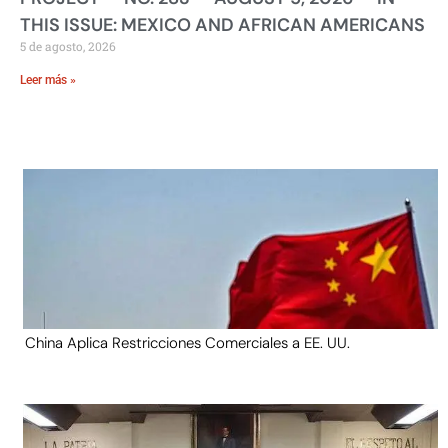
THIS ISSUE: MEXICO AND AFRICAN AMERICANS
5 de agosto, 2026
Leer más »
China Aplica Restricciones Comerciales a EE. UU.