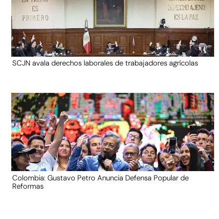
SCJN avala derechos laborales de trabajadores agrícolas
Colombia: Gustavo Petro Anuncia Defensa Popular de
Reformas