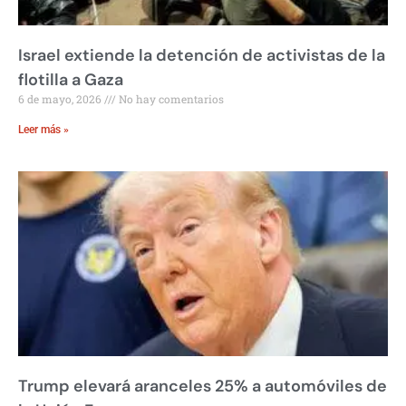
Israel extiende la detención de activistas de la
flotilla a Gaza
6 de mayo, 2026
No hay comentarios
Leer más »
Trump elevará aranceles 25% a automóviles de