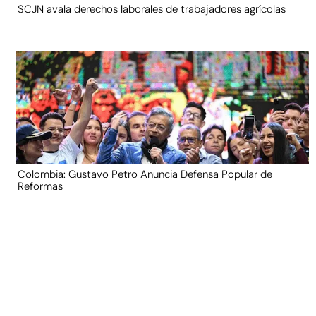
SCJN avala derechos laborales de trabajadores agrícolas
Colombia: Gustavo Petro Anuncia Defensa Popular de
Reformas