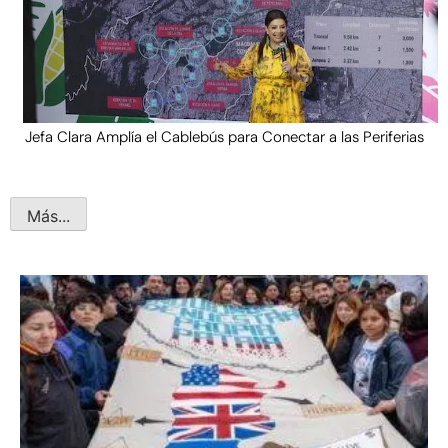
Jefa Clara Amplía el Cablebús para Conectar a las Periferias
Más...