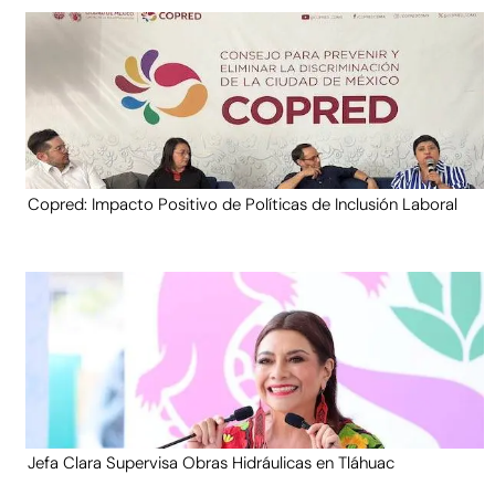
Copred: Impacto Positivo de Políticas de Inclusión Laboral
Jefa Clara Supervisa Obras Hidráulicas en Tláhuac