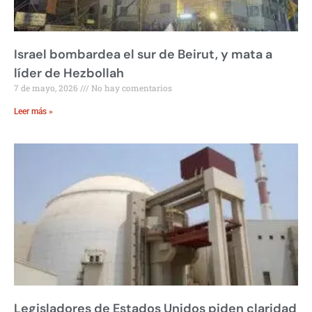
Israel bombardea el sur de Beirut, y mata a
líder de Hezbollah
7 de mayo, 2026
No hay comentarios
Leer más »
Legisladores de Estados Unidos piden claridad