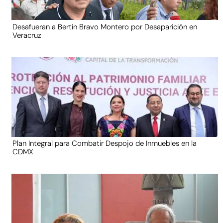
Desafueran a Bertín Bravo Montero por Desaparición en
Veracruz
Plan Integral para Combatir Despojo de Inmuebles en la
CDMX