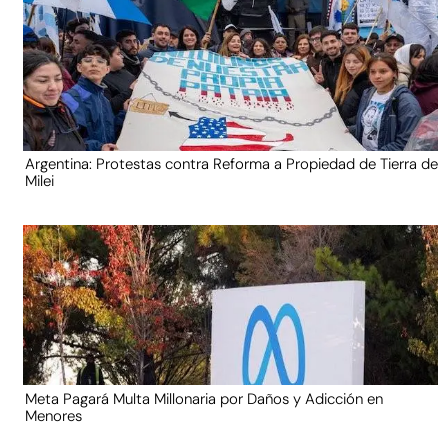
Argentina: Protestas contra Reforma a Propiedad de Tierra de
Milei
Meta Pagará Multa Millonaria por Daños y Adicción en
Menores