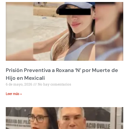
Prisión Preventiva a Roxana ‘N’ por Muerte de
Hijo en Mexicali
6 de mayo, 2026
No hay comentarios
Leer más »