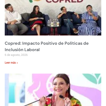
Copred: Impacto Positivo de Políticas de
Inclusión Laboral
6 de agosto, 2026
Leer más »