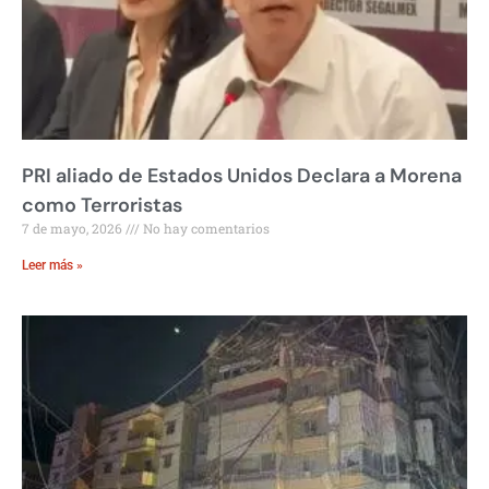
PRI aliado de Estados Unidos Declara a Morena
como Terroristas
7 de mayo, 2026
No hay comentarios
Leer más »