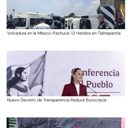
Volcadura en la México-Pachuca: 13 Heridos en Tlalnepantla
Nuevo Decreto de Transparencia Reduce Burocracia