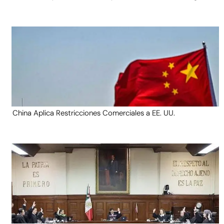
China Aplica Restricciones Comerciales a EE. UU.