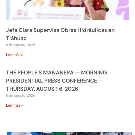
Jefa Clara Supervisa Obras Hidráulicas en
Tláhuac
6 de agosto, 2026
Leer más »
THE PEOPLE’S MAÑANERA — MORNING
PRESIDENTIAL PRESS CONFERENCE —
THURSDAY, AUGUST 6, 2026
6 de agosto, 2026
Leer más »