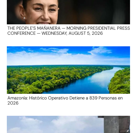
THE PEOPLE’S MAÑANERA — MORNING PRESIDENTIAL PRESS
CONFERENCE — WEDNESDAY, AUGUST 5, 2026
Amazonía: Histórico Operativo Detiene a 839 Personas en
2026