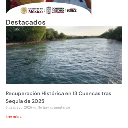
Destacados
Recuperación Histórica en 13 Cuencas tras
Sequía de 2025
6 de mayo, 2026
No hay comentarios
Leer más »