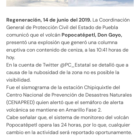
Regeneración, 14 de junio del 2019.
La Coordinación
General de Protección Civil del Estado de Puebla
comunicó que el volcán
Popocatépetl, Don Goyo,
presentó una explosión que generó una columna
eruptiva con contenido de ceniza, a las 10:41 horas de
hoy.
En la cuenta de Twitter @PC_Estatal se detalló que a
causa de la nubosidad de la zona no es posible la
visibilidad.
Fue el sismograma de la estación Chipiquixtle del
Centro Nacional de Prevención de Desastres Naturales
(CENAPRED) quien alertó que el semáforo de alerta
volcánica se mantiene en Amarillo Fase 2.
Cabe señalar que, el sistema de monitoreo del volcán
Popocatépetl opera las 24 horas, por lo que, cualquier
cambio en la actividad será reportado oportunamente.