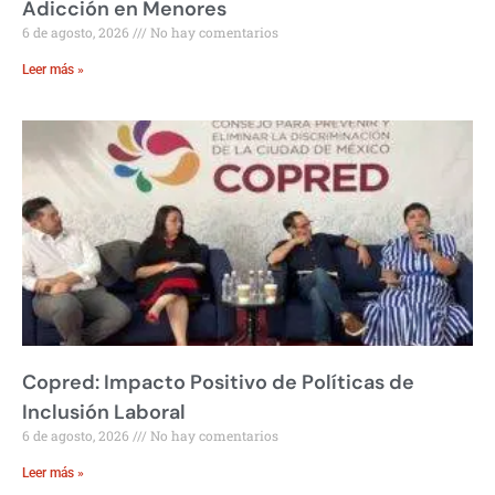
Adicción en Menores
6 de agosto, 2026
No hay comentarios
Leer más »
Copred: Impacto Positivo de Políticas de
Inclusión Laboral
6 de agosto, 2026
No hay comentarios
Leer más »