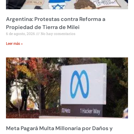
Argentina: Protestas contra Reforma a
Propiedad de Tierra de Milei
6 de agosto, 2026
No hay comentarios
Leer más »
Meta Pagará Multa Millonaria por Daños y