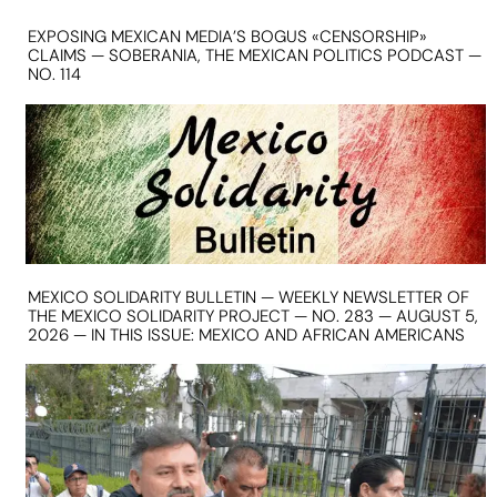
EXPOSING MEXICAN MEDIA’S BOGUS «CENSORSHIP»
CLAIMS — SOBERANIA, THE MEXICAN POLITICS PODCAST —
NO. 114
MEXICO SOLIDARITY BULLETIN — WEEKLY NEWSLETTER OF
THE MEXICO SOLIDARITY PROJECT — NO. 283 — AUGUST 5,
2026 — IN THIS ISSUE: MEXICO AND AFRICAN AMERICANS