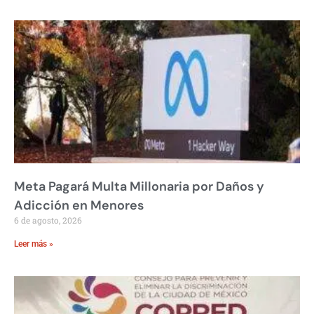
Meta Pagará Multa Millonaria por Daños y
Adicción en Menores
6 de agosto, 2026
Leer más »