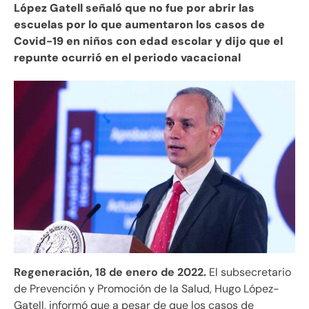
López Gatell señaló que no fue por abrir las
escuelas por lo que aumentaron los casos de
Covid-19 en niños con edad escolar y dijo que el
repunte ocurrió en el periodo vacacional
Regeneración, 18 de enero de 2022.
El subsecretario
de Prevención y Promoción de la Salud, Hugo López-
Gatell, informó que a pesar de que los casos de