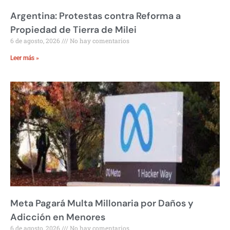
Argentina: Protestas contra Reforma a
Propiedad de Tierra de Milei
6 de agosto, 2026
No hay comentarios
Leer más »
Meta Pagará Multa Millonaria por Daños y
Adicción en Menores
6 de agosto, 2026
No hay comentarios