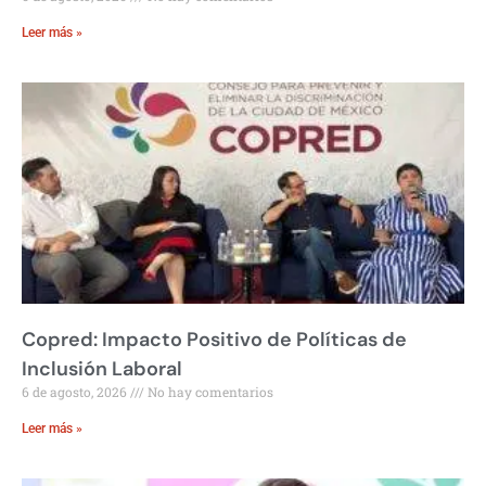
Leer más »
Copred: Impacto Positivo de Políticas de
Inclusión Laboral
6 de agosto, 2026
No hay comentarios
Leer más »