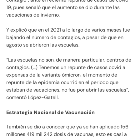
19, pues señaló que el aumento se dio durante las
vacaciones de invierno.
Y explicó que en el 2021 a lo largo de varios meses fue
bajando el número de contagios, a pesar de que en
agosto se abrieron las escuelas.
“Las escuelas no son, de manera particular, centros de
contagios. (…) Tenemos un repunte de casos covid a
expensas de la variante ómicron, el momento de
repunte de la epidemia ocurrió en el periodo que
estaban de vacaciones, no fue por abrir las escuelas”,
comentó López-Gatell.
Estrategia Nacional de Vacunación
También se dio a conocer que ya se han aplicado 156
millones 419 mil 242 dosis de vacunas, esto es casi a