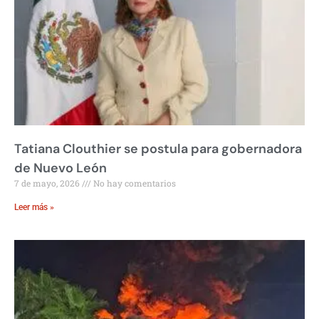
Tatiana Clouthier se postula para gobernadora
de Nuevo León
7 de mayo, 2026
No hay comentarios
Leer más »