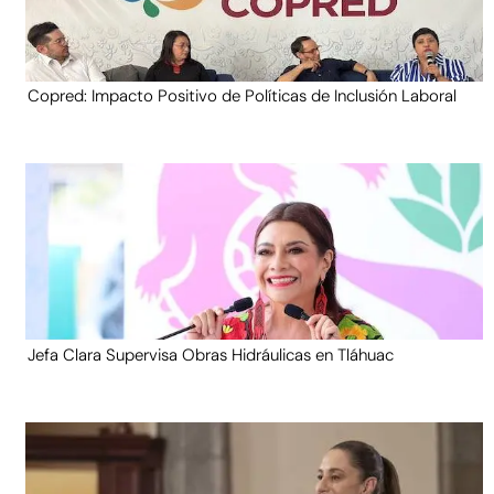
Copred: Impacto Positivo de Políticas de Inclusión Laboral
Jefa Clara Supervisa Obras Hidráulicas en Tláhuac