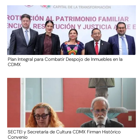
Plan Integral para Combatir Despojo de Inmuebles en la
CDMX
SECTEI y Secretaría de Cultura CDMX Firman Histórico
Convenio