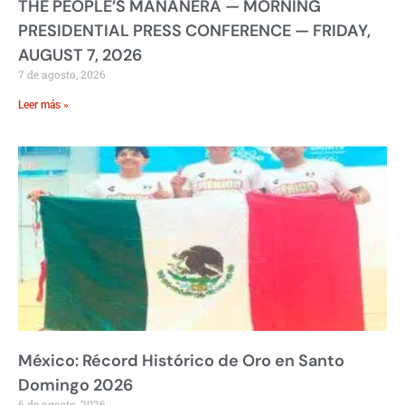
THE PEOPLE’S MAÑANERA — MORNING
PRESIDENTIAL PRESS CONFERENCE — FRIDAY,
AUGUST 7, 2026
7 de agosto, 2026
Leer más »
México: Récord Histórico de Oro en Santo
Domingo 2026
6 de agosto, 2026