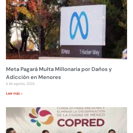
Meta Pagará Multa Millonaria por Daños y
Adicción en Menores
6 de agosto, 2026
Leer más »