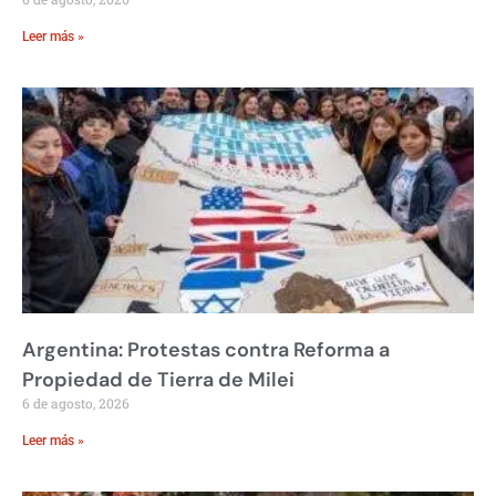
Leer más »
Argentina: Protestas contra Reforma a
Propiedad de Tierra de Milei
6 de agosto, 2026
Leer más »