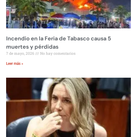
Incendio en la Feria de Tabasco causa 5
muertes y pérdidas
7 de mayo, 2026
No hay comentarios
Leer más »