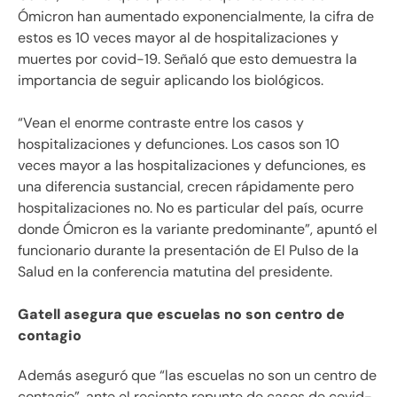
Ómicron han aumentado exponencialmente, la cifra de
estos es 10 veces mayor al de hospitalizaciones y
muertes por covid-19. Señaló que esto demuestra la
importancia de seguir aplicando los biológicos.
“Vean el enorme contraste entre los casos y
hospitalizaciones y defunciones. Los casos son 10
veces mayor a las hospitalizaciones y defunciones, es
una diferencia sustancial, crecen rápidamente pero
hospitalizaciones no. No es particular del país, ocurre
donde Ómicron es la variante predominante”, apuntó el
funcionario durante la presentación de El Pulso de la
Salud en la conferencia matutina del presidente.
Gatell asegura que escuelas no son centro de
contagio
Además aseguró que “las escuelas no son un centro de
contagio”, ante el reciente repunte de casos de covid-