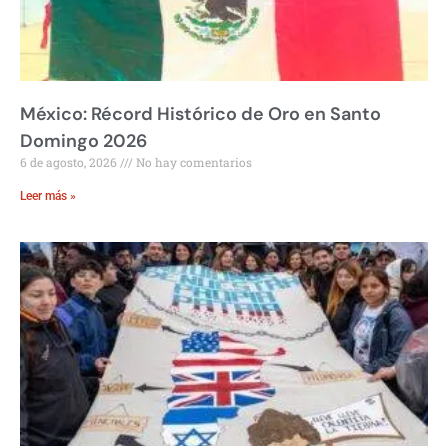
México: Récord Histórico de Oro en Santo
Domingo 2026
6 de agosto, 2026
No hay comentarios
Leer más »