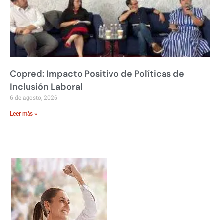
Copred: Impacto Positivo de Políticas de
Inclusión Laboral
6 de agosto, 2026
Leer más »