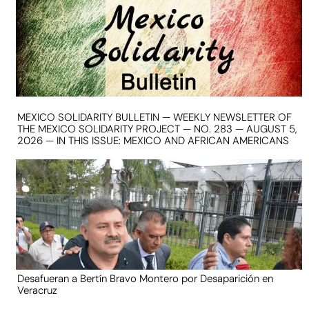
MEXICO SOLIDARITY BULLETIN — WEEKLY NEWSLETTER OF
THE MEXICO SOLIDARITY PROJECT — NO. 283 — AUGUST 5,
2026 — IN THIS ISSUE: MEXICO AND AFRICAN AMERICANS
Desafueran a Bertín Bravo Montero por Desaparición en
Veracruz