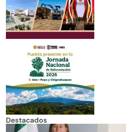
Destacados