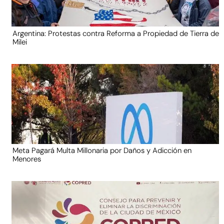
Argentina: Protestas contra Reforma a Propiedad de Tierra de
Milei
Meta Pagará Multa Millonaria por Daños y Adicción en
Menores