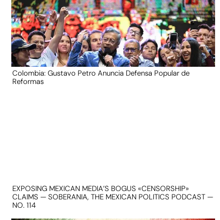
Colombia: Gustavo Petro Anuncia Defensa Popular de
Reformas
EXPOSING MEXICAN MEDIA’S BOGUS «CENSORSHIP»
CLAIMS — SOBERANIA, THE MEXICAN POLITICS PODCAST —
NO. 114