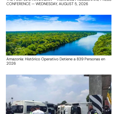
CONFERENCE — WEDNESDAY, AUGUST 5, 2026
Amazonía: Histórico Operativo Detiene a 839 Personas en
2026