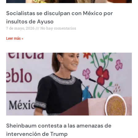
Socialistas se disculpan con México por
insultos de Ayuso
7 de mayo, 2026
No hay comentarios
Leer más »
Sheinbaum contesta a las amenazas de
intervención de Trump